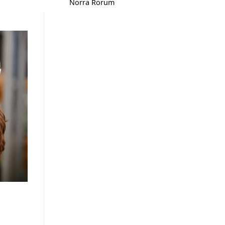
Norra Rörum