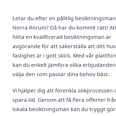
Letar du efter en pålitlig besiktningsman 
Norra Rörum? Då har du kommit rätt! At
hitta en kvalificerad besiktningsman är
avgörande för att säkerställa att ditt hus
fastighet är i gott skick. Med vår plattfo
kan du enkelt jämföra olika erbjudanden
välja den som passar dina behov bäst.
Vi hjälper dig att förenkla sökprocessen 
spara tid. Genom att få flera offerter frå
lokala besiktningsmän kan du tryggt gör