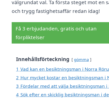
välgrundat val. Ta första steget mot en 
och trygg fastighetsaffär redan idag!
Få 3 erbjudanden, gratis och utan
förpliktelser
Innehållsförteckning
gömma
1
Vad kan en besiktningsman i Norra Rörum
2
Hur mycket kostar en besiktningsman i
3
Fördelar med att välja besiktningsman 
4
Sök efter en skicklig besiktningsman i