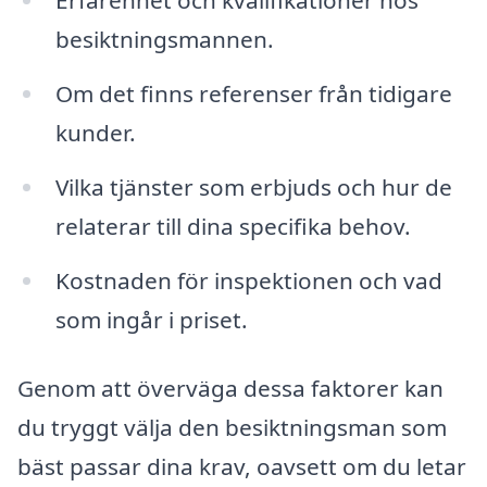
Erfarenhet och kvalifikationer hos
besiktningsmannen.
Om det finns referenser från tidigare
kunder.
Vilka tjänster som erbjuds och hur de
relaterar till dina specifika behov.
Kostnaden för inspektionen och vad
som ingår i priset.
Genom att överväga dessa faktorer kan
du tryggt välja den besiktningsman som
bäst passar dina krav, oavsett om du letar