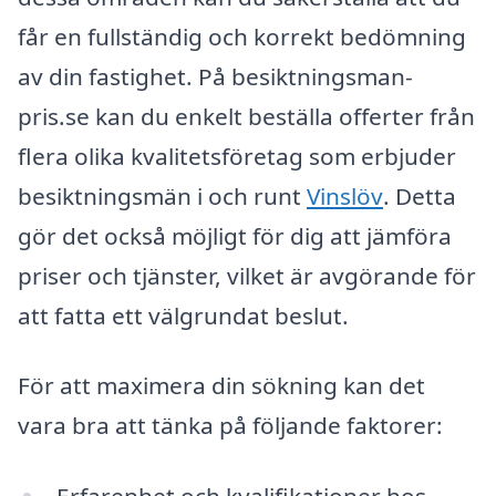
får en fullständig och korrekt bedömning
av din fastighet. På besiktningsman-
pris.se kan du enkelt beställa offerter från
flera olika kvalitetsföretag som erbjuder
besiktningsmän i och runt
Vinslöv
. Detta
gör det också möjligt för dig att jämföra
priser och tjänster, vilket är avgörande för
att fatta ett välgrundat beslut.
För att maximera din sökning kan det
vara bra att tänka på följande faktorer: