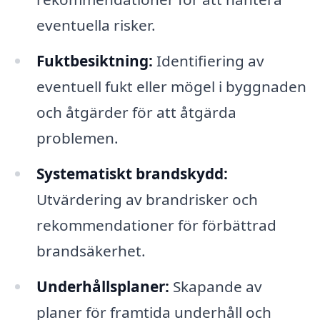
eventuella risker.
Fuktbesiktning:
Identifiering av
eventuell fukt eller mögel i byggnaden
och åtgärder för att åtgärda
problemen.
Systematiskt brandskydd:
Utvärdering av brandrisker och
rekommendationer för förbättrad
brandsäkerhet.
Underhållsplaner:
Skapande av
planer för framtida underhåll och