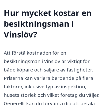
Hur mycket kostar en
besiktningsman i
Vinslöv?
Att förstå kostnaden för en
besiktningsman i Vinslöv är viktigt för
både köpare och säljare av fastigheter.
Priserna kan variera beroende på flera
faktorer, inklusive typ av inspektion,
husets storlek och vilket företag du väljer.
Generellt kan du förvänta dig att betala