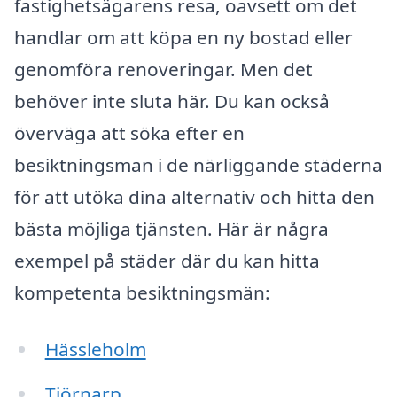
fastighetsägarens resa, oavsett om det
handlar om att köpa en ny bostad eller
genomföra renoveringar. Men det
behöver inte sluta här. Du kan också
överväga att söka efter en
besiktningsman i de närliggande städerna
för att utöka dina alternativ och hitta den
bästa möjliga tjänsten. Här är några
exempel på städer där du kan hitta
kompetenta besiktningsmän:
Hässleholm
Tjörnarp