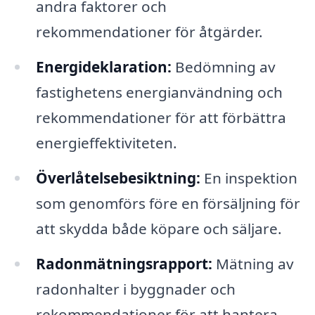
andra faktorer och
rekommendationer för åtgärder.
Energideklaration:
Bedömning av
fastighetens energianvändning och
rekommendationer för att förbättra
energieffektiviteten.
Överlåtelsebesiktning:
En inspektion
som genomförs före en försäljning för
att skydda både köpare och säljare.
Radonmätningsrapport:
Mätning av
radonhalter i byggnader och
rekommendationer för att hantera