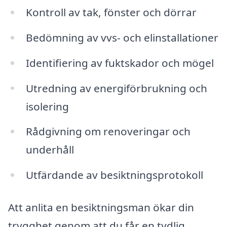
Kontroll av tak, fönster och dörrar
Bedömning av vvs- och elinstallationer
Identifiering av fuktskador och mögel
Utredning av energiförbrukning och
isolering
Rådgivning om renoveringar och
underhåll
Utfärdande av besiktningsprotokoll
Att anlita en besiktningsman ökar din
trygghet genom att du får en tydlig