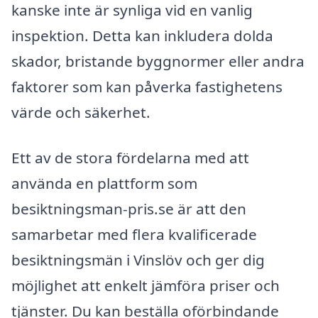
kanske inte är synliga vid en vanlig
inspektion. Detta kan inkludera dolda
skador, bristande byggnormer eller andra
faktorer som kan påverka fastighetens
värde och säkerhet.
Ett av de stora fördelarna med att
använda en plattform som
besiktningsman-pris.se är att den
samarbetar med flera kvalificerade
besiktningsmän i Vinslöv och ger dig
möjlighet att enkelt jämföra priser och
tjänster. Du kan beställa oförbindande