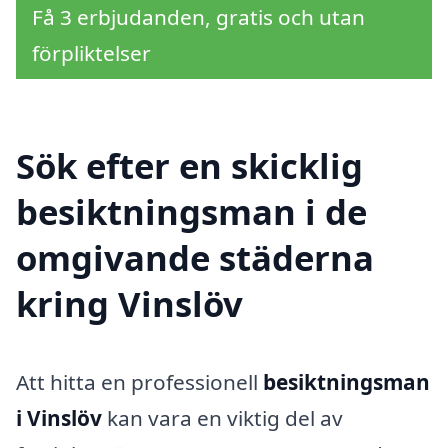
Få 3 erbjudanden, gratis och utan
förpliktelser
Sök efter en skicklig
besiktningsman i de
omgivande städerna
kring Vinslöv
Att hitta en professionell
besiktningsman
i Vinslöv
kan vara en viktig del av