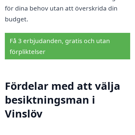
för dina behov utan att överskrida din
budget.
Få 3 erbjudanden, gratis och utan
förpliktelser
Fördelar med att välja
besiktningsman i
Vinslöv