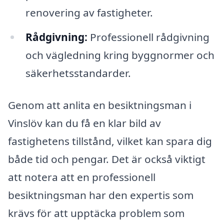
renovering av fastigheter.
Rådgivning:
Professionell rådgivning
och vägledning kring byggnormer och
säkerhetsstandarder.
Genom att anlita en besiktningsman i
Vinslöv kan du få en klar bild av
fastighetens tillstånd, vilket kan spara dig
både tid och pengar. Det är också viktigt
att notera att en professionell
besiktningsman har den expertis som
krävs för att upptäcka problem som