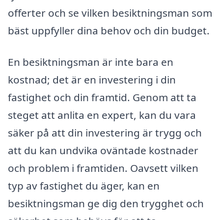
offerter och se vilken besiktningsman som
bäst uppfyller dina behov och din budget.
En besiktningsman är inte bara en
kostnad; det är en investering i din
fastighet och din framtid. Genom att ta
steget att anlita en expert, kan du vara
säker på att din investering är trygg och
att du kan undvika oväntade kostnader
och problem i framtiden. Oavsett vilken
typ av fastighet du äger, kan en
besiktningsman ge dig den trygghet och