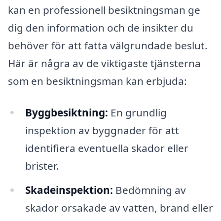
kan en professionell besiktningsman ge
dig den information och de insikter du
behöver för att fatta välgrundade beslut.
Här är några av de viktigaste tjänsterna
som en besiktningsman kan erbjuda:
Byggbesiktning:
En grundlig
inspektion av byggnader för att
identifiera eventuella skador eller
brister.
Skadeinspektion:
Bedömning av
skador orsakade av vatten, brand eller