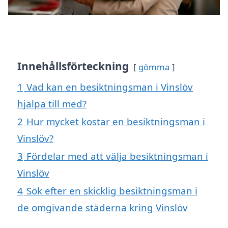
Innehållsförteckning
gömma
1
Vad kan en besiktningsman i Vinslöv
hjälpa till med?
2
Hur mycket kostar en besiktningsman i
Vinslöv?
3
Fördelar med att välja besiktningsman i
Vinslöv
4
Sök efter en skicklig besiktningsman i
de omgivande städerna kring Vinslöv