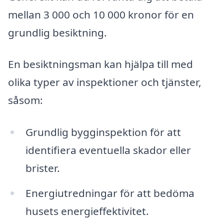
mellan 3 000 och 10 000 kronor för en
grundlig besiktning.
En besiktningsman kan hjälpa till med
olika typer av inspektioner och tjänster,
såsom:
Grundlig bygginspektion för att
identifiera eventuella skador eller
brister.
Energiutredningar för att bedöma
husets energieffektivitet.