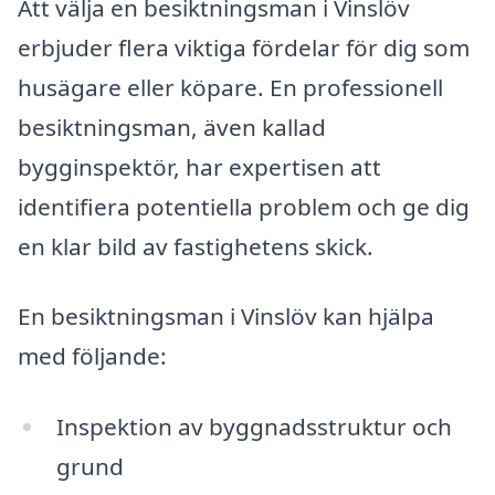
Att välja en besiktningsman i Vinslöv
erbjuder flera viktiga fördelar för dig som
husägare eller köpare. En professionell
besiktningsman, även kallad
bygginspektör, har expertisen att
identifiera potentiella problem och ge dig
en klar bild av fastighetens skick.
En besiktningsman i Vinslöv kan hjälpa
med följande:
Inspektion av byggnadsstruktur och
grund