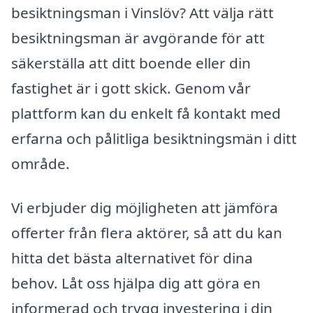
besiktningsman i Vinslöv? Att välja rätt
besiktningsman är avgörande för att
säkerställa att ditt boende eller din
fastighet är i gott skick. Genom vår
plattform kan du enkelt få kontakt med
erfarna och pålitliga besiktningsmän i ditt
område.
Vi erbjuder dig möjligheten att jämföra
offerter från flera aktörer, så att du kan
hitta det bästa alternativet för dina
behov. Låt oss hjälpa dig att göra en
informerad och trygg investering i din