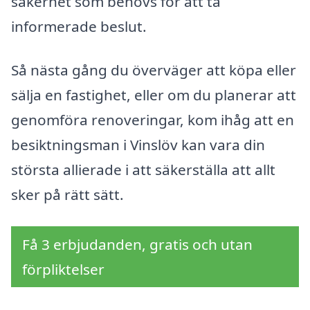
säkerhet som behövs för att ta
informerade beslut.
Så nästa gång du överväger att köpa eller
sälja en fastighet, eller om du planerar att
genomföra renoveringar, kom ihåg att en
besiktningsman i Vinslöv kan vara din
största allierade i att säkerställa att allt
sker på rätt sätt.
Få 3 erbjudanden, gratis och utan
förpliktelser