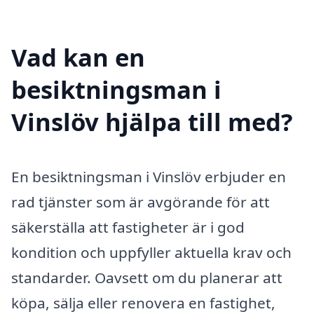
Vad kan en
besiktningsman i
Vinslöv hjälpa till med?
En besiktningsman i Vinslöv erbjuder en
rad tjänster som är avgörande för att
säkerställa att fastigheter är i god
kondition och uppfyller aktuella krav och
standarder. Oavsett om du planerar att
köpa, sälja eller renovera en fastighet,