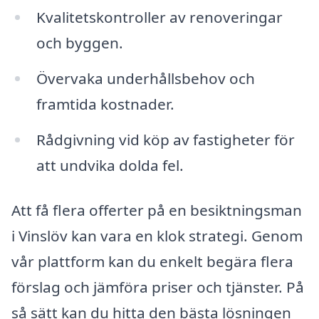
Kvalitetskontroller av renoveringar
och byggen.
Övervaka underhållsbehov och
framtida kostnader.
Rådgivning vid köp av fastigheter för
att undvika dolda fel.
Att få flera offerter på en besiktningsman
i Vinslöv kan vara en klok strategi. Genom
vår plattform kan du enkelt begära flera
förslag och jämföra priser och tjänster. På
så sätt kan du hitta den bästa lösningen