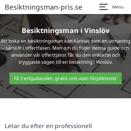
Besiktningsman-pris.se
Menu
Besiktningsman i Vinslöv
Att boka en besiktningsman kan kännas som en utmaning
– särskilt i offertfasen. Men om du följer denna guide och
använder vår offerttjänst får du den enklaste och
tryggaste vägen till en besiktning i Vinslöv.
Få 3 erbjudanden, gratis och utan förpliktelser
Letar du efter en professionell