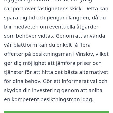
rapport över fastighetens skick. Detta kan
spara dig tid och pengar i längden, då du
blir medveten om eventuella åtgärder
som behöver vidtas. Genom att använda
vår plattform kan du enkelt få flera
offerter på besiktningsman i Vinslöv, vilket
ger dig möjlighet att jämföra priser och
tjänster för att hitta det bästa alternativet
för dina behov. Gör ett informerat val och
skydda din investering genom att anlita
en kompetent besiktningsman idag.