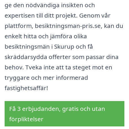
ge den nödvändiga insikten och
expertisen till ditt projekt. Genom vår
plattform, besiktningsman-pris.se, kan du
enkelt hitta och jämföra olika
besiktningsmän i Skurup och få
skräddarsydda offerter som passar dina
behov. Tveka inte att ta steget mot en
tryggare och mer informerad
fastighetsaffär!
Få 3 erbjudanden, gratis och utan
förpliktelser