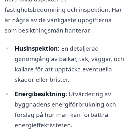
fastighetsbedömning och inspektion. Här
är några av de vanligaste uppgifterna
som besiktningsmän hanterar:
Husinspektion:
En detaljerad
genomgång av balkar, tak, väggar, och
källare för att upptäcka eventuella
skador eller brister.
Energibesiktning:
Utvärdering av
byggnadens energiförbrukning och
förslag på hur man kan förbättra
energieffektiviteten.