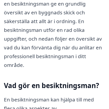
en besiktningsman ge en grundlig
översikt av en byggnads skick och
säkerställa att allt är i ordning. En
besiktningsman utför en rad olika
uppgifter, och nedan följer en översikt av
vad du kan förvänta dig när du anlitar en
professionell besiktningsman i ditt
område.
Vad gör en besiktningsman?
En besiktningsman kan hjälpa till med
flera olika aspekter av