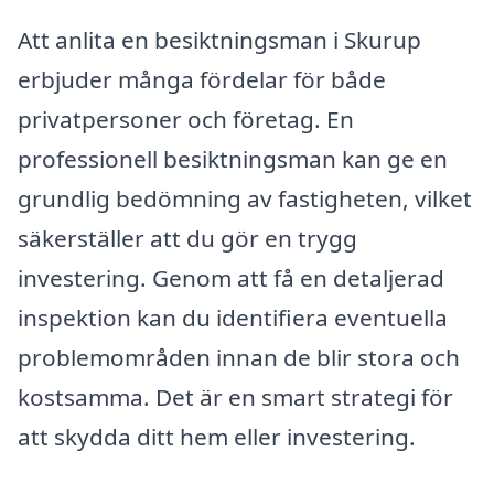
Att anlita en besiktningsman i Skurup
erbjuder många fördelar för både
privatpersoner och företag. En
professionell besiktningsman kan ge en
grundlig bedömning av fastigheten, vilket
säkerställer att du gör en trygg
investering. Genom att få en detaljerad
inspektion kan du identifiera eventuella
problemområden innan de blir stora och
kostsamma. Det är en smart strategi för
att skydda ditt hem eller investering.