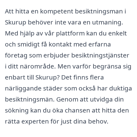
Att hitta en kompetent besiktningsman i
Skurup behöver inte vara en utmaning.
Med hjälp av vår plattform kan du enkelt
och smidigt få kontakt med erfarna
företag som erbjuder besiktningstjänster
i ditt närområde. Men varför begränsa sig
enbart till Skurup? Det finns flera
närliggande städer som också har duktiga
besiktningsmän. Genom att utvidga din
sökning kan du öka chansen att hitta den
rätta experten för just dina behov.