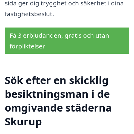
sida ger dig trygghet och säkerhet i dina
fastighetsbeslut.
Få 3 erbjudanden, gratis och utan
förpliktelser
Sök efter en skicklig
besiktningsman i de
omgivande städerna
Skurup