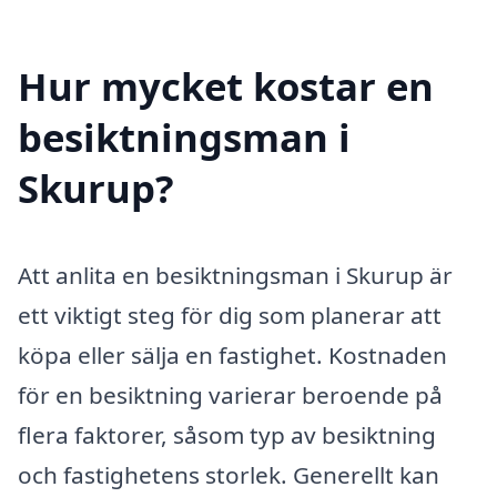
Hur mycket kostar en
besiktningsman i
Skurup?
Att anlita en besiktningsman i Skurup är
ett viktigt steg för dig som planerar att
köpa eller sälja en fastighet. Kostnaden
för en besiktning varierar beroende på
flera faktorer, såsom typ av besiktning
och fastighetens storlek. Generellt kan