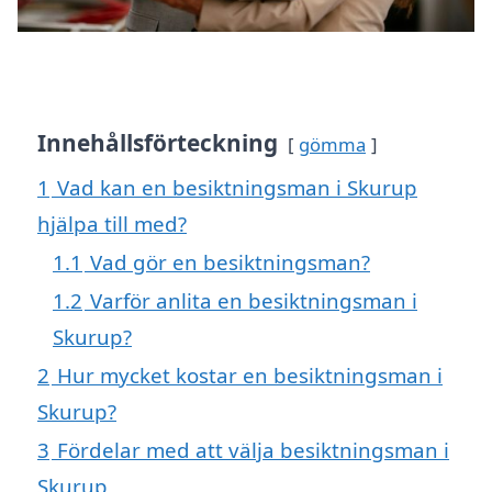
Innehållsförteckning
gömma
1
Vad kan en besiktningsman i Skurup
hjälpa till med?
1.1
Vad gör en besiktningsman?
1.2
Varför anlita en besiktningsman i
Skurup?
2
Hur mycket kostar en besiktningsman i
Skurup?
3
Fördelar med att välja besiktningsman i
Skurup