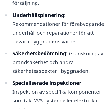
försäljning.
Underhållsplanering:
Rekommendationer för förebyggande
underhåll och reparationer för att
bevara byggnadens värde.
Säkerhetsbedömning:
Granskning av
brandsäkerhet och andra
säkerhetsaspekter i byggnaden.
Specialiserade inspektioner:
Inspektion av specifika komponenter
som tak, VVS-system eller elektriska