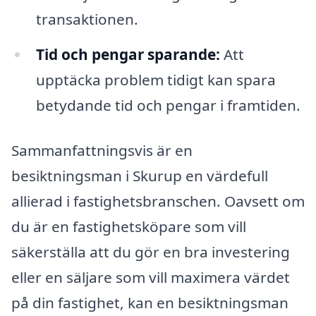
transaktionen.
Tid och pengar sparande:
Att
upptäcka problem tidigt kan spara
betydande tid och pengar i framtiden.
Sammanfattningsvis är en
besiktningsman i Skurup en värdefull
allierad i fastighetsbranschen. Oavsett om
du är en fastighetsköpare som vill
säkerställa att du gör en bra investering
eller en säljare som vill maximera värdet
på din fastighet, kan en besiktningsman