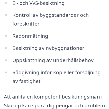
El- och VVS-besiktning
Kontroll av byggstandarder och
föreskrifter
Radonmätning
Besiktning av nybyggnationer
Uppskattning av underhållsbehov
Rådgivning inför köp eller försäljning
av fastighet
Att anlita en kompetent besiktningsman i
Skurup kan spara dig pengar och problem