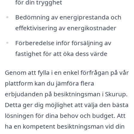
för din trygghet
Bedömning av energiprestanda och
effektivisering av energikostnader
Förberedelse inför försäljning av
fastighet för att öka dess värde
Genom att fylla i en enkel förfrågan på vår
plattform kan du jämföra flera
erbjudanden på besiktningsman i Skurup.
Detta ger dig möjlighet att välja den bästa
lösningen för dina behov och budget. Att
ha en kompetent besiktningsman vid din