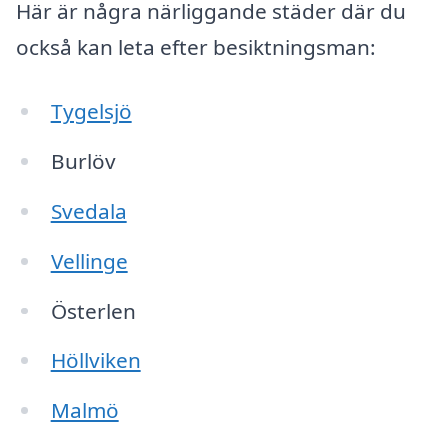
Här är några närliggande städer där du
också kan leta efter besiktningsman:
Tygelsjö
Burlöv
Svedala
Vellinge
Österlen
Höllviken
Malmö