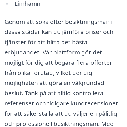
Limhamn
Genom att söka efter besiktningsmän i
dessa städer kan du jämföra priser och
tjänster för att hitta det bästa
erbjudandet. Vår plattform gör det
möjligt för dig att begära flera offerter
från olika företag, vilket ger dig
möjligheten att göra en välgrundad
beslut. Tänk på att alltid kontrollera
referenser och tidigare kundrecensioner
för att säkerställa att du väljer en pålitlig
och professionell besiktningsman. Med