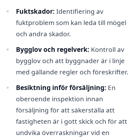
Fuktskador:
Identifiering av
fuktproblem som kan leda till mögel
och andra skador.
Bygglov och regelverk:
Kontroll av
bygglov och att byggnader är i linje
med gällande regler och föreskrifter.
Besiktning inför försäljning:
En
oberoende inspektion innan
försäljning för att säkerställa att
fastigheten är i gott skick och för att
undvika överraskningar vid en