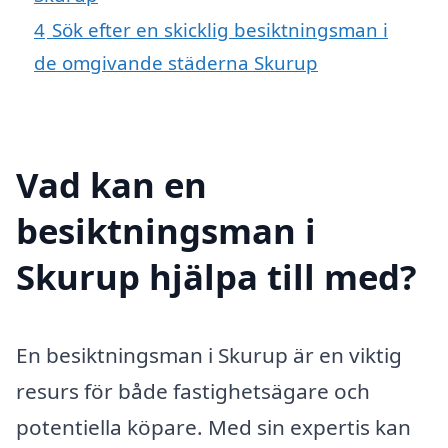
4
Sök efter en skicklig besiktningsman i
de omgivande städerna Skurup
Vad kan en
besiktningsman i
Skurup hjälpa till med?
En besiktningsman i Skurup är en viktig
resurs för både fastighetsägare och
potentiella köpare. Med sin expertis kan