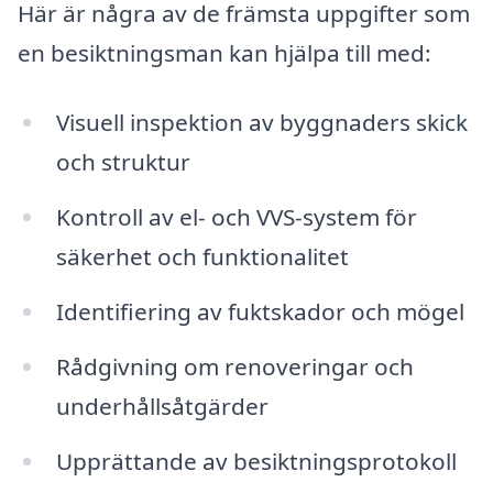
Här är några av de främsta uppgifter som
en besiktningsman kan hjälpa till med:
Visuell inspektion av byggnaders skick
och struktur
Kontroll av el- och VVS-system för
säkerhet och funktionalitet
Identifiering av fuktskador och mögel
Rådgivning om renoveringar och
underhållsåtgärder
Upprättande av besiktningsprotokoll