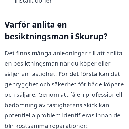
installationer.
Varför anlita en
besiktningsman i Skurup?
Det finns många anledningar till att anlita
en besiktningsman när du köper eller
säljer en fastighet. För det första kan det
ge trygghet och säkerhet för både köpare
och säljare. Genom att få en professionell
bedömning av fastighetens skick kan
potentiella problem identifieras innan de
blir kostsamma reparationer: