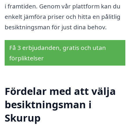
i framtiden. Genom vår plattform kan du
enkelt jämföra priser och hitta en pålitlig
besiktningsman för just dina behov.
Få 3 erbjudanden, gratis och utan
förpliktelser
Fördelar med att välja
besiktningsman i
Skurup