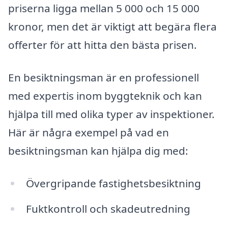
priserna ligga mellan 5 000 och 15 000
kronor, men det är viktigt att begära flera
offerter för att hitta den bästa prisen.
En besiktningsman är en professionell
med expertis inom byggteknik och kan
hjälpa till med olika typer av inspektioner.
Här är några exempel på vad en
besiktningsman kan hjälpa dig med:
Övergripande fastighetsbesiktning
Fuktkontroll och skadeutredning