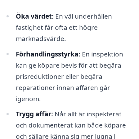
Öka värdet:
En väl underhållen
fastighet får ofta ett högre
marknadsvärde.
Förhandlingsstyrka:
En inspektion
kan ge köpare bevis för att begära
prisreduktioner eller begära
reparationer innan affären går
igenom.
Trygg affär:
Når allt är inspekterat
och dokumenterat kan både köpare
och säljare känna sig mer lugna i