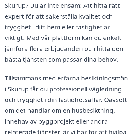
Skurup? Du är inte ensam! Att hitta rätt
expert för att säkerställa kvalitet och
trygghet i ditt hem eller fastighet är
viktigt. Med vår plattform kan du enkelt
jämföra flera erbjudanden och hitta den
bästa tjänsten som passar dina behov.
Tillsammans med erfarna besiktningsmän
i Skurup får du professionell vägledning
och trygghet i din fastighetsaffär. Oavsett
om det handlar om en husbesiktning,
innehav av byggprojekt eller andra
relaterade tjänster, är vi här för att hjälpa