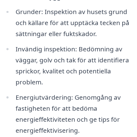
Grunder: Inspektion av husets grund
och källare för att upptäcka tecken på
sättningar eller fuktskador.
Invändig inspektion: Bedömning av
väggar, golv och tak för att identifiera
sprickor, kvalitet och potentiella
problem.
Energiutvärdering: Genomgång av
fastigheten för att bedöma
energieffektiviteten och ge tips för
energieffektivisering.