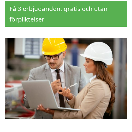
Få 3 erbjudanden, gratis och utan
förpliktelser