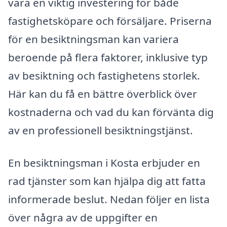
vara en viktig investering för både
fastighetsköpare och försäljare. Priserna
för en besiktningsman kan variera
beroende på flera faktorer, inklusive typ
av besiktning och fastighetens storlek.
Här kan du få en bättre överblick över
kostnaderna och vad du kan förvänta dig
av en professionell besiktningstjänst.
En besiktningsman i Kosta erbjuder en
rad tjänster som kan hjälpa dig att fatta
informerade beslut. Nedan följer en lista
över några av de uppgifter en