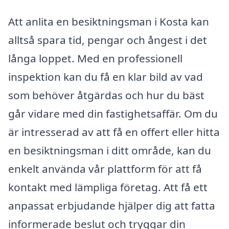
Att anlita en besiktningsman i Kosta kan
alltså spara tid, pengar och ångest i det
långa loppet. Med en professionell
inspektion kan du få en klar bild av vad
som behöver åtgärdas och hur du bäst
går vidare med din fastighetsaffär. Om du
är intresserad av att få en offert eller hitta
en besiktningsman i ditt område, kan du
enkelt använda vår plattform för att få
kontakt med lämpliga företag. Att få ett
anpassat erbjudande hjälper dig att fatta
informerade beslut och tryggar din