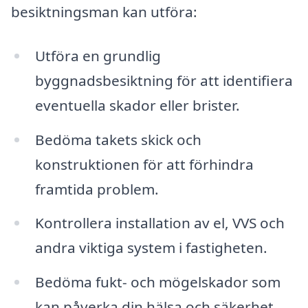
besiktningsman kan utföra:
Utföra en grundlig
byggnadsbesiktning för att identifiera
eventuella skador eller brister.
Bedöma takets skick och
konstruktionen för att förhindra
framtida problem.
Kontrollera installation av el, VVS och
andra viktiga system i fastigheten.
Bedöma fukt- och mögelskador som
kan påverka din hälsa och säkerhet.