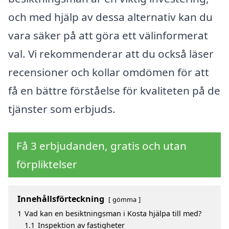
och med hjälp av dessa alternativ kan du
vara säker på att göra ett välinformerat
val. Vi rekommenderar att du också läser
recensioner och kollar omdömen för att
få en bättre förståelse för kvaliteten på de
tjänster som erbjuds.
Få 3 erbjudanden, gratis och utan
förpliktelser
Innehållsförteckning
gömma
1
Vad kan en besiktningsman i Kosta hjälpa till med?
1.1
Inspektion av fastigheter