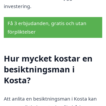
investering.
Få 3 erbjudanden, gratis och utan
förpliktelser
Hur mycket kostar en
besiktningsman i
Kosta?
Att anlita en besiktningsman i Kosta kan