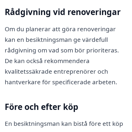
Rådgivning vid renoveringar
Om du planerar att göra renoveringar
kan en besiktningsman ge värdefull
rådgivning om vad som bör prioriteras.
De kan också rekommendera
kvalitetssäkrade entreprenörer och
hantverkare för specificerade arbeten.
Före och efter köp
En besiktningsman kan bistå före ett köp