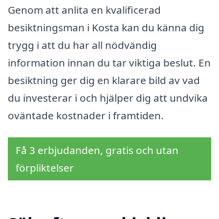
Genom att anlita en kvalificerad
besiktningsman i Kosta kan du känna dig
trygg i att du har all nödvändig
information innan du tar viktiga beslut. En
besiktning ger dig en klarare bild av vad
du investerar i och hjälper dig att undvika
oväntade kostnader i framtiden.
Få 3 erbjudanden, gratis och utan
förpliktelser