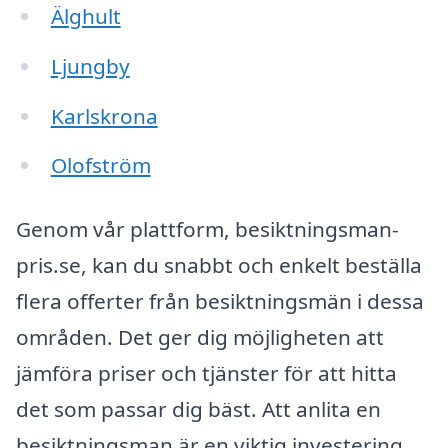
Älghult
Ljungby
Karlskrona
Olofström
Genom vår plattform, besiktningsman-
pris.se, kan du snabbt och enkelt beställa
flera offerter från besiktningsmän i dessa
områden. Det ger dig möjligheten att
jämföra priser och tjänster för att hitta
det som passar dig bäst. Att anlita en
besiktningsman är en viktig investering,