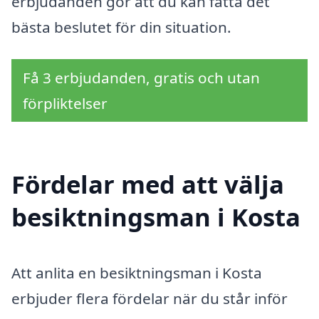
erbjudanden gör att du kan fatta det
bästa beslutet för din situation.
Få 3 erbjudanden, gratis och utan
förpliktelser
Fördelar med att välja
besiktningsman i Kosta
Att anlita en besiktningsman i Kosta
erbjuder flera fördelar när du står inför