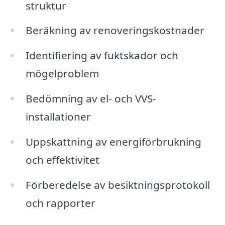
struktur
Beräkning av renoveringskostnader
Identifiering av fuktskador och
mögelproblem
Bedömning av el- och VVS-
installationer
Uppskattning av energiförbrukning
och effektivitet
Förberedelse av besiktningsprotokoll
och rapporter