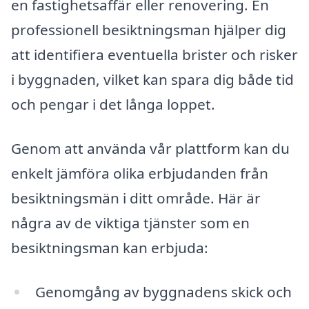
en fastighetsaffär eller renovering. En
professionell besiktningsman hjälper dig
att identifiera eventuella brister och risker
i byggnaden, vilket kan spara dig både tid
och pengar i det långa loppet.
Genom att använda vår plattform kan du
enkelt jämföra olika erbjudanden från
besiktningsmän i ditt område. Här är
några av de viktiga tjänster som en
besiktningsman kan erbjuda:
Genomgång av byggnadens skick och