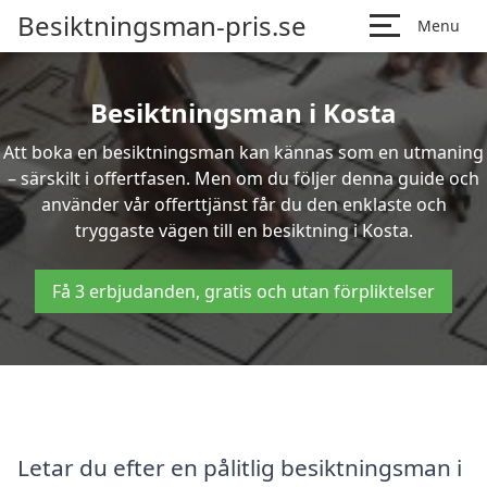
Besiktningsman-pris.se
Menu
Besiktningsman i Kosta
Att boka en besiktningsman kan kännas som en utmaning
– särskilt i offertfasen. Men om du följer denna guide och
använder vår offerttjänst får du den enklaste och
tryggaste vägen till en besiktning i Kosta.
Få 3 erbjudanden, gratis och utan förpliktelser
Letar du efter en pålitlig besiktningsman i