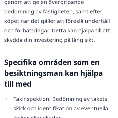
genom att ge en övergripande
bedömning av fastigheten, samt efter
köpet när det gäller att föreslå underhåll
och förbättringar. Detta kan hjälpa till att
skydda din investering på lång sikt.
Specifika områden som en
besiktningsman kan hjälpa
till med
Takinspektion: Bedömning av takets
skick och identifikation av eventuella
läckor eller skador.