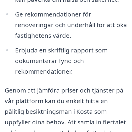
Ge rekommendationer för
renoveringar och underhåll för att öka
fastighetens värde.
Erbjuda en skriftlig rapport som
dokumenterar fynd och
rekommendationer.
Genom att jämföra priser och tjänster på
vår plattform kan du enkelt hitta en
pålitlig besiktningsman i Kosta som
uppfyller dina behov. Att samla in flertalet