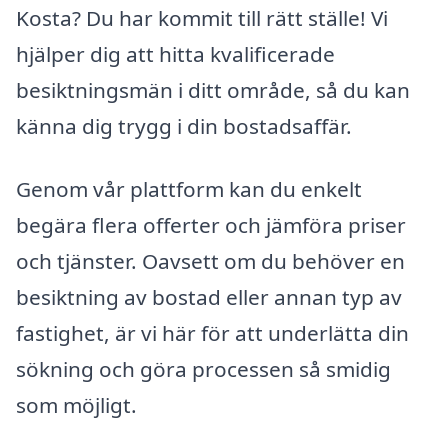
Kosta? Du har kommit till rätt ställe! Vi
hjälper dig att hitta kvalificerade
besiktningsmän i ditt område, så du kan
känna dig trygg i din bostadsaffär.
Genom vår plattform kan du enkelt
begära flera offerter och jämföra priser
och tjänster. Oavsett om du behöver en
besiktning av bostad eller annan typ av
fastighet, är vi här för att underlätta din
sökning och göra processen så smidig
som möjligt.