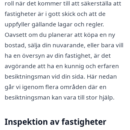
roll när det kommer till att säkerställa att
fastigheter är i gott skick och att de
uppfyller gällande lagar och regler.
Oavsett om du planerar att köpa en ny
bostad, sälja din nuvarande, eller bara vill
ha en översyn av din fastighet, är det
avgörande att ha en kunnig och erfaren
besiktningsman vid din sida. Här nedan
går vi igenom flera områden där en
besiktningsman kan vara till stor hjälp.
Inspektion av fastigheter