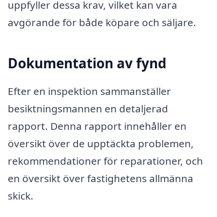
uppfyller dessa krav, vilket kan vara
avgörande för både köpare och säljare.
Dokumentation av fynd
Efter en inspektion sammanställer
besiktningsmannen en detaljerad
rapport. Denna rapport innehåller en
översikt över de upptäckta problemen,
rekommendationer för reparationer, och
en översikt över fastighetens allmänna
skick.