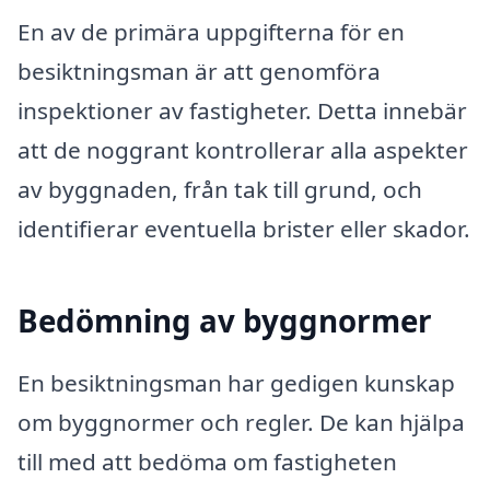
En av de primära uppgifterna för en
besiktningsman är att genomföra
inspektioner av fastigheter. Detta innebär
att de noggrant kontrollerar alla aspekter
av byggnaden, från tak till grund, och
identifierar eventuella brister eller skador.
Bedömning av byggnormer
En besiktningsman har gedigen kunskap
om byggnormer och regler. De kan hjälpa
till med att bedöma om fastigheten