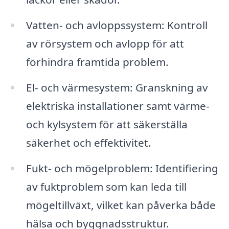
Vatten- och avloppssystem: Kontroll
av rörsystem och avlopp för att
förhindra framtida problem.
El- och värmesystem: Granskning av
elektriska installationer samt värme-
och kylsystem för att säkerställa
säkerhet och effektivitet.
Fukt- och mögelproblem: Identifiering
av fuktproblem som kan leda till
mögeltillväxt, vilket kan påverka både
hälsa och byggnadsstruktur.