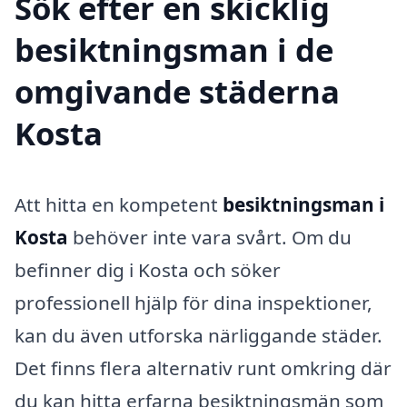
Sök efter en skicklig
besiktningsman i de
omgivande städerna
Kosta
Att hitta en kompetent
besiktningsman i
Kosta
behöver inte vara svårt. Om du
befinner dig i Kosta och söker
professionell hjälp för dina inspektioner,
kan du även utforska närliggande städer.
Det finns flera alternativ runt omkring där
du kan hitta erfarna besiktningsmän som