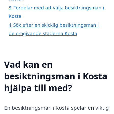
3
Fördelar med att välja besiktningsman i
Kosta
4
Sök efter en skicklig besiktningsman i
de omgivande städerna Kosta
Vad kan en
besiktningsman i Kosta
hjälpa till med?
En besiktningsman i Kosta spelar en viktig