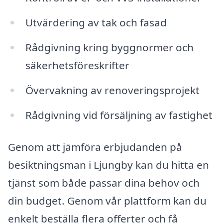
Utvärdering av tak och fasad
Rådgivning kring byggnormer och
säkerhetsföreskrifter
Övervakning av renoveringsprojekt
Rådgivning vid försäljning av fastighet
Genom att jämföra erbjudanden på
besiktningsman i Ljungby kan du hitta en
tjänst som både passar dina behov och
din budget. Genom vår plattform kan du
enkelt beställa flera offerter och få