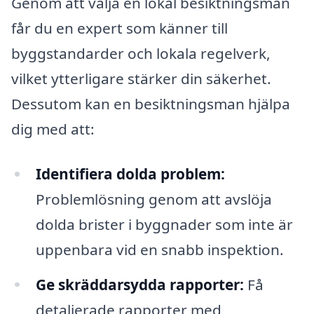
Genom att välja en lokal besiktningsman
får du en expert som känner till
byggstandarder och lokala regelverk,
vilket ytterligare stärker din säkerhet.
Dessutom kan en besiktningsman hjälpa
dig med att:
Identifiera dolda problem:
Problemlösning genom att avslöja
dolda brister i byggnader som inte är
uppenbara vid en snabb inspektion.
Ge skräddarsydda rapporter:
Få
detaljerade rapporter med