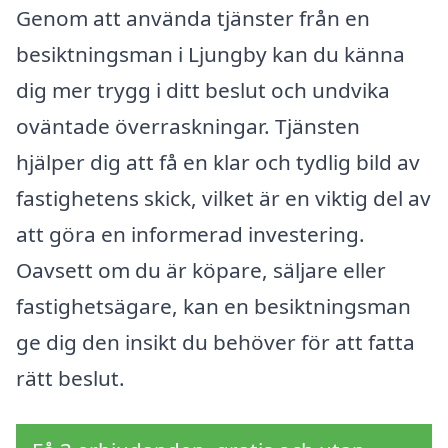
Genom att använda tjänster från en
besiktningsman i Ljungby kan du känna
dig mer trygg i ditt beslut och undvika
oväntade överraskningar. Tjänsten
hjälper dig att få en klar och tydlig bild av
fastighetens skick, vilket är en viktig del av
att göra en informerad investering.
Oavsett om du är köpare, säljare eller
fastighetsägare, kan en besiktningsman
ge dig den insikt du behöver för att fatta
rätt beslut.