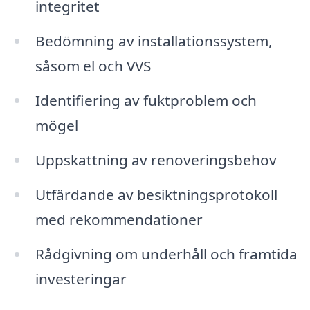
integritet
Bedömning av installationssystem,
såsom el och VVS
Identifiering av fuktproblem och
mögel
Uppskattning av renoveringsbehov
Utfärdande av besiktningsprotokoll
med rekommendationer
Rådgivning om underhåll och framtida
investeringar