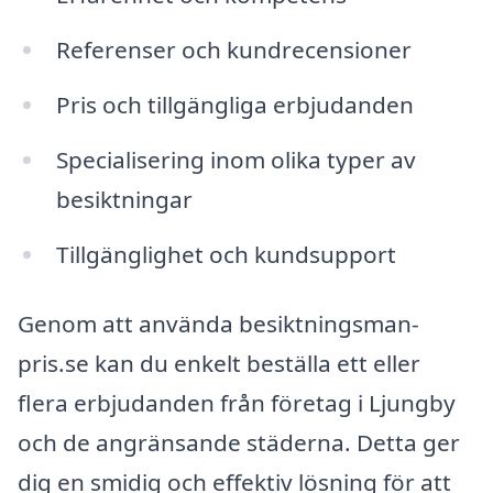
Referenser och kundrecensioner
Pris och tillgängliga erbjudanden
Specialisering inom olika typer av
besiktningar
Tillgänglighet och kundsupport
Genom att använda besiktningsman-
pris.se kan du enkelt beställa ett eller
flera erbjudanden från företag i Ljungby
och de angränsande städerna. Detta ger
dig en smidig och effektiv lösning för att