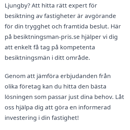
Ljungby? Att hitta rätt expert för
besiktning av fastigheter är avgörande
för din trygghet och framtida beslut. Här
på besiktningsman-pris.se hjälper vi dig
att enkelt få tag på kompetenta
besiktningsmän i ditt område.
Genom att jämföra erbjudanden från
olika företag kan du hitta den bästa
lösningen som passar just dina behov. Låt
oss hjälpa dig att göra en informerad
investering i din fastighet!