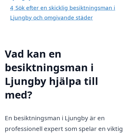
4
Sök efter en skicklig besiktningsman i
Ljungby och omgivande städer
Vad kan en
besiktningsman i
Ljungby hjälpa till
med?
En besiktningsman i Ljungby är en
professionell expert som spelar en viktig