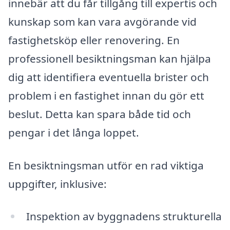
innebär att du får tillgång till expertis och
kunskap som kan vara avgörande vid
fastighetsköp eller renovering. En
professionell besiktningsman kan hjälpa
dig att identifiera eventuella brister och
problem i en fastighet innan du gör ett
beslut. Detta kan spara både tid och
pengar i det långa loppet.
En besiktningsman utför en rad viktiga
uppgifter, inklusive:
Inspektion av byggnadens strukturella