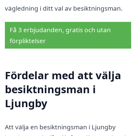
vägledning i ditt val av besiktningsman.
Få 3 erbjudanden, gratis och utan
förpliktelser
Fördelar med att välja
besiktningsman i
Ljungby
Att välja en besiktningsman i Ljungby