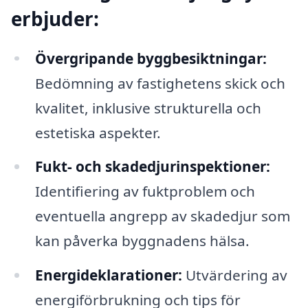
erbjuder:
Övergripande byggbesiktningar:
Bedömning av fastighetens skick och
kvalitet, inklusive strukturella och
estetiska aspekter.
Fukt- och skadedjurinspektioner:
Identifiering av fuktproblem och
eventuella angrepp av skadedjur som
kan påverka byggnadens hälsa.
Energideklarationer:
Utvärdering av
energiförbrukning och tips för