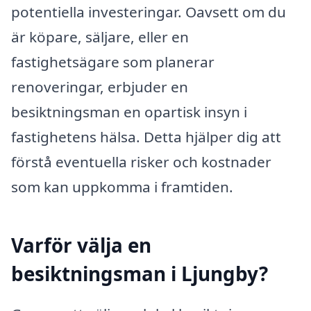
potentiella investeringar. Oavsett om du
är köpare, säljare, eller en
fastighetsägare som planerar
renoveringar, erbjuder en
besiktningsman en opartisk insyn i
fastighetens hälsa. Detta hjälper dig att
förstå eventuella risker och kostnader
som kan uppkomma i framtiden.
Varför välja en
besiktningsman i Ljungby?