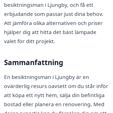
besiktningsman i Ljungby, och få ett
erbjudande som passar just dina behov.
Att jämföra olika alternativen och priser
hjälper dig att hitta det bäst lämpade
valet för ditt projekt.
Sammanfattning
En besiktningsman i Ljungby är en
ovärderlig resurs oavsett om du står inför
att köpa ett nytt hem, sälja din befintliga
bostad eller planera en renovering. Med