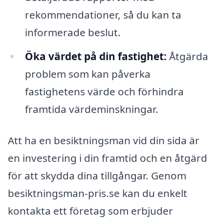
rekommendationer, så du kan ta
informerade beslut.
Öka värdet på din fastighet:
Åtgärda
problem som kan påverka
fastighetens värde och förhindra
framtida värdeminskningar.
Att ha en besiktningsman vid din sida är
en investering i din framtid och en åtgärd
för att skydda dina tillgångar. Genom
besiktningsman-pris.se kan du enkelt
kontakta ett företag som erbjuder