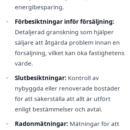
energibesparing.
Förbesiktningar inför försäljning:
Detaljerad granskning som hjälper
säljare att åtgärda problem innan en
försäljning, vilket kan öka fastighetens
värde.
Slutbesiktningar:
Kontroll av
nybyggda eller renoverade bostäder
för att säkerställa att allt är utfört
enligt bestämmelser och avtal.
Radonmätningar:
Mätningar för att