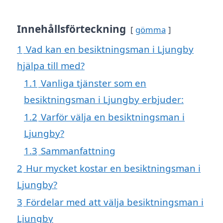
Innehållsförteckning
gömma
1
Vad kan en besiktningsman i Ljungby
hjälpa till med?
1.1
Vanliga tjänster som en
besiktningsman i Ljungby erbjuder:
1.2
Varför välja en besiktningsman i
Ljungby?
1.3
Sammanfattning
2
Hur mycket kostar en besiktningsman i
Ljungby?
3
Fördelar med att välja besiktningsman i
Ljungby