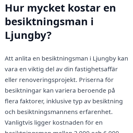
Hur mycket kostar en
besiktningsman i
Ljungby?
Att anlita en besiktningsman i Ljungby kan
vara en viktig del av din fastighetsaffär
eller renoveringsprojekt. Priserna för
besiktningar kan variera beroende på
flera faktorer, inklusive typ av besiktning
och besiktningsmannens erfarenhet.
Vanligtvis ligger kostnaden för en