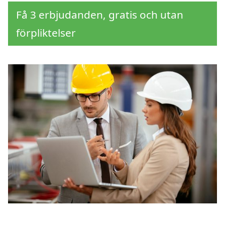
Få 3 erbjudanden, gratis och utan
förpliktelser