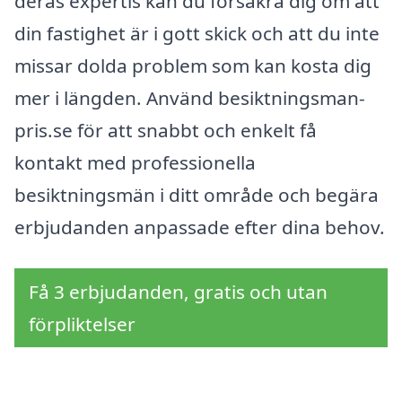
deras expertis kan du försäkra dig om att
din fastighet är i gott skick och att du inte
missar dolda problem som kan kosta dig
mer i längden. Använd besiktningsman-
pris.se för att snabbt och enkelt få
kontakt med professionella
besiktningsmän i ditt område och begära
erbjudanden anpassade efter dina behov.
Få 3 erbjudanden, gratis och utan
förpliktelser