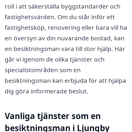
roll i att säkerställa byggstandarder och
fastighetsvärden. Om du står inför ett
fastighetsköp, renovering eller bara vill ha
en översyn av din nuvarande bostad, kan
en besiktningsman vara till stor hjälp. Här
går vi igenom de olika tjänster och
specialistområden som en
besiktningsman kan erbjuda för att hjälpa
dig göra informerade beslut.
Vanliga tjänster som en
besiktningsman i Ljungby