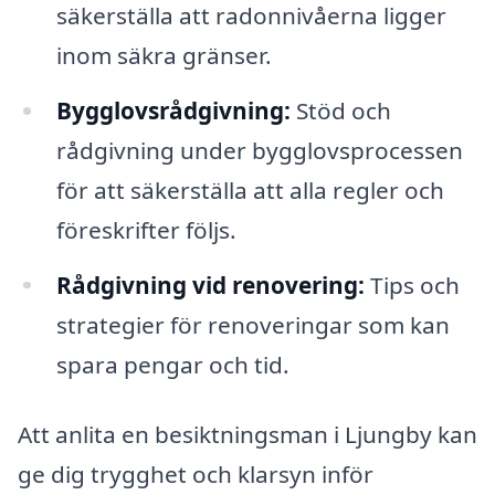
säkerställa att radonnivåerna ligger
inom säkra gränser.
Bygglovsrådgivning:
Stöd och
rådgivning under bygglovsprocessen
för att säkerställa att alla regler och
föreskrifter följs.
Rådgivning vid renovering:
Tips och
strategier för renoveringar som kan
spara pengar och tid.
Att anlita en besiktningsman i Ljungby kan
ge dig trygghet och klarsyn inför