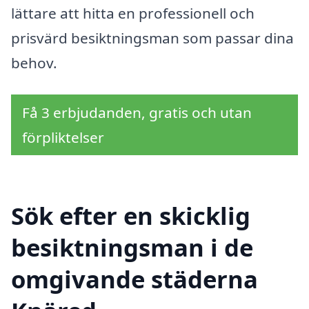
lättare att hitta en professionell och
prisvärd besiktningsman som passar dina
behov.
Få 3 erbjudanden, gratis och utan
förpliktelser
Sök efter en skicklig
besiktningsman i de
omgivande städerna