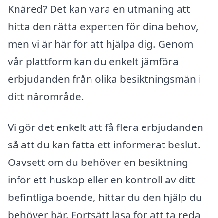
Knäred? Det kan vara en utmaning att
hitta den rätta experten för dina behov,
men vi är här för att hjälpa dig. Genom
vår plattform kan du enkelt jämföra
erbjudanden från olika besiktningsmän i
ditt närområde.
Vi gör det enkelt att få flera erbjudanden
så att du kan fatta ett informerat beslut.
Oavsett om du behöver en besiktning
inför ett husköp eller en kontroll av ditt
befintliga boende, hittar du den hjälp du
behöver här. Fortsätt läsa för att ta reda