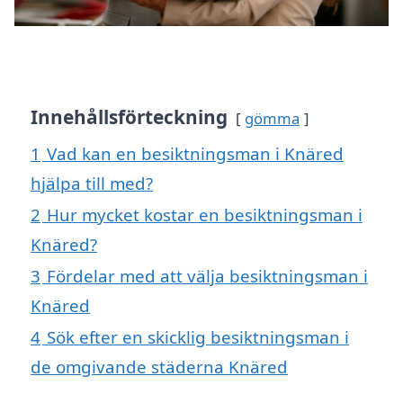
Innehållsförteckning
gömma
1
Vad kan en besiktningsman i Knäred
hjälpa till med?
2
Hur mycket kostar en besiktningsman i
Knäred?
3
Fördelar med att välja besiktningsman i
Knäred
4
Sök efter en skicklig besiktningsman i
de omgivande städerna Knäred