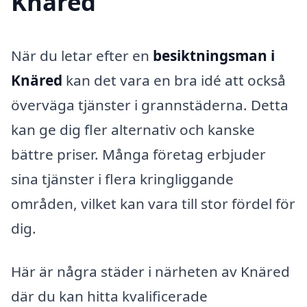
Knäred
När du letar efter en
besiktningsman i
Knäred
kan det vara en bra idé att också
överväga tjänster i grannstäderna. Detta
kan ge dig fler alternativ och kanske
bättre priser. Många företag erbjuder
sina tjänster i flera kringliggande
områden, vilket kan vara till stor fördel för
dig.
Här är några städer i närheten av Knäred
där du kan hitta kvalificerade