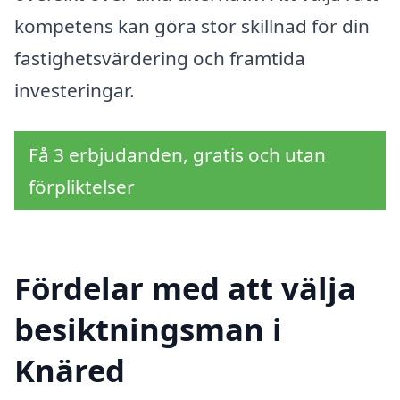
kompetens kan göra stor skillnad för din
fastighetsvärdering och framtida
investeringar.
Få 3 erbjudanden, gratis och utan
förpliktelser
Fördelar med att välja
besiktningsman i
Knäred