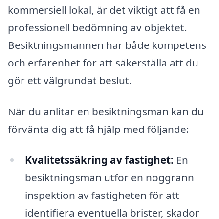
kommersiell lokal, är det viktigt att få en
professionell bedömning av objektet.
Besiktningsmannen har både kompetens
och erfarenhet för att säkerställa att du
gör ett välgrundat beslut.
När du anlitar en besiktningsman kan du
förvänta dig att få hjälp med följande:
Kvalitetssäkring av fastighet:
En
besiktningsman utför en noggrann
inspektion av fastigheten för att
identifiera eventuella brister, skador