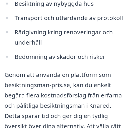
Besiktning av nybyggda hus
Transport och utfärdande av protokoll
Rådgivning kring renoveringar och
underhåll
Bedömning av skador och risker
Genom att använda en plattform som
besiktningsman-pris.se, kan du enkelt
begära flera kostnadsförslag från erfarna
och pålitliga besiktningsmän i Knäred.
Detta sparar tid och ger dig en tydlig
översikt över dina alternativ. Att välja rätt