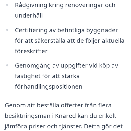
Rådgivning kring renoveringar och
underhåll
Certifiering av befintliga byggnader
för att säkerställa att de följer aktuella
föreskrifter
Genomgång av uppgifter vid köp av
fastighet för att stärka
förhandlingspositionen
Genom att beställa offerter från flera
besiktningsmän i Knäred kan du enkelt
jämföra priser och tjänster. Detta gör det