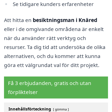
Se tidigare kunders erfarenheter
Att hitta en
besiktningsman i Knäred
eller i de omgivande områdena är enkelt
när du använder rätt verktyg och
resurser. Ta dig tid att undersöka de olika
alternativen, och du kommer att kunna
göra ett välgrundat val för ditt projekt.
Få 3 erbjudanden, gratis och utan
förpliktelser
Innehållsförteckning
gömma