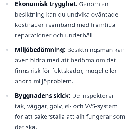
Ekonomisk trygghet:
Genom en
besiktning kan du undvika oväntade
kostnader i samband med framtida
reparationer och underhåll.
Miljöbedömning:
Besiktningsmän kan
även bidra med att bedöma om det
finns risk för fuktskador, mögel eller
andra miljöproblem.
Byggnadens skick:
De inspekterar
tak, väggar, golv, el- och VVS-system
för att säkerställa att allt fungerar som
det ska.