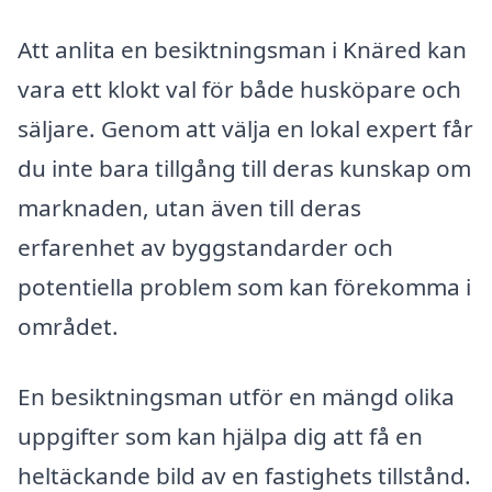
Att anlita en besiktningsman i Knäred kan
vara ett klokt val för både husköpare och
säljare. Genom att välja en lokal expert får
du inte bara tillgång till deras kunskap om
marknaden, utan även till deras
erfarenhet av byggstandarder och
potentiella problem som kan förekomma i
området.
En besiktningsman utför en mängd olika
uppgifter som kan hjälpa dig att få en
heltäckande bild av en fastighets tillstånd.