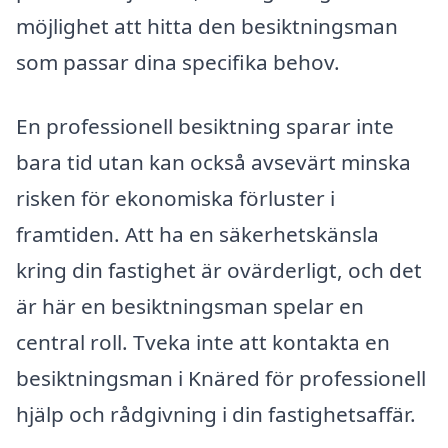
möjlighet att hitta den besiktningsman
som passar dina specifika behov.
En professionell besiktning sparar inte
bara tid utan kan också avsevärt minska
risken för ekonomiska förluster i
framtiden. Att ha en säkerhetskänsla
kring din fastighet är ovärderligt, och det
är här en besiktningsman spelar en
central roll. Tveka inte att kontakta en
besiktningsman i Knäred för professionell
hjälp och rådgivning i din fastighetsaffär.