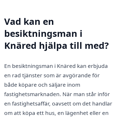
Vad kan en
besiktningsman i
Knäred hjälpa till med?
En besiktningsman i Knäred kan erbjuda
en rad tjänster som är avgörande för
både köpare och säljare inom
fastighetsmarknaden. När man står inför
en fastighetsaffär, oavsett om det handlar
om att köpa ett hus, en lägenhet eller en