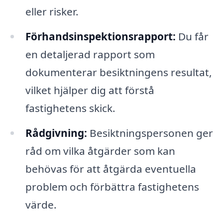
eller risker.
Förhandsinspektionsrapport:
Du får
en detaljerad rapport som
dokumenterar besiktningens resultat,
vilket hjälper dig att förstå
fastighetens skick.
Rådgivning:
Besiktningspersonen ger
råd om vilka åtgärder som kan
behövas för att åtgärda eventuella
problem och förbättra fastighetens
värde.