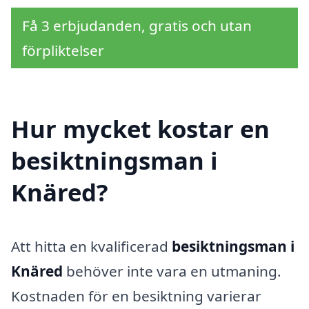
Få 3 erbjudanden, gratis och utan
förpliktelser
Hur mycket kostar en
besiktningsman i
Knäred?
Att hitta en kvalificerad
besiktningsman i
Knäred
behöver inte vara en utmaning.
Kostnaden för en besiktning varierar