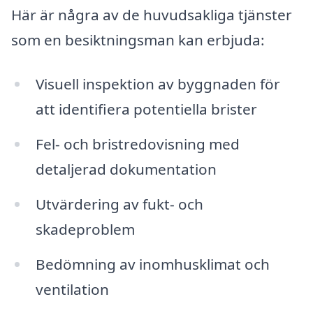
Här är några av de huvudsakliga tjänster
som en besiktningsman kan erbjuda:
Visuell inspektion av byggnaden för
att identifiera potentiella brister
Fel- och bristredovisning med
detaljerad dokumentation
Utvärdering av fukt- och
skadeproblem
Bedömning av inomhusklimat och
ventilation