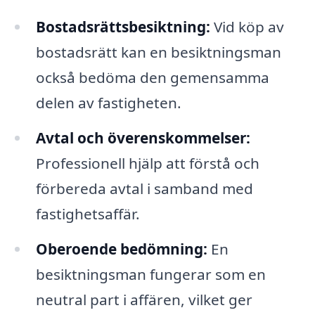
Bostadsrättsbesiktning:
Vid köp av
bostadsrätt kan en besiktningsman
också bedöma den gemensamma
delen av fastigheten.
Avtal och överenskommelser:
Professionell hjälp att förstå och
förbereda avtal i samband med
fastighetsaffär.
Oberoende bedömning:
En
besiktningsman fungerar som en
neutral part i affären, vilket ger