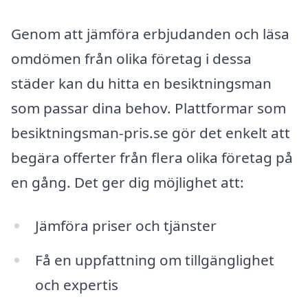
Genom att jämföra erbjudanden och läsa
omdömen från olika företag i dessa
städer kan du hitta en besiktningsman
som passar dina behov. Plattformar som
besiktningsman-pris.se gör det enkelt att
begära offerter från flera olika företag på
en gång. Det ger dig möjlighet att:
Jämföra priser och tjänster
Få en uppfattning om tillgänglighet
och expertis