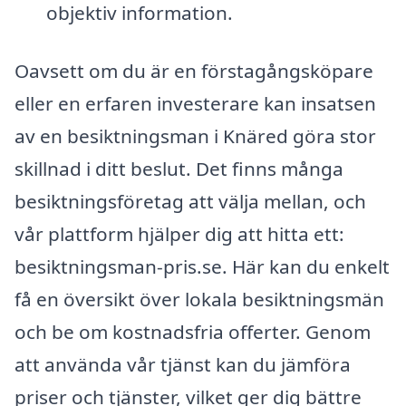
objektiv information.
Oavsett om du är en förstagångsköpare
eller en erfaren investerare kan insatsen
av en besiktningsman i Knäred göra stor
skillnad i ditt beslut. Det finns många
besiktningsföretag att välja mellan, och
vår plattform hjälper dig att hitta ett:
besiktningsman-pris.se. Här kan du enkelt
få en översikt över lokala besiktningsmän
och be om kostnadsfria offerter. Genom
att använda vår tjänst kan du jämföra
priser och tjänster, vilket ger dig bättre