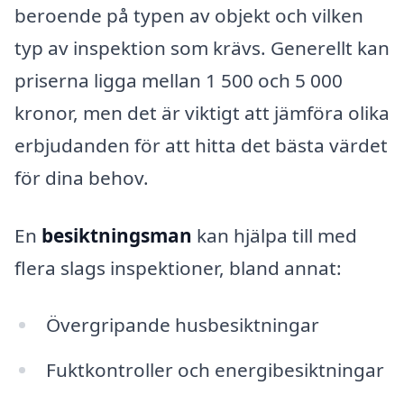
beroende på typen av objekt och vilken
typ av inspektion som krävs. Generellt kan
priserna ligga mellan 1 500 och 5 000
kronor, men det är viktigt att jämföra olika
erbjudanden för att hitta det bästa värdet
för dina behov.
En
besiktningsman
kan hjälpa till med
flera slags inspektioner, bland annat:
Övergripande husbesiktningar
Fuktkontroller och energibesiktningar