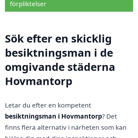
förpliktelser
Sök efter en skicklig
besiktningsman i de
omgivande städerna
Hovmantorp
Letar du efter en kompetent
besiktningsman i Hovmantorp
? Det
finns flera alternativ i närheten som kan