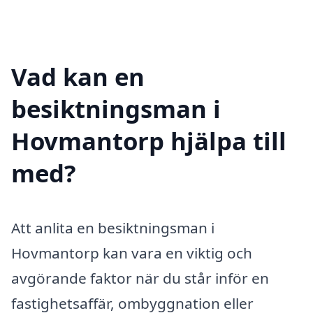
Vad kan en
besiktningsman i
Hovmantorp hjälpa till
med?
Att anlita en besiktningsman i
Hovmantorp kan vara en viktig och
avgörande faktor när du står inför en
fastighetsaffär, ombyggnation eller