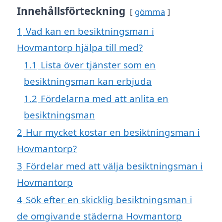
Innehållsförteckning
gömma
1
Vad kan en besiktningsman i
Hovmantorp hjälpa till med?
1.1
Lista över tjänster som en
besiktningsman kan erbjuda
1.2
Fördelarna med att anlita en
besiktningsman
2
Hur mycket kostar en besiktningsman i
Hovmantorp?
3
Fördelar med att välja besiktningsman i
Hovmantorp
4
Sök efter en skicklig besiktningsman i
de omgivande städerna Hovmantorp