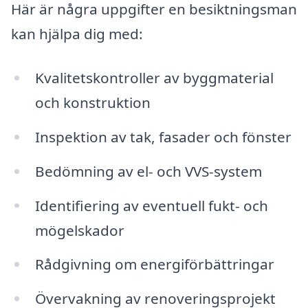
Här är några uppgifter en besiktningsman
kan hjälpa dig med:
Kvalitetskontroller av byggmaterial
och konstruktion
Inspektion av tak, fasader och fönster
Bedömning av el- och VVS-system
Identifiering av eventuell fukt- och
mögelskador
Rådgivning om energiförbättringar
Övervakning av renoveringsprojekt