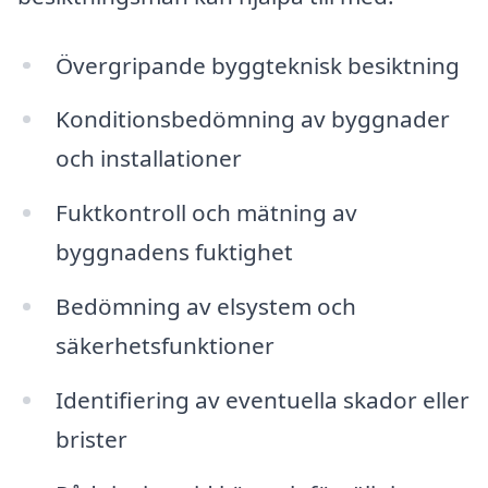
Övergripande byggteknisk besiktning
Konditionsbedömning av byggnader
och installationer
Fuktkontroll och mätning av
byggnadens fuktighet
Bedömning av elsystem och
säkerhetsfunktioner
Identifiering av eventuella skador eller
brister