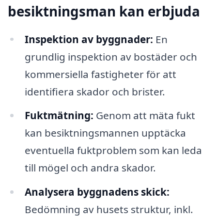
besiktningsman kan erbjuda
Inspektion av byggnader:
En
grundlig inspektion av bostäder och
kommersiella fastigheter för att
identifiera skador och brister.
Fuktmätning:
Genom att mäta fukt
kan besiktningsmannen upptäcka
eventuella fuktproblem som kan leda
till mögel och andra skador.
Analysera byggnadens skick:
Bedömning av husets struktur, inkl.