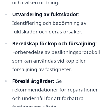
och i vilken ordning.
Utvärdering av fuktskador:
Identifiering och bedömning av
fuktskador och deras orsaker.
Beredskap för köp och försäljning:
Förberedelse av besiktningsprotokoll
som kan användas vid köp eller
försäljning av fastigheter.
Föreslå åtgärder:
Ge
rekommendationer för reparationer
och underhåll för att förbättra
fastighetens värde.