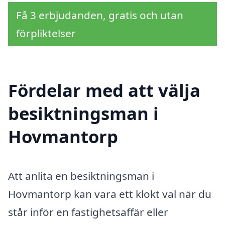
Få 3 erbjudanden, gratis och utan
förpliktelser
Fördelar med att välja
besiktningsman i
Hovmantorp
Att anlita en besiktningsman i
Hovmantorp kan vara ett klokt val när du
står inför en fastighetsaffär eller