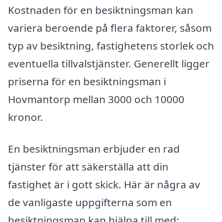
Kostnaden för en besiktningsman kan
variera beroende på flera faktorer, såsom
typ av besiktning, fastighetens storlek och
eventuella tillvalstjänster. Generellt ligger
priserna för en besiktningsman i
Hovmantorp mellan 3000 och 10000
kronor.
En besiktningsman erbjuder en rad
tjänster för att säkerställa att din
fastighet är i gott skick. Här är några av
de vanligaste uppgifterna som en
besiktningsman kan hjälpa till med: