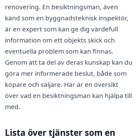
renovering. En besiktningsman, även
känd som en byggnadsteknisk inspektör,
är en expert som kan ge dig värdefull
information om ett objekts skick och
eventuella problem som kan finnas.
Genom att ta del av deras kunskap kan du
göra mer informerade beslut, både som
köpare och säljare. Här är en översikt
över vad en besiktningsman kan hjälpa till
med.
Lista över tjänster som en