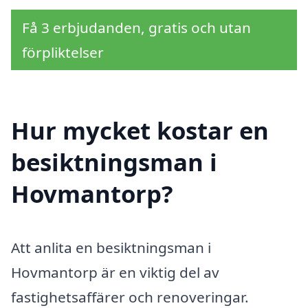
Få 3 erbjudanden, gratis och utan
förpliktelser
Hur mycket kostar en
besiktningsman i
Hovmantorp?
Att anlita en besiktningsman i
Hovmantorp är en viktig del av
fastighetsaffärer och renoveringar.