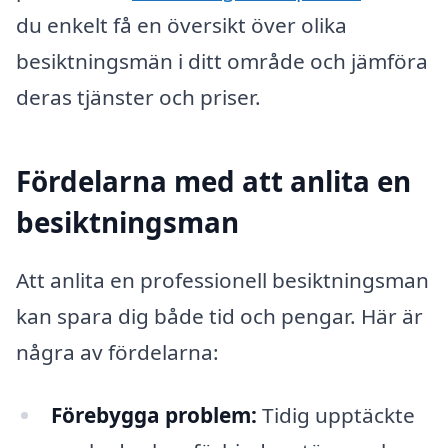
du enkelt få en översikt över olika
besiktningsmän i ditt område och jämföra
deras tjänster och priser.
Fördelarna med att anlita en
besiktningsman
Att anlita en professionell besiktningsman
kan spara dig både tid och pengar. Här är
några av fördelarna:
Förebygga problem:
Tidig upptäckte