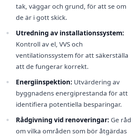
tak, väggar och grund, för att se om
de är i gott skick.
Utredning av installationssystem:
Kontroll av el, VVS och
ventilationssystem för att säkerställa
att de fungerar korrekt.
Energiinspektion:
Utvärdering av
byggnadens energiprestanda för att
identifiera potentiella besparingar.
Rådgivning vid renoveringar:
Ge råd
om vilka områden som bör åtgärdas