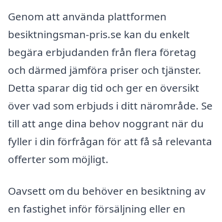
Genom att använda plattformen
besiktningsman-pris.se kan du enkelt
begära erbjudanden från flera företag
och därmed jämföra priser och tjänster.
Detta sparar dig tid och ger en översikt
över vad som erbjuds i ditt närområde. Se
till att ange dina behov noggrant när du
fyller i din förfrågan för att få så relevanta
offerter som möjligt.
Oavsett om du behöver en besiktning av
en fastighet inför försäljning eller en