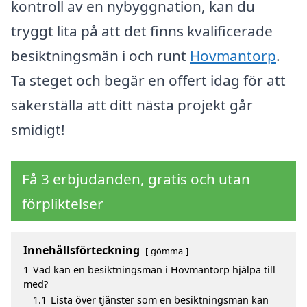
kontroll av en nybyggnation, kan du
tryggt lita på att det finns kvalificerade
besiktningsmän i och runt
Hovmantorp
.
Ta steget och begär en offert idag för att
säkerställa att ditt nästa projekt går
smidigt!
Få 3 erbjudanden, gratis och utan
förpliktelser
Innehållsförteckning
gömma
1
Vad kan en besiktningsman i Hovmantorp hjälpa till
med?
1.1
Lista över tjänster som en besiktningsman kan