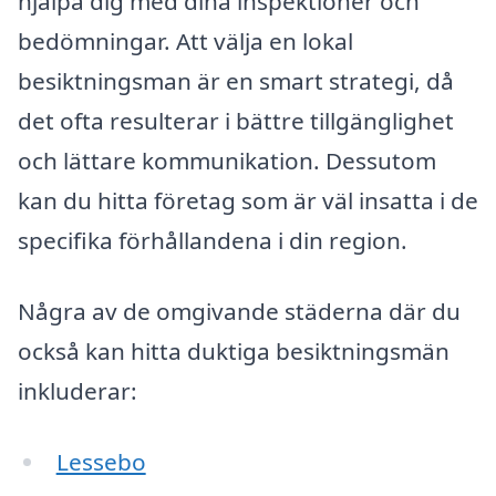
hjälpa dig med dina inspektioner och
bedömningar. Att välja en lokal
besiktningsman är en smart strategi, då
det ofta resulterar i bättre tillgänglighet
och lättare kommunikation. Dessutom
kan du hitta företag som är väl insatta i de
specifika förhållandena i din region.
Några av de omgivande städerna där du
också kan hitta duktiga besiktningsmän
inkluderar:
Lessebo