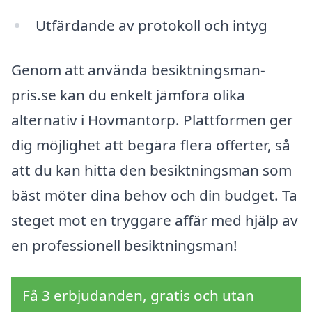
Utfärdande av protokoll och intyg
Genom att använda besiktningsman-
pris.se kan du enkelt jämföra olika
alternativ i Hovmantorp. Plattformen ger
dig möjlighet att begära flera offerter, så
att du kan hitta den besiktningsman som
bäst möter dina behov och din budget. Ta
steget mot en tryggare affär med hjälp av
en professionell besiktningsman!
Få 3 erbjudanden, gratis och utan