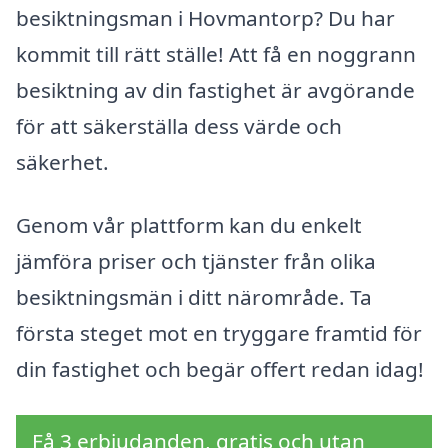
besiktningsman i Hovmantorp? Du har
kommit till rätt ställe! Att få en noggrann
besiktning av din fastighet är avgörande
för att säkerställa dess värde och
säkerhet.
Genom vår plattform kan du enkelt
jämföra priser och tjänster från olika
besiktningsmän i ditt närområde. Ta
första steget mot en tryggare framtid för
din fastighet och begär offert redan idag!
Få 3 erbjudanden, gratis och utan