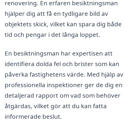
renovering. En erfaren besiktningsman
hjälper dig att få en tydligare bild av
objektets skick, vilket kan spara dig både
tid och pengar i det långa loppet.
En besiktningsman har expertisen att
identifiera dolda fel och brister som kan
påverka fastighetens värde. Med hjälp av
professionella inspektioner ger de dig en
detaljerad rapport om vad som behöver
åtgärdas, vilket gör att du kan fatta
informerade beslut.