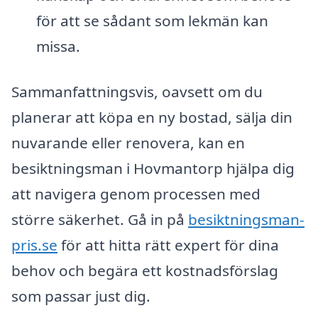
för att se sådant som lekmän kan
missa.
Sammanfattningsvis, oavsett om du
planerar att köpa en ny bostad, sälja din
nuvarande eller renovera, kan en
besiktningsman i Hovmantorp hjälpa dig
att navigera genom processen med
större säkerhet. Gå in på
besiktningsman-
pris.se
för att hitta rätt expert för dina
behov och begära ett kostnadsförslag
som passar just dig.