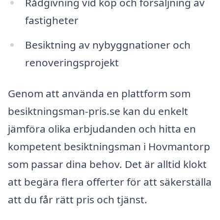
Rådgivning vid köp och försäljning av
fastigheter
Besiktning av nybyggnationer och
renoveringsprojekt
Genom att använda en plattform som
besiktningsman-pris.se kan du enkelt
jämföra olika erbjudanden och hitta en
kompetent besiktningsman i Hovmantorp
som passar dina behov. Det är alltid klokt
att begära flera offerter för att säkerställa
att du får rätt pris och tjänst.