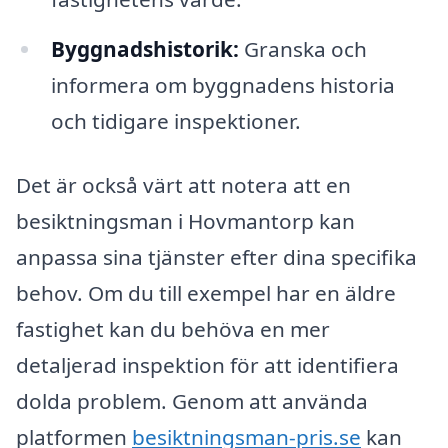
Byggnadshistorik:
Granska och
informera om byggnadens historia
och tidigare inspektioner.
Det är också värt att notera att en
besiktningsman i Hovmantorp kan
anpassa sina tjänster efter dina specifika
behov. Om du till exempel har en äldre
fastighet kan du behöva en mer
detaljerad inspektion för att identifiera
dolda problem. Genom att använda
platformen
besiktningsman-pris.se
kan