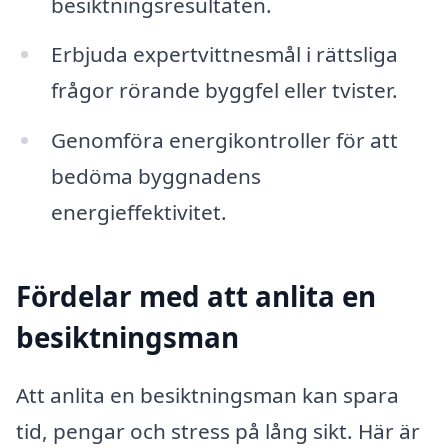
besiktningsresultaten.
Erbjuda expertvittnesmål i rättsliga
frågor rörande byggfel eller tvister.
Genomföra energikontroller för att
bedöma byggnadens
energieffektivitet.
Fördelar med att anlita en
besiktningsman
Att anlita en besiktningsman kan spara
tid, pengar och stress på lång sikt. Här är