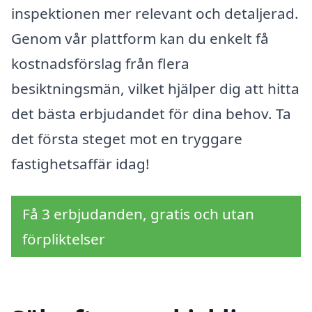
inspektionen mer relevant och detaljerad.
Genom vår plattform kan du enkelt få
kostnadsförslag från flera
besiktningsmän, vilket hjälper dig att hitta
det bästa erbjudandet för dina behov. Ta
det första steget mot en tryggare
fastighetsaffär idag!
Få 3 erbjudanden, gratis och utan
förpliktelser