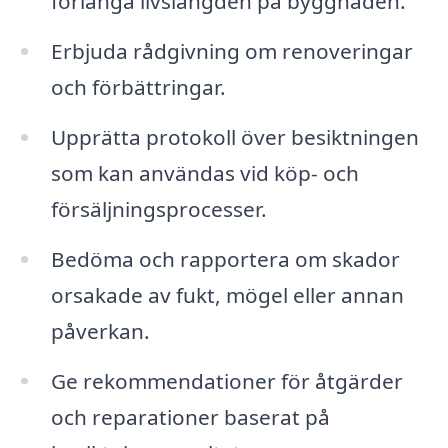
förlänga livslängden på byggnaden.
Erbjuda rådgivning om renoveringar
och förbättringar.
Upprätta protokoll över besiktningen
som kan användas vid köp- och
försäljningsprocesser.
Bedöma och rapportera om skador
orsakade av fukt, mögel eller annan
påverkan.
Ge rekommendationer för åtgärder
och reparationer baserat på