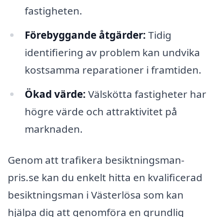
fastigheten.
Förebyggande åtgärder:
Tidig
identifiering av problem kan undvika
kostsamma reparationer i framtiden.
Ökad värde:
Välskötta fastigheter har
högre värde och attraktivitet på
marknaden.
Genom att trafikera besiktningsman-
pris.se kan du enkelt hitta en kvalificerad
besiktningsman i Västerlösa som kan
hjälpa dig att genomföra en grundlig