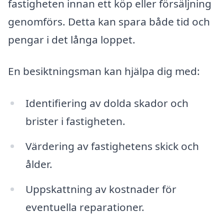
fastigheten innan ett köp eller försäljning
genomförs. Detta kan spara både tid och
pengar i det långa loppet.
En besiktningsman kan hjälpa dig med:
Identifiering av dolda skador och
brister i fastigheten.
Värdering av fastighetens skick och
ålder.
Uppskattning av kostnader för
eventuella reparationer.