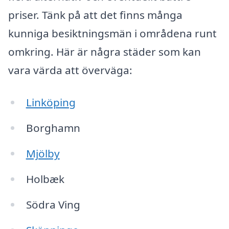
priser. Tänk på att det finns många
kunniga besiktningsmän i områdena runt
omkring. Här är några städer som kan
vara värda att överväga:
Linköping
Borghamn
Mjölby
Holbæk
Södra Ving