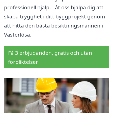
professionell hjälp. Låt oss hjälpa dig att
skapa trygghet i ditt byggprojekt genom
att hitta den bästa besiktningsmannen i
Västerlösa.
Få 3 erbjudanden, gratis och utan
förpliktelser