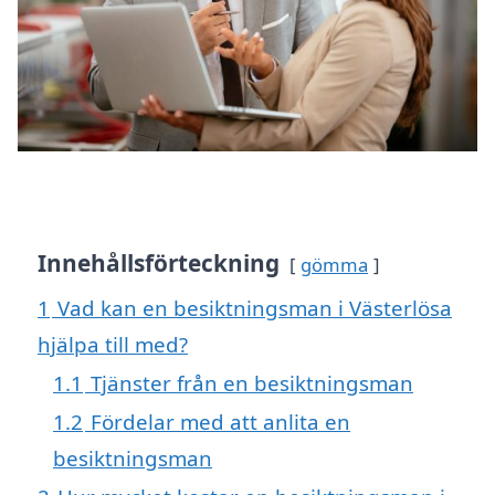
Innehållsförteckning
gömma
1
Vad kan en besiktningsman i Västerlösa
hjälpa till med?
1.1
Tjänster från en besiktningsman
1.2
Fördelar med att anlita en
besiktningsman