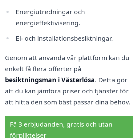
Energiutredningar och
energieffektivisering.
El- och installationsbesiktningar.
Genom att använda vår plattform kan du
enkelt få flera offerter på
besiktningsman i Västerlösa
. Detta gör
att du kan jämföra priser och tjänster för
att hitta den som bäst passar dina behov.
Få 3 erbjudanden, gratis och utan
förpliktelser