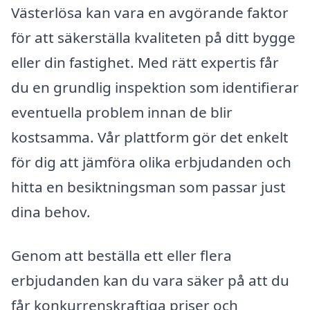
Västerlösa kan vara en avgörande faktor
för att säkerställa kvaliteten på ditt bygge
eller din fastighet. Med rätt expertis får
du en grundlig inspektion som identifierar
eventuella problem innan de blir
kostsamma. Vår plattform gör det enkelt
för dig att jämföra olika erbjudanden och
hitta en besiktningsman som passar just
dina behov.
Genom att beställa ett eller flera
erbjudanden kan du vara säker på att du
får konkurrenskraftiga priser och