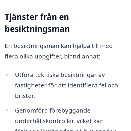
Tjänster från en
besiktningsman
En besiktningsman kan hjälpa till med
flera olika uppgifter, bland annat:
Utföra tekniska besiktningar av
fastigheter för att identifiera fel och
brister.
Genomföra förebyggande
underhållskontroller, vilket kan