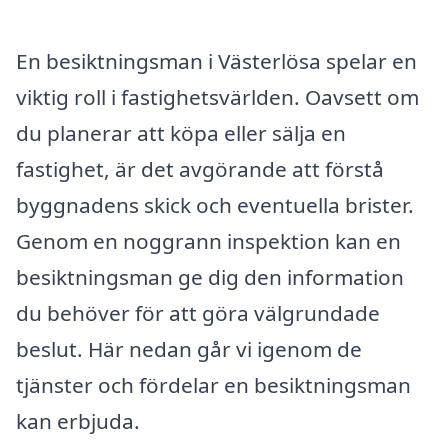
En besiktningsman i Västerlösa spelar en
viktig roll i fastighetsvärlden. Oavsett om
du planerar att köpa eller sälja en
fastighet, är det avgörande att förstå
byggnadens skick och eventuella brister.
Genom en noggrann inspektion kan en
besiktningsman ge dig den information
du behöver för att göra välgrundade
beslut. Här nedan går vi igenom de
tjänster och fördelar en besiktningsman
kan erbjuda.