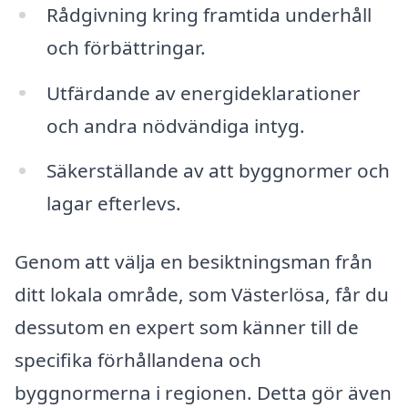
Rådgivning kring framtida underhåll
och förbättringar.
Utfärdande av energideklarationer
och andra nödvändiga intyg.
Säkerställande av att byggnormer och
lagar efterlevs.
Genom att välja en besiktningsman från
ditt lokala område, som Västerlösa, får du
dessutom en expert som känner till de
specifika förhållandena och
byggnormerna i regionen. Detta gör även