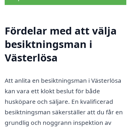
Fördelar med att välja
besiktningsman i
Västerlösa
Att anlita en besiktningsman i Västerlösa
kan vara ett klokt beslut för både
husköpare och säljare. En kvalificerad
besiktningsman säkerställer att du får en
grundlig och noggrann inspektion av