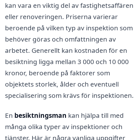
kan vara en viktig del av fastighetsaffären
eller renoveringen. Priserna varierar
beroende på vilken typ av inspektion som
behöver göras och omfattningen av
arbetet. Generellt kan kostnaden för en
besiktning ligga mellan 3 000 och 10 000
kronor, beroende på faktorer som
objektets storlek, ålder och eventuell
specialisering som krävs för inspektionen.
En
besiktningsman
kan hjälpa till med
många olika typer av inspektioner och
tjänster. Här är några vanliga uppgifter