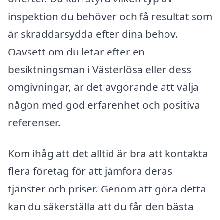
inspektion du behöver och få resultat som
är skräddarsydda efter dina behov.
Oavsett om du letar efter en
besiktningsman i Västerlösa eller dess
omgivningar, är det avgörande att välja
någon med god erfarenhet och positiva
referenser.
Kom ihåg att det alltid är bra att kontakta
flera företag för att jämföra deras
tjänster och priser. Genom att göra detta
kan du säkerställa att du får den bästa