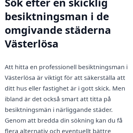
Sök efter en skicklig
besiktningsman i de
omgivande städerna
Västerlösa
Att hitta en professionell besiktningsman i
Västerlösa är viktigt för att säkerställa att
ditt hus eller fastighet är i gott skick. Men
ibland är det också smart att titta på
besiktningsmän i närliggande städer.
Genom att bredda din sökning kan du få
flera alternativ och eventuellt bättre