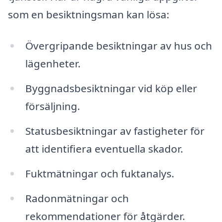
som en besiktningsman kan lösa:
Övergripande besiktningar av hus och
lägenheter.
Byggnadsbesiktningar vid köp eller
försäljning.
Statusbesiktningar av fastigheter för
att identifiera eventuella skador.
Fuktmätningar och fuktanalys.
Radonmätningar och
rekommendationer för åtgärder.