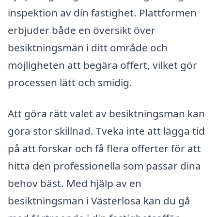
inspektion av din fastighet. Plattformen
erbjuder både en översikt över
besiktningsmän i ditt område och
möjligheten att begära offert, vilket gör
processen lätt och smidig.
Att göra rätt valet av besiktningsman kan
göra stor skillnad. Tveka inte att lägga tid
på att forskar och få flera offerter för att
hitta den professionella som passar dina
behov bäst. Med hjälp av en
besiktningsman i Västerlösa kan du gå