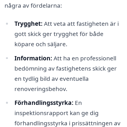
några av fördelarna:
Trygghet:
Att veta att fastigheten är i
gott skick ger trygghet för både
köpare och säljare.
Information:
Att ha en professionell
bedömning av fastighetens skick ger
en tydlig bild av eventuella
renoveringsbehov.
Förhandlingsstyrka:
En
inspektionsrapport kan ge dig
förhandlingsstyrka i prissättningen av