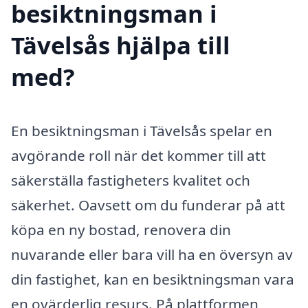
besiktningsman i
Tävelsås hjälpa till
med?
En besiktningsman i Tävelsås spelar en
avgörande roll när det kommer till att
säkerställa fastigheters kvalitet och
säkerhet. Oavsett om du funderar på att
köpa en ny bostad, renovera din
nuvarande eller bara vill ha en översyn av
din fastighet, kan en besiktningsman vara
en ovärderlig resurs. På plattformen