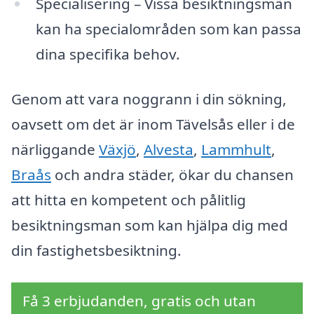
Specialisering – Vissa besiktningsmän
kan ha specialområden som kan passa
dina specifika behov.
Genom att vara noggrann i din sökning,
oavsett om det är inom Tävelsås eller i de
närliggande
Växjö
,
Alvesta
,
Lammhult
,
Braås
och andra städer, ökar du chansen
att hitta en kompetent och pålitlig
besiktningsman som kan hjälpa dig med
din fastighetsbesiktning.
Få 3 erbjudanden, gratis och utan