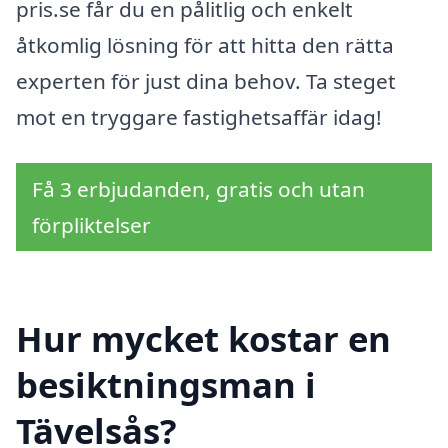
pris.se får du en pålitlig och enkelt
åtkomlig lösning för att hitta den rätta
experten för just dina behov. Ta steget
mot en tryggare fastighetsaffär idag!
Få 3 erbjudanden, gratis och utan
förpliktelser
Hur mycket kostar en
besiktningsman i
Tävelsås?