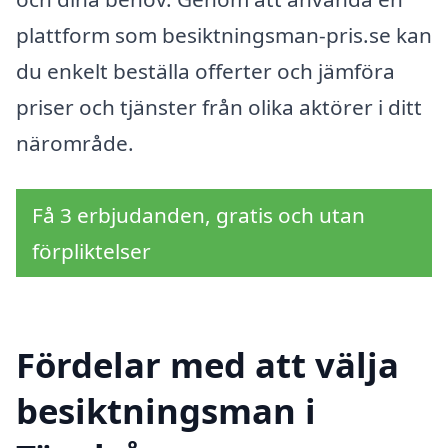
plattform som besiktningsman-pris.se kan
du enkelt beställa offerter och jämföra
priser och tjänster från olika aktörer i ditt
närområde.
Få 3 erbjudanden, gratis och utan
förpliktelser
Fördelar med att välja
besiktningsman i