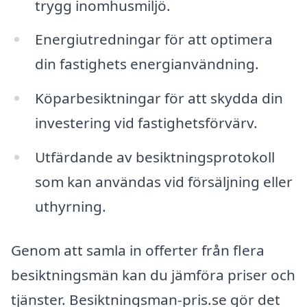
trygg inomhusmiljö.
Energiutredningar för att optimera
din fastighets energianvändning.
Köparbesiktningar för att skydda din
investering vid fastighetsförvärv.
Utfärdande av besiktningsprotokoll
som kan användas vid försäljning eller
uthyrning.
Genom att samla in offerter från flera
besiktningsmän kan du jämföra priser och
tjänster. Besiktningsman-pris.se gör det