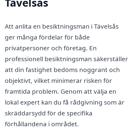
Tävelsås
Att anlita en besiktningsman i Tävelsås
ger många fördelar för både
privatpersoner och företag. En
professionell besiktningsman säkerställer
att din fastighet bedöms noggrant och
objektivt, vilket minimerar risken för
framtida problem. Genom att välja en
lokal expert kan du få rådgivning som är
skräddarsydd för de specifika
förhållandena i området.