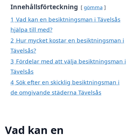
Innehållsförteckning
gömma
1
Vad kan en besiktningsman i Tävelsås
hjälpa till med?
2
Hur mycket kostar en besiktningsman i
Tävelsås?
3
Fördelar med att välja besiktningsman i
Tävelsås
4
Sök efter en skicklig besiktningsman i
de omgivande städerna Tävelsås
Vad kan en