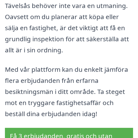
Tävelsås behöver inte vara en utmaning.
Oavsett om du planerar att köpa eller
sälja en fastighet, är det viktigt att få en
grundlig inspektion för att säkerställa att
allt är i sin ordning.
Med vår plattform kan du enkelt jämföra
flera erbjudanden från erfarna
besiktningsmän i ditt område. Ta steget
mot en tryggare fastighetsaffär och
beställ dina erbjudanden idag!
Få 3 erbjudanden, gratis och utan