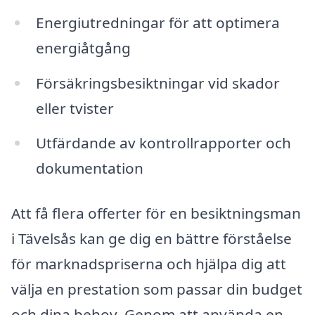
Energiutredningar för att optimera
energiåtgång
Försäkringsbesiktningar vid skador
eller tvister
Utfärdande av kontrollrapporter och
dokumentation
Att få flera offerter för en besiktningsman
i Tävelsås kan ge dig en bättre förståelse
för marknadspriserna och hjälpa dig att
välja en prestation som passar din budget
och dina behov. Genom att använda en