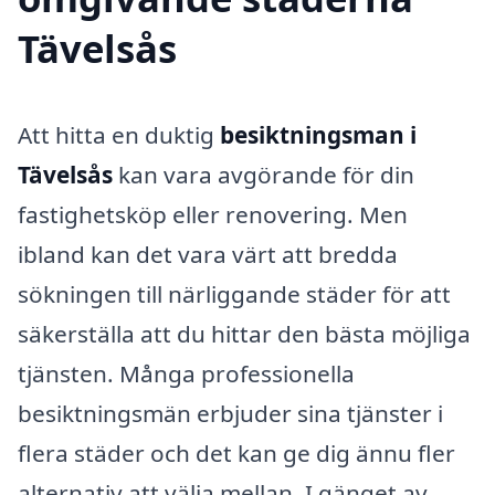
Tävelsås
Att hitta en duktig
besiktningsman i
Tävelsås
kan vara avgörande för din
fastighetsköp eller renovering. Men
ibland kan det vara värt att bredda
sökningen till närliggande städer för att
säkerställa att du hittar den bästa möjliga
tjänsten. Många professionella
besiktningsmän erbjuder sina tjänster i
flera städer och det kan ge dig ännu fler
alternativ att välja mellan. I gänget av