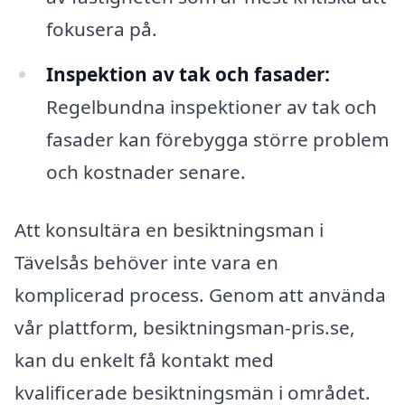
fokusera på.
Inspektion av tak och fasader:
Regelbundna inspektioner av tak och
fasader kan förebygga större problem
och kostnader senare.
Att konsultära en besiktningsman i
Tävelsås behöver inte vara en
komplicerad process. Genom att använda
vår plattform, besiktningsman-pris.se,
kan du enkelt få kontakt med
kvalificerade besiktningsmän i området.