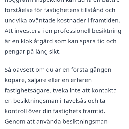
förståelse för fastighetens tillstånd och
undvika oväntade kostnader i framtiden.
Att investera i en professionell besiktning
är en klok åtgärd som kan spara tid och
pengar på lång sikt.
Så oavsett om du är en första gången
köpare, säljare eller en erfaren
fastighetsägare, tveka inte att kontakta
en besiktningsman i Tävelsås och ta
kontroll över din fastighets framtid.
Genom att använda besiktningsman-