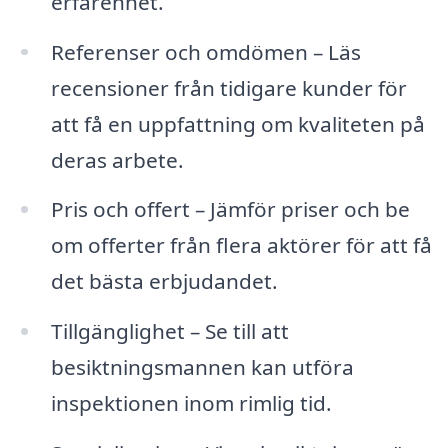
erfarenhet.
Referenser och omdömen – Läs
recensioner från tidigare kunder för
att få en uppfattning om kvaliteten på
deras arbete.
Pris och offert – Jämför priser och be
om offerter från flera aktörer för att få
det bästa erbjudandet.
Tillgänglighet – Se till att
besiktningsmannen kan utföra
inspektionen inom rimlig tid.