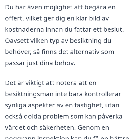
Du har även möjlighet att begära en
offert, vilket ger dig en klar bild av
kostnaderna innan du fattar ett beslut.
Oavsett vilken typ av besiktning du
behöver, så finns det alternativ som
passar just dina behov.
Det är viktigt att notera att en
besiktningsman inte bara kontrollerar
synliga aspekter av en fastighet, utan
också dolda problem som kan påverka
värdet och säkerheten. Genom en
noggrann inspektion kan du få en bättre