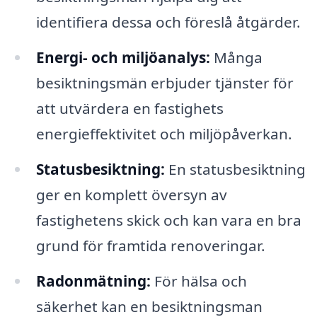
identifiera dessa och föreslå åtgärder.
Energi- och miljöanalys:
Många
besiktningsmän erbjuder tjänster för
att utvärdera en fastighets
energieffektivitet och miljöpåverkan.
Statusbesiktning:
En statusbesiktning
ger en komplett översyn av
fastighetens skick och kan vara en bra
grund för framtida renoveringar.
Radonmätning:
För hälsa och
säkerhet kan en besiktningsman