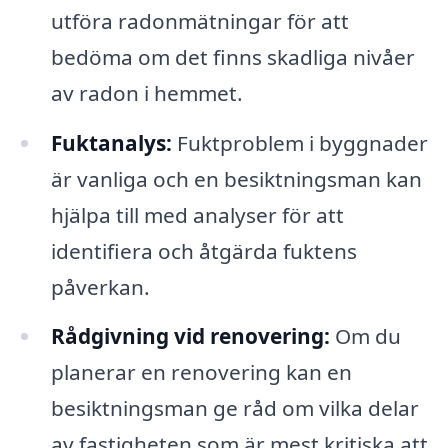
utföra radonmätningar för att
bedöma om det finns skadliga nivåer
av radon i hemmet.
Fuktanalys:
Fuktproblem i byggnader
är vanliga och en besiktningsman kan
hjälpa till med analyser för att
identifiera och åtgärda fuktens
påverkan.
Rådgivning vid renovering:
Om du
planerar en renovering kan en
besiktningsman ge råd om vilka delar
av fastigheten som är mest kritiska att