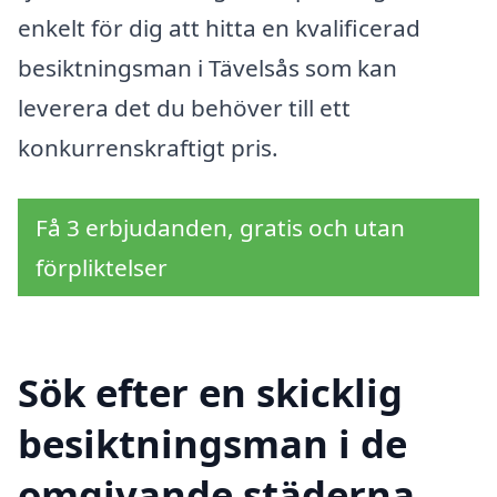
enkelt för dig att hitta en kvalificerad
besiktningsman i Tävelsås som kan
leverera det du behöver till ett
konkurrenskraftigt pris.
Få 3 erbjudanden, gratis och utan
förpliktelser
Sök efter en skicklig
besiktningsman i de
omgivande städerna