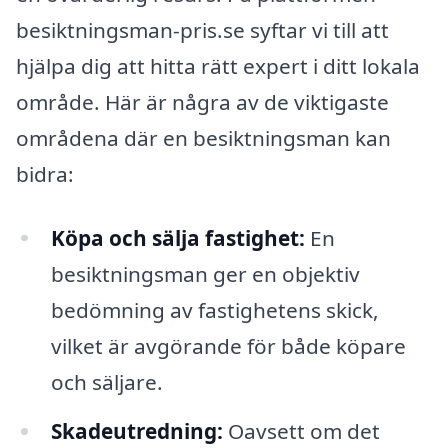
besiktningsman-pris.se syftar vi till att
hjälpa dig att hitta rätt expert i ditt lokala
område. Här är några av de viktigaste
områdena där en besiktningsman kan
bidra:
Köpa och sälja fastighet:
En
besiktningsman ger en objektiv
bedömning av fastighetens skick,
vilket är avgörande för både köpare
och säljare.
Skadeutredning:
Oavsett om det