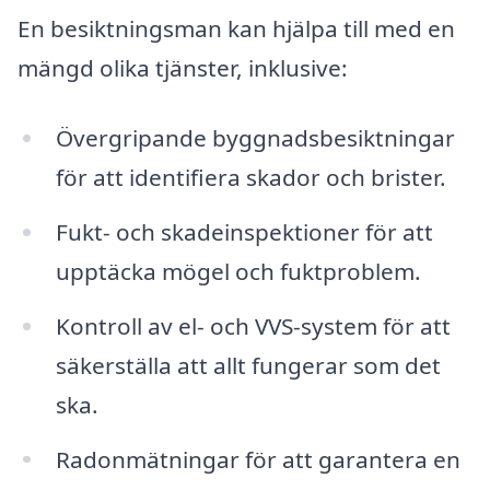
En besiktningsman kan hjälpa till med en
mängd olika tjänster, inklusive:
Övergripande byggnadsbesiktningar
för att identifiera skador och brister.
Fukt- och skadeinspektioner för att
upptäcka mögel och fuktproblem.
Kontroll av el- och VVS-system för att
säkerställa att allt fungerar som det
ska.
Radonmätningar för att garantera en