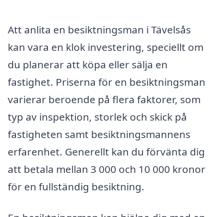
Att anlita en besiktningsman i Tävelsås
kan vara en klok investering, speciellt om
du planerar att köpa eller sälja en
fastighet. Priserna för en besiktningsman
varierar beroende på flera faktorer, som
typ av inspektion, storlek och skick på
fastigheten samt besiktningsmannens
erfarenhet. Generellt kan du förvänta dig
att betala mellan 3 000 och 10 000 kronor
för en fullständig besiktning.