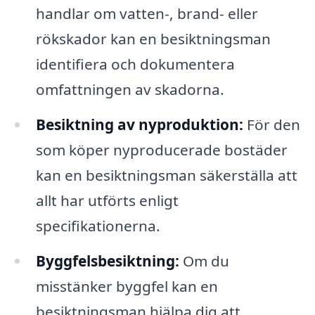
handlar om vatten-, brand- eller
rökskador kan en besiktningsman
identifiera och dokumentera
omfattningen av skadorna.
Besiktning av nyproduktion:
För den
som köper nyproducerade bostäder
kan en besiktningsman säkerställa att
allt har utförts enligt
specifikationerna.
Byggfelsbesiktning:
Om du
misstänker byggfel kan en
besiktningsman hjälpa dig att