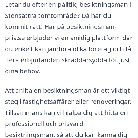
Letar du efter en pålitlig besiktningsman i
Stensättra tomtområde? Då har du
kommit rätt! Här på besiktningsman-
pris.se erbjuder vi en smidig plattform där
du enkelt kan jämföra olika företag och få
flera erbjudanden skräddarsydda för just
dina behov.
Att anlita en besiktningsman är ett viktigt
steg i fastighetsaffärer eller renoveringar.
Tillsammans kan vi hjälpa dig att hitta en
professionell och prisvärd
besiktningsman, så att du kan känna dig