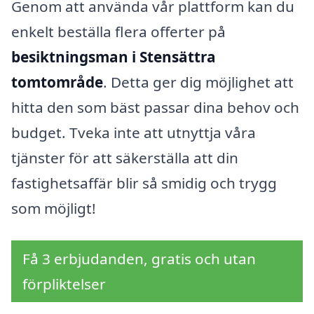
Genom att använda vår plattform kan du
enkelt beställa flera offerter på
besiktningsman i Stensättra
tomtområde
. Detta ger dig möjlighet att
hitta den som bäst passar dina behov och
budget. Tveka inte att utnyttja våra
tjänster för att säkerställa att din
fastighetsaffär blir så smidig och trygg
som möjligt!
Få 3 erbjudanden, gratis och utan
förpliktelser