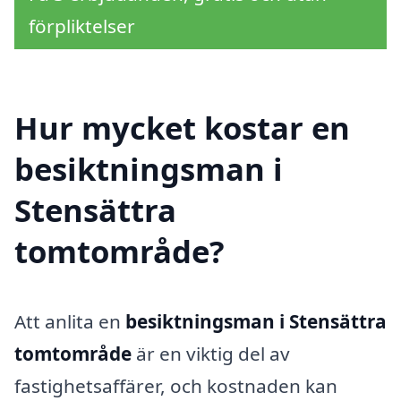
förpliktelser
Hur mycket kostar en
besiktningsman i
Stensättra
tomtområde?
Att anlita en
besiktningsman i Stensättra
tomtområde
är en viktig del av
fastighetsaffärer, och kostnaden kan