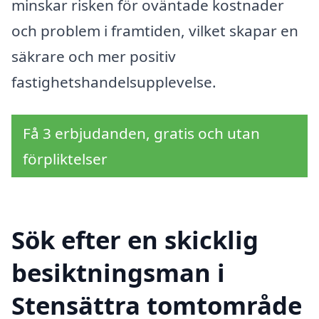
minskar risken för oväntade kostnader
och problem i framtiden, vilket skapar en
säkrare och mer positiv
fastighetshandelsupplevelse.
Få 3 erbjudanden, gratis och utan
förpliktelser
Sök efter en skicklig
besiktningsman i
Stensättra tomtområde