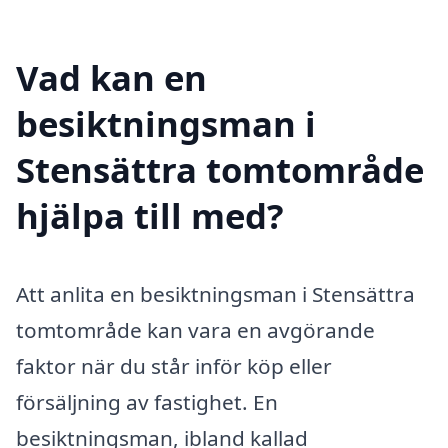
Vad kan en
besiktningsman i
Stensättra tomtområde
hjälpa till med?
Att anlita en besiktningsman i Stensättra
tomtområde kan vara en avgörande
faktor när du står inför köp eller
försäljning av fastighet. En
besiktningsman, ibland kallad