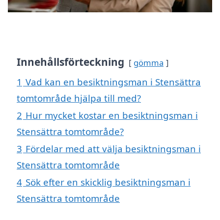
Innehållsförteckning
gömma
1
Vad kan en besiktningsman i Stensättra
tomtområde hjälpa till med?
2
Hur mycket kostar en besiktningsman i
Stensättra tomtområde?
3
Fördelar med att välja besiktningsman i
Stensättra tomtområde
4
Sök efter en skicklig besiktningsman i
Stensättra tomtområde