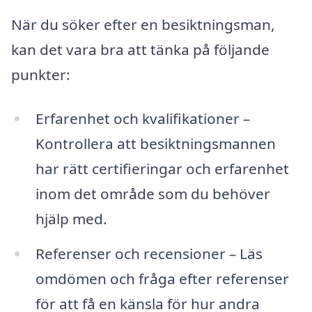
När du söker efter en besiktningsman,
kan det vara bra att tänka på följande
punkter:
Erfarenhet och kvalifikationer –
Kontrollera att besiktningsmannen
har rätt certifieringar och erfarenhet
inom det område som du behöver
hjälp med.
Referenser och recensioner – Läs
omdömen och fråga efter referenser
för att få en känsla för hur andra