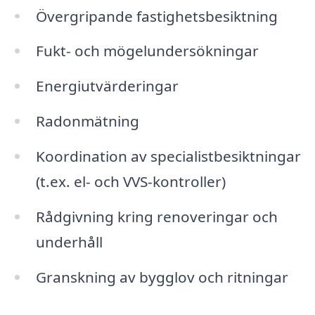
Övergripande fastighetsbesiktning
Fukt- och mögelundersökningar
Energiutvärderingar
Radonmätning
Koordination av specialistbesiktningar
(t.ex. el- och VVS-kontroller)
Rådgivning kring renoveringar och
underhåll
Granskning av bygglov och ritningar