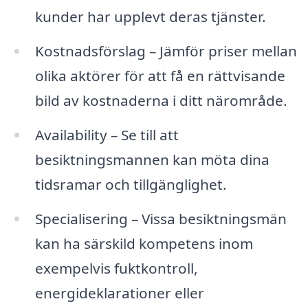
kunder har upplevt deras tjänster.
Kostnadsförslag – Jämför priser mellan
olika aktörer för att få en rättvisande
bild av kostnaderna i ditt närområde.
Availability – Se till att
besiktningsmannen kan möta dina
tidsramar och tillgänglighet.
Specialisering – Vissa besiktningsmän
kan ha särskild kompetens inom
exempelvis fuktkontroll,
energideklarationer eller