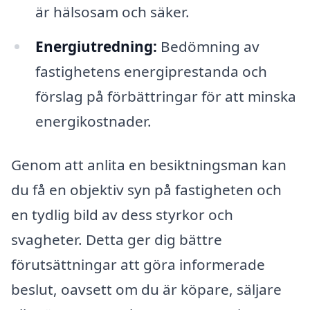
är hälsosam och säker.
Energiutredning:
Bedömning av
fastighetens energiprestanda och
förslag på förbättringar för att minska
energikostnader.
Genom att anlita en besiktningsman kan
du få en objektiv syn på fastigheten och
en tydlig bild av dess styrkor och
svagheter. Detta ger dig bättre
förutsättningar att göra informerade
beslut, oavsett om du är köpare, säljare