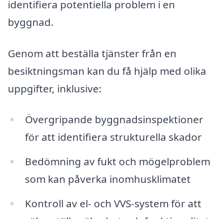
identifiera potentiella problem i en
byggnad.
Genom att beställa tjänster från en
besiktningsman kan du få hjälp med olika
uppgifter, inklusive:
Övergripande byggnadsinspektioner
för att identifiera strukturella skador
Bedömning av fukt och mögelproblem
som kan påverka inomhusklimatet
Kontroll av el- och VVS-system för att