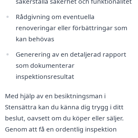
säkerställa säkerhet och funktionalitet
Rådgivning om eventuella
renoveringar eller förbättringar som
kan behövas
Generering av en detaljerad rapport
som dokumenterar
inspektionsresultat
Med hjälp av en besiktningsman i
Stensättra kan du känna dig trygg i ditt
beslut, oavsett om du köper eller säljer.
Genom att få en ordentlig inspektion