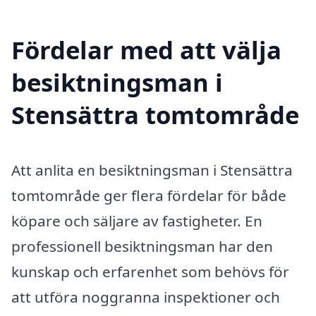
Fördelar med att välja
besiktningsman i
Stensättra tomtområde
Att anlita en besiktningsman i Stensättra
tomtområde ger flera fördelar för både
köpare och säljare av fastigheter. En
professionell besiktningsman har den
kunskap och erfarenhet som behövs för
att utföra noggranna inspektioner och