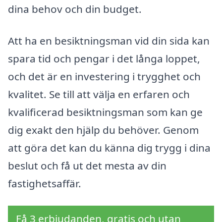
dina behov och din budget.
Att ha en besiktningsman vid din sida kan
spara tid och pengar i det långa loppet,
och det är en investering i trygghet och
kvalitet. Se till att välja en erfaren och
kvalificerad besiktningsman som kan ge
dig exakt den hjälp du behöver. Genom
att göra det kan du känna dig trygg i dina
beslut och få ut det mesta av din
fastighetsaffär.
Få 3 erbjudanden, gratis och utan