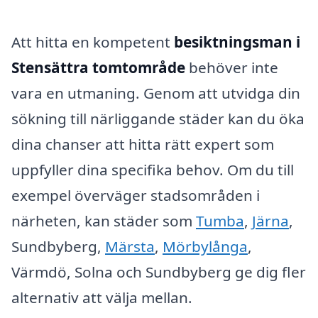
Att hitta en kompetent
besiktningsman i
Stensättra tomtområde
behöver inte
vara en utmaning. Genom att utvidga din
sökning till närliggande städer kan du öka
dina chanser att hitta rätt expert som
uppfyller dina specifika behov. Om du till
exempel överväger stadsområden i
närheten, kan städer som
Tumba
,
Järna
,
Sundbyberg,
Märsta
,
Mörbylånga
,
Värmdö, Solna och Sundbyberg ge dig fler
alternativ att välja mellan.