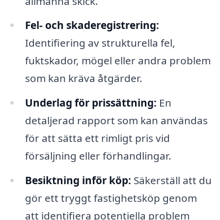
allmänna skick.
Fel- och skaderegistrering:
Identifiering av strukturella fel,
fuktskador, mögel eller andra problem
som kan kräva åtgärder.
Underlag för prissättning:
En
detaljerad rapport som kan användas
för att sätta ett rimligt pris vid
försäljning eller förhandlingar.
Besiktning inför köp:
Säkerställ att du
gör ett tryggt fastighetsköp genom
att identifiera potentiella problem