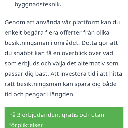
byggnadsteknik.
Genom att använda vår plattform kan du
enkelt begära flera offerter från olika
besiktningsmän i området. Detta gör att
du snabbt kan få en överblick över vad
som erbjuds och välja det alternativ som
passar dig bäst. Att investera tid i att hitta
rätt besiktningsman kan spara dig både
tid och pengar i längden.
Få 3 erbjudanden, gratis och utan
förpliktelser