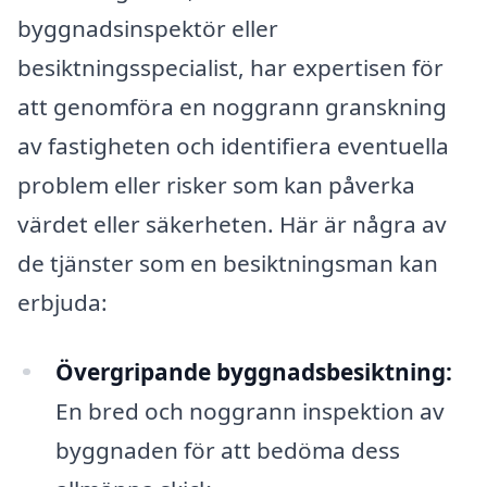
byggnadsinspektör eller
besiktningsspecialist, har expertisen för
att genomföra en noggrann granskning
av fastigheten och identifiera eventuella
problem eller risker som kan påverka
värdet eller säkerheten. Här är några av
de tjänster som en besiktningsman kan
erbjuda:
Övergripande byggnadsbesiktning:
En bred och noggrann inspektion av
byggnaden för att bedöma dess