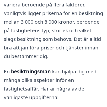
variera beroende på flera faktorer.
Vanligtvis ligger priserna för en besiktning
mellan 3 000 och 8 000 kronor, beroende
på fastighetens typ, storlek och vilket
slags besiktning som behövs. Det är alltid
bra att jämföra priser och tjänster innan
du bestämmer dig.
En
besiktningsman
kan hjälpa dig med
många olika aspekter inför en
fastighetsaffär. Här är några av de
vanligaste uppgifterna: