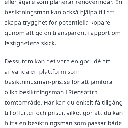
eller ägare som planerar renoveringar. En
besiktningsman kan också hjälpa till att
skapa trygghet för potentiella köpare
genom att ge en transparent rapport om
fastighetens skick.
Dessutom kan det vara en god idé att
använda en plattform som
besiktningsman-pris.se för att jämföra
olika besiktningsmän i Stensättra
tomtområde. Här kan du enkelt få tillgång
till offerter och priser, vilket gör att du kan
hitta en besiktningsman som passar både