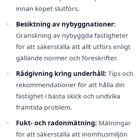
innan köpet slutförs.
Besiktning av nybyggnationer:
Granskning av nybyggda fastigheter
för att säkerställa att allt utförs enligt
gällande normer och föreskrifter.
Rådgivning kring underhåll:
Tips och
rekommendationer för att hålla din
fastighet i bästa skick och undvika
framtida problem.
Fukt- och radonmätning:
Mätningar
för att säkerställa att inomhusmiljön