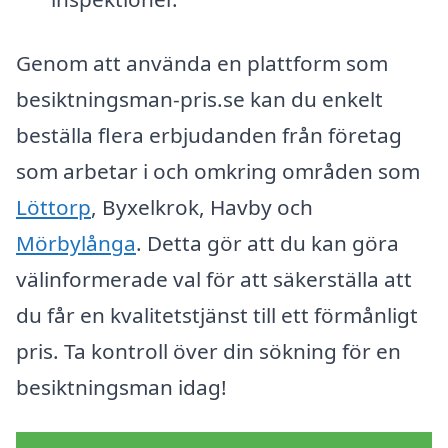
Genom att använda en plattform som
besiktningsman-pris.se kan du enkelt
beställa flera erbjudanden från företag
som arbetar i och omkring områden som
Löttorp
, Byxelkrok, Havby och
Mörbylånga
. Detta gör att du kan göra
välinformerade val för att säkerställa att
du får en kvalitetstjänst till ett förmånligt
pris. Ta kontroll över din sökning för en
besiktningsman idag!