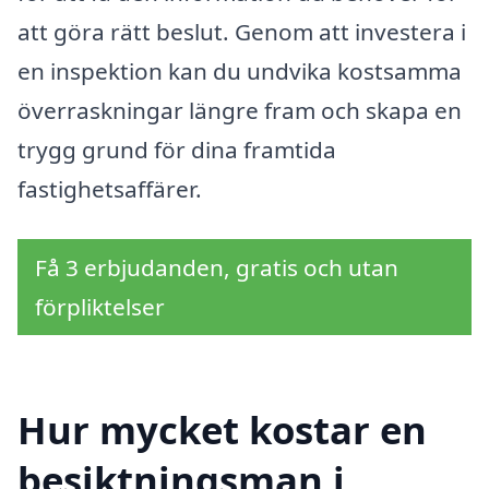
att göra rätt beslut. Genom att investera i
en inspektion kan du undvika kostsamma
överraskningar längre fram och skapa en
trygg grund för dina framtida
fastighetsaffärer.
Få 3 erbjudanden, gratis och utan
förpliktelser
Hur mycket kostar en
besiktningsman i