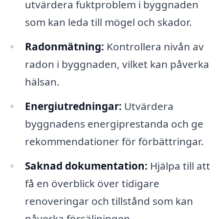
utvärdera fuktproblem i byggnaden
som kan leda till mögel och skador.
Radonmätning:
Kontrollera nivån av
radon i byggnaden, vilket kan påverka
hälsan.
Energiutredningar:
Utvärdera
byggnadens energiprestanda och ge
rekommendationer för förbättringar.
Saknad dokumentation:
Hjälpa till att
få en överblick över tidigare
renoveringar och tillstånd som kan
påverka försäljningen.