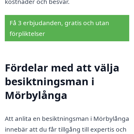
kostnader och besvär.
Få 3 erbjudanden, gratis och utan
förpliktelser
Fördelar med att välja
besiktningsman i
Mörbylånga
Att anlita en besiktningsman i Mörbylånga
innebär att du får tillgång till expertis och