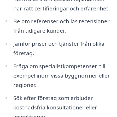
har rätt certifieringar och erfarenhet.
Be om referenser och läs recensioner
från tidigare kunder.
Jämför priser och tjänster från olika
företag.
Fråga om specialistkompetenser, till
exempel inom vissa byggnormer eller
regioner.
Sök efter företag som erbjuder
kostnadsfria konsultationer eller
inspektioner.