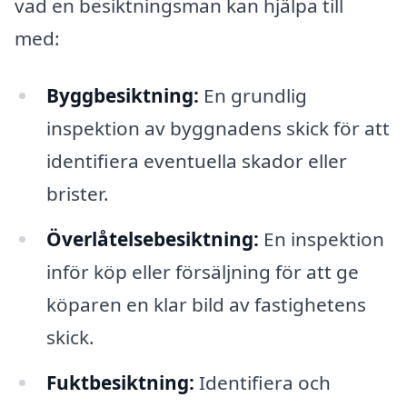
vad en besiktningsman kan hjälpa till
med:
Byggbesiktning:
En grundlig
inspektion av byggnadens skick för att
identifiera eventuella skador eller
brister.
Överlåtelsebesiktning:
En inspektion
inför köp eller försäljning för att ge
köparen en klar bild av fastighetens
skick.
Fuktbesiktning:
Identifiera och