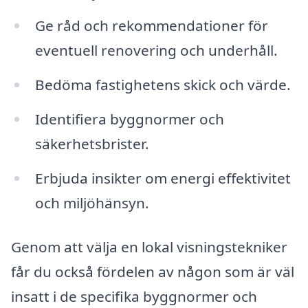
Ge råd och rekommendationer för
eventuell renovering och underhåll.
Bedöma fastighetens skick och värde.
Identifiera byggnormer och
säkerhetsbrister.
Erbjuda insikter om energi effektivitet
och miljöhänsyn.
Genom att välja en lokal visningstekniker
får du också fördelen av någon som är väl
insatt i de specifika byggnormer och