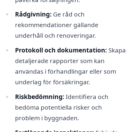
Rådgivning:
Ge råd och
rekommendationer gällande
underhåll och renoveringar.
Protokoll och dokumentation:
Skapa
detaljerade rapporter som kan
användas i förhandlingar eller som
underlag för försäkringar.
Riskbedömning:
Identifiera och
bedöma potentiella risker och
problem i byggnaden.