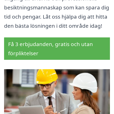
besiktningsmannaskap som kan spara dig
tid och pengar. Låt oss hjälpa dig att hitta
den bästa lösningen i ditt område idag!
Få 3 erbjudanden, gratis och utan
förpliktelser