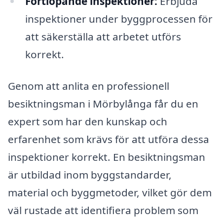
Fortlöpande inspektioner:
Erbjuda
inspektioner under byggprocessen för
att säkerställa att arbetet utförs
korrekt.
Genom att anlita en professionell
besiktningsman i Mörbylånga får du en
expert som har den kunskap och
erfarenhet som krävs för att utföra dessa
inspektioner korrekt. En besiktningsman
är utbildad inom byggstandarder,
material och byggmetoder, vilket gör dem
väl rustade att identifiera problem som