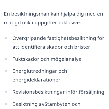
En besiktningsman kan hjälpa dig med en
mängd olika uppgifter, inklusive:
Övergripande fastighetsbesiktning för
att identifiera skador och brister
Fuktskador och mögelanalys
Energiutredningar och
energideklarationer
Revisionsbesiktningar inför försäljning
Besiktning avStambyten och