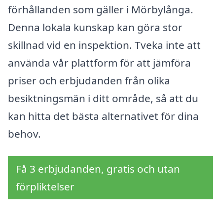
förhållanden som gäller i Mörbylånga.
Denna lokala kunskap kan göra stor
skillnad vid en inspektion. Tveka inte att
använda vår plattform för att jämföra
priser och erbjudanden från olika
besiktningsmän i ditt område, så att du
kan hitta det bästa alternativet för dina
behov.
Få 3 erbjudanden, gratis och utan
förpliktelser