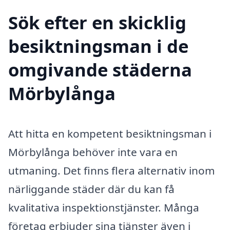
Sök efter en skicklig
besiktningsman i de
omgivande städerna
Mörbylånga
Att hitta en kompetent besiktningsman i
Mörbylånga behöver inte vara en
utmaning. Det finns flera alternativ inom
närliggande städer där du kan få
kvalitativa inspektionstjänster. Många
företag erbjuder sina tjänster även i