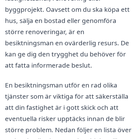
byggprojekt. Oavsett om du ska köpa ett
hus, sälja en bostad eller genomföra
större renoveringar, är en
besiktningsman en ovärderlig resurs. De
kan ge dig den trygghet du behöver för
att fatta informerade beslut.
En besiktningsman utför en rad olika
tjänster som är viktiga för att säkerställa
att din fastighet är i gott skick och att
eventuella risker upptäcks innan de blir
större problem. Nedan följer en lista över