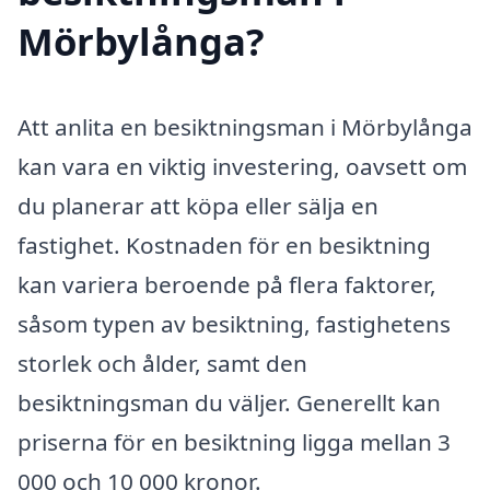
Mörbylånga?
Att anlita en besiktningsman i Mörbylånga
kan vara en viktig investering, oavsett om
du planerar att köpa eller sälja en
fastighet. Kostnaden för en besiktning
kan variera beroende på flera faktorer,
såsom typen av besiktning, fastighetens
storlek och ålder, samt den
besiktningsman du väljer. Generellt kan
priserna för en besiktning ligga mellan 3
000 och 10 000 kronor.