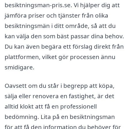
besiktningsman-pris.se. Vi hjälper dig att
jämföra priser och tjänster från olika
besiktningsmän i ditt område, så att du
kan välja den som bäst passar dina behov.
Du kan även begära ett förslag direkt från
plattformen, vilket gör processen ännu
smidigare.
Oavsett om du står i begrepp att köpa,
sälja eller renovera en fastighet, är det
alltid klokt att få en professionell
bedömning. Lita på en besiktningsman
för att få den information du behöver för