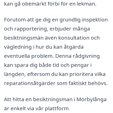
kan gå obemärkt förbi för en lekman.
Förutom att ge dig en grundlig inspektion
och rapportering, erbjuder många
besiktningsmän även konsultation och
vägledning i hur du kan åtgärda
eventuella problem. Denna rådgivning
kan spara dig både tid och pengar i
längden, eftersom du kan prioritera vilka
reparationsåtgärder som faktiskt behövs.
Att hitta en besiktningsman i Mörbylånga
är enkelt via vår plattform