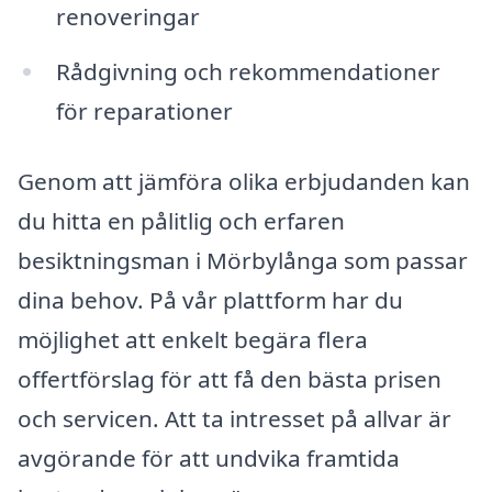
renoveringar
Rådgivning och rekommendationer
för reparationer
Genom att jämföra olika erbjudanden kan
du hitta en pålitlig och erfaren
besiktningsman i Mörbylånga som passar
dina behov. På vår plattform har du
möjlighet att enkelt begära flera
offertförslag för att få den bästa prisen
och servicen. Att ta intresset på allvar är
avgörande för att undvika framtida