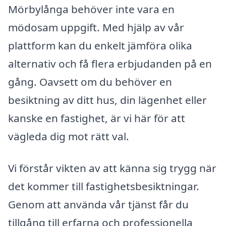
Mörbylånga behöver inte vara en
mödosam uppgift. Med hjälp av vår
plattform kan du enkelt jämföra olika
alternativ och få flera erbjudanden på en
gång. Oavsett om du behöver en
besiktning av ditt hus, din lägenhet eller
kanske en fastighet, är vi här för att
vägleda dig mot rätt val.
Vi förstår vikten av att känna sig trygg när
det kommer till fastighetsbesiktningar.
Genom att använda vår tjänst får du
tillgång till erfarna och professionella