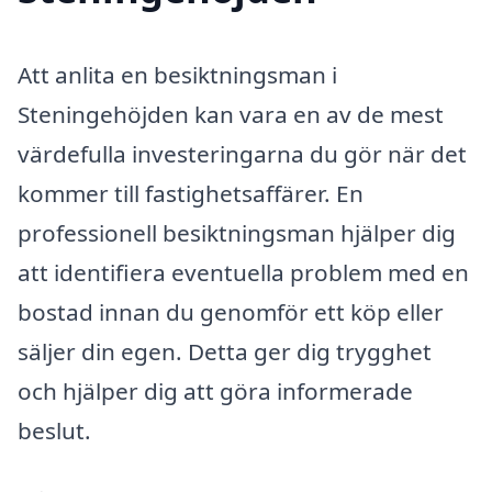
Att anlita en besiktningsman i
Steningehöjden kan vara en av de mest
värdefulla investeringarna du gör när det
kommer till fastighetsaffärer. En
professionell besiktningsman hjälper dig
att identifiera eventuella problem med en
bostad innan du genomför ett köp eller
säljer din egen. Detta ger dig trygghet
och hjälper dig att göra informerade
beslut.