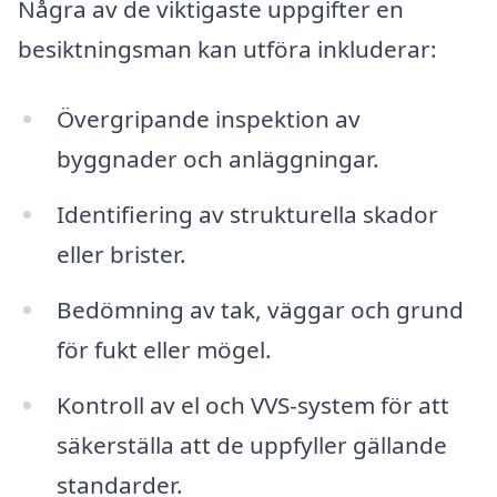
Några av de viktigaste uppgifter en
besiktningsman kan utföra inkluderar:
Övergripande inspektion av
byggnader och anläggningar.
Identifiering av strukturella skador
eller brister.
Bedömning av tak, väggar och grund
för fukt eller mögel.
Kontroll av el och VVS-system för att
säkerställa att de uppfyller gällande
standarder.