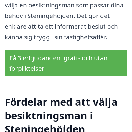
välja en besiktningsman som passar dina
behov i Steningehöjden. Det gör det
enklare att ta ett informerat beslut och
känna sig trygg i sin fastighetsaffär.
Få 3 erbjudanden, gratis och utan
förpliktelser
Fördelar med att välja
besiktningsman i
Steningehöjden