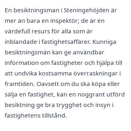
En besiktningsman i Steningehöjden är
mer än bara en inspektör; de är en
värdefull resurs för alla som är
inblandade i fastighetsaffärer. Kunniga
besiktningsmän kan ge användbar
information om fastigheter och hjälpa till
att undvika kostsamma överraskningar i
framtiden. Oavsett om du ska köpa eller
sälja en fastighet, kan en noggrant utförd
besiktning ge bra trygghet och insyn i
fastighetens tillstånd.