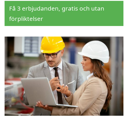
Få 3 erbjudanden, gratis och utan
förpliktelser