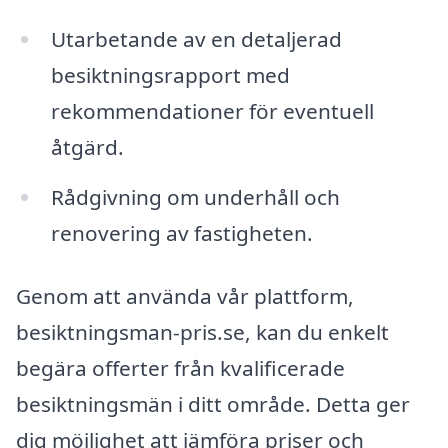
Utarbetande av en detaljerad
besiktningsrapport med
rekommendationer för eventuell
åtgärd.
Rådgivning om underhåll och
renovering av fastigheten.
Genom att använda vår plattform,
besiktningsman-pris.se, kan du enkelt
begära offerter från kvalificerade
besiktningsmän i ditt område. Detta ger
dig möjlighet att jämföra priser och