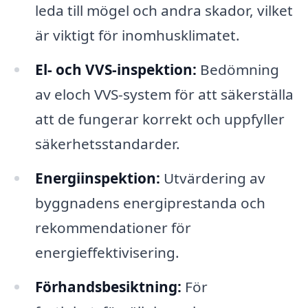
leda till mögel och andra skador, vilket
är viktigt för inomhusklimatet.
El- och VVS-inspektion:
Bedömning
av eloch VVS-system för att säkerställa
att de fungerar korrekt och uppfyller
säkerhetsstandarder.
Energiinspektion:
Utvärdering av
byggnadens energiprestanda och
rekommendationer för
energieffektivisering.
Förhandsbesiktning:
För