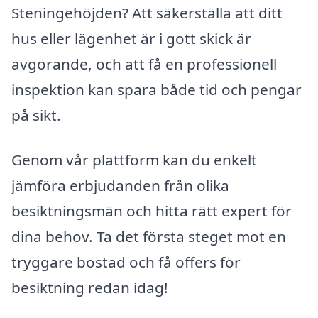
Steningehöjden? Att säkerställa att ditt
hus eller lägenhet är i gott skick är
avgörande, och att få en professionell
inspektion kan spara både tid och pengar
på sikt.
Genom vår plattform kan du enkelt
jämföra erbjudanden från olika
besiktningsmän och hitta rätt expert för
dina behov. Ta det första steget mot en
tryggare bostad och få offers för
besiktning redan idag!