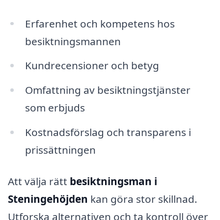
Erfarenhet och kompetens hos
besiktningsmannen
Kundrecensioner och betyg
Omfattning av besiktningstjänster
som erbjuds
Kostnadsförslag och transparens i
prissättningen
Att välja rätt
besiktningsman i
Steningehöjden
kan göra stor skillnad.
Utforska alternativen och ta kontroll över