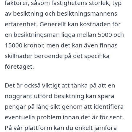
faktorer, såsom fastighetens storlek, typ
av besiktning och besiktningsmannens
erfarenhet. Generellt kan kostnaden för
en besiktningsman ligga mellan 5000 och
15000 kronor, men det kan även finnas
skillnader beroende på det specifika
företaget.
Det är också viktigt att tänka på att en
noggrant utförd besiktning kan spara
pengar på lång sikt genom att identifiera
eventuella problem innan det är för sent.
På vår plattform kan du enkelt jämföra