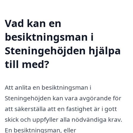
Vad kan en
besiktningsman i
Steningehöjden hjälpa
till med?
Att anlita en besiktningsman i
Steningehöjden kan vara avgörande för
att säkerställa att en fastighet är i gott
skick och uppfyller alla nödvändiga krav.
En besiktningsman, eller