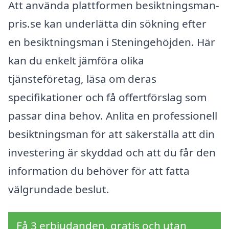
Att använda plattformen besiktningsman-
pris.se kan underlätta din sökning efter
en besiktningsman i Steningehöjden. Här
kan du enkelt jämföra olika
tjänsteföretag, läsa om deras
specifikationer och få offertförslag som
passar dina behov. Anlita en professionell
besiktningsman för att säkerställa att din
investering är skyddad och att du får den
information du behöver för att fatta
välgrundade beslut.
Få 3 erbjudanden, gratis och utan