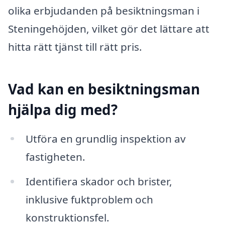
olika erbjudanden på besiktningsman i
Steningehöjden, vilket gör det lättare att
hitta rätt tjänst till rätt pris.
Vad kan en besiktningsman
hjälpa dig med?
Utföra en grundlig inspektion av
fastigheten.
Identifiera skador och brister,
inklusive fuktproblem och
konstruktionsfel.