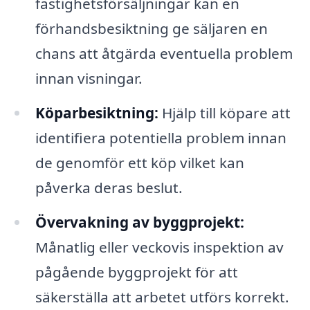
fastighetsförsäljningar kan en
förhandsbesiktning ge säljaren en
chans att åtgärda eventuella problem
innan visningar.
Köparbesiktning:
Hjälp till köpare att
identifiera potentiella problem innan
de genomför ett köp vilket kan
påverka deras beslut.
Övervakning av byggprojekt:
Månatlig eller veckovis inspektion av
pågående byggprojekt för att
säkerställa att arbetet utförs korrekt.