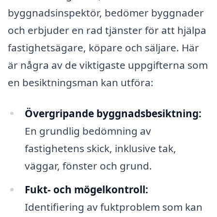
byggnadsinspektör, bedömer byggnader
och erbjuder en rad tjänster för att hjälpa
fastighetsägare, köpare och säljare. Här
är några av de viktigaste uppgifterna som
en besiktningsman kan utföra:
Övergripande byggnadsbesiktning:
En grundlig bedömning av
fastighetens skick, inklusive tak,
väggar, fönster och grund.
Fukt- och mögelkontroll:
Identifiering av fuktproblem som kan