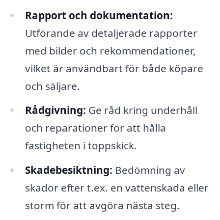
Rapport och dokumentation:
Utförande av detaljerade rapporter
med bilder och rekommendationer,
vilket är användbart för både köpare
och säljare.
Rådgivning:
Ge råd kring underhåll
och reparationer för att hålla
fastigheten i toppskick.
Skadebesiktning:
Bedömning av
skador efter t.ex. en vattenskada eller
storm för att avgöra nästa steg.