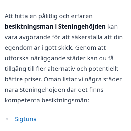
Att hitta en pålitlig och erfaren
besiktningsman i Steningehöjden
kan
vara avgörande för att säkerställa att din
egendom är i gott skick. Genom att
utforska närliggande städer kan du få
tillgång till fler alternativ och potentiellt
bättre priser. Omän listar vi några städer
nära Steningehöjden där det finns
kompetenta besiktningsmän:
Sigtuna