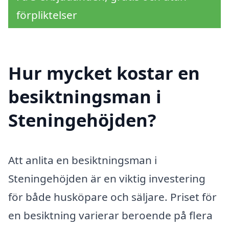
förpliktelser
Hur mycket kostar en
besiktningsman i
Steningehöjden?
Att anlita en besiktningsman i
Steningehöjden är en viktig investering
för både husköpare och säljare. Priset för
en besiktning varierar beroende på flera