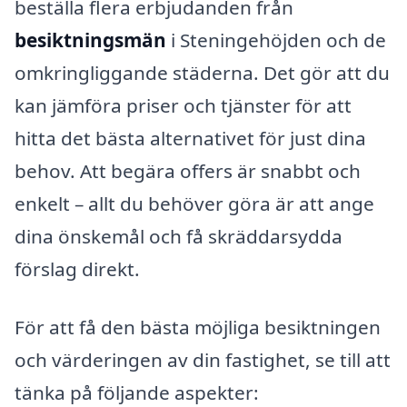
beställa flera erbjudanden från
besiktningsmän
i Steningehöjden och de
omkringliggande städerna. Det gör att du
kan jämföra priser och tjänster för att
hitta det bästa alternativet för just dina
behov. Att begära offers är snabbt och
enkelt – allt du behöver göra är att ange
dina önskemål och få skräddarsydda
förslag direkt.
För att få den bästa möjliga besiktningen
och värderingen av din fastighet, se till att
tänka på följande aspekter: