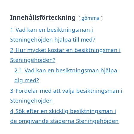
Innehållsförteckning
gömma
1
Vad kan en besiktningsman i
Steningehöjden hjälpa till med?
2
Hur mycket kostar en besiktningsman i
Steningehöjden?
2.1
Vad kan en besiktningsman hjälpa
dig med?
3
Fördelar med att välja besiktningsman i
Steningehöjden
4
Sök efter en skicklig besiktningsman i
de omgivande städerna Steningehöjden