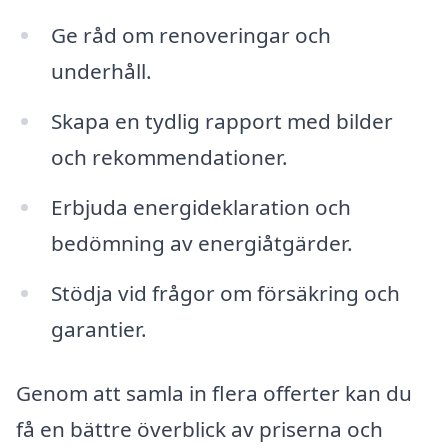
Ge råd om renoveringar och
underhåll.
Skapa en tydlig rapport med bilder
och rekommendationer.
Erbjuda energideklaration och
bedömning av energiåtgärder.
Stödja vid frågor om försäkring och
garantier.
Genom att samla in flera offerter kan du
få en bättre överblick av priserna och