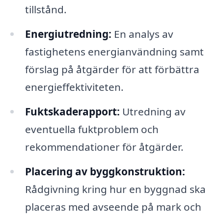
tillstånd.
Energiutredning:
En analys av
fastighetens energianvändning samt
förslag på åtgärder för att förbättra
energieffektiviteten.
Fuktskaderapport:
Utredning av
eventuella fuktproblem och
rekommendationer för åtgärder.
Placering av byggkonstruktion:
Rådgivning kring hur en byggnad ska
placeras med avseende på mark och