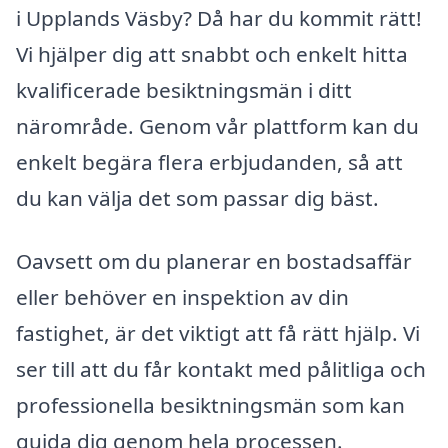
i Upplands Väsby? Då har du kommit rätt!
Vi hjälper dig att snabbt och enkelt hitta
kvalificerade besiktningsmän i ditt
närområde. Genom vår plattform kan du
enkelt begära flera erbjudanden, så att
du kan välja det som passar dig bäst.
Oavsett om du planerar en bostadsaffär
eller behöver en inspektion av din
fastighet, är det viktigt att få rätt hjälp. Vi
ser till att du får kontakt med pålitliga och
professionella besiktningsmän som kan
guida dig genom hela processen.