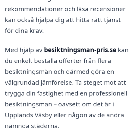
rekommendationer och läsa recensioner
kan också hjälpa dig att hitta rätt tjänst
för dina krav.
Med hjälp av
besiktningsman-pris.se
kan
du enkelt beställa offerter från flera
besiktningsmän och därmed göra en
välgrundad jämförelse. Ta steget mot att
trygga din fastighet med en professionell
besiktningsman – oavsett om det är i
Upplands Väsby eller någon av de andra
nämnda städerna.