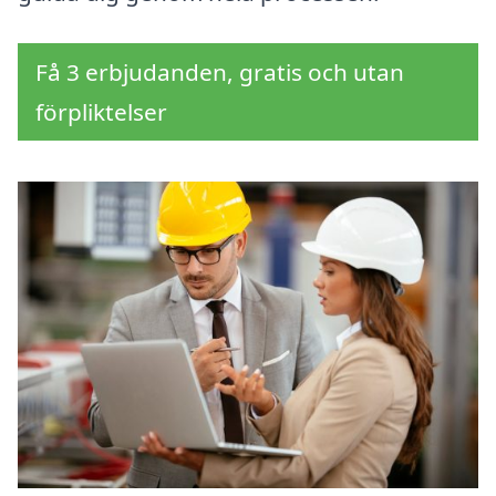
Få 3 erbjudanden, gratis och utan
förpliktelser