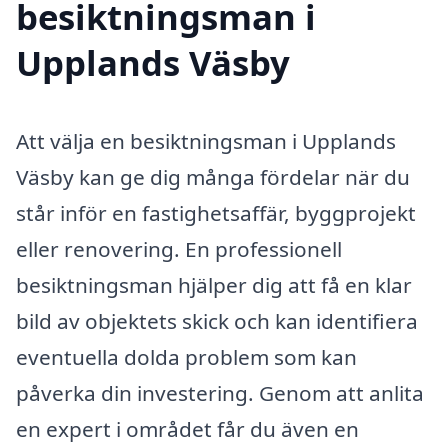
besiktningsman i
Upplands Väsby
Att välja en besiktningsman i Upplands
Väsby kan ge dig många fördelar när du
står inför en fastighetsaffär, byggprojekt
eller renovering. En professionell
besiktningsman hjälper dig att få en klar
bild av objektets skick och kan identifiera
eventuella dolda problem som kan
påverka din investering. Genom att anlita
en expert i området får du även en