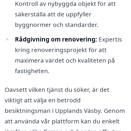
Kontroll av nybyggda objekt för att
säkerställa att de uppfyller
byggnormer och standarder.
Rådgivning om renovering:
Expertis
kring renoveringsprojekt för att
maximera värdet och kvaliteten på
fastigheten.
Oavsett vilken tjänst du söker, är det
viktigt att välja en betrodd
besiktningsman i Upplands Väsby. Genom
att använda vår plattform kan du enkelt