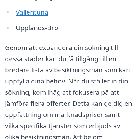
Vallentuna
Upplands-Bro
Genom att expandera din sökning till
dessa städer kan du få tillgång till en
bredare lista av besiktningsmän som kan
uppfylla dina behov. När du ställer in din
sökning, kom ihåg att fokusera på att
jämföra flera offerter. Detta kan ge dig en
uppfattning om marknadspriser samt
vilka specifika tjänster som erbjuds av
olika besiktningsmän. Att be om