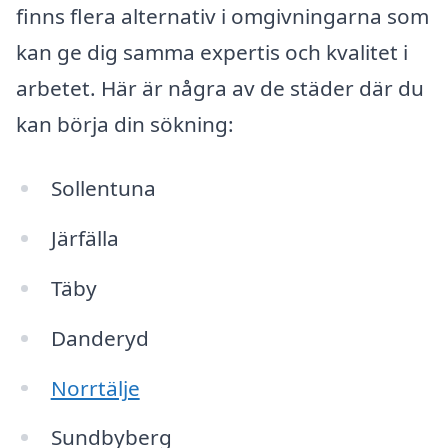
finns flera alternativ i omgivningarna som
kan ge dig samma expertis och kvalitet i
arbetet. Här är några av de städer där du
kan börja din sökning:
Sollentuna
Järfälla
Täby
Danderyd
Norrtälje
Sundbyberg