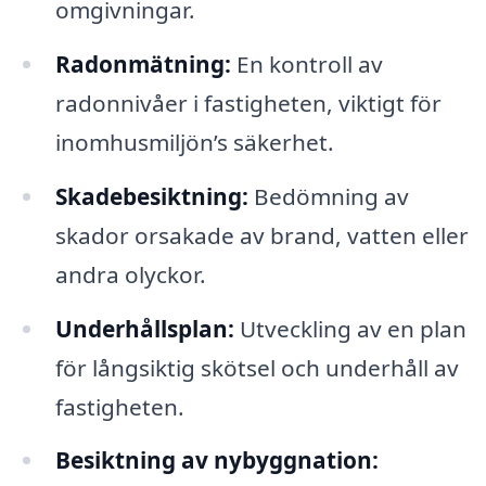
omgivningar.
Radonmätning:
En kontroll av
radonnivåer i fastigheten, viktigt för
inomhusmiljön’s säkerhet.
Skadebesiktning:
Bedömning av
skador orsakade av brand, vatten eller
andra olyckor.
Underhållsplan:
Utveckling av en plan
för långsiktig skötsel och underhåll av
fastigheten.
Besiktning av nybyggnation: