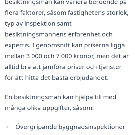
besiktningsman kan variera beroende på
flera faktorer, såsom fastighetens storlek,
typ av inspektion samt
besiktningsmannens erfarenhet och
expertis. I genomsnitt kan priserna ligga
mellan 3 000 och 7 000 kronor, men det är
alltid bra att jämföra priser och tjänster
för att hitta det bästa erbjudandet.
En besiktningsman kan hjälpa till med
många olika uppgifter, såsom:
Övergripande byggnadsinspektioner