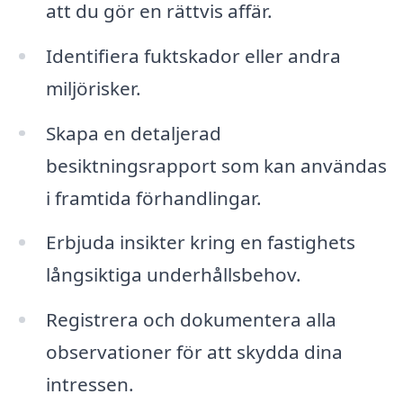
att du gör en rättvis affär.
Identifiera fuktskador eller andra
miljörisker.
Skapa en detaljerad
besiktningsrapport som kan användas
i framtida förhandlingar.
Erbjuda insikter kring en fastighets
långsiktiga underhållsbehov.
Registrera och dokumentera alla
observationer för att skydda dina
intressen.