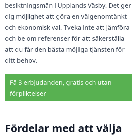
besiktningsmän i Upplands Väsby. Det ger
dig möjlighet att göra en välgenomtänkt
och ekonomisk val. Tveka inte att jämföra
och be om referenser för att säkerställa
att du får den bästa möjliga tjänsten för
ditt behov.
Få 3 erbjudanden, gratis och utan
förpliktelser
Fördelar med att välja