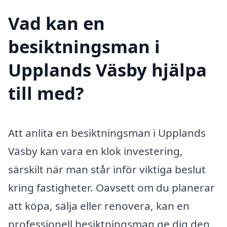
Vad kan en
besiktningsman i
Upplands Väsby hjälpa
till med?
Att anlita en besiktningsman i Upplands
Väsby kan vara en klok investering,
särskilt när man står inför viktiga beslut
kring fastigheter. Oavsett om du planerar
att köpa, sälja eller renovera, kan en
professionell besiktningsman ge dig den