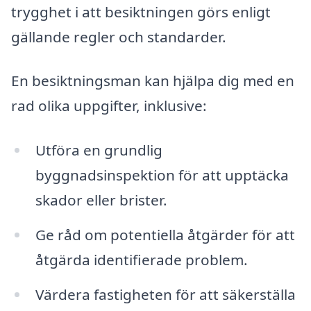
trygghet i att besiktningen görs enligt
gällande regler och standarder.
En besiktningsman kan hjälpa dig med en
rad olika uppgifter, inklusive:
Utföra en grundlig
byggnadsinspektion för att upptäcka
skador eller brister.
Ge råd om potentiella åtgärder för att
åtgärda identifierade problem.
Värdera fastigheten för att säkerställa