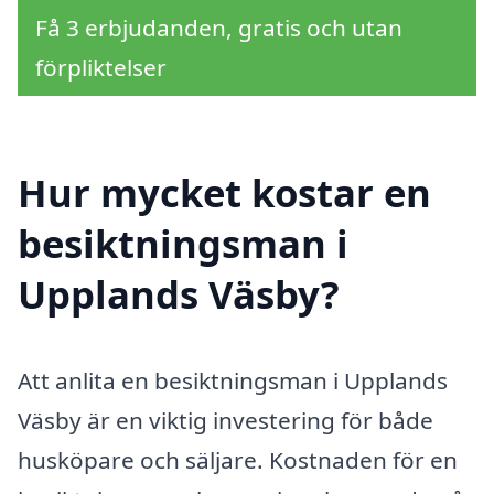
Få 3 erbjudanden, gratis och utan
förpliktelser
Hur mycket kostar en
besiktningsman i
Upplands Väsby?
Att anlita en besiktningsman i Upplands
Väsby är en viktig investering för både
husköpare och säljare. Kostnaden för en