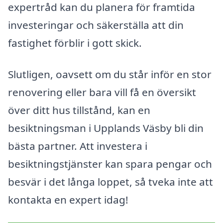
expertråd kan du planera för framtida
investeringar och säkerställa att din
fastighet förblir i gott skick.
Slutligen, oavsett om du står inför en stor
renovering eller bara vill få en översikt
över ditt hus tillstånd, kan en
besiktningsman i Upplands Väsby bli din
bästa partner. Att investera i
besiktningstjänster kan spara pengar och
besvär i det långa loppet, så tveka inte att
kontakta en expert idag!