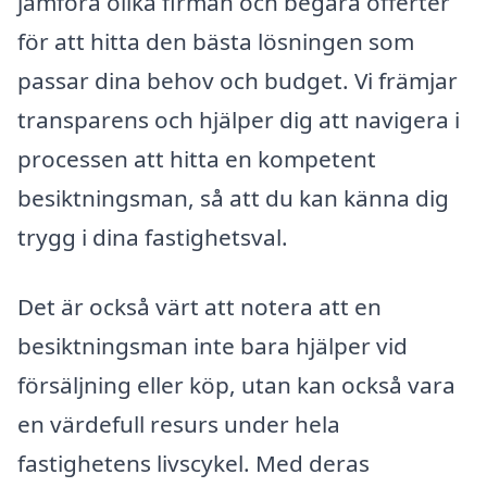
jämföra olika firman och begära offerter
för att hitta den bästa lösningen som
passar dina behov och budget. Vi främjar
transparens och hjälper dig att navigera i
processen att hitta en kompetent
besiktningsman, så att du kan känna dig
trygg i dina fastighetsval.
Det är också värt att notera att en
besiktningsman inte bara hjälper vid
försäljning eller köp, utan kan också vara
en värdefull resurs under hela
fastighetens livscykel. Med deras