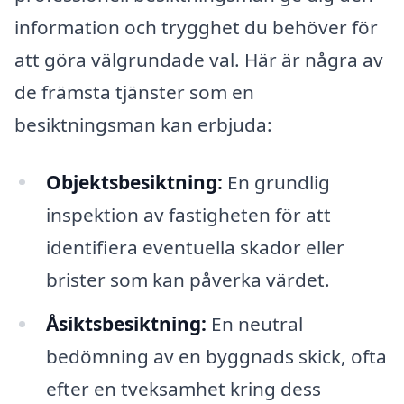
information och trygghet du behöver för
att göra välgrundade val. Här är några av
de främsta tjänster som en
besiktningsman kan erbjuda:
Objektsbesiktning:
En grundlig
inspektion av fastigheten för att
identifiera eventuella skador eller
brister som kan påverka värdet.
Åsiktsbesiktning:
En neutral
bedömning av en byggnads skick, ofta
efter en tveksamhet kring dess