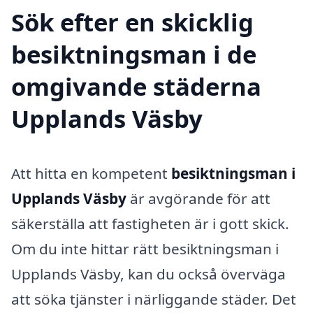
Sök efter en skicklig
besiktningsman i de
omgivande städerna
Upplands Väsby
Att hitta en kompetent
besiktningsman i
Upplands Väsby
är avgörande för att
säkerställa att fastigheten är i gott skick.
Om du inte hittar rätt besiktningsman i
Upplands Väsby, kan du också överväga
att söka tjänster i närliggande städer. Det