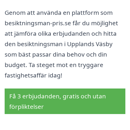
Genom att använda en plattform som
besiktningsman-pris.se får du möjlighet
att jämföra olika erbjudanden och hitta
den besiktningsman i Upplands Väsby
som bäst passar dina behov och din
budget. Ta steget mot en tryggare
fastighetsaffär idag!
Få 3 erbjudanden, gratis och utan
förpliktelser