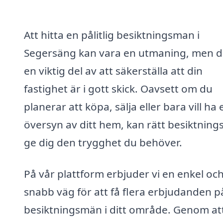
Att hitta en pålitlig besiktningsman i
Segersäng kan vara en utmaning, men d
en viktig del av att säkerställa att din
fastighet är i gott skick. Oavsett om du
planerar att köpa, sälja eller bara vill ha 
översyn av ditt hem, kan rätt besiktnin
ge dig den trygghet du behöver.
På vår plattform erbjuder vi en enkel oc
snabb väg för att få flera erbjudanden p
besiktningsmän i ditt område. Genom at