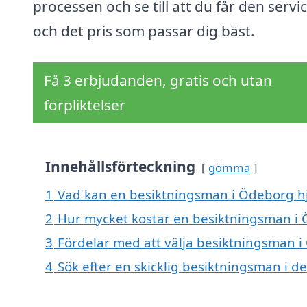
processen och se till att du får den servi
och det pris som passar dig bäst.
Få 3 erbjudanden, gratis och utan
förpliktelser
Innehållsförteckning
gömma
1
Vad kan en besiktningsman i Ödeborg hj
2
Hur mycket kostar en besiktningsman i
3
Fördelar med att välja besiktningsman 
4
Sök efter en skicklig besiktningsman i