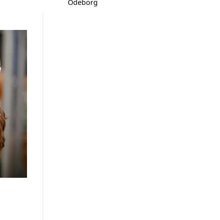
Ödeborg