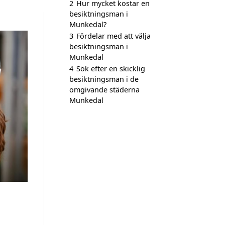
2
Hur mycket kostar en
besiktningsman i
Munkedal?
3
Fördelar med att välja
besiktningsman i
Munkedal
4
Sök efter en skicklig
besiktningsman i de
omgivande städerna
Munkedal