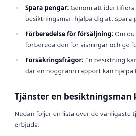
Spara pengar:
Genom att identifiera
besiktningsman hjälpa dig att spara 
Förberedelse för försäljning:
Om du s
förbereda den för visningar och ge f
Försäkringsfrågor:
En besiktning ka
där en noggrann rapport kan hjälpa ti
Tjänster en besiktningsman 
Nedan följer en lista över de vanligaste
erbjuda: