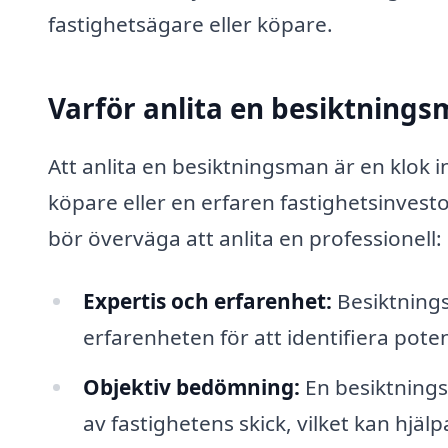
fastighetsägare eller köpare.
Varför anlita en besiktning
Att anlita en besiktningsman är en klok 
köpare eller en erfaren fastighetsinvesto
bör överväga att anlita en professionell:
Expertis och erfarenhet:
Besiktning
erfarenheten för att identifiera poten
Objektiv bedömning:
En besiktnings
av fastighetens skick, vilket kan hjälpa