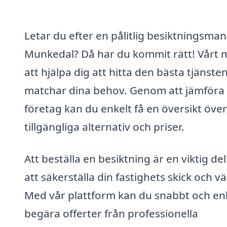
Letar du efter en pålitlig besiktningsman 
Munkedal? Då har du kommit rätt! Vårt m
att hjälpa dig att hitta den bästa tjänst
matchar dina behov. Genom att jämföra 
företag kan du enkelt få en översikt över
tillgängliga alternativ och priser.
Att beställa en besiktning är en viktig del
att säkerställa din fastighets skick och v
Med vår plattform kan du snabbt och en
begära offerter från professionella