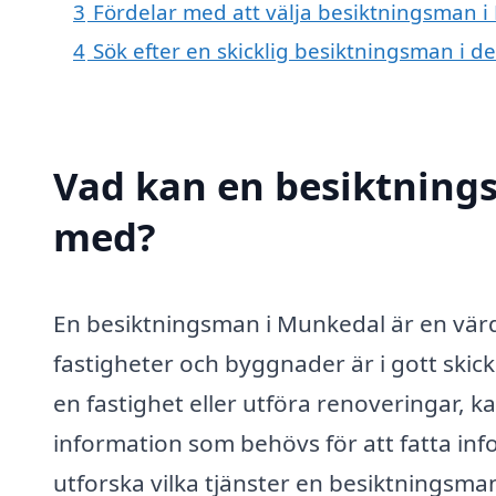
3
Fördelar med att välja besiktningsman 
4
Sök efter en skicklig besiktningsman i
Vad kan en besiktnings
med?
En besiktningsman i Munkedal är en värdef
fastigheter och byggnader är i gott skick
en fastighet eller utföra renoveringar, 
information som behövs för att fatta inf
utforska vilka tjänster en besiktningsm