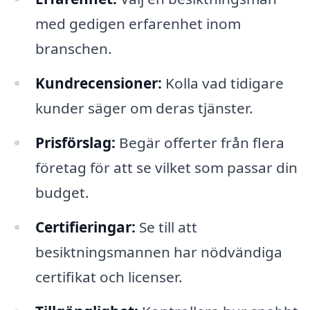
med gedigen erfarenhet inom
branschen.
Kundrecensioner:
Kolla vad tidigare
kunder säger om deras tjänster.
Prisförslag:
Begär offerter från flera
företag för att se vilket som passar din
budget.
Certifieringar:
Se till att
besiktningsmannen har nödvändiga
certifikat och licenser.