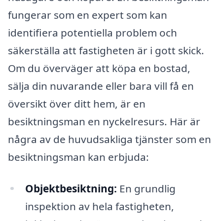
fungerar som en expert som kan
identifiera potentiella problem och
säkerställa att fastigheten är i gott skick.
Om du överväger att köpa en bostad,
sälja din nuvarande eller bara vill få en
översikt över ditt hem, är en
besiktningsman en nyckelresurs. Här är
några av de huvudsakliga tjänster som en
besiktningsman kan erbjuda:
Objektbesiktning:
En grundlig
inspektion av hela fastigheten,