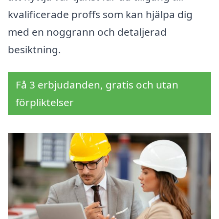
kvalificerade proffs som kan hjälpa dig
med en noggrann och detaljerad
besiktning.
Få 3 erbjudanden, gratis och utan
förpliktelser