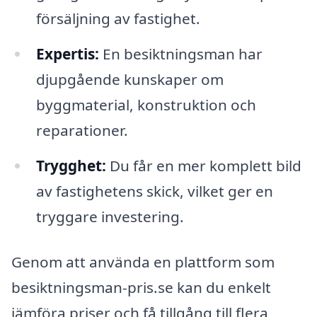
försäljning av fastighet.
Expertis:
En besiktningsman har
djupgående kunskaper om
byggmaterial, konstruktion och
reparationer.
Trygghet:
Du får en mer komplett bild
av fastighetens skick, vilket ger en
tryggare investering.
Genom att använda en plattform som
besiktningsman-pris.se kan du enkelt
jämföra priser och få tillgång till flera