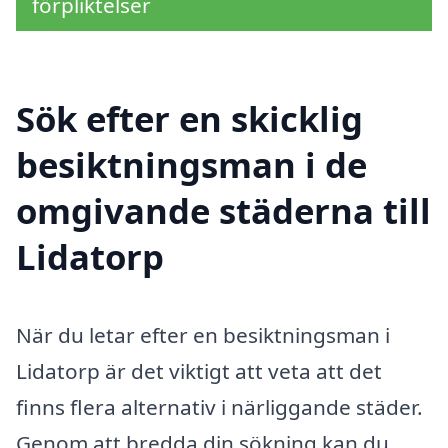
förpliktelser
Sök efter en skicklig
besiktningsman i de
omgivande städerna till
Lidatorp
När du letar efter en besiktningsman i
Lidatorp är det viktigt att veta att det
finns flera alternativ i närliggande städer.
Genom att bredda din sökning kan du