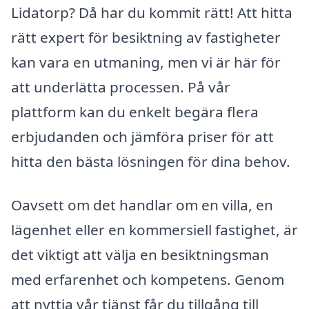
Lidatorp? Då har du kommit rätt! Att hitta
rätt expert för besiktning av fastigheter
kan vara en utmaning, men vi är här för
att underlätta processen. På vår
plattform kan du enkelt begära flera
erbjudanden och jämföra priser för att
hitta den bästa lösningen för dina behov.
Oavsett om det handlar om en villa, en
lägenhet eller en kommersiell fastighet, är
det viktigt att välja en besiktningsman
med erfarenhet och kompetens. Genom
att nyttja vår tjänst får du tillgång till