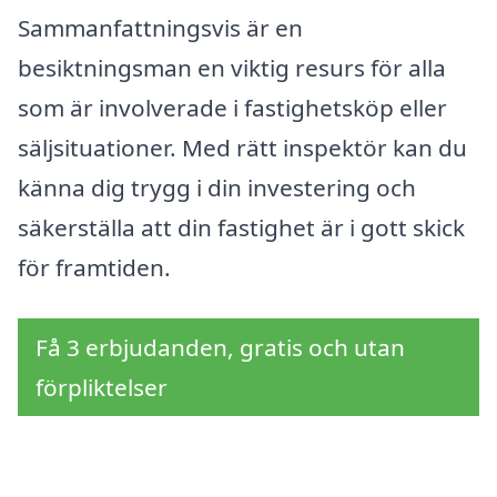
Sammanfattningsvis är en
besiktningsman en viktig resurs för alla
som är involverade i fastighetsköp eller
säljsituationer. Med rätt inspektör kan du
känna dig trygg i din investering och
säkerställa att din fastighet är i gott skick
för framtiden.
Få 3 erbjudanden, gratis och utan
förpliktelser