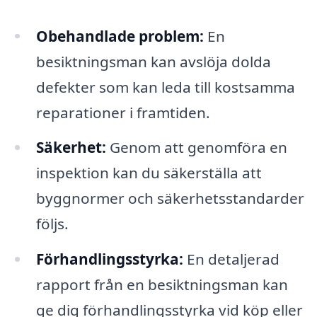
Obehandlade problem:
En
besiktningsman kan avslöja dolda
defekter som kan leda till kostsamma
reparationer i framtiden.
Säkerhet:
Genom att genomföra en
inspektion kan du säkerställa att
byggnormer och säkerhetsstandarder
följs.
Förhandlingsstyrka:
En detaljerad
rapport från en besiktningsman kan
ge dig förhandlingsstyrka vid köp eller