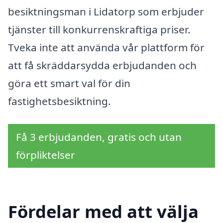
besiktningsman i Lidatorp som erbjuder
tjänster till konkurrenskraftiga priser.
Tveka inte att använda vår plattform för
att få skräddarsydda erbjudanden och
göra ett smart val för din
fastighetsbesiktning.
Få 3 erbjudanden, gratis och utan
förpliktelser
Fördelar med att välja