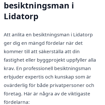
besiktningsman i
Lidatorp
Att anlita en besiktningsman i Lidatorp
ger dig en mängd fördelar när det
kommer till att säkerställa att din
fastighet eller byggprojekt uppfyller alla
krav. En professionell besiktningsman
erbjuder expertis och kunskap som är
ovärderlig för både privatpersoner och
företag. Här är några av de viktigaste
fördelarna: