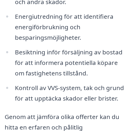
och andra skador.
Energiutredning för att identifiera
energiförbrukning och
besparingsmöjligheter.
Besiktning inför försäljning av bostad
för att informera potentiella köpare
om fastighetens tillstånd.
Kontroll av VVS-system, tak och grund
för att upptäcka skador eller brister.
Genom att jämföra olika offerter kan du
hitta en erfaren och pålitlig