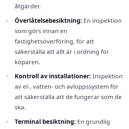
åtgärder.
Överlåtelsebesiktning:
En inspektion
som görs innan en
fastighetsöverföring, för att
säkerställa att allt är i ordning för
köparen.
Kontroll av installationer:
Inspektion
av el-, vatten- och avloppssystem för
att säkerställa att de fungerar som de
ska.
Terminal besiktning:
En grundlig