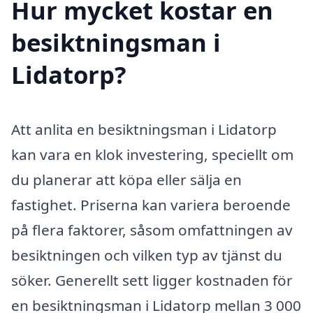
Hur mycket kostar en
besiktningsman i
Lidatorp?
Att anlita en besiktningsman i Lidatorp
kan vara en klok investering, speciellt om
du planerar att köpa eller sälja en
fastighet. Priserna kan variera beroende
på flera faktorer, såsom omfattningen av
besiktningen och vilken typ av tjänst du
söker. Generellt sett ligger kostnaden för
en besiktningsman i Lidatorp mellan 3 000