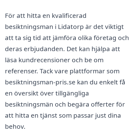
För att hitta en kvalificerad
besiktningsman i Lidatorp är det viktigt
att ta sig tid att jämföra olika företag och
deras erbjudanden. Det kan hjälpa att
läsa kundrecensioner och be om
referenser. Tack vare plattformar som
besiktningsman-pris.se kan du enkelt få
en översikt över tillgängliga
besiktningsmän och begära offerter för
att hitta en tjänst som passar just dina
behov.