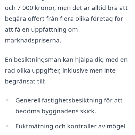
och 7 000 kronor, men det är alltid bra att
begära offert från flera olika företag för
att få en uppfattning om
marknadspriserna.
En besiktningsman kan hjälpa dig med en
rad olika uppgifter, inklusive men inte
begränsat till:
Generell fastighetsbesiktning för att
bedöma byggnadens skick.
Fuktmätning och kontroller av mögel