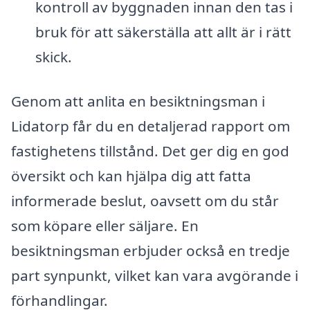
kontroll av byggnaden innan den tas i
bruk för att säkerställa att allt är i rätt
skick.
Genom att anlita en besiktningsman i
Lidatorp får du en detaljerad rapport om
fastighetens tillstånd. Det ger dig en god
översikt och kan hjälpa dig att fatta
informerade beslut, oavsett om du står
som köpare eller säljare. En
besiktningsman erbjuder också en tredje
part synpunkt, vilket kan vara avgörande i
förhandlingar.