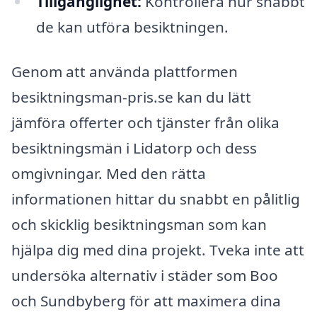
Tillgänglighet:
Kontrollera hur snabbt
de kan utföra besiktningen.
Genom att använda plattformen
besiktningsman-pris.se kan du lätt
jämföra offerter och tjänster från olika
besiktningsmän i Lidatorp och dess
omgivningar. Med den rätta
informationen hittar du snabbt en pålitlig
och skicklig besiktningsman som kan
hjälpa dig med dina projekt. Tveka inte att
undersöka alternativ i städer som Boo
och Sundbyberg för att maximera dina