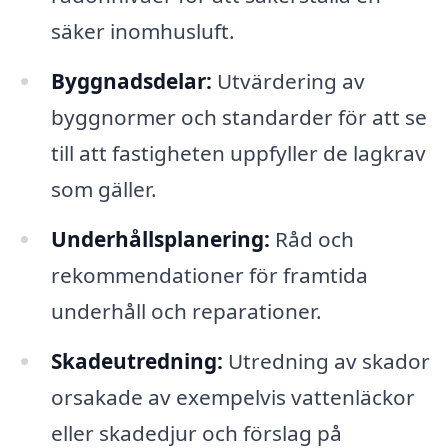
säker inomhusluft.
Byggnadsdelar:
Utvärdering av
byggnormer och standarder för att se
till att fastigheten uppfyller de lagkrav
som gäller.
Underhållsplanering:
Råd och
rekommendationer för framtida
underhåll och reparationer.
Skadeutredning:
Utredning av skador
orsakade av exempelvis vattenläckor
eller skadedjur och förslag på