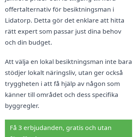
offertalternativ för besiktningsman i
Lidatorp. Detta gör det enklare att hitta
rätt expert som passar just dina behov
och din budget.
Att välja en lokal besiktningsman inte bara
stödjer lokalt näringsliv, utan ger också
tryggheten i att få hjälp av någon som
känner till området och dess specifika
byggregler.
Få 3 erbjudanden, gratis och utan