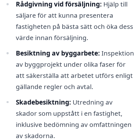
Rådgivning vid försäljning:
Hjälp till
säljare för att kunna presentera
fastigheten på bästa sätt och öka dess
värde innan försäljning.
Besiktning av byggarbete:
Inspektion
av byggprojekt under olika faser för
att säkerställa att arbetet utförs enligt
gällande regler och avtal.
Skadebesiktning:
Utredning av
skador som uppstått i en fastighet,
inklusive bedömning av omfattningen
av skadorna.