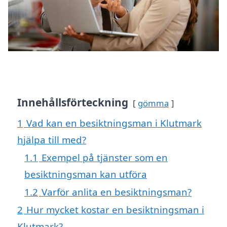
Innehållsförteckning
gömma
1
Vad kan en besiktningsman i Klutmark
hjälpa till med?
1.1
Exempel på tjänster som en
besiktningsman kan utföra
1.2
Varför anlita en besiktningsman?
2
Hur mycket kostar en besiktningsman i
Klutmark?