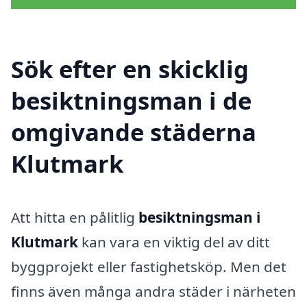
Sök efter en skicklig
besiktningsman i de
omgivande städerna
Klutmark
Att hitta en pålitlig
besiktningsman i
Klutmark
kan vara en viktig del av ditt
byggprojekt eller fastighetsköp. Men det
finns även många andra städer i närheten