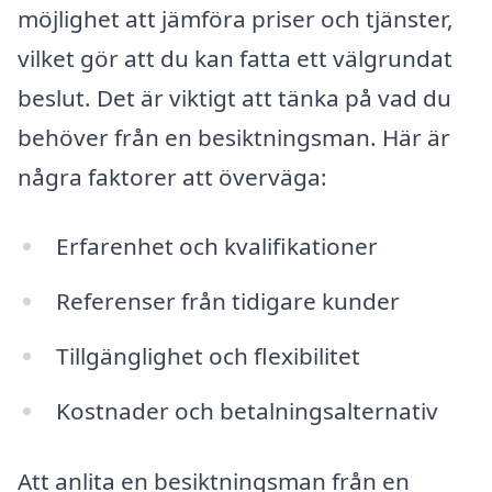
möjlighet att jämföra priser och tjänster,
vilket gör att du kan fatta ett välgrundat
beslut. Det är viktigt att tänka på vad du
behöver från en besiktningsman. Här är
några faktorer att överväga:
Erfarenhet och kvalifikationer
Referenser från tidigare kunder
Tillgänglighet och flexibilitet
Kostnader och betalningsalternativ
Att anlita en besiktningsman från en