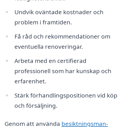
Undvik oväntade kostnader och
problem i framtiden.
Få råd och rekommendationer om
eventuella renoveringar.
Arbeta med en certifierad
professionell som har kunskap och
erfarenhet.
Stärk förhandlingspositionen vid köp
och försäljning.
Genom att använda
besiktningsman-