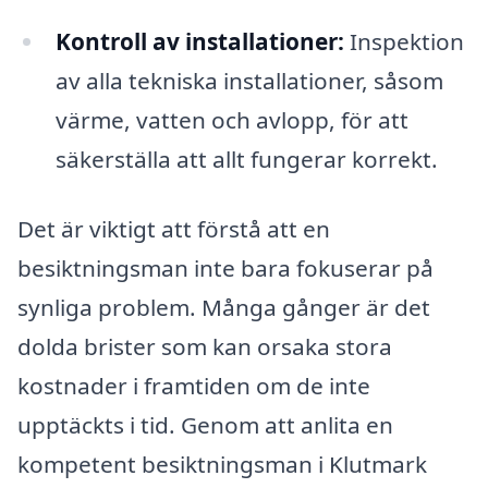
Kontroll av installationer:
Inspektion
av alla tekniska installationer, såsom
värme, vatten och avlopp, för att
säkerställa att allt fungerar korrekt.
Det är viktigt att förstå att en
besiktningsman inte bara fokuserar på
synliga problem. Många gånger är det
dolda brister som kan orsaka stora
kostnader i framtiden om de inte
upptäckts i tid. Genom att anlita en
kompetent besiktningsman i Klutmark