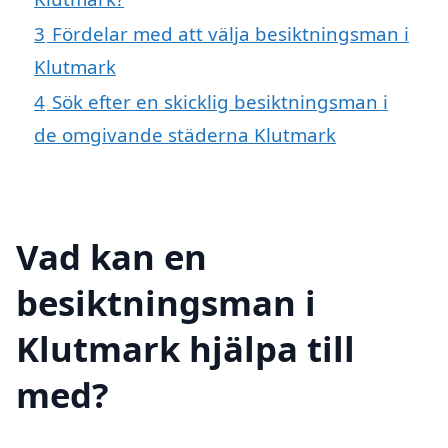
3
Fördelar med att välja besiktningsman i
Klutmark
4
Sök efter en skicklig besiktningsman i
de omgivande städerna Klutmark
Vad kan en
besiktningsman i
Klutmark hjälpa till
med?