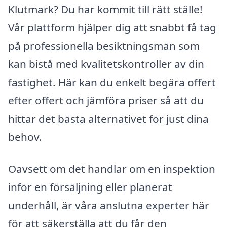
Klutmark? Du har kommit till rätt ställe!
Vår plattform hjälper dig att snabbt få tag
på professionella besiktningsmän som
kan bistå med kvalitetskontroller av din
fastighet. Här kan du enkelt begära offert
efter offert och jämföra priser så att du
hittar det bästa alternativet för just dina
behov.
Oavsett om det handlar om en inspektion
inför en försäljning eller planerat
underhåll, är våra anslutna experter här
för att säkerställa att du får den