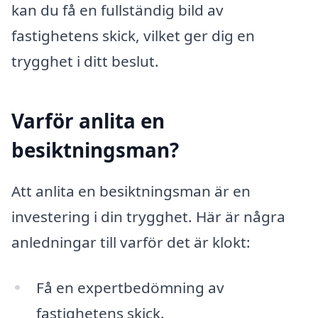
kan du få en fullständig bild av
fastighetens skick, vilket ger dig en
trygghet i ditt beslut.
Varför anlita en
besiktningsman?
Att anlita en besiktningsman är en
investering i din trygghet. Här är några
anledningar till varför det är klokt:
Få en expertbedömning av
fastighetens skick.