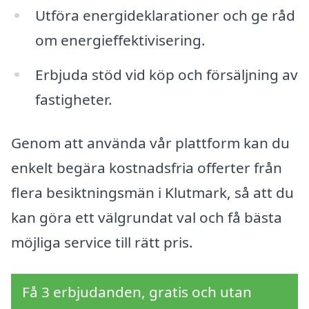
Utföra energideklarationer och ge råd
om energieffektivisering.
Erbjuda stöd vid köp och försäljning av
fastigheter.
Genom att använda vår plattform kan du
enkelt begära kostnadsfria offerter från
flera besiktningsmän i Klutmark, så att du
kan göra ett välgrundat val och få bästa
möjliga service till rätt pris.
Få 3 erbjudanden, gratis och utan