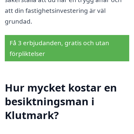
att din fastighetsinvestering är väl
grundad.
Få 3 erbjudanden, gratis och utan
förpliktelser
Hur mycket kostar en
besiktningsman i
Klutmark?