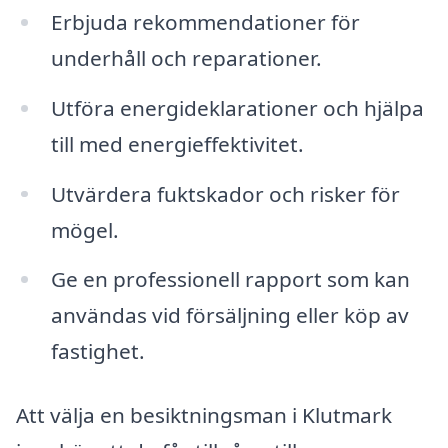
Erbjuda rekommendationer för
underhåll och reparationer.
Utföra energideklarationer och hjälpa
till med energieffektivitet.
Utvärdera fuktskador och risker för
mögel.
Ge en professionell rapport som kan
användas vid försäljning eller köp av
fastighet.
Att välja en besiktningsman i Klutmark