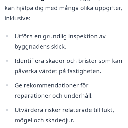
kan hjälpa dig med många olika uppgifter,
inklusive:
Utföra en grundlig inspektion av
byggnadens skick.
Identifiera skador och brister som kan
påverka värdet på fastigheten.
Ge rekommendationer för
reparationer och underhåll.
Utvärdera risker relaterade till fukt,
mögel och skadedjur.