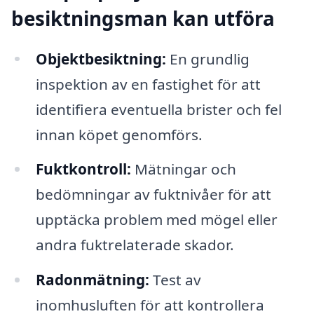
besiktningsman kan utföra
Objektbesiktning:
En grundlig
inspektion av en fastighet för att
identifiera eventuella brister och fel
innan köpet genomförs.
Fuktkontroll:
Mätningar och
bedömningar av fuktnivåer för att
upptäcka problem med mögel eller
andra fuktrelaterade skador.
Radonmätning:
Test av
inomhusluften för att kontrollera