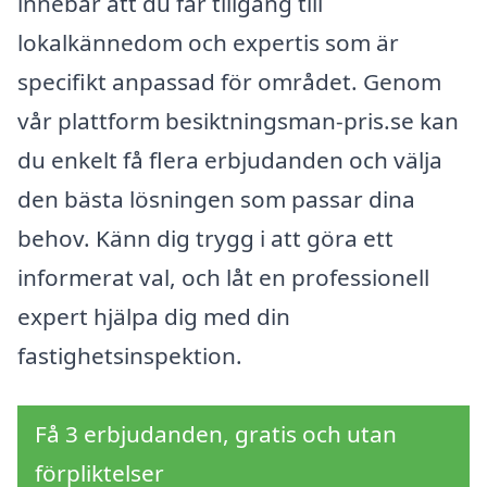
innebär att du får tillgång till
lokalkännedom och expertis som är
specifikt anpassad för området. Genom
vår plattform besiktningsman-pris.se kan
du enkelt få flera erbjudanden och välja
den bästa lösningen som passar dina
behov. Känn dig trygg i att göra ett
informerat val, och låt en professionell
expert hjälpa dig med din
fastighetsinspektion.
Få 3 erbjudanden, gratis och utan
förpliktelser