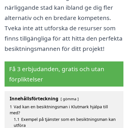
närliggande stad kan ibland ge dig fler
alternativ och en bredare kompetens.
Tveka inte att utforska de resurser som
finns tillgängliga för att hitta den perfekta
besiktningsmannen för ditt projekt!
Få 3 erbjudanden, gratis och utan
förpliktelser
Innehållsförteckning
gömma
1
Vad kan en besiktningsman i Klutmark hjälpa till
med?
1.1
Exempel på tjänster som en besiktningsman kan
utföra