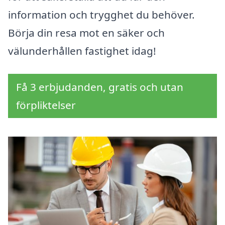
information och trygghet du behöver.
Börja din resa mot en säker och
välunderhållen fastighet idag!
Få 3 erbjudanden, gratis och utan
förpliktelser