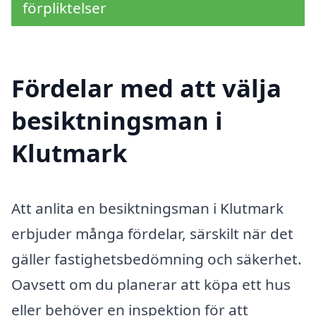
förpliktelser
Fördelar med att välja
besiktningsman i
Klutmark
Att anlita en besiktningsman i Klutmark
erbjuder många fördelar, särskilt när det
gäller fastighetsbedömning och säkerhet.
Oavsett om du planerar att köpa ett hus
eller behöver en inspektion för att