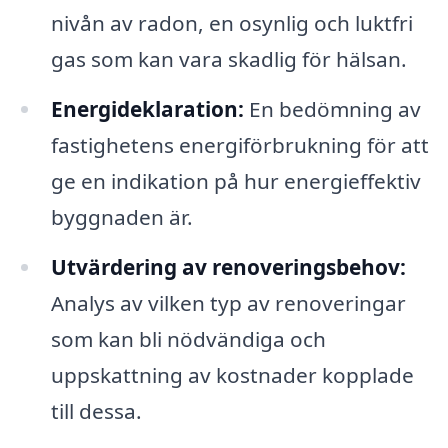
nivån av radon, en osynlig och luktfri
gas som kan vara skadlig för hälsan.
Energideklaration:
En bedömning av
fastighetens energiförbrukning för att
ge en indikation på hur energieffektiv
byggnaden är.
Utvärdering av renoveringsbehov:
Analys av vilken typ av renoveringar
som kan bli nödvändiga och
uppskattning av kostnader kopplade
till dessa.