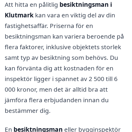
Att hitta en pålitlig
besiktningsman i
Klutmark
kan vara en viktig del av din
fastighetsaffär. Priserna för en
besiktningsman kan variera beroende på
flera faktorer, inklusive objektets storlek
samt typ av besiktning som behövs. Du
kan förvänta dig att kostnaden för en
inspektör ligger i spannet av 2 500 till 6
000 kronor, men det är alltid bra att
jämföra flera erbjudanden innan du
bestämmer dig.
En
besiktningsman
eller bygginspektör