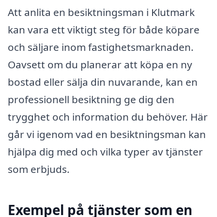
Att anlita en besiktningsman i Klutmark
kan vara ett viktigt steg för både köpare
och säljare inom fastighetsmarknaden.
Oavsett om du planerar att köpa en ny
bostad eller sälja din nuvarande, kan en
professionell besiktning ge dig den
trygghet och information du behöver. Här
går vi igenom vad en besiktningsman kan
hjälpa dig med och vilka typer av tjänster
som erbjuds.
Exempel på tjänster som en