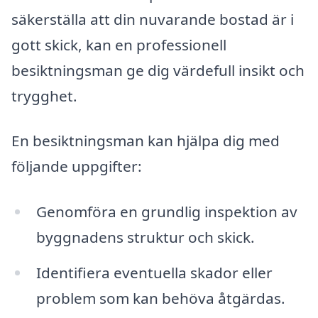
säkerställa att din nuvarande bostad är i
gott skick, kan en professionell
besiktningsman ge dig värdefull insikt och
trygghet.
En besiktningsman kan hjälpa dig med
följande uppgifter:
Genomföra en grundlig inspektion av
byggnadens struktur och skick.
Identifiera eventuella skador eller
problem som kan behöva åtgärdas.