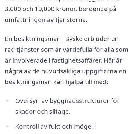
3,000 och 10,000 kronor, beroende på
omfattningen av tjänsterna.
En besiktningsman i Byske erbjuder en
rad tjänster som är värdefulla för alla som
är involverade i fastighetsaffärer. Här är
några av de huvudsakliga uppgifterna en
besiktningsman kan hjälpa till med:
Översyn av byggnadsstrukturer för
skador och slitage.
Kontroll av fukt och mögel i