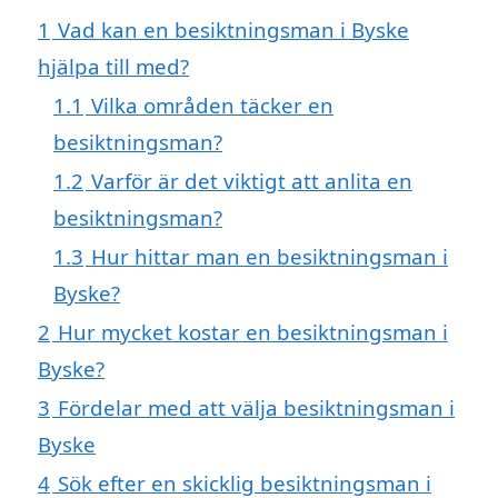
1
Vad kan en besiktningsman i Byske
hjälpa till med?
1.1
Vilka områden täcker en
besiktningsman?
1.2
Varför är det viktigt att anlita en
besiktningsman?
1.3
Hur hittar man en besiktningsman i
Byske?
2
Hur mycket kostar en besiktningsman i
Byske?
3
Fördelar med att välja besiktningsman i
Byske
4
Sök efter en skicklig besiktningsman i