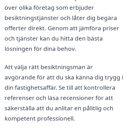
över olika företag som erbjuder
besiktningstjänster och låter dig begära
offerter direkt. Genom att jämföra priser
och tjänster kan du hitta den bästa
lösningen för dina behov.
Att välja rätt besiktningsman är
avgörande för att du ska känna dig trygg i
din fastighetsaffär. Se till att kontrollera
referenser och läsa recensioner för att
säkerställa att du anlitar en pålitlig och
kompetent professionell.