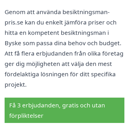
Genom att använda besiktningsman-
pris.se kan du enkelt jämföra priser och
hitta en kompetent besiktningsman i
Byske som passa dina behov och budget.
Att få flera erbjudanden från olika företag
ger dig möjligheten att välja den mest
fördelaktiga lösningen för ditt specifika
projekt.
Få 3 erbjudanden, gratis och utan
förpliktelser