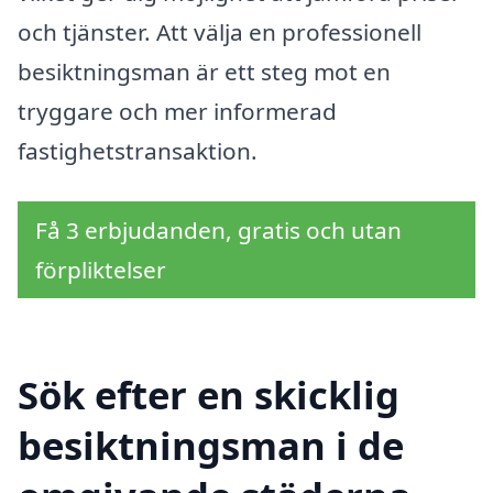
och tjänster. Att välja en professionell
besiktningsman är ett steg mot en
tryggare och mer informerad
fastighetstransaktion.
Få 3 erbjudanden, gratis och utan
förpliktelser
Sök efter en skicklig
besiktningsman i de