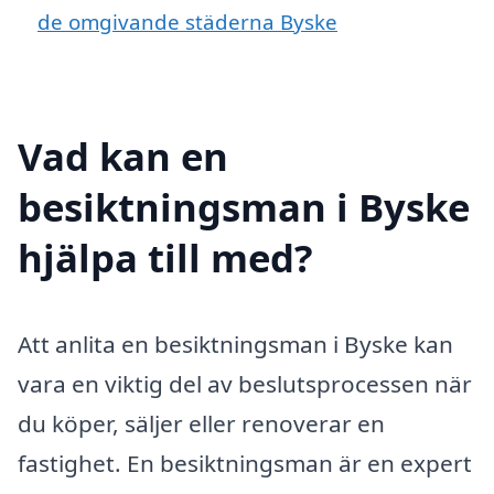
de omgivande städerna Byske
Vad kan en
besiktningsman i Byske
hjälpa till med?
Att anlita en besiktningsman i Byske kan
vara en viktig del av beslutsprocessen när
du köper, säljer eller renoverar en
fastighet. En besiktningsman är en expert