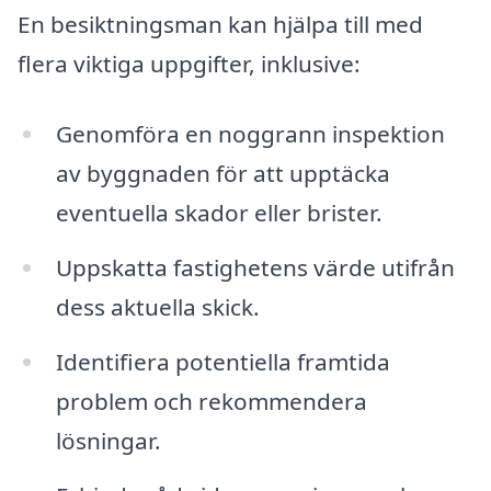
En besiktningsman kan hjälpa till med
flera viktiga uppgifter, inklusive:
Genomföra en noggrann inspektion
av byggnaden för att upptäcka
eventuella skador eller brister.
Uppskatta fastighetens värde utifrån
dess aktuella skick.
Identifiera potentiella framtida
problem och rekommendera
lösningar.