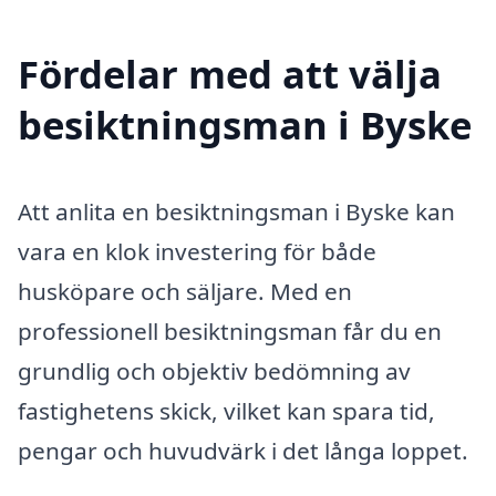
Fördelar med att välja
besiktningsman i Byske
Att anlita en besiktningsman i Byske kan
vara en klok investering för både
husköpare och säljare. Med en
professionell besiktningsman får du en
grundlig och objektiv bedömning av
fastighetens skick, vilket kan spara tid,
pengar och huvudvärk i det långa loppet.