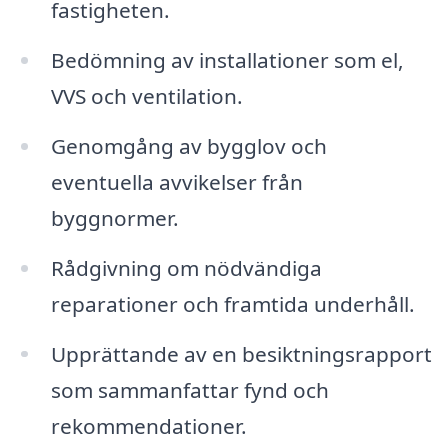
fastigheten.
Bedömning av installationer som el,
VVS och ventilation.
Genomgång av bygglov och
eventuella avvikelser från
byggnormer.
Rådgivning om nödvändiga
reparationer och framtida underhåll.
Upprättande av en besiktningsrapport
som sammanfattar fynd och
rekommendationer.