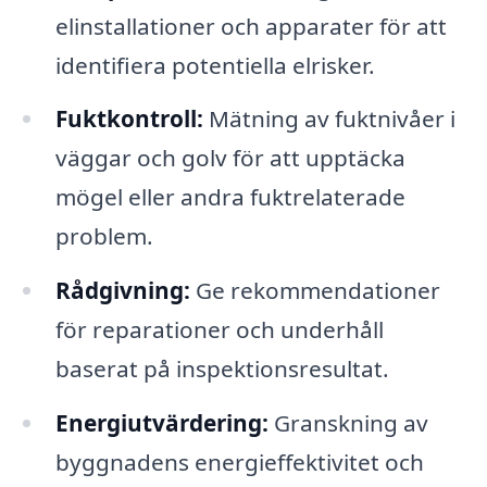
elinstallationer och apparater för att
identifiera potentiella elrisker.
Fuktkontroll:
Mätning av fuktnivåer i
väggar och golv för att upptäcka
mögel eller andra fuktrelaterade
problem.
Rådgivning:
Ge rekommendationer
för reparationer och underhåll
baserat på inspektionsresultat.
Energiutvärdering:
Granskning av
byggnadens energieffektivitet och