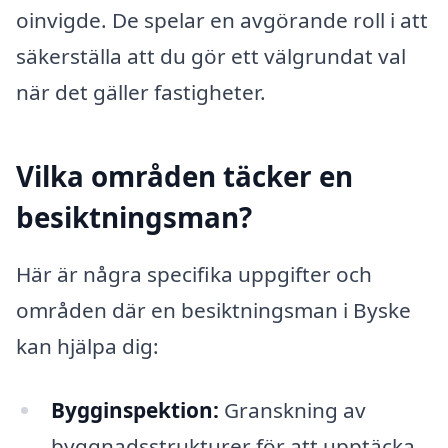
oinvigde. De spelar en avgörande roll i att
säkerställa att du gör ett välgrundat val
när det gäller fastigheter.
Vilka områden täcker en
besiktningsman?
Här är några specifika uppgifter och
områden där en besiktningsman i Byske
kan hjälpa dig:
Bygginspektion:
Granskning av
byggnadsstrukturer för att upptäcka