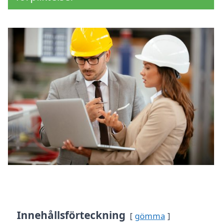
Innehållsförteckning
gömma