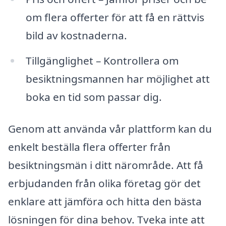
om flera offerter för att få en rättvis
bild av kostnaderna.
Tillgänglighet – Kontrollera om
besiktningsmannen har möjlighet att
boka en tid som passar dig.
Genom att använda vår plattform kan du
enkelt beställa flera offerter från
besiktningsmän i ditt närområde. Att få
erbjudanden från olika företag gör det
enklare att jämföra och hitta den bästa
lösningen för dina behov. Tveka inte att