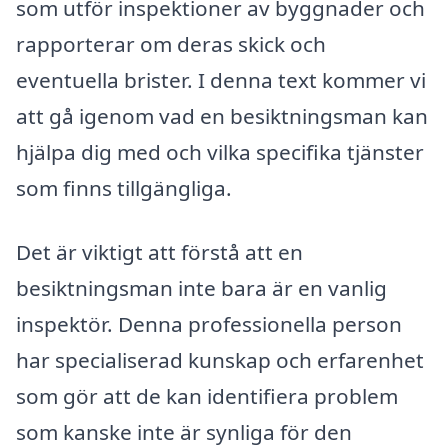
som utför inspektioner av byggnader och
rapporterar om deras skick och
eventuella brister. I denna text kommer vi
att gå igenom vad en besiktningsman kan
hjälpa dig med och vilka specifika tjänster
som finns tillgängliga.
Det är viktigt att förstå att en
besiktningsman inte bara är en vanlig
inspektör. Denna professionella person
har specialiserad kunskap och erfarenhet
som gör att de kan identifiera problem
som kanske inte är synliga för den