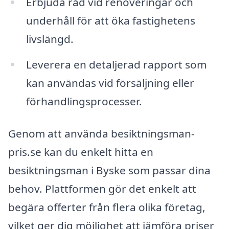
Erbjuda råd vid renoveringar och
underhåll för att öka fastighetens
livslängd.
Leverera en detaljerad rapport som
kan användas vid försäljning eller
förhandlingsprocesser.
Genom att använda besiktningsman-
pris.se kan du enkelt hitta en
besiktningsman i Byske som passar dina
behov. Plattformen gör det enkelt att
begära offerter från flera olika företag,
vilket ger dig möjlighet att jämföra priser