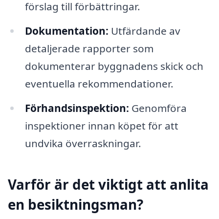
förslag till förbättringar.
Dokumentation:
Utfärdande av
detaljerade rapporter som
dokumenterar byggnadens skick och
eventuella rekommendationer.
Förhandsinspektion:
Genomföra
inspektioner innan köpet för att
undvika överraskningar.
Varför är det viktigt att anlita
en besiktningsman?