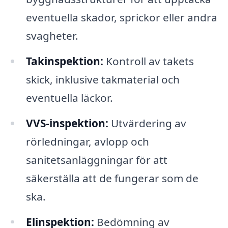
eventuella skador, sprickor eller andra
svagheter.
Takinspektion:
Kontroll av takets
skick, inklusive takmaterial och
eventuella läckor.
VVS-inspektion:
Utvärdering av
rörledningar, avlopp och
sanitetsanläggningar för att
säkerställa att de fungerar som de
ska.
Elinspektion:
Bedömning av