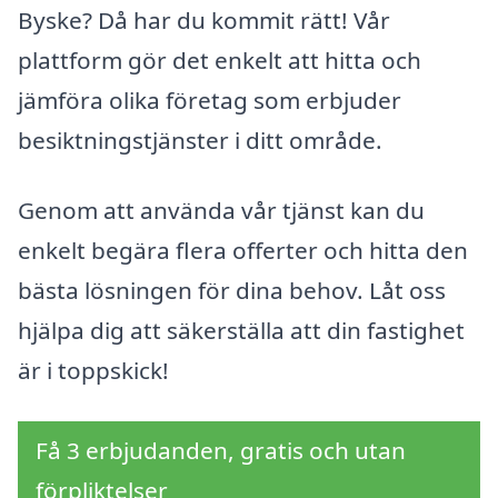
Byske? Då har du kommit rätt! Vår
plattform gör det enkelt att hitta och
jämföra olika företag som erbjuder
besiktningstjänster i ditt område.
Genom att använda vår tjänst kan du
enkelt begära flera offerter och hitta den
bästa lösningen för dina behov. Låt oss
hjälpa dig att säkerställa att din fastighet
är i toppskick!
Få 3 erbjudanden, gratis och utan
förpliktelser