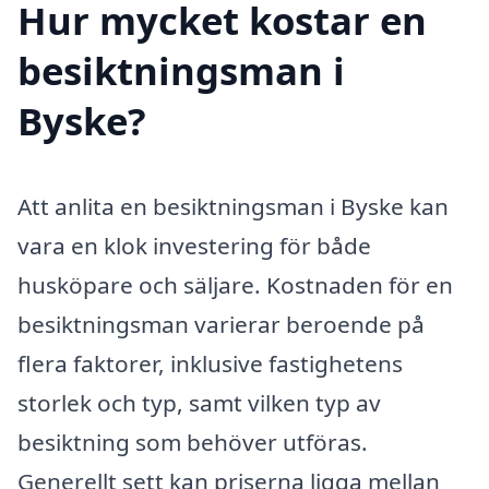
Hur mycket kostar en
besiktningsman i
Byske?
Att anlita en besiktningsman i Byske kan
vara en klok investering för både
husköpare och säljare. Kostnaden för en
besiktningsman varierar beroende på
flera faktorer, inklusive fastighetens
storlek och typ, samt vilken typ av
besiktning som behöver utföras.
Generellt sett kan priserna ligga mellan