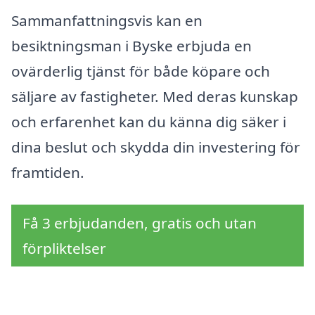
Sammanfattningsvis kan en
besiktningsman i Byske erbjuda en
ovärderlig tjänst för både köpare och
säljare av fastigheter. Med deras kunskap
och erfarenhet kan du känna dig säker i
dina beslut och skydda din investering för
framtiden.
Få 3 erbjudanden, gratis och utan
förpliktelser