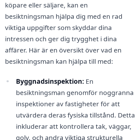
köpare eller säljare, kan en
besiktningsman hjälpa dig med en rad
viktiga uppgifter som skyddar dina
intressen och ger dig trygghet i dina
affärer. Här är en översikt över vad en
besiktningsman kan hjälpa till med:
Byggnadsinspektion:
En
besiktningsman genomför noggranna
inspektioner av fastigheter för att
utvärdera deras fysiska tillstånd. Detta
inkluderar att kontrollera tak, väggar,
golv, och andra viktiga strukturella