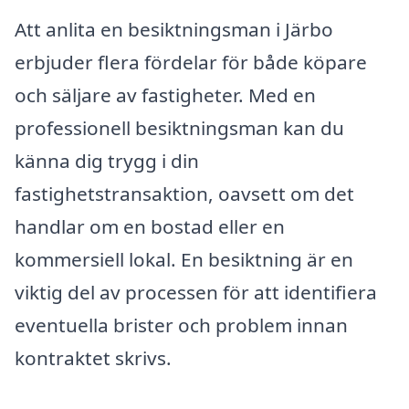
Att anlita en besiktningsman i Järbo
erbjuder flera fördelar för både köpare
och säljare av fastigheter. Med en
professionell besiktningsman kan du
känna dig trygg i din
fastighetstransaktion, oavsett om det
handlar om en bostad eller en
kommersiell lokal. En besiktning är en
viktig del av processen för att identifiera
eventuella brister och problem innan
kontraktet skrivs.