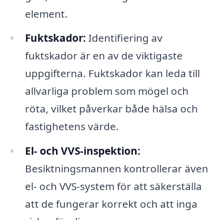
element.
Fuktskador:
Identifiering av
fuktskador är en av de viktigaste
uppgifterna. Fuktskador kan leda till
allvarliga problem som mögel och
röta, vilket påverkar både hälsa och
fastighetens värde.
El- och VVS-inspektion:
Besiktningsmannen kontrollerar även
el- och VVS-system för att säkerställa
att de fungerar korrekt och att inga