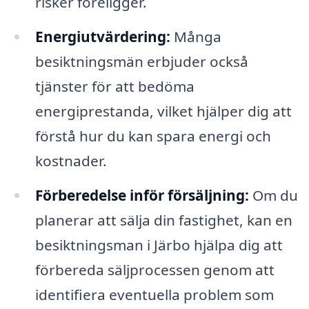
risker föreligger.
Energiutvärdering:
Många
besiktningsmän erbjuder också
tjänster för att bedöma
energiprestanda, vilket hjälper dig att
förstå hur du kan spara energi och
kostnader.
Förberedelse inför försäljning:
Om du
planerar att sälja din fastighet, kan en
besiktningsman i Järbo hjälpa dig att
förbereda säljprocessen genom att
identifiera eventuella problem som