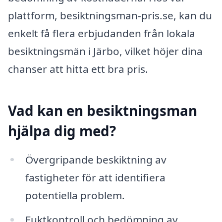
plattform, besiktningsman-pris.se, kan du
enkelt få flera erbjudanden från lokala
besiktningsmän i Järbo, vilket höjer dina
chanser att hitta ett bra pris.
Vad kan en besiktningsman
hjälpa dig med?
Övergripande beskiktning av
fastigheter för att identifiera
potentiella problem.
Fuktkontroll och bedömning av