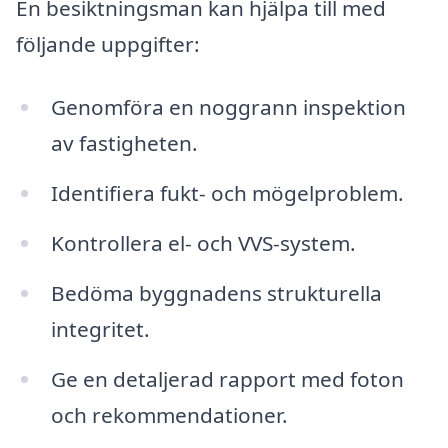
En besiktningsman kan hjälpa till med
följande uppgifter:
Genomföra en noggrann inspektion
av fastigheten.
Identifiera fukt- och mögelproblem.
Kontrollera el- och VVS-system.
Bedöma byggnadens strukturella
integritet.
Ge en detaljerad rapport med foton
och rekommendationer.