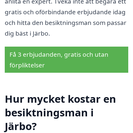
anlita en expert. Tveka inte att begära ett
gratis och oförbindande erbjudande idag
och hitta den besiktningsman som passar
dig bäst i Järbo.
Få 3 erbjudanden, gratis och utan
förpliktelser
Hur mycket kostar en
besiktningsman i
Järbo?