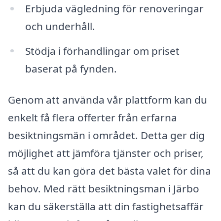
Erbjuda vägledning för renoveringar
och underhåll.
Stödja i förhandlingar om priset
baserat på fynden.
Genom att använda vår plattform kan du
enkelt få flera offerter från erfarna
besiktningsmän i området. Detta ger dig
möjlighet att jämföra tjänster och priser,
så att du kan göra det bästa valet för dina
behov. Med rätt besiktningsman i Järbo
kan du säkerställa att din fastighetsaffär