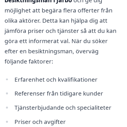
möjlighet att begära flera offerter från
olika aktörer. Detta kan hjälpa dig att
jämföra priser och tjänster så att du kan
göra ett informerat val. När du söker
efter en besiktningsman, överväg
följande faktorer:
Erfarenhet och kvalifikationer
Referenser från tidigare kunder
Tjänsterbjudande och specialiteter
Priser och avgifter