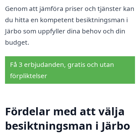
Genom att jämföra priser och tjänster kan
du hitta en kompetent besiktningsman i
Järbo som uppfyller dina behov och din
budget.
Få 3 erbjudanden, gratis och utan
förpliktelser
Fördelar med att välja
besiktningsman i Järbo