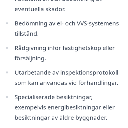
eventuella skador.
Bedömning av el- och VVS-systemens
tillstånd.
Rådgivning inför fastighetsköp eller
försäljning.
Utarbetande av inspektionsprotokoll
som kan användas vid förhandlingar.
Specialiserade besiktningar,
exempelvis energibesiktningar eller
besiktningar av äldre byggnader.