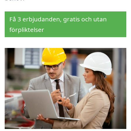
Få 3 erbjudanden, gratis och utan
förpliktelser