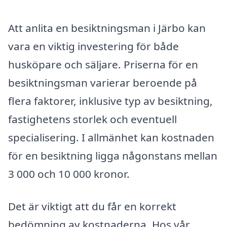
Att anlita en besiktningsman i Järbo kan
vara en viktig investering för både
husköpare och säljare. Priserna för en
besiktningsman varierar beroende på
flera faktorer, inklusive typ av besiktning,
fastighetens storlek och eventuell
specialisering. I allmänhet kan kostnaden
för en besiktning ligga någonstans mellan
3 000 och 10 000 kronor.
Det är viktigt att du får en korrekt
bedömning av kostnaderna. Hos vår