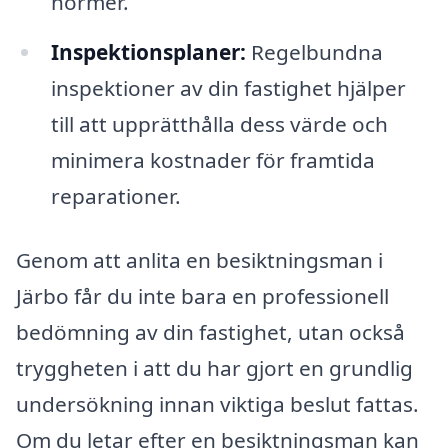
normer.
Inspektionsplaner:
Regelbundna
inspektioner av din fastighet hjälper
till att upprätthålla dess värde och
minimera kostnader för framtida
reparationer.
Genom att anlita en besiktningsman i
Järbo får du inte bara en professionell
bedömning av din fastighet, utan också
tryggheten i att du har gjort en grundlig
undersökning innan viktiga beslut fattas.
Om du letar efter en besiktningsman kan