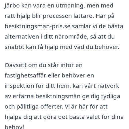
Järbo kan vara en utmaning, men med
rätt hjälp blir processen lättare. Här på
besiktningsman-pris.se samlar vi de bästa
alternativen i ditt närområde, så att du
snabbt kan få hjälp med vad du behöver.
Oavsett om du står inför en
fastighetsaffär eller behöver en
inspektion för ditt hem, kan vårt nätverk
av erfarna besiktningsmän ge dig tydliga
och pålitliga offerter. Vi är här för att
hjälpa dig att göra det bästa valet för dina
behov!