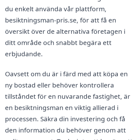
du enkelt använda vår plattform,
besiktningsman-pris.se, för att få en
översikt över de alternativa företagen i
ditt område och snabbt begära ett
erbjudande.
Oavsett om du är i färd med att köpa en
ny bostad eller behöver kontrollera
tillståndet för en nuvarande fastighet, är
en besiktningsman en viktig allierad i
processen. Säkra din investering och få
den information du behöver genom att