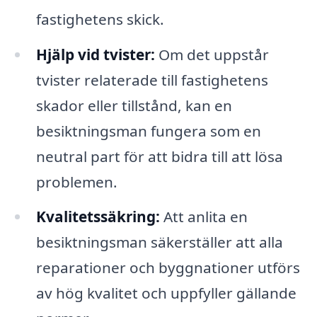
fastighetens skick.
Hjälp vid tvister:
Om det uppstår
tvister relaterade till fastighetens
skador eller tillstånd, kan en
besiktningsman fungera som en
neutral part för att bidra till att lösa
problemen.
Kvalitetssäkring:
Att anlita en
besiktningsman säkerställer att alla
reparationer och byggnationer utförs
av hög kvalitet och uppfyller gällande