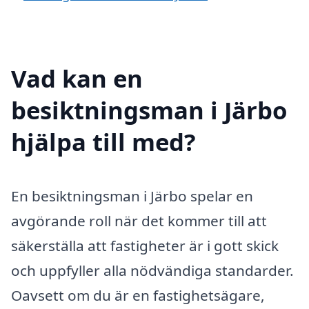
Vad kan en
besiktningsman i Järbo
hjälpa till med?
En besiktningsman i Järbo spelar en
avgörande roll när det kommer till att
säkerställa att fastigheter är i gott skick
och uppfyller alla nödvändiga standarder.
Oavsett om du är en fastighetsägare,