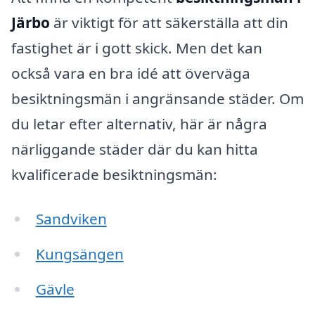
Järbo
är viktigt för att säkerställa att din
fastighet är i gott skick. Men det kan
också vara en bra idé att överväga
besiktningsmän i angränsande städer. Om
du letar efter alternativ, här är några
närliggande städer där du kan hitta
kvalificerade besiktningsmän:
Sandviken
Kungsängen
Gävle