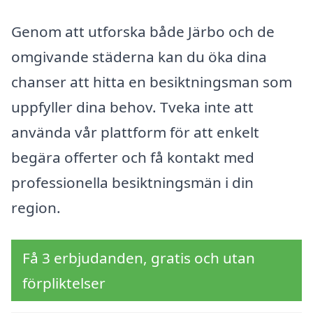
Genom att utforska både Järbo och de
omgivande städerna kan du öka dina
chanser att hitta en besiktningsman som
uppfyller dina behov. Tveka inte att
använda vår plattform för att enkelt
begära offerter och få kontakt med
professionella besiktningsmän i din
region.
Få 3 erbjudanden, gratis och utan
förpliktelser