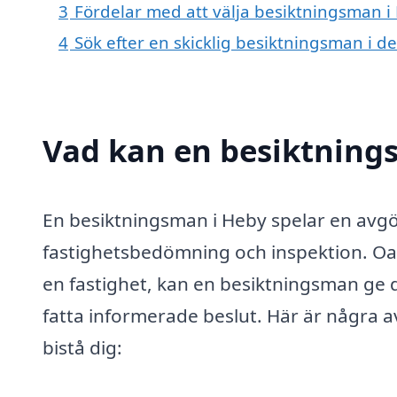
3
Fördelar med att välja besiktningsman i
4
Sök efter en skicklig besiktningsman i
Vad kan en besiktnings
En besiktningsman i Heby spelar en avgö
fastighetsbedömning och inspektion. Oav
en fastighet, kan en besiktningsman ge d
fatta informerade beslut. Här är några
bistå dig: