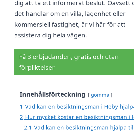
dig att ta ett informerat beslut. Oavsett
det handlar om en villa, lägenhet eller
kommersiell fastighet, är vi här för att
assistera dig hela vägen.
Få 3 erbjudanden, gratis och utan
förpliktelser
Innehållsförteckning
gömma
1
Vad kan en besiktningsman i Heby hjälpa
2
Hur mycket kostar en besiktningsman i 
2.1
Vad kan en besiktningsman hjälpa ti