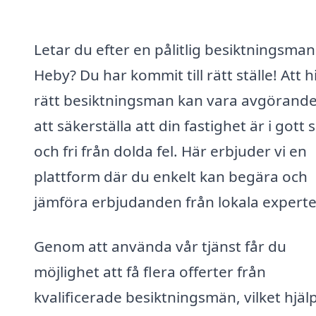
Letar du efter en pålitlig besiktningsman 
Heby? Du har kommit till rätt ställe! Att h
rätt besiktningsman kan vara avgörande
att säkerställa att din fastighet är i gott 
och fri från dolda fel. Här erbjuder vi en
plattform där du enkelt kan begära och
jämföra erbjudanden från lokala experte
Genom att använda vår tjänst får du
möjlighet att få flera offerter från
kvalificerade besiktningsmän, vilket hjäl