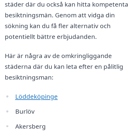
städer där du också kan hitta kompetenta
besiktningsmän. Genom att vidga din
sökning kan du få fler alternativ och
potentiellt bättre erbjudanden.
Här är några av de omkringliggande
städerna där du kan leta efter en pålitlig
besiktningsman:
Löddeköpinge
Burlöv
Akersberg