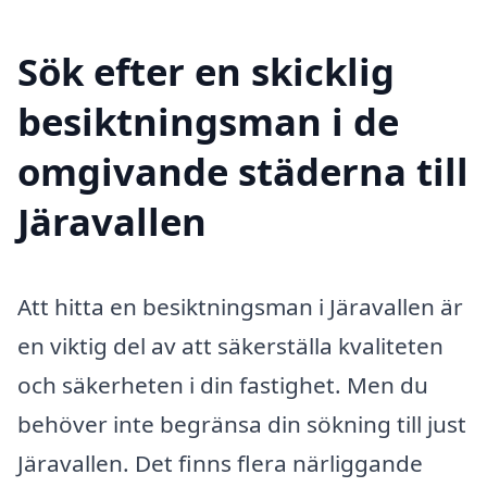
Sök efter en skicklig
besiktningsman i de
omgivande städerna till
Järavallen
Att hitta en besiktningsman i Järavallen är
en viktig del av att säkerställa kvaliteten
och säkerheten i din fastighet. Men du
behöver inte begränsa din sökning till just
Järavallen. Det finns flera närliggande