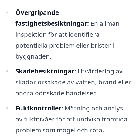
Övergripande
fastighetsbesiktningar:
En allmän
inspektion för att identifiera
potentiella problem eller brister i
byggnaden.
Skadebesiktningar:
Utvärdering av
skador orsakade av vatten, brand eller
andra oönskade händelser.
Fuktkontroller:
Mätning och analys
av fuktnivåer för att undvika framtida
problem som mögel och röta.