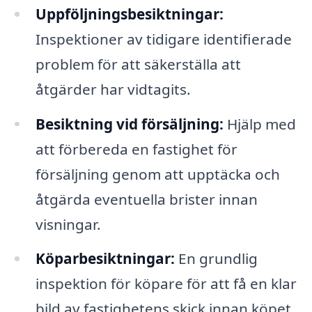
Uppföljningsbesiktningar:
Inspektioner av tidigare identifierade
problem för att säkerställa att
åtgärder har vidtagits.
Besiktning vid försäljning:
Hjälp med
att förbereda en fastighet för
försäljning genom att upptäcka och
åtgärda eventuella brister innan
visningar.
Köparbesiktningar:
En grundlig
inspektion för köpare för att få en klar
bild av fastighetens skick innan köpet.