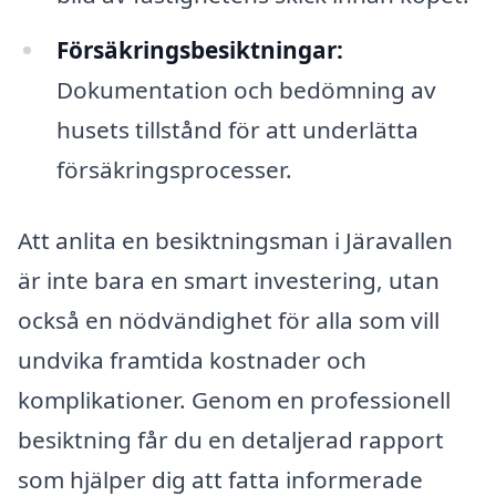
Försäkringsbesiktningar:
Dokumentation och bedömning av
husets tillstånd för att underlätta
försäkringsprocesser.
Att anlita en besiktningsman i Järavallen
är inte bara en smart investering, utan
också en nödvändighet för alla som vill
undvika framtida kostnader och
komplikationer. Genom en professionell
besiktning får du en detaljerad rapport
som hjälper dig att fatta informerade