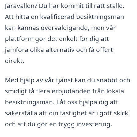
Järavallen? Du har kommit till rätt ställe.
Att hitta en kvalificerad besiktningsman
kan kännas överväldigande, men vår
plattform gör det enkelt för dig att
jämföra olika alternativ och få offert
direkt.
Med hjälp av vår tjänst kan du snabbt och
smidigt få flera erbjudanden från lokala
besiktningsmän. Låt oss hjälpa dig att
säkerställa att din fastighet är i gott skick
och att du gör en trygg investering.