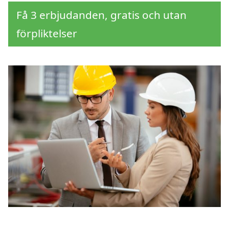
Få 3 erbjudanden, gratis och utan
förpliktelser