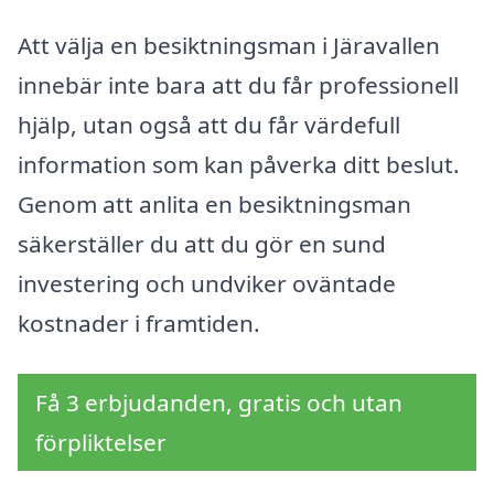
Att välja en besiktningsman i Järavallen
innebär inte bara att du får professionell
hjälp, utan også att du får värdefull
information som kan påverka ditt beslut.
Genom att anlita en besiktningsman
säkerställer du att du gör en sund
investering och undviker oväntade
kostnader i framtiden.
Få 3 erbjudanden, gratis och utan
förpliktelser