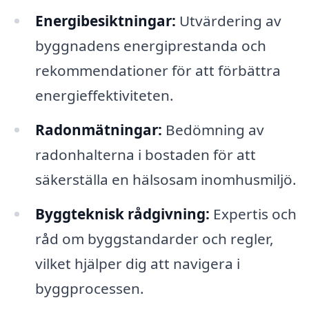
Energibesiktningar:
Utvärdering av
byggnadens energiprestanda och
rekommendationer för att förbättra
energieffektiviteten.
Radonmätningar:
Bedömning av
radonhalterna i bostaden för att
säkerställa en hälsosam inomhusmiljö.
Byggteknisk rådgivning:
Expertis och
råd om byggstandarder och regler,
vilket hjälper dig att navigera i
byggprocessen.