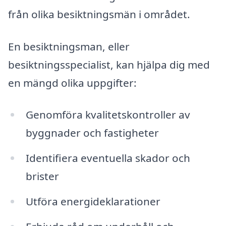
från olika besiktningsmän i området.
En besiktningsman, eller
besiktningsspecialist, kan hjälpa dig med
en mängd olika uppgifter:
Genomföra kvalitetskontroller av
byggnader och fastigheter
Identifiera eventuella skador och
brister
Utföra energideklarationer