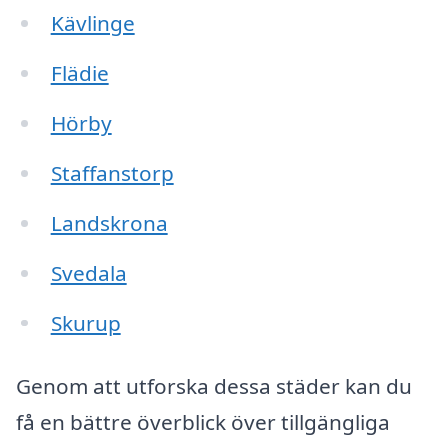
Kävlinge
Flädie
Hörby
Staffanstorp
Landskrona
Svedala
Skurup
Genom att utforska dessa städer kan du
få en bättre överblick över tillgängliga