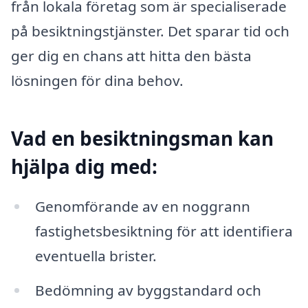
från lokala företag som är specialiserade
på besiktningstjänster. Det sparar tid och
ger dig en chans att hitta den bästa
lösningen för dina behov.
Vad en besiktningsman kan
hjälpa dig med:
Genomförande av en noggrann
fastighetsbesiktning för att identifiera
eventuella brister.
Bedömning av byggstandard och