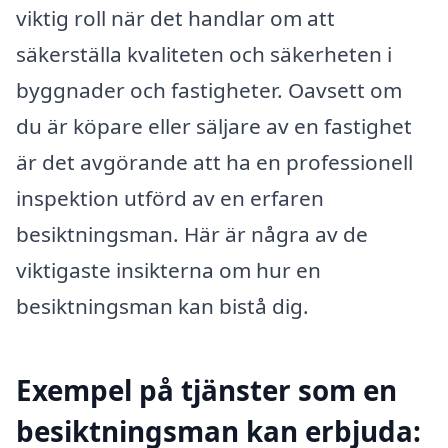
viktig roll när det handlar om att
säkerställa kvaliteten och säkerheten i
byggnader och fastigheter. Oavsett om
du är köpare eller säljare av en fastighet
är det avgörande att ha en professionell
inspektion utförd av en erfaren
besiktningsman. Här är några av de
viktigaste insikterna om hur en
besiktningsman kan bistå dig.
Exempel på tjänster som en
besiktningsman kan erbjuda: