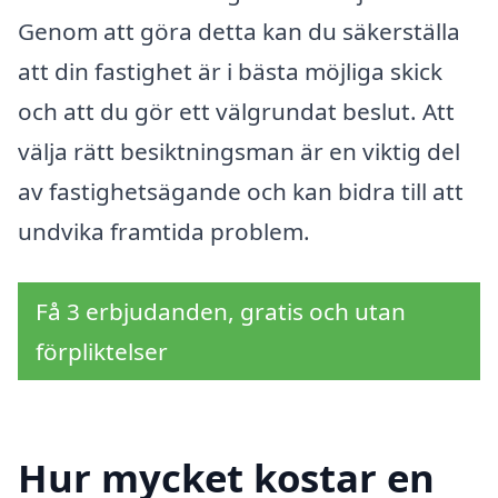
Genom att göra detta kan du säkerställa
att din fastighet är i bästa möjliga skick
och att du gör ett välgrundat beslut. Att
välja rätt besiktningsman är en viktig del
av fastighetsägande och kan bidra till att
undvika framtida problem.
Få 3 erbjudanden, gratis och utan
förpliktelser
Hur mycket kostar en