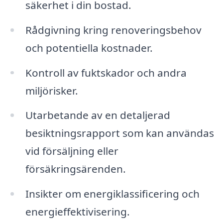
säkerhet i din bostad.
Rådgivning kring renoveringsbehov
och potentiella kostnader.
Kontroll av fuktskador och andra
miljörisker.
Utarbetande av en detaljerad
besiktningsrapport som kan användas
vid försäljning eller
försäkringsärenden.
Insikter om energiklassificering och
energieffektivisering.