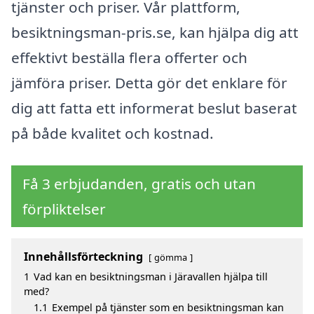
tjänster och priser. Vår plattform,
besiktningsman-pris.se, kan hjälpa dig att
effektivt beställa flera offerter och
jämföra priser. Detta gör det enklare för
dig att fatta ett informerat beslut baserat
på både kvalitet och kostnad.
Få 3 erbjudanden, gratis och utan
förpliktelser
Innehållsförteckning
gömma
1
Vad kan en besiktningsman i Järavallen hjälpa till
med?
1.1
Exempel på tjänster som en besiktningsman kan