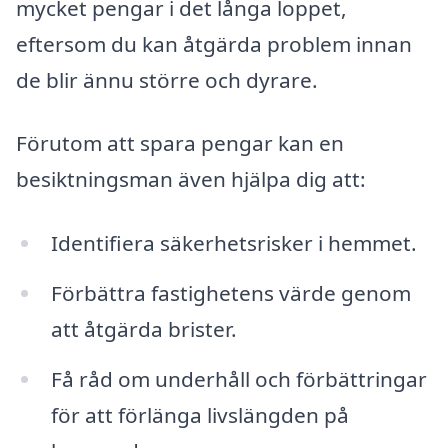
mycket pengar i det långa loppet,
eftersom du kan åtgärda problem innan
de blir ännu större och dyrare.
Förutom att spara pengar kan en
besiktningsman även hjälpa dig att:
Identifiera säkerhetsrisker i hemmet.
Förbättra fastighetens värde genom
att åtgärda brister.
Få råd om underhåll och förbättringar
för att förlänga livslängden på