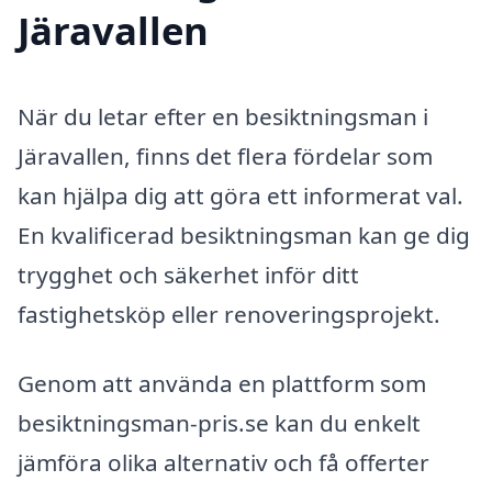
Järavallen
När du letar efter en besiktningsman i
Järavallen, finns det flera fördelar som
kan hjälpa dig att göra ett informerat val.
En kvalificerad besiktningsman kan ge dig
trygghet och säkerhet inför ditt
fastighetsköp eller renoveringsprojekt.
Genom att använda en plattform som
besiktningsman-pris.se kan du enkelt
jämföra olika alternativ och få offerter