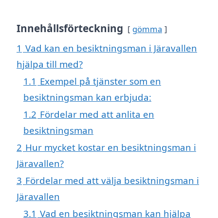
Innehållsförteckning
gömma
1
Vad kan en besiktningsman i Järavallen
hjälpa till med?
1.1
Exempel på tjänster som en
besiktningsman kan erbjuda:
1.2
Fördelar med att anlita en
besiktningsman
2
Hur mycket kostar en besiktningsman i
Järavallen?
3
Fördelar med att välja besiktningsman i
Järavallen
3.1
Vad en besiktningsman kan hjälpa