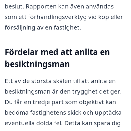
beslut. Rapporten kan även användas
som ett förhandlingsverktyg vid köp eller
försäljning av en fastighet.
Fördelar med att anlita en
besiktningsman
Ett av de största skälen till att anlita en
besiktningsman är den trygghet det ger.
Du får en tredje part som objektivt kan
bedöma fastighetens skick och upptäcka
eventuella dolda fel. Detta kan spara dig