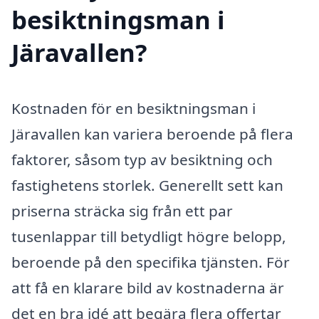
besiktningsman i
Järavallen?
Kostnaden för en besiktningsman i
Järavallen kan variera beroende på flera
faktorer, såsom typ av besiktning och
fastighetens storlek. Generellt sett kan
priserna sträcka sig från ett par
tusenlappar till betydligt högre belopp,
beroende på den specifika tjänsten. För
att få en klarare bild av kostnaderna är
det en bra idé att begära flera offertar