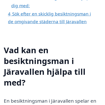
dig med:
4
Sök efter en skicklig besiktningsman i
de omgivande städerna till Järavallen
Vad kan en
besiktningsman i
Järavallen hjälpa till
med?
En besiktningsman i Järavallen spelar en