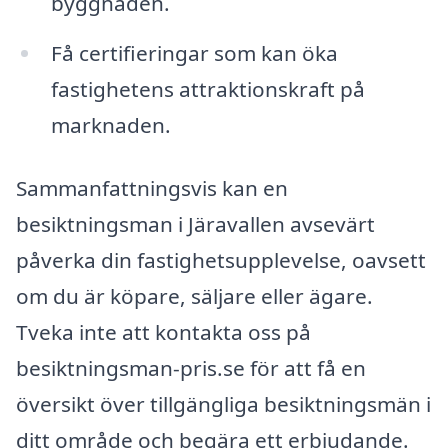
byggnaden.
Få certifieringar som kan öka
fastighetens attraktionskraft på
marknaden.
Sammanfattningsvis kan en
besiktningsman i Järavallen avsevärt
påverka din fastighetsupplevelse, oavsett
om du är köpare, säljare eller ägare.
Tveka inte att kontakta oss på
besiktningsman-pris.se för att få en
översikt över tillgängliga besiktningsmän i
ditt område och begära ett erbjudande.