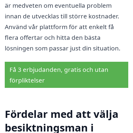
är medveten om eventuella problem
innan de utvecklas till större kostnader.
Använd vår plattform för att enkelt få
flera offertar och hitta den bästa
lösningen som passar just din situation.
Få 3 erbjudanden, gratis och utan
förpliktelser
Fördelar med att välja
besiktningsman i