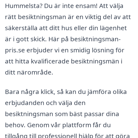
Hummelsta? Du är inte ensam! Att välja
rätt besiktningsman är en viktig del av att
säkerställa att ditt hus eller din lägenhet
är i gott skick. Här på besiktningsman-
pris.se erbjuder vi en smidig lösning för
att hitta kvalificerade besiktningsmän i
ditt närområde.
Bara några klick, så kan du jämföra olika
erbjudanden och välja den
besiktningsman som bäst passar dina
behov. Genom vår plattform får du
tillgång till professionell hjälp för att göra