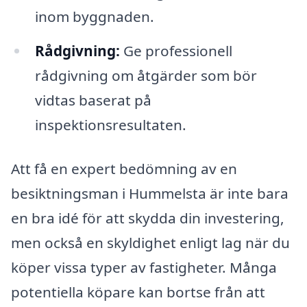
inom byggnaden.
Rådgivning:
Ge professionell
rådgivning om åtgärder som bör
vidtas baserat på
inspektionsresultaten.
Att få en expert bedömning av en
besiktningsman i Hummelsta är inte bara
en bra idé för att skydda din investering,
men också en skyldighet enligt lag när du
köper vissa typer av fastigheter. Många
potentiella köpare kan bortse från att