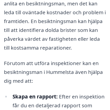
anlita en besiktningsman, men det kan
leda till oväntade kostnader och problem i
framtiden. En besiktningsman kan hjälpa
till att identifiera dolda brister som kan
påverka värdet av fastigheten eller leda
till kostsamma reparationer.
Förutom att utföra inspektioner kan en
besiktningsman i Hummelsta även hjälpa
dig med att:
Skapa en rapport:
Efter en inspektion
får du en detaljerad rapport som