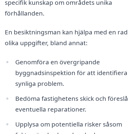
specifik kunskap om områdets unika
förhållanden.
En besiktningsman kan hjälpa med en rad
olika uppgifter, bland annat:
Genomföra en övergripande
byggnadsinspektion för att identifiera
synliga problem.
Bedöma fastighetens skick och föreslå
eventuella reparationer.
Upplysa om potentiella risker såsom