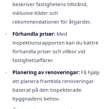
beskriver fastighetens tillstånd,
inklusive bilder och
rekommendationer för åtgärder.
Förhandla priser:
Med
inspektionsrapporten kan du bättre
förhandla priser och villkor vid
fastighetsaffärer.
Planering av renoveringar:
Få hjälp
att planera framtida renoveringar
baserat på den inspekterade
byggnadens behov.