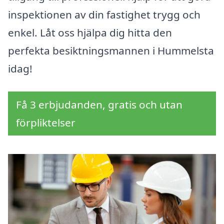
inspektionen av din fastighet trygg och
enkel. Låt oss hjälpa dig hitta den
perfekta besiktningsmannen i Hummelsta
idag!
Få 3 erbjudanden, gratis och utan
förpliktelser