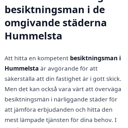
besiktningsman i de
omgivande städerna
Hummelsta
Att hitta en kompetent
besiktningsman i
Hummelsta
är avgörande för att
säkerställa att din fastighet är i gott skick.
Men det kan också vara värt att överväga
besiktningsmän i närliggande städer för
att jämföra erbjudanden och hitta den
mest lämpade tjänsten för dina behov. I