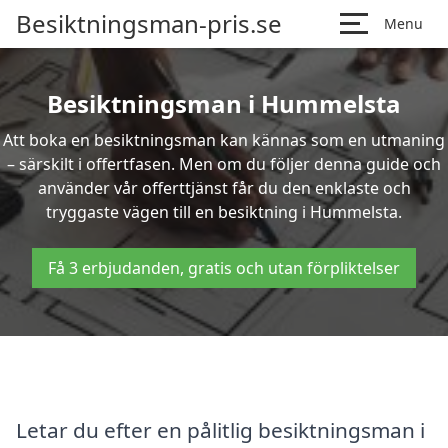
Besiktningsman-pris.se
Menu
Besiktningsman i Hummelsta
Att boka en besiktningsman kan kännas som en utmaning
– särskilt i offertfasen. Men om du följer denna guide och
använder vår offerttjänst får du den enklaste och
tryggaste vägen till en besiktning i Hummelsta.
Få 3 erbjudanden, gratis och utan förpliktelser
Letar du efter en pålitlig besiktningsman i