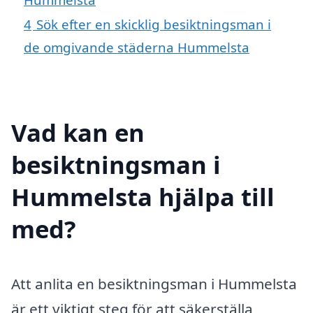
4
Sök efter en skicklig besiktningsman i
de omgivande städerna Hummelsta
Vad kan en
besiktningsman i
Hummelsta hjälpa till
med?
Att anlita en besiktningsman i Hummelsta
är ett viktigt steg för att säkerställa