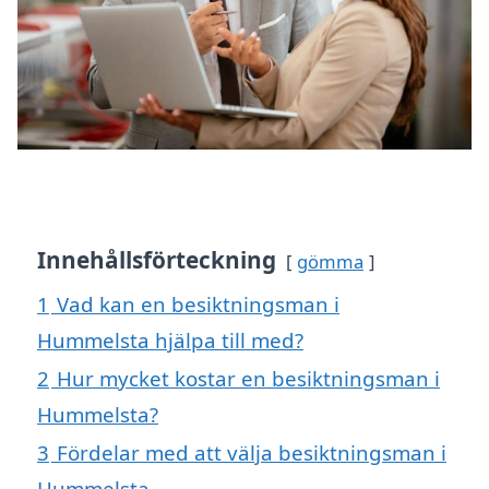
Innehållsförteckning
gömma
1
Vad kan en besiktningsman i
Hummelsta hjälpa till med?
2
Hur mycket kostar en besiktningsman i
Hummelsta?
3
Fördelar med att välja besiktningsman i
Hummelsta