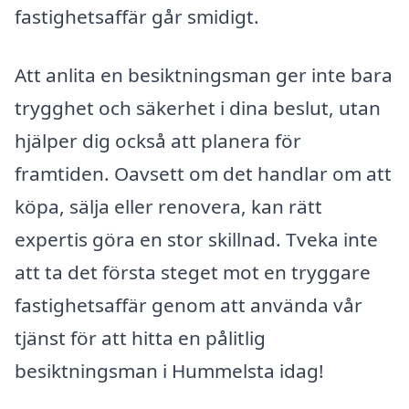
fastighetsaffär går smidigt.
Att anlita en besiktningsman ger inte bara
trygghet och säkerhet i dina beslut, utan
hjälper dig också att planera för
framtiden. Oavsett om det handlar om att
köpa, sälja eller renovera, kan rätt
expertis göra en stor skillnad. Tveka inte
att ta det första steget mot en tryggare
fastighetsaffär genom att använda vår
tjänst för att hitta en pålitlig
besiktningsman i Hummelsta idag!