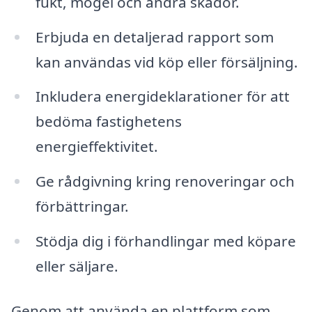
fukt, mögel och andra skador.
Erbjuda en detaljerad rapport som
kan användas vid köp eller försäljning.
Inkludera energideklarationer för att
bedöma fastighetens
energieffektivitet.
Ge rådgivning kring renoveringar och
förbättringar.
Stödja dig i förhandlingar med köpare
eller säljare.
Genom att använda en plattform som