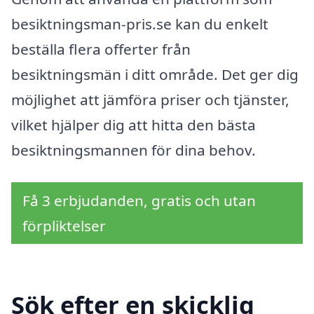
besiktningsman-pris.se kan du enkelt
beställa flera offerter från
besiktningsmän i ditt område. Det ger dig
möjlighet att jämföra priser och tjänster,
vilket hjälper dig att hitta den bästa
besiktningsmannen för dina behov.
Få 3 erbjudanden, gratis och utan
förpliktelser
Sök efter en skicklig