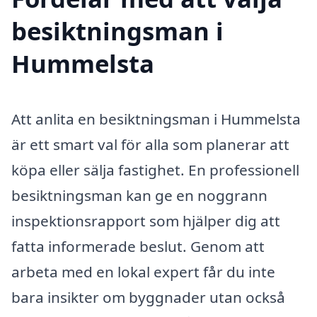
besiktningsman i
Hummelsta
Att anlita en besiktningsman i Hummelsta
är ett smart val för alla som planerar att
köpa eller sälja fastighet. En professionell
besiktningsman kan ge en noggrann
inspektionsrapport som hjälper dig att
fatta informerade beslut. Genom att
arbeta med en lokal expert får du inte
bara insikter om byggnader utan också