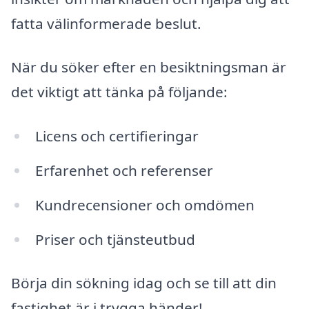
fatta välinformerade beslut.
När du söker efter en besiktningsman är
det viktigt att tänka på följande:
Licens och certifieringar
Erfarenhet och referenser
Kundrecensioner och omdömen
Priser och tjänsteutbud
Börja din sökning idag och se till att din
fastighet är i trygga händer!