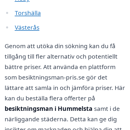
Torshälla
Västerås
Genom att utöka din sökning kan du få
tillgång till fler alternativ och potentiellt
bättre priser. Att använda en plattform
som besiktningsman-pris.se gör det
lättare att samla in och jämföra priser. Här
kan du beställa flera offerter på
besiktningsman i Hummelsta
samt i de
närliggande städerna. Detta kan ge dig
insikter om marknaden och hjälpa dig att