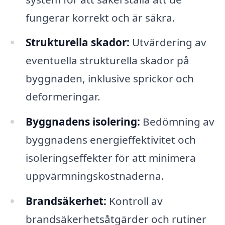
fungerar korrekt och är säkra.
Strukturella skador:
Utvärdering av
eventuella strukturella skador på
byggnaden, inklusive sprickor och
deformeringar.
Byggnadens isolering:
Bedömning av
byggnadens energieffektivitet och
isoleringseffekter för att minimera
uppvärmningskostnaderna.
Brandsäkerhet:
Kontroll av
brandsäkerhetsåtgärder och rutiner