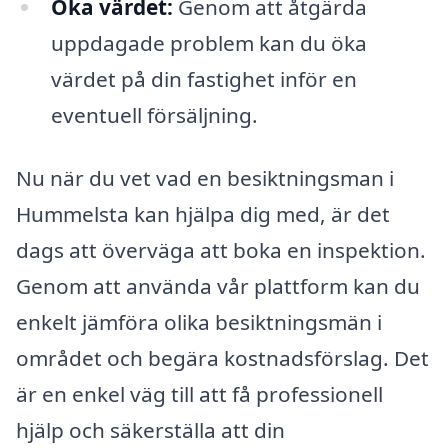
Öka värdet:
Genom att åtgärda
uppdagade problem kan du öka
värdet på din fastighet inför en
eventuell försäljning.
Nu när du vet vad en besiktningsman i
Hummelsta kan hjälpa dig med, är det
dags att överväga att boka en inspektion.
Genom att använda vår plattform kan du
enkelt jämföra olika besiktningsmän i
området och begära kostnadsförslag. Det
är en enkel väg till att få professionell
hjälp och säkerställa att din