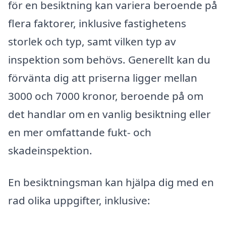
för en besiktning kan variera beroende på
flera faktorer, inklusive fastighetens
storlek och typ, samt vilken typ av
inspektion som behövs. Generellt kan du
förvänta dig att priserna ligger mellan
3000 och 7000 kronor, beroende på om
det handlar om en vanlig besiktning eller
en mer omfattande fukt- och
skadeinspektion.
En besiktningsman kan hjälpa dig med en
rad olika uppgifter, inklusive: