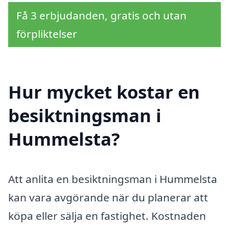
Få 3 erbjudanden, gratis och utan
förpliktelser
Hur mycket kostar en
besiktningsman i
Hummelsta?
Att anlita en besiktningsman i Hummelsta
kan vara avgörande när du planerar att
köpa eller sälja en fastighet. Kostnaden