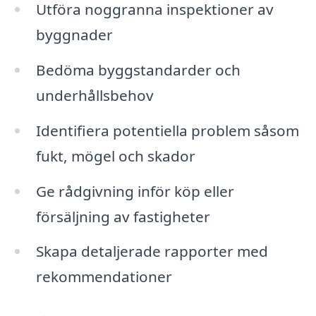
Utföra noggranna inspektioner av
byggnader
Bedöma byggstandarder och
underhållsbehov
Identifiera potentiella problem såsom
fukt, mögel och skador
Ge rådgivning inför köp eller
försäljning av fastigheter
Skapa detaljerade rapporter med
rekommendationer