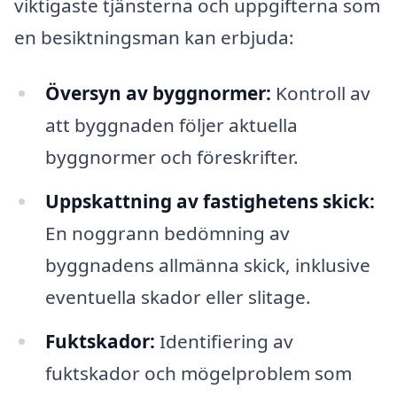
viktigaste tjänsterna och uppgifterna som
en besiktningsman kan erbjuda:
Översyn av byggnormer:
Kontroll av
att byggnaden följer aktuella
byggnormer och föreskrifter.
Uppskattning av fastighetens skick:
En noggrann bedömning av
byggnadens allmänna skick, inklusive
eventuella skador eller slitage.
Fuktskador:
Identifiering av
fuktskador och mögelproblem som