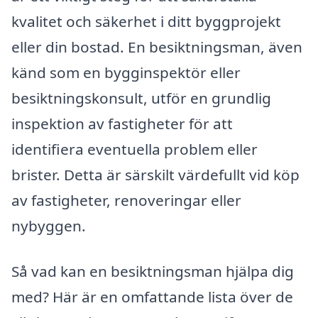
kvalitet och säkerhet i ditt byggprojekt
eller din bostad. En besiktningsman, även
känd som en bygginspektör eller
besiktningskonsult, utför en grundlig
inspektion av fastigheter för att
identifiera eventuella problem eller
brister. Detta är särskilt värdefullt vid köp
av fastigheter, renoveringar eller
nybyggen.
Så vad kan en besiktningsman hjälpa dig
med? Här är en omfattande lista över de