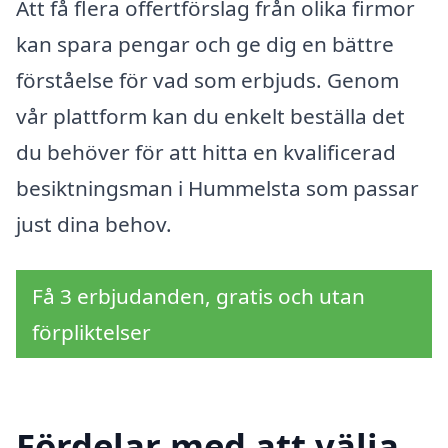
Att få flera offertförslag från olika firmor
kan spara pengar och ge dig en bättre
förståelse för vad som erbjuds. Genom
vår plattform kan du enkelt beställa det
du behöver för att hitta en kvalificerad
besiktningsman i Hummelsta som passar
just dina behov.
Få 3 erbjudanden, gratis och utan
förpliktelser
Fördelar med att välja