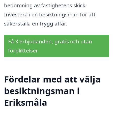
bedömning av fastighetens skick.
Investera i en besiktningsman för att
säkerställa en trygg affär.
Få 3 erbjudanden, gratis och utan
förpliktelser
Fördelar med att välja
besiktningsman i
Eriksmåla