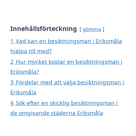
Innehållsförteckning
gömma
1
Vad kan en besiktningsman i Eriksmåla
hjälpa till med?
2
Hur mycket kostar en besiktningsman i
Eriksmåla?
3
Fördelar med att välja besiktningsman i
Eriksmåla
4
Sök efter en skicklig besiktningsman i
de omgivande städerna Eriksmåla