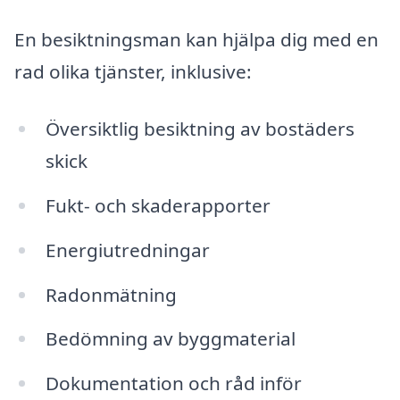
En besiktningsman kan hjälpa dig med en
rad olika tjänster, inklusive:
Översiktlig besiktning av bostäders
skick
Fukt- och skaderapporter
Energiutredningar
Radonmätning
Bedömning av byggmaterial
Dokumentation och råd inför