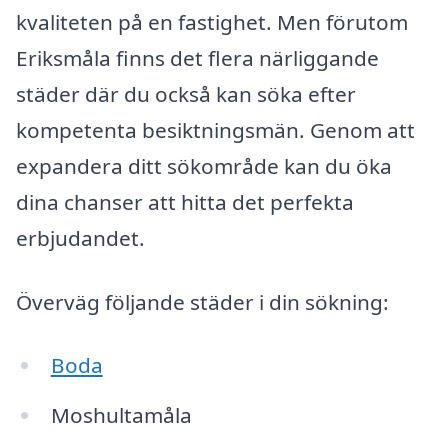
kvaliteten på en fastighet. Men förutom
Eriksmåla finns det flera närliggande
städer där du också kan söka efter
kompetenta besiktningsmän. Genom att
expandera ditt sökområde kan du öka
dina chanser att hitta det perfekta
erbjudandet.
Överväg följande städer i din sökning:
Boda
Moshultamåla