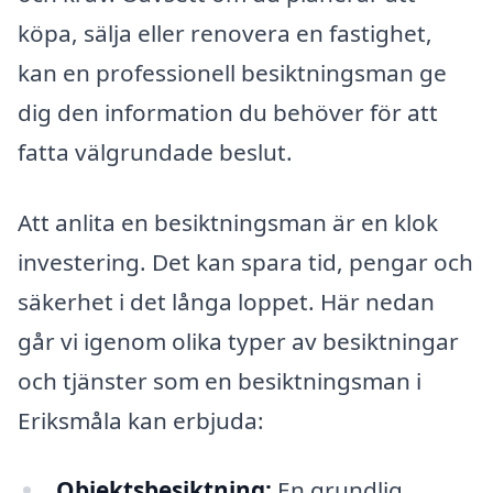
köpa, sälja eller renovera en fastighet,
kan en professionell besiktningsman ge
dig den information du behöver för att
fatta välgrundade beslut.
Att anlita en besiktningsman är en klok
investering. Det kan spara tid, pengar och
säkerhet i det långa loppet. Här nedan
går vi igenom olika typer av besiktningar
och tjänster som en besiktningsman i
Eriksmåla kan erbjuda:
Objektsbesiktning:
En grundlig