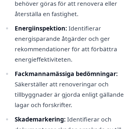
behöver göras för att renovera eller
återställa en fastighet.
Energiinspektion:
Identifierar
energisparande åtgärder och ger
rekommendationer för att förbättra
energieffektiviteten.
Fackmannamässiga bedömningar:
Säkerställer att renoveringar och
tillbyggnader är gjorda enligt gällande
lagar och forskrifter.
Skademarkering:
Identifierar och