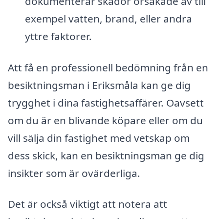
dokumenterar skador orsakade av till
exempel vatten, brand, eller andra
yttre faktorer.
Att få en professionell bedömning från en
besiktningsman i Eriksmåla kan ge dig
trygghet i dina fastighetsaffärer. Oavsett
om du är en blivande köpare eller om du
vill sälja din fastighet med vetskap om
dess skick, kan en besiktningsman ge dig
insikter som är ovärderliga.
Det är också viktigt att notera att