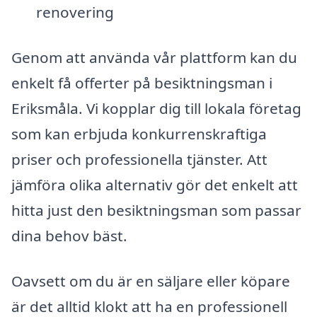
renovering
Genom att använda vår plattform kan du
enkelt få offerter på besiktningsman i
Eriksmåla. Vi kopplar dig till lokala företag
som kan erbjuda konkurrenskraftiga
priser och professionella tjänster. Att
jämföra olika alternativ gör det enkelt att
hitta just den besiktningsman som passar
dina behov bäst.
Oavsett om du är en säljare eller köpare
är det alltid klokt att ha en professionell