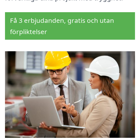
Få 3 erbjudanden, gratis och utan
förpliktelser