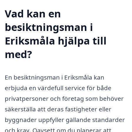
Vad kan en
besiktningsman i
Eriksmåla hjälpa till
med?
En besiktningsman i Eriksmåla kan
erbjuda en värdefull service för både
privatpersoner och företag som behöver
säkerställa att deras fastigheter eller
byggnader uppfyller gällande standarder
och krav. Oavsett om du planerar att