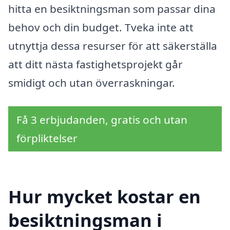
hitta en besiktningsman som passar dina
behov och din budget. Tveka inte att
utnyttja dessa resurser för att säkerställa
att ditt nästa fastighetsprojekt går
smidigt och utan överraskningar.
Få 3 erbjudanden, gratis och utan
förpliktelser
Hur mycket kostar en
besiktningsman i