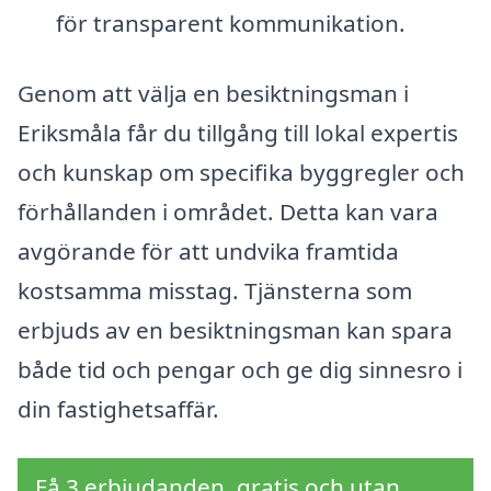
för transparent kommunikation.
Genom att välja en besiktningsman i
Eriksmåla får du tillgång till lokal expertis
och kunskap om specifika byggregler och
förhållanden i området. Detta kan vara
avgörande för att undvika framtida
kostsamma misstag. Tjänsterna som
erbjuds av en besiktningsman kan spara
både tid och pengar och ge dig sinnesro i
din fastighetsaffär.
Få 3 erbjudanden, gratis och utan