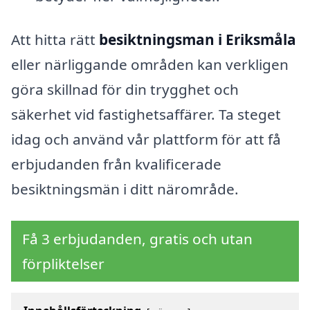
Att hitta rätt
besiktningsman i Eriksmåla
eller närliggande områden kan verkligen
göra skillnad för din trygghet och
säkerhet vid fastighetsaffärer. Ta steget
idag och använd vår plattform för att få
erbjudanden från kvalificerade
besiktningsmän i ditt närområde.
Få 3 erbjudanden, gratis och utan
förpliktelser