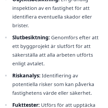
inspektion av en fastighet för att
identifiera eventuella skador eller
brister.
Slutbesiktning:
Genomförs efter att
ett byggprojekt är slutfört för att
säkerställa att alla arbeten utförts
enligt avtalet.
Riskanalys:
Identifiering av
potentiella risker som kan påverka
fastighetens värde eller säkerhet.
Fukttester:
Utförs för att upptäcka