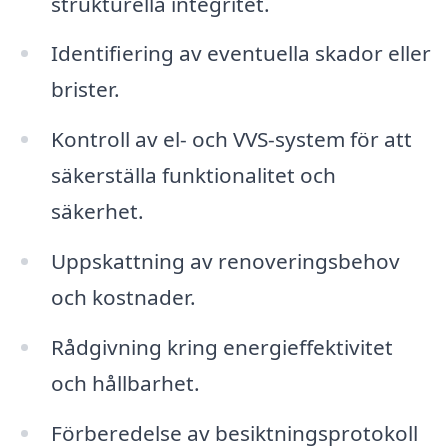
strukturella integritet.
Identifiering av eventuella skador eller
brister.
Kontroll av el- och VVS-system för att
säkerställa funktionalitet och
säkerhet.
Uppskattning av renoveringsbehov
och kostnader.
Rådgivning kring energieffektivitet
och hållbarhet.
Förberedelse av besiktningsprotokoll