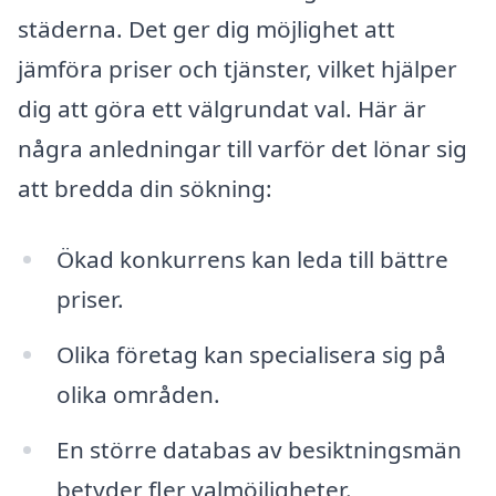
städerna. Det ger dig möjlighet att
jämföra priser och tjänster, vilket hjälper
dig att göra ett välgrundat val. Här är
några anledningar till varför det lönar sig
att bredda din sökning:
Ökad konkurrens kan leda till bättre
priser.
Olika företag kan specialisera sig på
olika områden.
En större databas av besiktningsmän
betyder fler valmöjligheter.