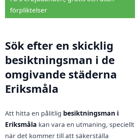
förpliktelser
Sök efter en skicklig
besiktningsman i de
omgivande städerna
Eriksmåla
Att hitta en pålitlig
besiktningsman i
Eriksmåla
kan vara en utmaning, speciellt
när det kommer till att säkerställa