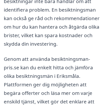
besiktningar inte bara handlar om att
identifiera problem. En besiktningsman
kan också ge råd och rekommendationer
om hur du kan hantera och åtgärda olika
brister, vilket kan spara kostnader och
skydda din investering.
Genom att använda besiktningsman-
pris.se kan du enkelt hitta och jämföra
olika besiktningsmän i Eriksmåla.
Plattformen ger dig möjligheten att
begära offerter och läsa mer om varje
enskild tjänst, vilket gör det enklare att