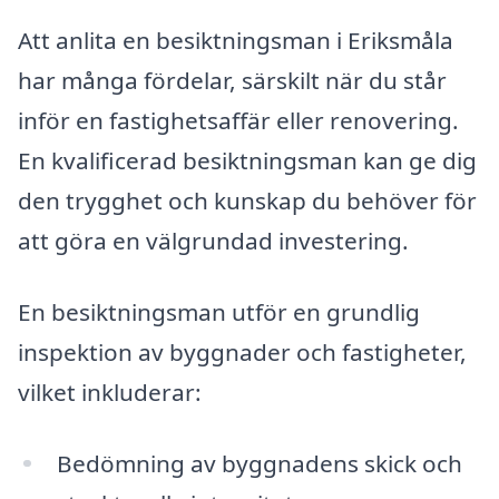
Att anlita en besiktningsman i Eriksmåla
har många fördelar, särskilt när du står
inför en fastighetsaffär eller renovering.
En kvalificerad besiktningsman kan ge dig
den trygghet och kunskap du behöver för
att göra en välgrundad investering.
En besiktningsman utför en grundlig
inspektion av byggnader och fastigheter,
vilket inkluderar:
Bedömning av byggnadens skick och