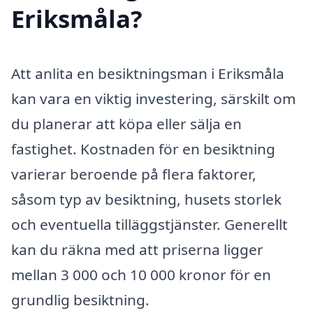
Eriksmåla?
Att anlita en besiktningsman i Eriksmåla
kan vara en viktig investering, särskilt om
du planerar att köpa eller sälja en
fastighet. Kostnaden för en besiktning
varierar beroende på flera faktorer,
såsom typ av besiktning, husets storlek
och eventuella tilläggstjänster. Generellt
kan du räkna med att priserna ligger
mellan 3 000 och 10 000 kronor för en
grundlig besiktning.