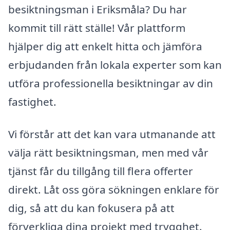
besiktningsman i Eriksmåla? Du har
kommit till rätt ställe! Vår plattform
hjälper dig att enkelt hitta och jämföra
erbjudanden från lokala experter som kan
utföra professionella besiktningar av din
fastighet.
Vi förstår att det kan vara utmanande att
välja rätt besiktningsman, men med vår
tjänst får du tillgång till flera offerter
direkt. Låt oss göra sökningen enklare för
dig, så att du kan fokusera på att
förverkliga dina projekt med trygghet.