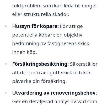
fuktproblem som kan leda till mögel
eller strukturella skador.
Hussyn för köpare:
För att ge
potentiella köpare en objektiv
bedömning av fastighetens skick
innan köp.
Försäkringsbesiktning:
Säkerställer
att ditt hem är i gott skick och kan
påverka din försäkring.
Utvärdering av renoveringsbehov:
Ger en detaljerad analys av vad som