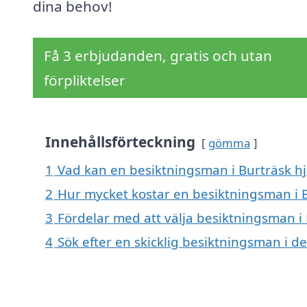
dina behov!
Få 3 erbjudanden, gratis och utan
förpliktelser
Innehållsförteckning
gömma
1
Vad kan en besiktningsman i Burträsk hjä
2
Hur mycket kostar en besiktningsman i 
3
Fördelar med att välja besiktningsman i
4
Sök efter en skicklig besiktningsman i 