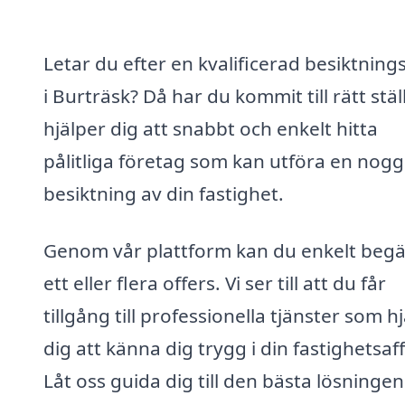
Letar du efter en kvalificerad besiktnin
i Burträsk? Då har du kommit till rätt ställ
hjälper dig att snabbt och enkelt hitta
pålitliga företag som kan utföra en nog
besiktning av din fastighet.
Genom vår plattform kan du enkelt beg
ett eller flera offers. Vi ser till att du får
tillgång till professionella tjänster som h
dig att känna dig trygg i din fastighetsaff
Låt oss guida dig till den bästa lösningen