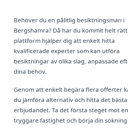
Behöver du en pålitlig besiktningsman i
Bergshamra? Då har du kommit helt rätt
plattform hjälper dig att enkelt hitta
kvalificerade experter som kan utföra
besiktningar av olika slag, anpassade eft
dina behov.
Genom att enkelt begära flera offerter 
du jämföra alternativ och hitta det bästa
erbjudandet. Ta det första steget mot e
tryggare fastighet och börja din sökning