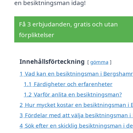
en besiktningsman idag!
Få 3 erbjudanden, gratis och utan
förpliktelser
Innehållsförteckning
gömma
1
Vad kan en besiktningsman i Bergshamra
1.1
Färdigheter och erfarenheter
1.2
Varför anlita en besiktningsman?
2
Hur mycket kostar en besiktningsman i
3
Fördelar med att välja besiktningsman 
4
Sök efter en skicklig besiktningsman i