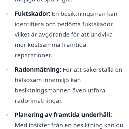
Fuktskador:
En besiktningsman kan
identifiera och bedöma fuktskador,
vilket är avgörande för att undvika
mer kostsamma framtida
reparationer.
Radonmätning:
För att säkerställa en
hälsosam innemiljö kan
besiktningsmannen även utföra
radonmätningar.
Planering av framtida underhåll:
Med insikter från en besiktning kan du