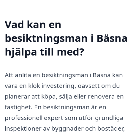
Vad kan en
besiktningsman i Bäsna
hjälpa till med?
Att anlita en besiktningsman i Bäsna kan
vara en klok investering, oavsett om du
planerar att köpa, sälja eller renovera en
fastighet. En besiktningsman är en
professionell expert som utför grundliga
inspektioner av byggnader och bostäder,