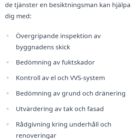
de tjänster en besiktningsman kan hjälpa
dig med:
Övergripande inspektion av
byggnadens skick
Bedömning av fuktskador
Kontroll av el och VVS-system
Bedömning av grund och dränering
Utvärdering av tak och fasad
Rådgivning kring underhåll och
renoveringar