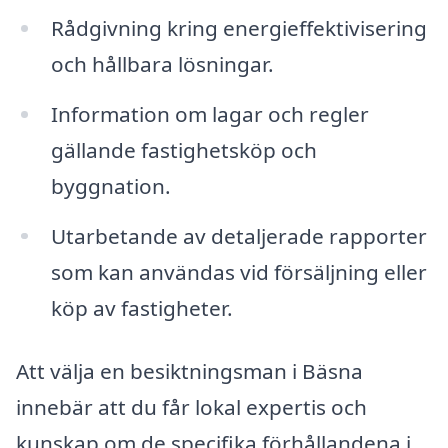
Rådgivning kring energieffektivisering
och hållbara lösningar.
Information om lagar och regler
gällande fastighetsköp och
byggnation.
Utarbetande av detaljerade rapporter
som kan användas vid försäljning eller
köp av fastigheter.
Att välja en besiktningsman i Bäsna
innebär att du får lokal expertis och
kunskap om de specifika förhållandena i