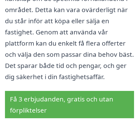
området. Detta kan vara ovärderligt när
du står inför att köpa eller sälja en
fastighet. Genom att använda vår
plattform kan du enkelt få flera offerter
och välja den som passar dina behov bäst.
Det sparar både tid och pengar, och ger
dig säkerhet i din fastighetsaffär.
Få 3 erbjudanden, gratis och utan
förpliktelser