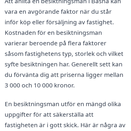
Att anlita en besiktningsman i Bäsna kan
vara en avgörande faktor när du står
inför köp eller försäljning av fastighet.
Kostnaden för en besiktningsman
varierar beroende på flera faktorer
såsom fastighetens typ, storlek och vilket
syfte besiktningen har. Generellt sett kan
du förvänta dig att priserna ligger mellan
3 000 och 10 000 kronor.
En besiktningsman utför en mängd olika
uppgifter för att säkerställa att
fastigheten är i gott skick. Här är några av