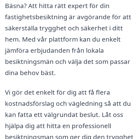
Bäsna? Att hitta rätt expert för din
fastighetsbesiktning är avgörande för att
säkerställa trygghet och säkerhet i ditt
hem. Med vår plattform kan du enkelt
jämföra erbjudanden från lokala
besiktningsmän och välja det som passar
dina behov bäst.
Vi gör det enkelt för dig att få flera
kostnadsförslag och vägledning så att du
kan fatta ett välgrundat beslut. Låt oss
hjälpa dig att hitta en professionell
besiktningsman som ger dig den trygghet