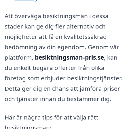
Att överväga besiktningsmän i dessa
städer kan ge dig fler alternativ och
möjligheter att få en kvalitetssäkrad
bedömning av din egendom. Genom vår
plattform,
besiktningsman-pris.se
, kan
du enkelt begära offerter från olika
företag som erbjuder besiktningstjänster.
Detta ger dig en chans att jämföra priser
och tjänster innan du bestämmer dig.
Här är några tips för att välja rätt
besiktningsman: