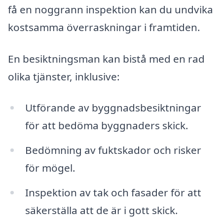
få en noggrann inspektion kan du undvika
kostsamma överraskningar i framtiden.
En besiktningsman kan bistå med en rad
olika tjänster, inklusive:
Utförande av byggnadsbesiktningar
för att bedöma byggnaders skick.
Bedömning av fuktskador och risker
för mögel.
Inspektion av tak och fasader för att
säkerställa att de är i gott skick.