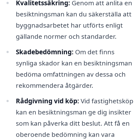
Kvalitetssäkring:
Genom att anlita en
besiktningsman kan du säkerställa att
byggnadsarbetet har utförts enligt
gällande normer och standarder.
Skadebedömning:
Om det finns
synliga skador kan en besiktningsman
bedöma omfattningen av dessa och
rekommendera åtgärder.
Rådgivning vid köp:
Vid fastighetsköp
kan en besiktningsman ge dig insikter
som kan påverka ditt beslut. Att få en
oberoende bedömning kan vara