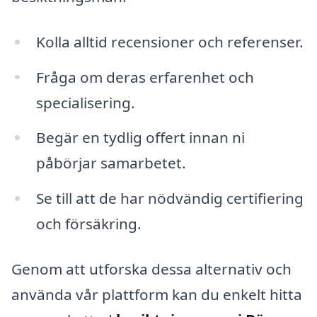
Kolla alltid recensioner och referenser.
Fråga om deras erfarenhet och
specialisering.
Begär en tydlig offert innan ni
påbörjar samarbetet.
Se till att de har nödvändig certifiering
och försäkring.
Genom att utforska dessa alternativ och
använda vår plattform kan du enkelt hitta