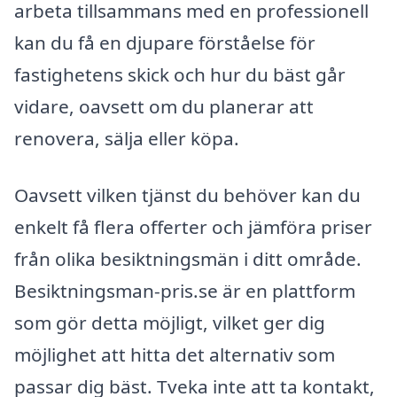
arbeta tillsammans med en professionell
kan du få en djupare förståelse för
fastighetens skick och hur du bäst går
vidare, oavsett om du planerar att
renovera, sälja eller köpa.
Oavsett vilken tjänst du behöver kan du
enkelt få flera offerter och jämföra priser
från olika besiktningsmän i ditt område.
Besiktningsman-pris.se är en plattform
som gör detta möjligt, vilket ger dig
möjlighet att hitta det alternativ som
passar dig bäst. Tveka inte att ta kontakt,