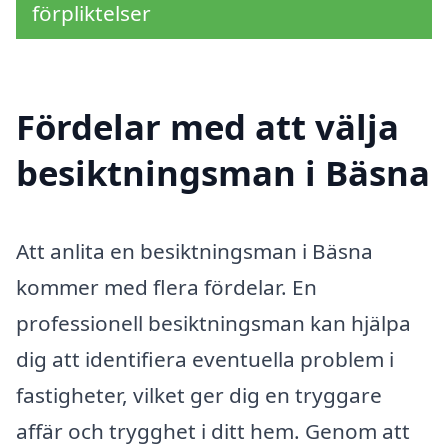
förpliktelser
Fördelar med att välja
besiktningsman i Bäsna
Att anlita en besiktningsman i Bäsna
kommer med flera fördelar. En
professionell besiktningsman kan hjälpa
dig att identifiera eventuella problem i
fastigheter, vilket ger dig en tryggare
affär och trygghet i ditt hem. Genom att