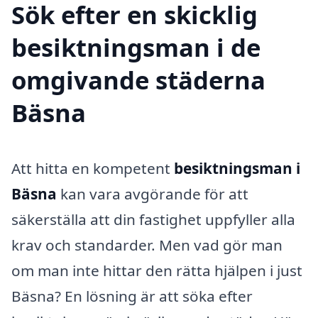
Sök efter en skicklig
besiktningsman i de
omgivande städerna
Bäsna
Att hitta en kompetent
besiktningsman i
Bäsna
kan vara avgörande för att
säkerställa att din fastighet uppfyller alla
krav och standarder. Men vad gör man
om man inte hittar den rätta hjälpen i just
Bäsna? En lösning är att söka efter