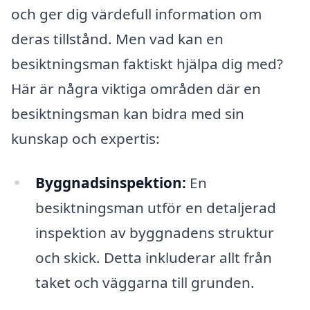
och ger dig värdefull information om
deras tillstånd. Men vad kan en
besiktningsman faktiskt hjälpa dig med?
Här är några viktiga områden där en
besiktningsman kan bidra med sin
kunskap och expertis:
Byggnadsinspektion:
En
besiktningsman utför en detaljerad
inspektion av byggnadens struktur
och skick. Detta inkluderar allt från
taket och väggarna till grunden.