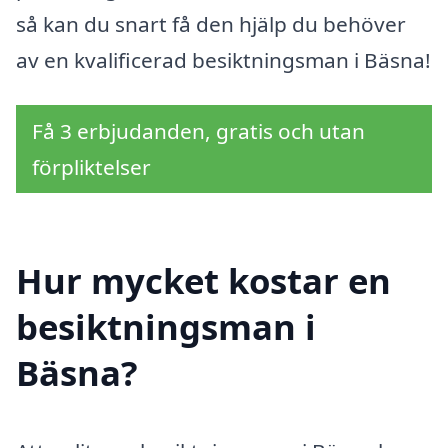
så kan du snart få den hjälp du behöver
av en kvalificerad besiktningsman i Bäsna!
Få 3 erbjudanden, gratis och utan
förpliktelser
Hur mycket kostar en
besiktningsman i
Bäsna?