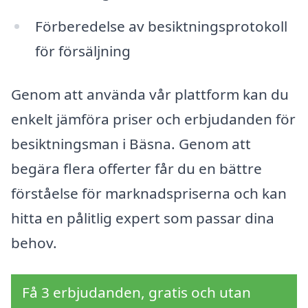
Förberedelse av besiktningsprotokoll
för försäljning
Genom att använda vår plattform kan du
enkelt jämföra priser och erbjudanden för
besiktningsman i Bäsna. Genom att
begära flera offerter får du en bättre
förståelse för marknadspriserna och kan
hitta en pålitlig expert som passar dina
behov.
Få 3 erbjudanden, gratis och utan