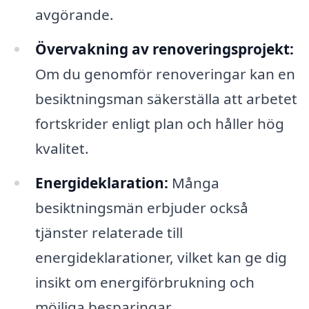
avgörande.
Övervakning av renoveringsprojekt:
Om du genomför renoveringar kan en
besiktningsman säkerställa att arbetet
fortskrider enligt plan och håller hög
kvalitet.
Energideklaration:
Många
besiktningsmän erbjuder också
tjänster relaterade till
energideklarationer, vilket kan ge dig
insikt om energiförbrukning och
möjliga besparingar.