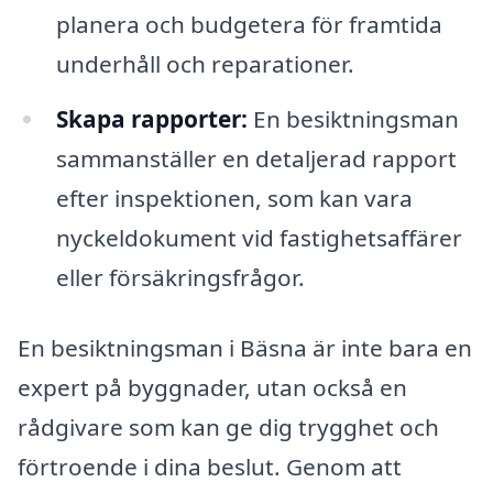
planera och budgetera för framtida
underhåll och reparationer.
Skapa rapporter:
En besiktningsman
sammanställer en detaljerad rapport
efter inspektionen, som kan vara
nyckeldokument vid fastighetsaffärer
eller försäkringsfrågor.
En besiktningsman i Bäsna är inte bara en
expert på byggnader, utan också en
rådgivare som kan ge dig trygghet och
förtroende i dina beslut. Genom att