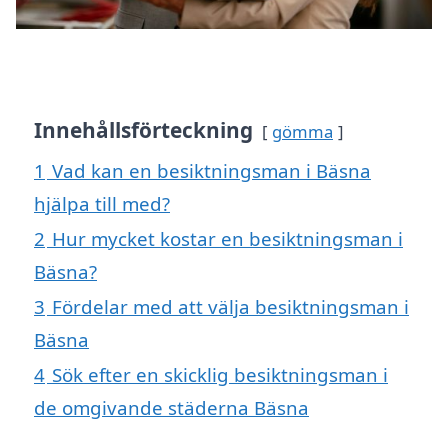
Innehållsförteckning
gömma
1
Vad kan en besiktningsman i Bäsna
hjälpa till med?
2
Hur mycket kostar en besiktningsman i
Bäsna?
3
Fördelar med att välja besiktningsman i
Bäsna
4
Sök efter en skicklig besiktningsman i
de omgivande städerna Bäsna