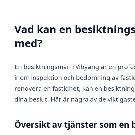
Vad kan en besiktnings
med?
En besiktningsman i Vibyäng är en profe
inom inspektion och bedömning av fastigh
renovera en fastighet, kan en besiktning
dina beslut. Här är några av de viktigas
Översikt av tjänster som en