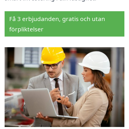
Få 3 erbjudanden, gratis och utan
förpliktelser