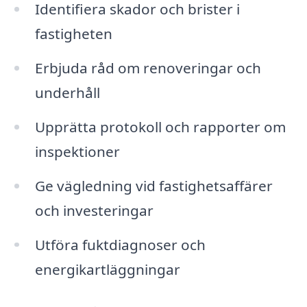
Identifiera skador och brister i
fastigheten
Erbjuda råd om renoveringar och
underhåll
Upprätta protokoll och rapporter om
inspektioner
Ge vägledning vid fastighetsaffärer
och investeringar
Utföra fuktdiagnoser och
energikartläggningar