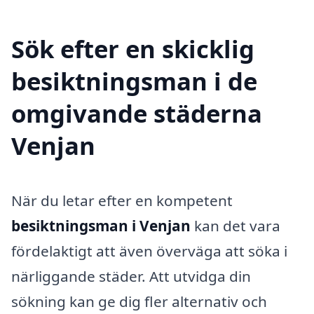
Sök efter en skicklig
besiktningsman i de
omgivande städerna
Venjan
När du letar efter en kompetent
besiktningsman i Venjan
kan det vara
fördelaktigt att även överväga att söka i
närliggande städer. Att utvidga din
sökning kan ge dig fler alternativ och