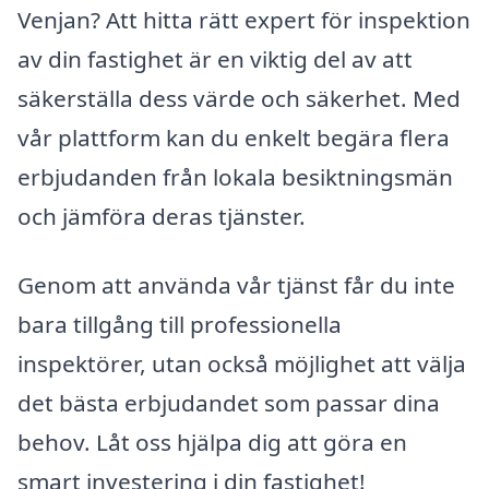
Venjan? Att hitta rätt expert för inspektion
av din fastighet är en viktig del av att
säkerställa dess värde och säkerhet. Med
vår plattform kan du enkelt begära flera
erbjudanden från lokala besiktningsmän
och jämföra deras tjänster.
Genom att använda vår tjänst får du inte
bara tillgång till professionella
inspektörer, utan också möjlighet att välja
det bästa erbjudandet som passar dina
behov. Låt oss hjälpa dig att göra en
smart investering i din fastighet!