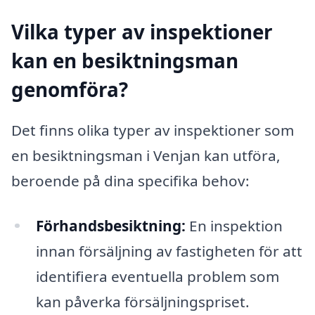
Vilka typer av inspektioner
kan en besiktningsman
genomföra?
Det finns olika typer av inspektioner som
en besiktningsman i Venjan kan utföra,
beroende på dina specifika behov:
Förhandsbesiktning:
En inspektion
innan försäljning av fastigheten för att
identifiera eventuella problem som
kan påverka försäljningspriset.