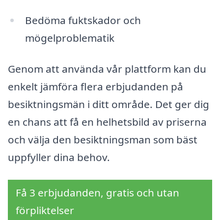
Bedöma fuktskador och
mögelproblematik
Genom att använda vår plattform kan du
enkelt jämföra flera erbjudanden på
besiktningsmän i ditt område. Det ger dig
en chans att få en helhetsbild av priserna
och välja den besiktningsman som bäst
uppfyller dina behov.
Få 3 erbjudanden, gratis och utan
förpliktelser