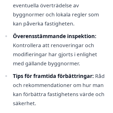
eventuella överträdelse av
byggnormer och lokala regler som
kan påverka fastigheten.
Överensstämmande inspektion:
Kontrollera att renoveringar och
modifieringar har gjorts i enlighet
med gällande byggnormer.
Tips för framtida förbättringar:
Råd
och rekommendationer om hur man
kan förbättra fastighetens värde och
säkerhet.