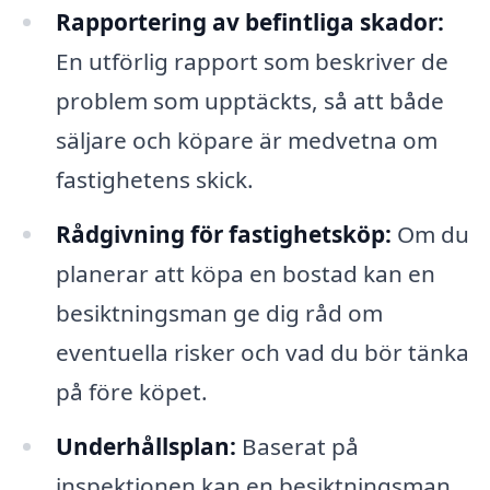
Rapportering av befintliga skador:
En utförlig rapport som beskriver de
problem som upptäckts, så att både
säljare och köpare är medvetna om
fastighetens skick.
Rådgivning för fastighetsköp:
Om du
planerar att köpa en bostad kan en
besiktningsman ge dig råd om
eventuella risker och vad du bör tänka
på före köpet.
Underhållsplan:
Baserat på
inspektionen kan en besiktningsman