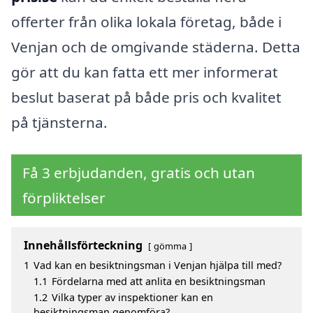
offerter från olika lokala företag, både i
Venjan och de omgivande städerna. Detta
gör att du kan fatta ett mer informerat
beslut baserat på både pris och kvalitet
på tjänsterna.
Få 3 erbjudanden, gratis och utan
förpliktelser
Innehållsförteckning
gömma
1
Vad kan en besiktningsman i Venjan hjälpa till med?
1.1
Fördelarna med att anlita en besiktningsman
1.2
Vilka typer av inspektioner kan en
besiktningsman genomföra?