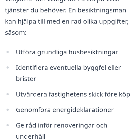
tjänster du behöver. En besiktningsman
kan hjälpa till med en rad olika uppgifter,
såsom:
Utföra grundliga husbesiktningar
Identifiera eventuella byggfel eller
brister
Utvärdera fastighetens skick före köp
Genomföra energideklarationer
Ge råd inför renoveringar och
underhåll