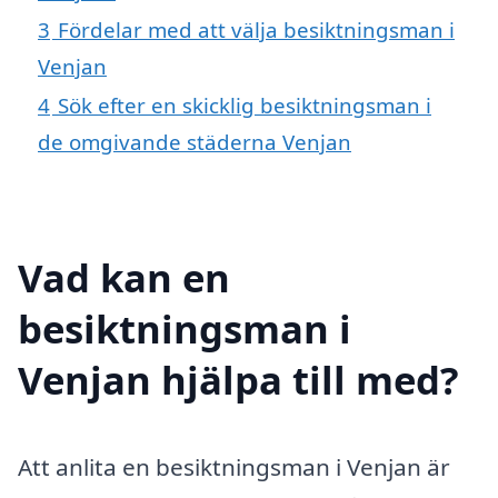
3
Fördelar med att välja besiktningsman i
Venjan
4
Sök efter en skicklig besiktningsman i
de omgivande städerna Venjan
Vad kan en
besiktningsman i
Venjan hjälpa till med?
Att anlita en besiktningsman i Venjan är