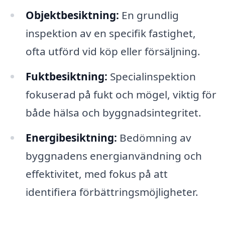
Objektbesiktning:
En grundlig
inspektion av en specifik fastighet,
ofta utförd vid köp eller försäljning.
Fuktbesiktning:
Specialinspektion
fokuserad på fukt och mögel, viktig för
både hälsa och byggnadsintegritet.
Energibesiktning:
Bedömning av
byggnadens energianvändning och
effektivitet, med fokus på att
identifiera förbättringsmöjligheter.