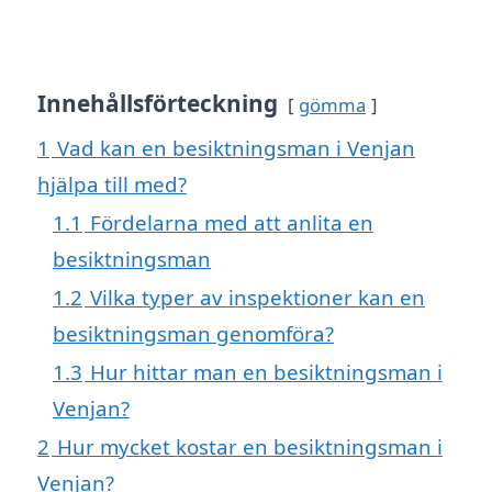
Innehållsförteckning
gömma
1
Vad kan en besiktningsman i Venjan
hjälpa till med?
1.1
Fördelarna med att anlita en
besiktningsman
1.2
Vilka typer av inspektioner kan en
besiktningsman genomföra?
1.3
Hur hittar man en besiktningsman i
Venjan?
2
Hur mycket kostar en besiktningsman i
Venjan?