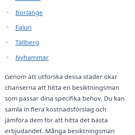
Borlänge
Falun
Tällberg
Nyhammar
Genom att utforska dessa städer ökar
chanserna att hitta en besiktningsman
som passar dina specifika behov. Du kan
samla in flera kostnadsförslag och
jämföra dem för att hitta det bästa
erbjudandet. Många besiktningsmän