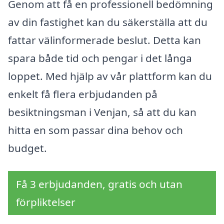
Genom att få en professionell bedömning
av din fastighet kan du säkerställa att du
fattar välinformerade beslut. Detta kan
spara både tid och pengar i det långa
loppet. Med hjälp av vår plattform kan du
enkelt få flera erbjudanden på
besiktningsman i Venjan, så att du kan
hitta en som passar dina behov och
budget.
Få 3 erbjudanden, gratis och utan
förpliktelser