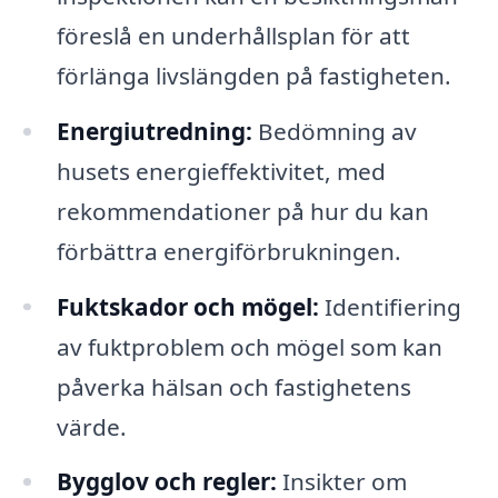
föreslå en underhållsplan för att
förlänga livslängden på fastigheten.
Energiutredning:
Bedömning av
husets energieffektivitet, med
rekommendationer på hur du kan
förbättra energiförbrukningen.
Fuktskador och mögel:
Identifiering
av fuktproblem och mögel som kan
påverka hälsan och fastighetens
värde.
Bygglov och regler:
Insikter om