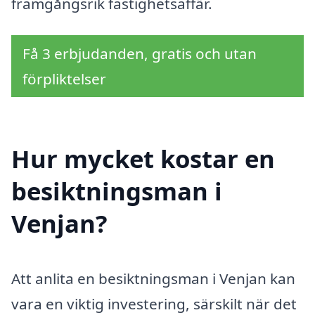
framgångsrik fastighetsaffär.
Få 3 erbjudanden, gratis och utan
förpliktelser
Hur mycket kostar en
besiktningsman i
Venjan?
Att anlita en besiktningsman i Venjan kan
vara en viktig investering, särskilt när det