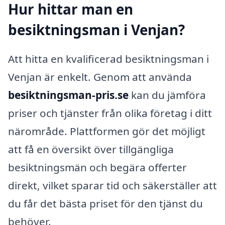
Hur hittar man en
besiktningsman i Venjan?
Att hitta en kvalificerad besiktningsman i
Venjan är enkelt. Genom att använda
besiktningsman-pris.se
kan du jämföra
priser och tjänster från olika företag i ditt
närområde. Plattformen gör det möjligt
att få en översikt över tillgängliga
besiktningsmän och begära offerter
direkt, vilket sparar tid och säkerställer att
du får det bästa priset för den tjänst du
behöver.