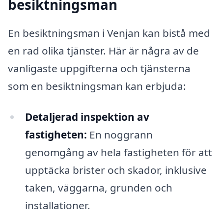
besiktningsman
En besiktningsman i Venjan kan bistå med
en rad olika tjänster. Här är några av de
vanligaste uppgifterna och tjänsterna
som en besiktningsman kan erbjuda:
Detaljerad inspektion av
fastigheten:
En noggrann
genomgång av hela fastigheten för att
upptäcka brister och skador, inklusive
taken, väggarna, grunden och
installationer.