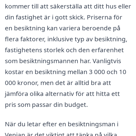
kommer till att säkerställa att ditt hus eller
din fastighet är i gott skick. Priserna för
en besiktning kan variera beroende på
flera faktorer, inklusive typ av besiktning,
fastighetens storlek och den erfarenhet
som besiktningsmannen har. Vanligtvis
kostar en besiktning mellan 3 000 och 10
000 kronor, men det är alltid bra att
jämföra olika alternativ för att hitta ett
pris som passar din budget.
När du letar efter en besiktningsman i
Venjan är det viktigt att tänka på vilka