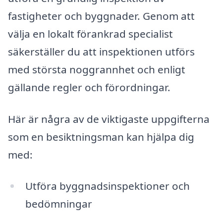
fastigheter och byggnader. Genom att
välja en lokalt förankrad specialist
säkerställer du att inspektionen utförs
med största noggrannhet och enligt
gällande regler och förordningar.
Här är några av de viktigaste uppgifterna
som en besiktningsman kan hjälpa dig
med:
Utföra byggnadsinspektioner och
bedömningar