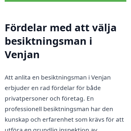
Fördelar med att välja
besiktningsman i
Venjan
Att anlita en besiktningsman i Venjan
erbjuder en rad fördelar för både
privatpersoner och företag. En
professionell besiktningsman har den
kunskap och erfarenhet som krävs för att
utföra en grundlig inspektion av