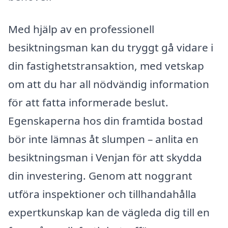
Med hjälp av en professionell
besiktningsman kan du tryggt gå vidare i
din fastighetstransaktion, med vetskap
om att du har all nödvändig information
för att fatta informerade beslut.
Egenskaperna hos din framtida bostad
bör inte lämnas åt slumpen – anlita en
besiktningsman i Venjan för att skydda
din investering. Genom att noggrant
utföra inspektioner och tillhandahålla
expertkunskap kan de vägleda dig till en