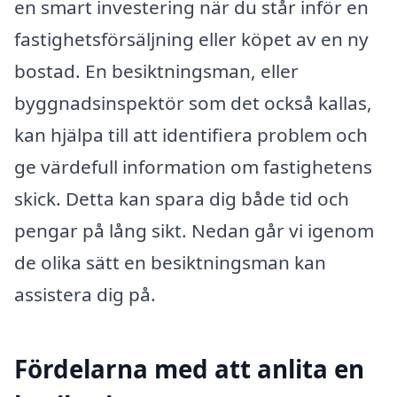
en smart investering när du står inför en
fastighetsförsäljning eller köpet av en ny
bostad. En besiktningsman, eller
byggnadsinspektör som det också kallas,
kan hjälpa till att identifiera problem och
ge värdefull information om fastighetens
skick. Detta kan spara dig både tid och
pengar på lång sikt. Nedan går vi igenom
de olika sätt en besiktningsman kan
assistera dig på.
Fördelarna med att anlita en