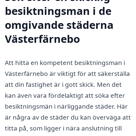
besiktningsman i de
omgivande städerna
Västerfärnebo
Att hitta en kompetent besiktningsman i
Västerfärnebo är viktigt för att säkerställa
att din fastighet är i gott skick. Men det
kan även vara fördelaktigt att söka efter
besiktningsmän i närliggande städer. Här
är några av de städer du kan överväga att
titta på, som ligger i nära anslutning till