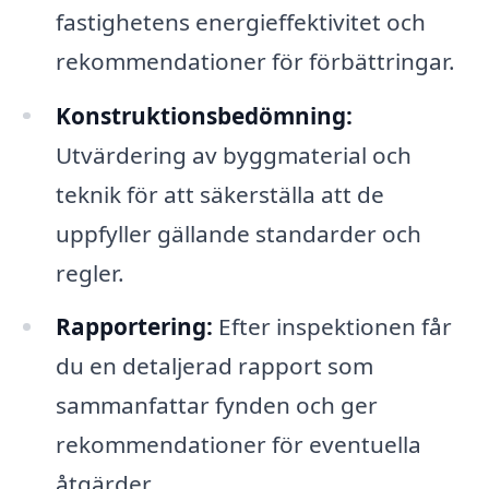
fastighetens energieffektivitet och
rekommendationer för förbättringar.
Konstruktionsbedömning:
Utvärdering av byggmaterial och
teknik för att säkerställa att de
uppfyller gällande standarder och
regler.
Rapportering:
Efter inspektionen får
du en detaljerad rapport som
sammanfattar fynden och ger
rekommendationer för eventuella
åtgärder.