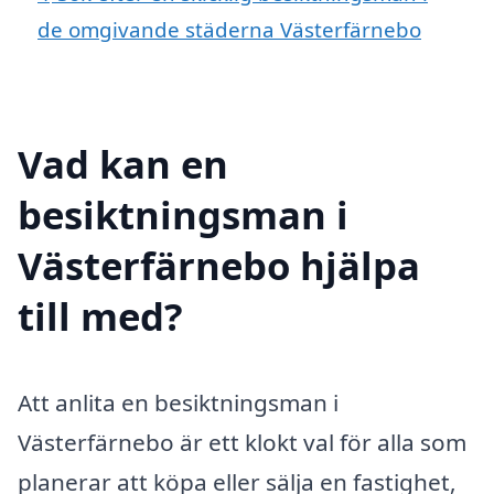
de omgivande städerna Västerfärnebo
Vad kan en
besiktningsman i
Västerfärnebo hjälpa
till med?
Att anlita en besiktningsman i
Västerfärnebo är ett klokt val för alla som
planerar att köpa eller sälja en fastighet,