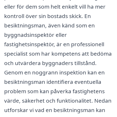
eller för dem som helt enkelt vill ha mer
kontroll över sin bostads skick. En
besiktningsman, även känd som en
byggnadsinspektör eller
fastighetsinspektör, är en professionell
specialist som har kompetens att bedöma
och utvärdera byggnaders tillstånd.
Genom en noggrann inspektion kan en
besiktningsman identifiera eventuella
problem som kan påverka fastighetens
värde, säkerhet och funktionalitet. Nedan
utforskar vi vad en besiktningsman kan