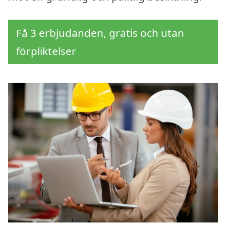
Få 3 erbjudanden, gratis och utan
förpliktelser