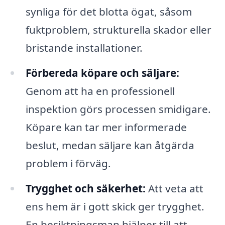
synliga för det blotta ögat, såsom
fuktproblem, strukturella skador eller
bristande installationer.
Förbereda köpare och säljare:
Genom att ha en professionell
inspektion görs processen smidigare.
Köpare kan tar mer informerade
beslut, medan säljare kan åtgärda
problem i förväg.
Trygghet och säkerhet:
Att veta att
ens hem är i gott skick ger trygghet.
En besiktningsman hjälper till att