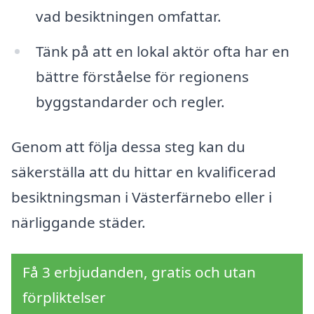
vad besiktningen omfattar.
Tänk på att en lokal aktör ofta har en
bättre förståelse för regionens
byggstandarder och regler.
Genom att följa dessa steg kan du
säkerställa att du hittar en kvalificerad
besiktningsman i Västerfärnebo eller i
närliggande städer.
Få 3 erbjudanden, gratis och utan
förpliktelser