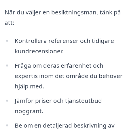
När du väljer en besiktningsman, tänk på
att:
Kontrollera referenser och tidigare
kundrecensioner.
Fråga om deras erfarenhet och
expertis inom det område du behöver
hjälp med.
Jämför priser och tjänsteutbud
noggrant.
Be om en detaljerad beskrivning av