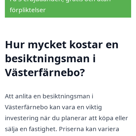
förpliktelser
Hur mycket kostar en
besiktningsman i
Västerfärnebo?
Att anlita en besiktningsman i
Västerfärnebo kan vara en viktig
investering när du planerar att köpa eller
sälja en fastighet. Priserna kan variera