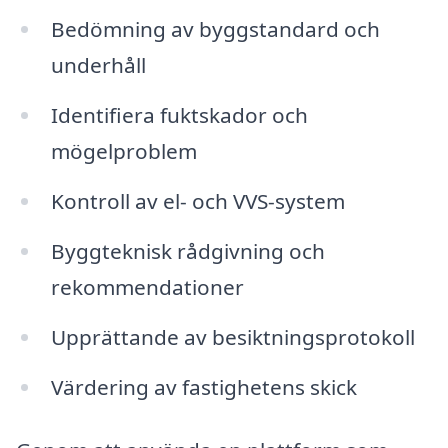
Bedömning av byggstandard och
underhåll
Identifiera fuktskador och
mögelproblem
Kontroll av el- och VVS-system
Byggteknisk rådgivning och
rekommendationer
Upprättande av besiktningsprotokoll
Värdering av fastighetens skick