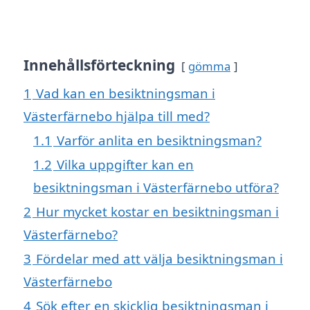
Innehållsförteckning
gömma
1
Vad kan en besiktningsman i
Västerfärnebo hjälpa till med?
1.1
Varför anlita en besiktningsman?
1.2
Vilka uppgifter kan en
besiktningsman i Västerfärnebo utföra?
2
Hur mycket kostar en besiktningsman i
Västerfärnebo?
3
Fördelar med att välja besiktningsman i
Västerfärnebo
4
Sök efter en skicklig besiktningsman i