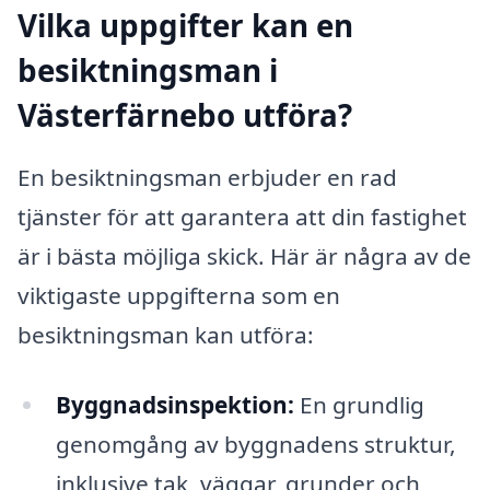
Vilka uppgifter kan en
besiktningsman i
Västerfärnebo utföra?
En besiktningsman erbjuder en rad
tjänster för att garantera att din fastighet
är i bästa möjliga skick. Här är några av de
viktigaste uppgifterna som en
besiktningsman kan utföra:
Byggnadsinspektion:
En grundlig
genomgång av byggnadens struktur,
inklusive tak, väggar, grunder och