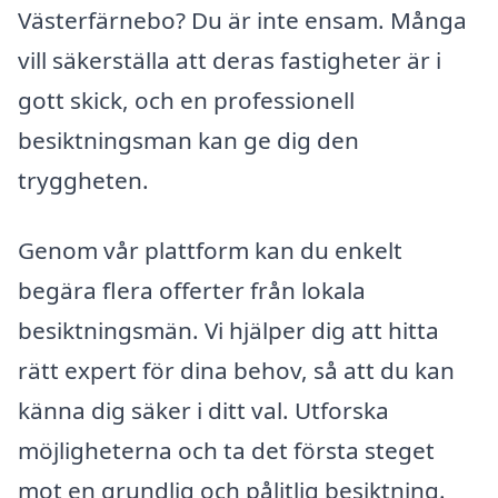
Västerfärnebo? Du är inte ensam. Många
vill säkerställa att deras fastigheter är i
gott skick, och en professionell
besiktningsman kan ge dig den
tryggheten.
Genom vår plattform kan du enkelt
begära flera offerter från lokala
besiktningsmän. Vi hjälper dig att hitta
rätt expert för dina behov, så att du kan
känna dig säker i ditt val. Utforska
möjligheterna och ta det första steget
mot en grundlig och pålitlig besiktning.