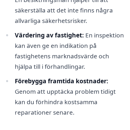
säkerställa att det inte finns några
allvarliga säkerhetsrisker.
Värdering av fastighet:
En inspektion
kan även ge en indikation på
fastighetens marknadsvärde och
hjälpa till i förhandlingar.
Förebygga framtida kostnader:
Genom att upptäcka problem tidigt
kan du förhindra kostsamma
reparationer senare.