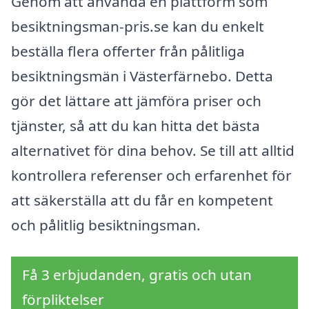
Genom att använda en plattform som
besiktningsman-pris.se kan du enkelt
beställa flera offerter från pålitliga
besiktningsmän i Västerfärnebo. Detta
gör det lättare att jämföra priser och
tjänster, så att du kan hitta det bästa
alternativet för dina behov. Se till att alltid
kontrollera referenser och erfarenhet för
att säkerställa att du får en kompetent
och pålitlig besiktningsman.
Få 3 erbjudanden, gratis och utan
förpliktelser