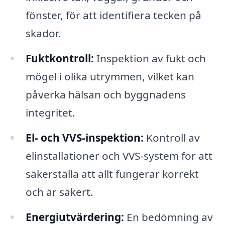
fönster, för att identifiera tecken på
skador.
Fuktkontroll:
Inspektion av fukt och
mögel i olika utrymmen, vilket kan
påverka hälsan och byggnadens
integritet.
El- och VVS-inspektion:
Kontroll av
elinstallationer och VVS-system för att
säkerställa att allt fungerar korrekt
och är säkert.
Energiutvärdering:
En bedömning av