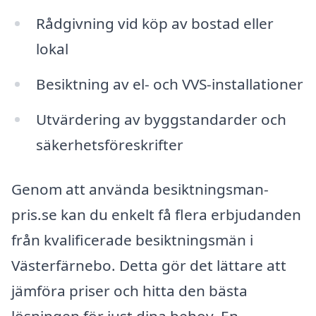
Rådgivning vid köp av bostad eller
lokal
Besiktning av el- och VVS-installationer
Utvärdering av byggstandarder och
säkerhetsföreskrifter
Genom att använda besiktningsman-
pris.se kan du enkelt få flera erbjudanden
från kvalificerade besiktningsmän i
Västerfärnebo. Detta gör det lättare att
jämföra priser och hitta den bästa