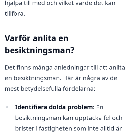
hjälpa till med och vilket värde det kan
tillföra.
Varför anlita en
besiktningsman?
Det finns många anledningar till att anlita
en besiktningsman. Här är några av de
mest betydelsefulla fördelarna:
Identifiera dolda problem:
En
besiktningsman kan upptäcka fel och
brister i fastigheten som inte alltid är