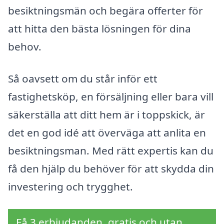
besiktningsmän och begära offerter för
att hitta den bästa lösningen för dina
behov.
Så oavsett om du står inför ett
fastighetsköp, en försäljning eller bara vill
säkerställa att ditt hem är i toppskick, är
det en god idé att överväga att anlita en
besiktningsman. Med rätt expertis kan du
få den hjälp du behöver för att skydda din
investering och trygghet.
Få 3 erbjudanden, gratis och utan