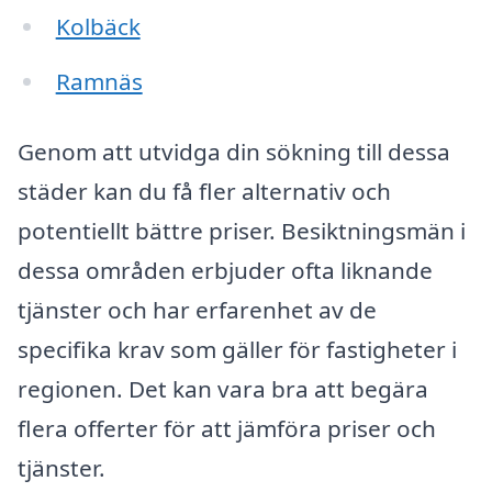
Kolbäck
Ramnäs
Genom att utvidga din sökning till dessa
städer kan du få fler alternativ och
potentiellt bättre priser. Besiktningsmän i
dessa områden erbjuder ofta liknande
tjänster och har erfarenhet av de
specifika krav som gäller för fastigheter i
regionen. Det kan vara bra att begära
flera offerter för att jämföra priser och
tjänster.