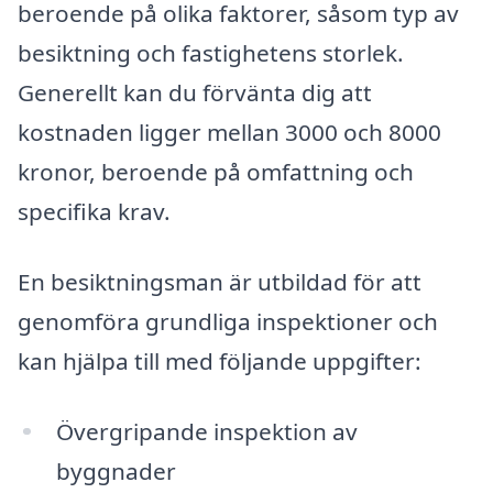
beroende på olika faktorer, såsom typ av
besiktning och fastighetens storlek.
Generellt kan du förvänta dig att
kostnaden ligger mellan 3000 och 8000
kronor, beroende på omfattning och
specifika krav.
En besiktningsman är utbildad för att
genomföra grundliga inspektioner och
kan hjälpa till med följande uppgifter:
Övergripande inspektion av
byggnader