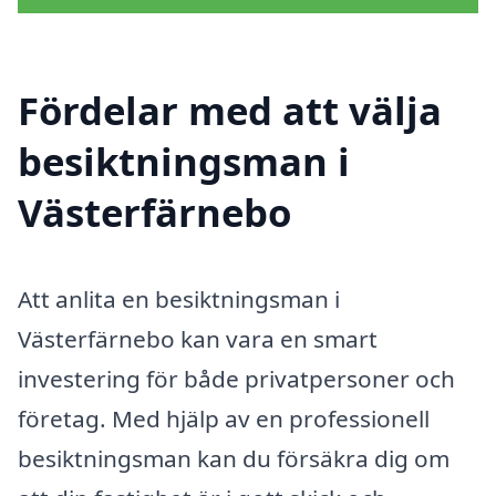
Fördelar med att välja
besiktningsman i
Västerfärnebo
Att anlita en besiktningsman i
Västerfärnebo kan vara en smart
investering för både privatpersoner och
företag. Med hjälp av en professionell
besiktningsman kan du försäkra dig om