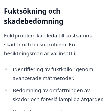
Fuktsökning och
skadebedömning
Fuktproblem kan leda till kostsamma
skador och hälsoproblem. En
besiktningsman är väl insatt i:
Identifiering av fuktkällor genom
avancerade mätmetoder.
Bedömning av omfattningen av
skador och föreslå lämpliga åtgärder.