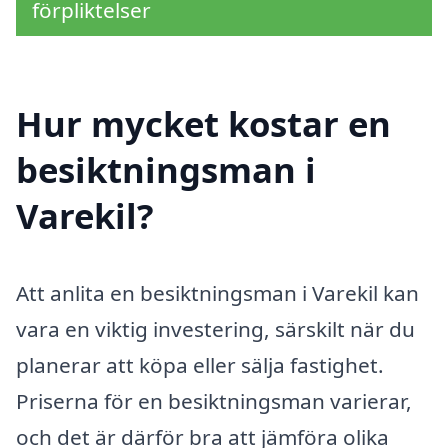
förpliktelser
Hur mycket kostar en
besiktningsman i
Varekil?
Att anlita en besiktningsman i Varekil kan
vara en viktig investering, särskilt när du
planerar att köpa eller sälja fastighet.
Priserna för en besiktningsman varierar,
och det är därför bra att jämföra olika