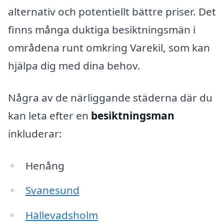
alternativ och potentiellt bättre priser. Det
finns många duktiga besiktningsmän i
områdena runt omkring Varekil, som kan
hjälpa dig med dina behov.
Några av de närliggande städerna där du
kan leta efter en
besiktningsman
inkluderar:
Henång
Svanesund
Hällevadsholm