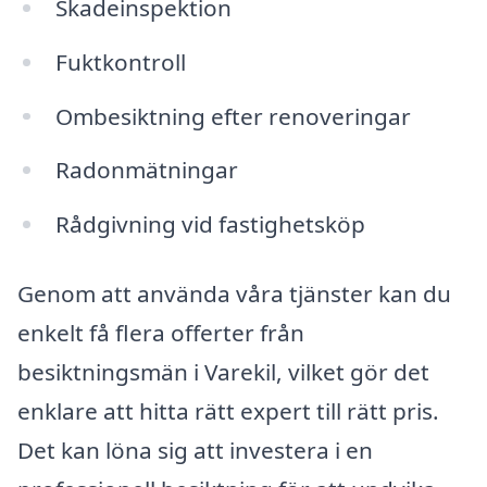
Skadeinspektion
Fuktkontroll
Ombesiktning efter renoveringar
Radonmätningar
Rådgivning vid fastighetsköp
Genom att använda våra tjänster kan du
enkelt få flera offerter från
besiktningsmän i Varekil, vilket gör det
enklare att hitta rätt expert till rätt pris.
Det kan löna sig att investera i en