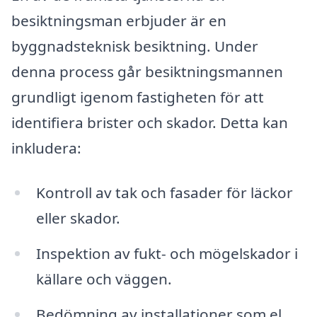
besiktningsman erbjuder är en
byggnadsteknisk besiktning. Under
denna process går besiktningsmannen
grundligt igenom fastigheten för att
identifiera brister och skador. Detta kan
inkludera:
Kontroll av tak och fasader för läckor
eller skador.
Inspektion av fukt- och mögelskador i
källare och väggen.
Bedömning av installationer som el,