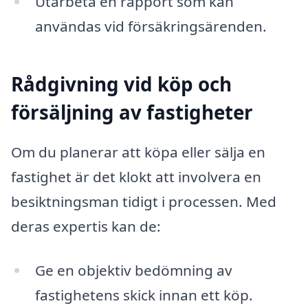
Utarbeta en rapport som kan
användas vid försäkringsärenden.
Rådgivning vid köp och
försäljning av fastigheter
Om du planerar att köpa eller sälja en
fastighet är det klokt att involvera en
besiktningsman tidigt i processen. Med
deras expertis kan de:
Ge en objektiv bedömning av
fastighetens skick innan ett köp.