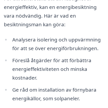
energieffektiv, kan en energibesiktning
vara nödvändig. Här är vad en
besiktningsman kan göra:
Analysera isolering och uppvärmning
för att se över energiförbrukningen.
Föreslå åtgärder för att förbättra
energieffektiviteten och minska
kostnader.
Ge råd om installation av förnybara
energikällor, som solpaneler.