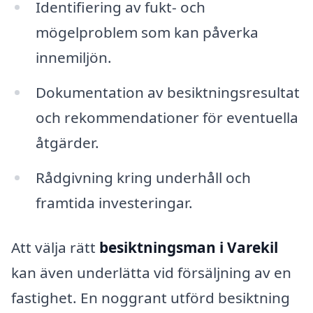
Identifiering av fukt- och
mögelproblem som kan påverka
innemiljön.
Dokumentation av besiktningsresultat
och rekommendationer för eventuella
åtgärder.
Rådgivning kring underhåll och
framtida investeringar.
Att välja rätt
besiktningsman i Varekil
kan även underlätta vid försäljning av en
fastighet. En noggrant utförd besiktning