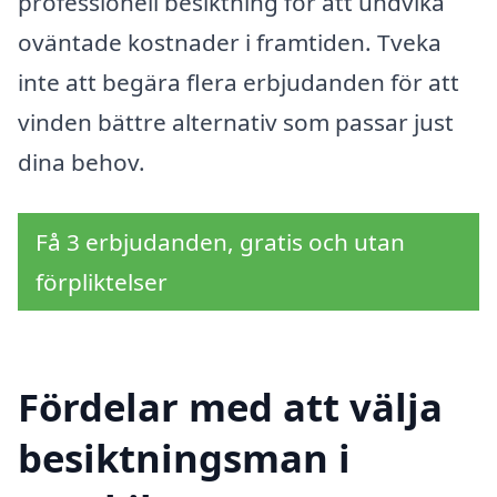
professionell besiktning för att undvika
oväntade kostnader i framtiden. Tveka
inte att begära flera erbjudanden för att
vinden bättre alternativ som passar just
dina behov.
Få 3 erbjudanden, gratis och utan
förpliktelser
Fördelar med att välja
besiktningsman i