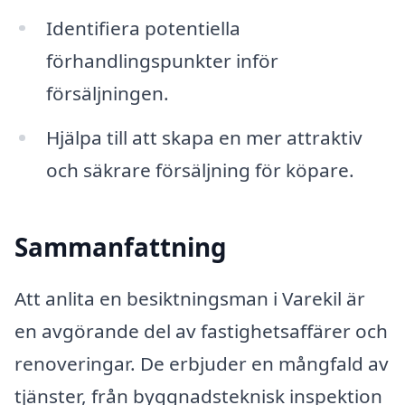
Identifiera potentiella
förhandlingspunkter inför
försäljningen.
Hjälpa till att skapa en mer attraktiv
och säkrare försäljning för köpare.
Sammanfattning
Att anlita en besiktningsman i Varekil är
en avgörande del av fastighetsaffärer och
renoveringar. De erbjuder en mångfald av
tjänster, från byggnadsteknisk inspektion