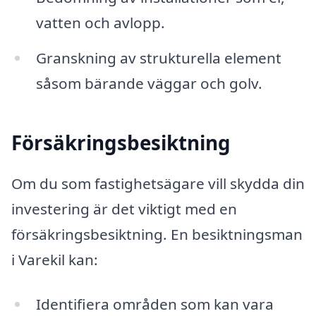
vatten och avlopp.
Granskning av strukturella element
såsom bärande väggar och golv.
Försäkringsbesiktning
Om du som fastighetsägare vill skydda din
investering är det viktigt med en
försäkringsbesiktning. En besiktningsman
i Varekil kan:
Identifiera områden som kan vara