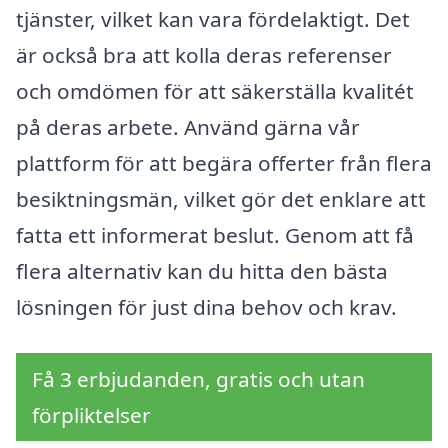
tjänster, vilket kan vara fördelaktigt. Det
är också bra att kolla deras referenser
och omdömen för att säkerställa kvalitét
på deras arbete. Använd gärna vår
plattform för att begära offerter från flera
besiktningsmän, vilket gör det enklare att
fatta ett informerat beslut. Genom att få
flera alternativ kan du hitta den bästa
lösningen för just dina behov och krav.
Få 3 erbjudanden, gratis och utan
förpliktelser