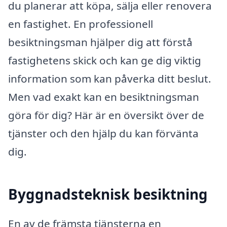
du planerar att köpa, sälja eller renovera
en fastighet. En professionell
besiktningsman hjälper dig att förstå
fastighetens skick och kan ge dig viktig
information som kan påverka ditt beslut.
Men vad exakt kan en besiktningsman
göra för dig? Här är en översikt över de
tjänster och den hjälp du kan förvänta
dig.
Byggnadsteknisk besiktning
En av de främsta tjänsterna en