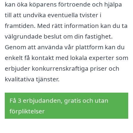
kan öka köparens förtroende och hjälpa
till att undvika eventuella tvister i
framtiden. Med rätt information kan du ta
välgrundade beslut om din fastighet.
Genom att använda vår plattform kan du
enkelt få kontakt med lokala experter som
erbjuder konkurrenskraftiga priser och
kvalitativa tjänster.
Få 3 erbjudanden, gratis och utan
förpliktelser