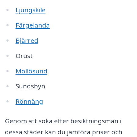
Ljungskile
Färgelanda
Bjärred
Orust
Mollösund
Sundsbyn
Rönnäng
Genom att söka efter besiktningsmän i
dessa städer kan du jämföra priser och