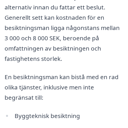
alternativ innan du fattar ett beslut.
Generellt sett kan kostnaden för en
besiktningsman ligga någonstans mellan
3 000 och 8 000 SEK, beroende på
omfattningen av besiktningen och
fastighetens storlek.
En besiktningsman kan bistå med en rad
olika tjänster, inklusive men inte
begränsat till:
Byggteknisk besiktning