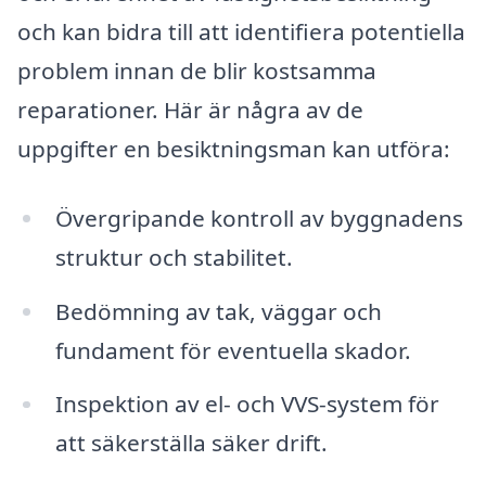
och kan bidra till att identifiera potentiella
problem innan de blir kostsamma
reparationer. Här är några av de
uppgifter en besiktningsman kan utföra:
Övergripande kontroll av byggnadens
struktur och stabilitet.
Bedömning av tak, väggar och
fundament för eventuella skador.
Inspektion av el- och VVS-system för
att säkerställa säker drift.