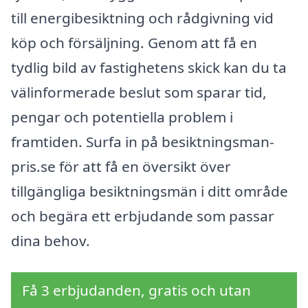
till energibesiktning och rådgivning vid
köp och försäljning. Genom att få en
tydlig bild av fastighetens skick kan du ta
välinformerade beslut som sparar tid,
pengar och potentiella problem i
framtiden. Surfa in på besiktningsman-
pris.se för att få en översikt över
tillgängliga besiktningsmän i ditt område
och begära ett erbjudande som passar
dina behov.
Få 3 erbjudanden, gratis och utan