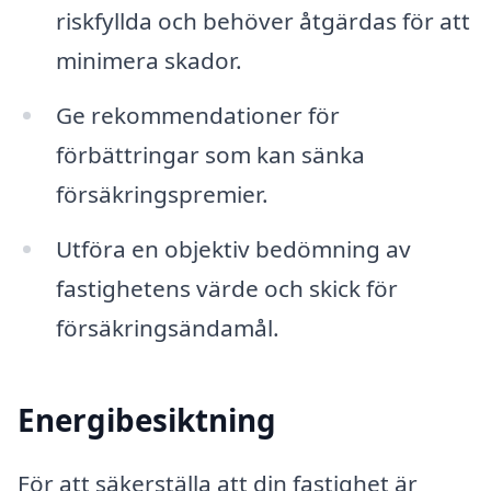
riskfyllda och behöver åtgärdas för att
minimera skador.
Ge rekommendationer för
förbättringar som kan sänka
försäkringspremier.
Utföra en objektiv bedömning av
fastighetens värde och skick för
försäkringsändamål.
Energibesiktning
För att säkerställa att din fastighet är