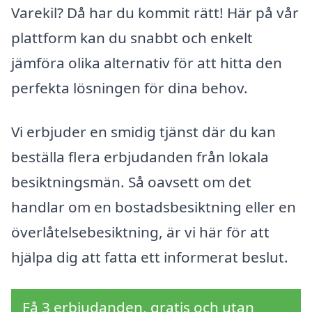
Varekil? Då har du kommit rätt! Här på vår
plattform kan du snabbt och enkelt
jämföra olika alternativ för att hitta den
perfekta lösningen för dina behov.
Vi erbjuder en smidig tjänst där du kan
beställa flera erbjudanden från lokala
besiktningsmän. Så oavsett om det
handlar om en bostadsbesiktning eller en
överlåtelsebesiktning, är vi här för att
hjälpa dig att fatta ett informerat beslut.
Få 3 erbjudanden, gratis och utan