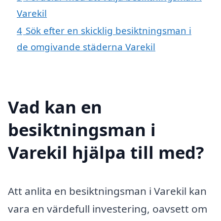
Varekil
4
Sök efter en skicklig besiktningsman i
de omgivande städerna Varekil
Vad kan en
besiktningsman i
Varekil hjälpa till med?
Att anlita en besiktningsman i Varekil kan
vara en värdefull investering, oavsett om