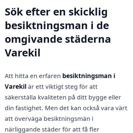
Sök efter en skicklig
besiktningsman i de
omgivande städerna
Varekil
Att hitta en erfaren
besiktningsman i
Varekil
är ett viktigt steg för att
säkerställa kvaliteten på ditt bygge eller
din fastighet. Men det kan också vara värt
att överväga besiktningsmän i
närliggande städer för att få fler