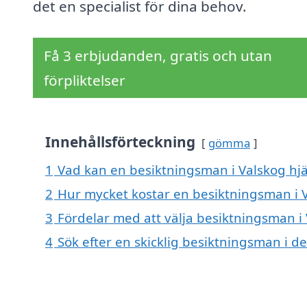
det en specialist för dina behov.
Få 3 erbjudanden, gratis och utan
förpliktelser
Innehållsförteckning
gömma
1
Vad kan en besiktningsman i Valskog hjä
2
Hur mycket kostar en besiktningsman i 
3
Fördelar med att välja besiktningsman i
4
Sök efter en skicklig besiktningsman i 