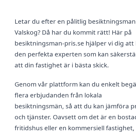
Letar du efter en pålitlig besiktningsman 
Valskog? Då har du kommit rätt! Här på
besiktningsman-pris.se hjälper vi dig att 
den perfekta experten som kan säkerstä
att din fastighet är i bästa skick.
Genom vår plattform kan du enkelt beg
flera erbjudanden från lokala
besiktningsmän, så att du kan jämföra pr
och tjänster. Oavsett om det är en bosta
fritidshus eller en kommersiell fastighet,