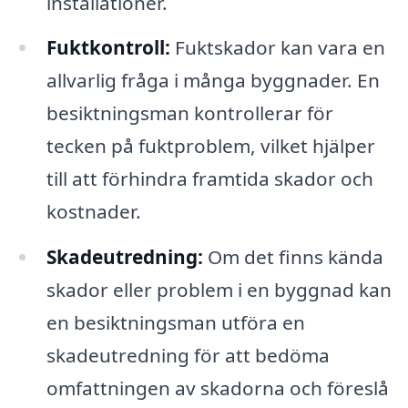
installationer.
Fuktkontroll:
Fuktskador kan vara en
allvarlig fråga i många byggnader. En
besiktningsman kontrollerar för
tecken på fuktproblem, vilket hjälper
till att förhindra framtida skador och
kostnader.
Skadeutredning:
Om det finns kända
skador eller problem i en byggnad kan
en besiktningsman utföra en
skadeutredning för att bedöma
omfattningen av skadorna och föreslå