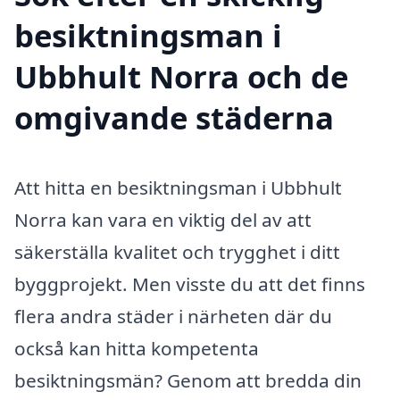
besiktningsman i
Ubbhult Norra och de
omgivande städerna
Att hitta en besiktningsman i Ubbhult
Norra kan vara en viktig del av att
säkerställa kvalitet och trygghet i ditt
byggprojekt. Men visste du att det finns
flera andra städer i närheten där du
också kan hitta kompetenta
besiktningsmän? Genom att bredda din