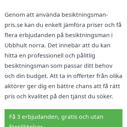
Genom att använda besiktningsman-
pris.se kan du enkelt jämföra priser och få
flera erbjudanden på besiktningsman i
Ubbhult norra. Det innebär att du kan
hitta en professionell och pålitlig
besiktningsman som passar ditt behov
och din budget. Att ta in offerter från olika
aktörer ger dig en bättre chans att få rätt
pris och kvalitet på den tjänst du söker.
Få 3 erbjudanden, gratis och utan
förpliktelser