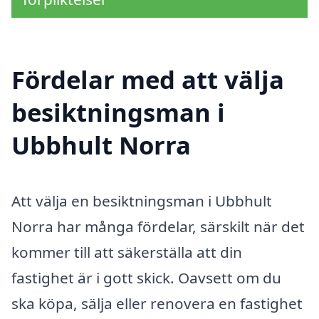
Fördelar med att välja
besiktningsman i
Ubbhult Norra
Att välja en besiktningsman i Ubbhult
Norra har många fördelar, särskilt när det
kommer till att säkerställa att din
fastighet är i gott skick. Oavsett om du
ska köpa, sälja eller renovera en fastighet