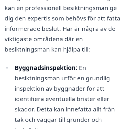
kan en professionell besiktningsman ge
dig den expertis som behövs för att fatta
informerade beslut. Här är några av de
viktigaste områdena där en
besiktningsman kan hjälpa till:
Byggnadsinspektion:
En
besiktningsman utför en grundlig
inspektion av byggnader för att
identifiera eventuella brister eller
skador. Detta kan innefatta allt från
tak och väggar till grunder och