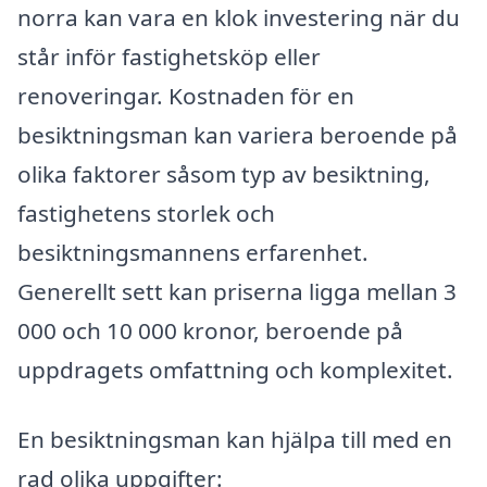
norra kan vara en klok investering när du
står inför fastighetsköp eller
renoveringar. Kostnaden för en
besiktningsman kan variera beroende på
olika faktorer såsom typ av besiktning,
fastighetens storlek och
besiktningsmannens erfarenhet.
Generellt sett kan priserna ligga mellan 3
000 och 10 000 kronor, beroende på
uppdragets omfattning och komplexitet.
En besiktningsman kan hjälpa till med en
rad olika uppgifter: