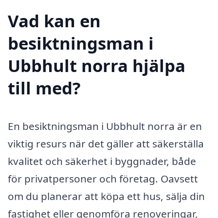
Vad kan en
besiktningsman i
Ubbhult norra hjälpa
till med?
En besiktningsman i Ubbhult norra är en
viktig resurs när det gäller att säkerställa
kvalitet och säkerhet i byggnader, både
för privatpersoner och företag. Oavsett
om du planerar att köpa ett hus, sälja din
fastighet eller genomföra renoveringar,