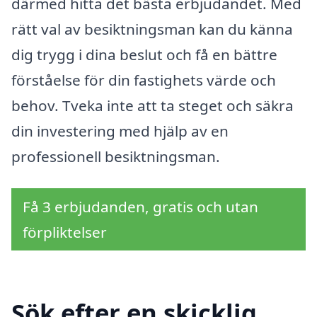
därmed hitta det bästa erbjudandet. Med
rätt val av besiktningsman kan du känna
dig trygg i dina beslut och få en bättre
förståelse för din fastighets värde och
behov. Tveka inte att ta steget och säkra
din investering med hjälp av en
professionell besiktningsman.
Få 3 erbjudanden, gratis och utan
förpliktelser
Sök efter en skicklig