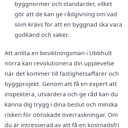
byggnormer och standarder, vilket
gör att de kan ge rådgivning om vad
som krävs för att en byggnad ska vara
godkänd och säker.
Att anlita en besiktningsman i Ubbhult
norra kan revolutionera din upplevelse
när det kommer till fastighetsaffärer och
byggprojekt. Genom att få en expert att
inspektera, utvärdera och ge råd kan du
känna dig trygg i dina beslut och minska
risken för oönskade överraskningar. Om
du är intresserad av att få en kostnadsfri