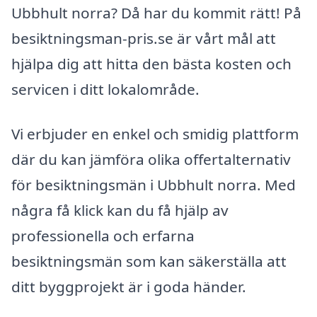
Ubbhult norra? Då har du kommit rätt! På
besiktningsman-pris.se är vårt mål att
hjälpa dig att hitta den bästa kosten och
servicen i ditt lokalområde.
Vi erbjuder en enkel och smidig plattform
där du kan jämföra olika offertalternativ
för besiktningsmän i Ubbhult norra. Med
några få klick kan du få hjälp av
professionella och erfarna
besiktningsmän som kan säkerställa att
ditt byggprojekt är i goda händer.