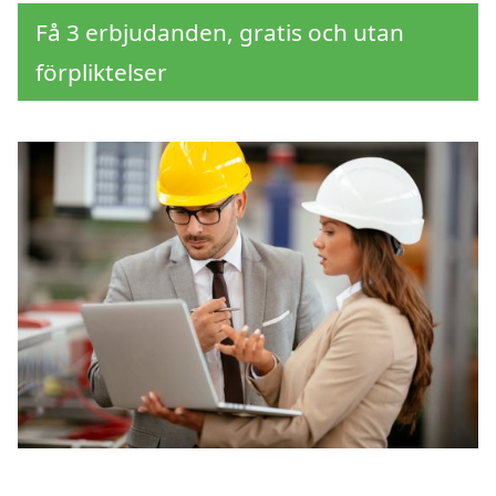
Få 3 erbjudanden, gratis och utan
förpliktelser