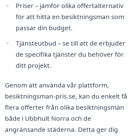
Priser – jämför olika offertalternativ
för att hitta en besiktningsman som
passar din budget.
Tjänsteutbud – se till att de erbjuder
de specifika tjänster du behöver för
ditt projekt.
Genom att använda vår plattform,
besiktningsman-pris.se, kan du enkelt få
flera offerter från olika besiktningsmän
både i Ubbhult Norra och de
angränsande städerna. Detta ger dig