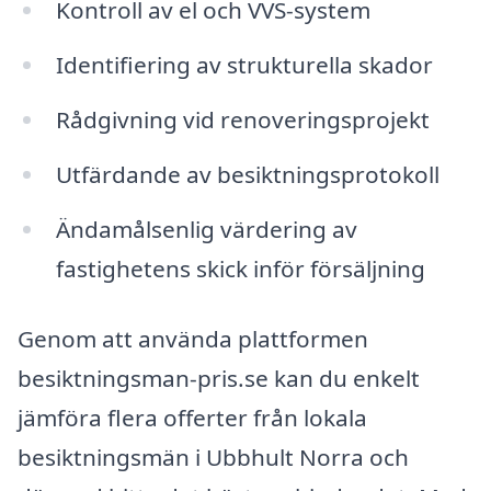
Kontroll av el och VVS-system
Identifiering av strukturella skador
Rådgivning vid renoveringsprojekt
Utfärdande av besiktningsprotokoll
Ändamålsenlig värdering av
fastighetens skick inför försäljning
Genom att använda plattformen
besiktningsman-pris.se kan du enkelt
jämföra flera offerter från lokala
besiktningsmän i Ubbhult Norra och