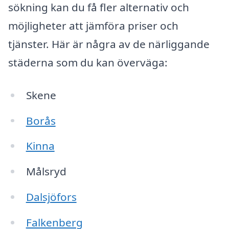
sökning kan du få fler alternativ och
möjligheter att jämföra priser och
tjänster. Här är några av de närliggande
städerna som du kan överväga:
Skene
Borås
Kinna
Målsryd
Dalsjöfors
Falkenberg