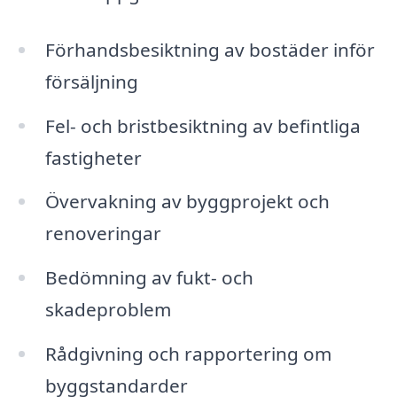
Förhandsbesiktning av bostäder inför
försäljning
Fel- och bristbesiktning av befintliga
fastigheter
Övervakning av byggprojekt och
renoveringar
Bedömning av fukt- och
skadeproblem
Rådgivning och rapportering om
byggstandarder