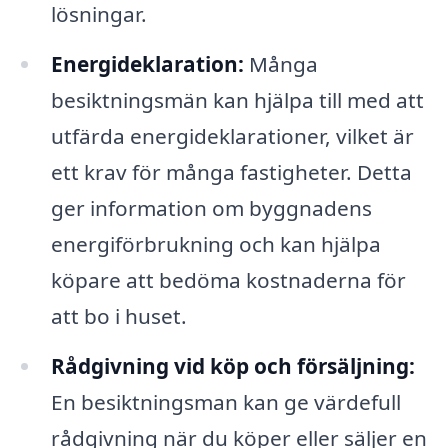
lösningar.
Energideklaration:
Många
besiktningsmän kan hjälpa till med att
utfärda energideklarationer, vilket är
ett krav för många fastigheter. Detta
ger information om byggnadens
energiförbrukning och kan hjälpa
köpare att bedöma kostnaderna för
att bo i huset.
Rådgivning vid köp och försäljning:
En besiktningsman kan ge värdefull
rådgivning när du köper eller säljer en