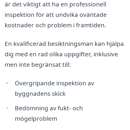
är det viktigt att ha en professionell
inspektion för att undvika oväntade
kostnader och problem i framtiden.
En kvalificerad besiktningsman kan hjälpa
dig med en rad olika uppgifter, inklusive
men inte begränsat till:
Övergripande inspektion av
byggnadens skick
Bedömning av fukt- och
mögelproblem