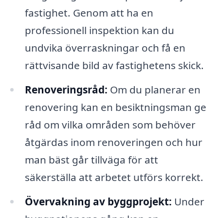
fastighet. Genom att ha en
professionell inspektion kan du
undvika överraskningar och få en
rättvisande bild av fastighetens skick.
Renoveringsråd:
Om du planerar en
renovering kan en besiktningsman ge
råd om vilka områden som behöver
åtgärdas inom renoveringen och hur
man bäst går tillväga för att
säkerställa att arbetet utförs korrekt.
Övervakning av byggprojekt:
Under