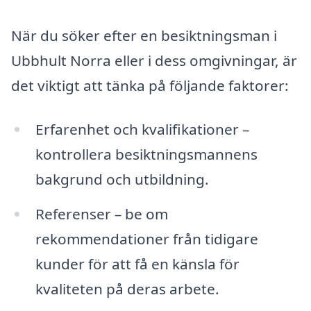
När du söker efter en besiktningsman i
Ubbhult Norra eller i dess omgivningar, är
det viktigt att tänka på följande faktorer:
Erfarenhet och kvalifikationer –
kontrollera besiktningsmannens
bakgrund och utbildning.
Referenser – be om
rekommendationer från tidigare
kunder för att få en känsla för
kvaliteten på deras arbete.