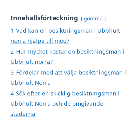
Innehållsförteckning
gömma
1
Vad kan en besiktningsman i Ubbhult
norra hjälpa till med?
2
Hur mycket kostar en besiktningsman i
Ubbhult norra?
3
Fördelar med att välja besiktningsman i
Ubbhult Norra
4
Sök efter en skicklig besiktningsman i
Ubbhult Norra och de omgivande
städerna