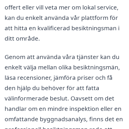
offert eller vill veta mer om lokal service,
kan du enkelt använda vår plattform för
att hitta en kvalificerad besiktningsman i
ditt område.
Genom att använda våra tjänster kan du
enkelt välja mellan olika besiktningsmän,
läsa recensioner, jämföra priser och få
den hjälp du behöver för att fatta
välinformerade beslut. Oavsett om det
handlar om en mindre inspektion eller en
omfattande byggnadsanalys, finns det en