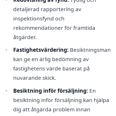
detaljerad rapportering av
inspektionsfynd och
rekommendationer för framtida
åtgärder.
Fastighetsvärdering:
Besiktningsman
kan ge en ärlig bedömning av
fastighetens värde baserat på
nuvarande skick.
Besiktning inför försäljning:
En
besiktning inför försäljning kan hjälpa
dig att åtgärda problem innan