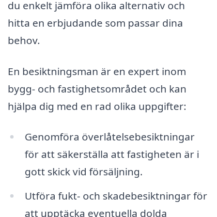
du enkelt jämföra olika alternativ och
hitta en erbjudande som passar dina
behov.
En besiktningsman är en expert inom
bygg- och fastighetsområdet och kan
hjälpa dig med en rad olika uppgifter:
Genomföra överlåtelsebesiktningar
för att säkerställa att fastigheten är i
gott skick vid försäljning.
Utföra fukt- och skadebesiktningar för
att upptäcka eventuella dolda