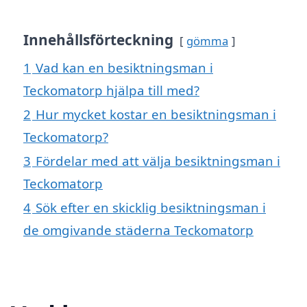
Innehållsförteckning
gömma
1
Vad kan en besiktningsman i
Teckomatorp hjälpa till med?
2
Hur mycket kostar en besiktningsman i
Teckomatorp?
3
Fördelar med att välja besiktningsman i
Teckomatorp
4
Sök efter en skicklig besiktningsman i
de omgivande städerna Teckomatorp