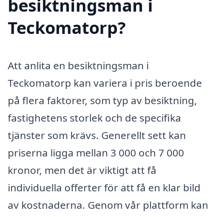
besiktningsman i
Teckomatorp?
Att anlita en besiktningsman i
Teckomatorp kan variera i pris beroende
på flera faktorer, som typ av besiktning,
fastighetens storlek och de specifika
tjänster som krävs. Generellt sett kan
priserna ligga mellan 3 000 och 7 000
kronor, men det är viktigt att få
individuella offerter för att få en klar bild
av kostnaderna. Genom vår plattform kan