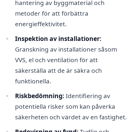
hantering av byggmaterial och
metoder för att förbättra
energieffektivitet.
Inspektion av installationer:
Granskning av installationer såsom
VVS, el och ventilation för att
säkerställa att de är säkra och
funktionella.
Riskbedömning:
Identifiering av
potentiella risker som kan påverka
säkerheten och värdet av en fastighet.
Redovisning av fynd:
Tydlig och