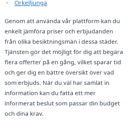
Örkelljunga
Genom att använda vår plattform kan du
enkelt jämföra priser och erbjudanden
från olika besiktningsmän i dessa städer.
Tjänsten gör det möjligt för dig att begära
flera offerter på en gång, vilket sparar tid
och ger dig en bättre översikt över vad
som erbjuds. När du väl har samlat in
information kan du fatta ett mer
informerat beslut som passar din budget
och dina krav.