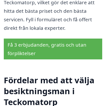
Teckomatorp, vilket gör det enklare att
hitta det bästa priset och den bästa
servicen. Fyll i formuläret och få offert
direkt från lokala experter.
Få 3 erbjudanden, gratis och utan
förpliktelser
Fördelar med att välja
besiktningsman i
Teckomatorp