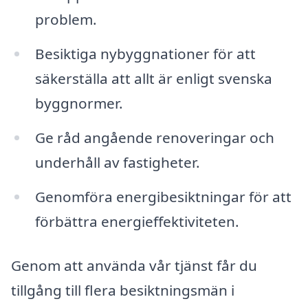
problem.
Besiktiga nybyggnationer för att
säkerställa att allt är enligt svenska
byggnormer.
Ge råd angående renoveringar och
underhåll av fastigheter.
Genomföra energibesiktningar för att
förbättra energieffektiviteten.
Genom att använda vår tjänst får du
tillgång till flera besiktningsmän i