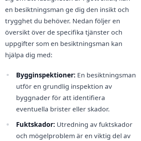
en besiktningsman ge dig den insikt och
trygghet du behöver. Nedan följer en
översikt över de specifika tjänster och
uppgifter som en besiktningsman kan
hjälpa dig med:
Bygginspektioner:
En besiktningsman
utför en grundlig inspektion av
byggnader för att identifiera
eventuella brister eller skador.
Fuktskador:
Utredning av fuktskador
och mögelproblem är en viktig del av