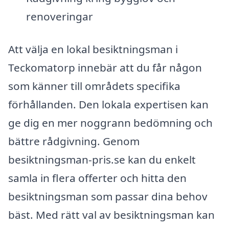
renoveringar
Att välja en lokal besiktningsman i
Teckomatorp innebär att du får någon
som känner till områdets specifika
förhållanden. Den lokala expertisen kan
ge dig en mer noggrann bedömning och
bättre rådgivning. Genom
besiktningsman-pris.se kan du enkelt
samla in flera offerter och hitta den
besiktningsman som passar dina behov
bäst. Med rätt val av besiktningsman kan