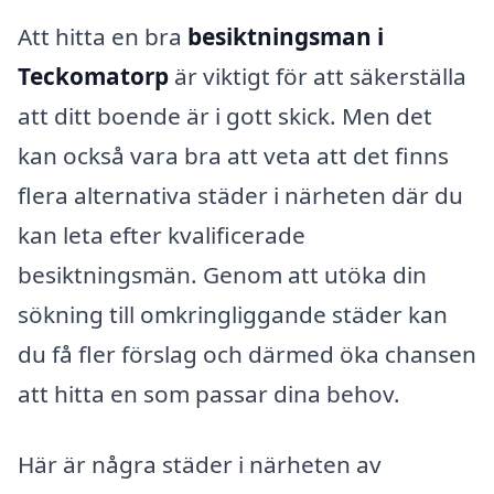
Att hitta en bra
besiktningsman i
Teckomatorp
är viktigt för att säkerställa
att ditt boende är i gott skick. Men det
kan också vara bra att veta att det finns
flera alternativa städer i närheten där du
kan leta efter kvalificerade
besiktningsmän. Genom att utöka din
sökning till omkringliggande städer kan
du få fler förslag och därmed öka chansen
att hitta en som passar dina behov.
Här är några städer i närheten av