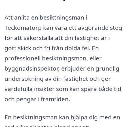
Att anlita en besiktningsman i
Teckomatorp kan vara ett avgörande steg
för att säkerställa att din fastighet är i
gott skick och fri från dolda fel. En
professionell besiktningsman, eller
byggnadsinspektör, erbjuder en grundlig
undersökning av din fastighet och ger
värdefulla insikter som kan spara både tid
och pengar i framtiden.
En besiktningsman kan hjälpa dig med en