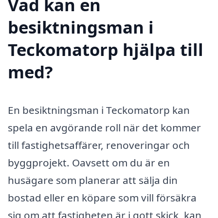
Vad kan en
besiktningsman i
Teckomatorp hjälpa till
med?
En besiktningsman i Teckomatorp kan
spela en avgörande roll när det kommer
till fastighetsaffärer, renoveringar och
byggprojekt. Oavsett om du är en
husägare som planerar att sälja din
bostad eller en köpare som vill försäkra
sig om att fastigheten är i gott skick, kan