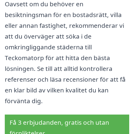
Oavsett om du behöver en
besiktningsman för en bostadsrätt, villa
eller annan fastighet, rekommenderar vi
att du överväger att söka i de
omkringliggande städerna till
Teckomatorp för att hitta den bästa
lösningen. Se till att alltid kontrollera
referenser och läsa recensioner för att få
en klar bild av vilken kvalitet du kan
förvänta dig.
Få 3 erbjudanden, gratis och utan
förpliktelser