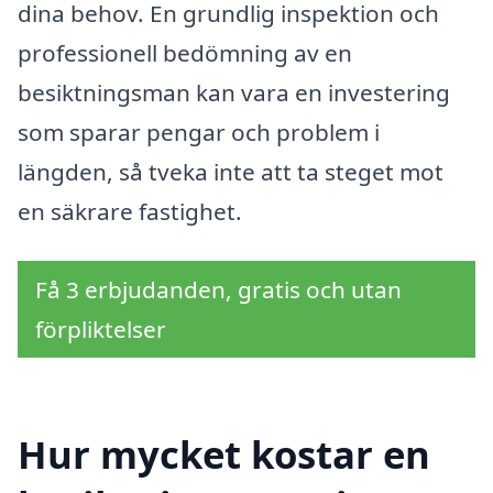
dina behov. En grundlig inspektion och
professionell bedömning av en
besiktningsman kan vara en investering
som sparar pengar och problem i
längden, så tveka inte att ta steget mot
en säkrare fastighet.
Få 3 erbjudanden, gratis och utan
förpliktelser
Hur mycket kostar en