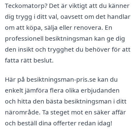
Teckomatorp? Det är viktigt att du känner
dig trygg i ditt val, oavsett om det handlar
om att köpa, sälja eller renovera. En
professionell besiktningsman kan ge dig
den insikt och trygghet du behöver för att
fatta rätt beslut.
Här på besiktningsman-pris.se kan du
enkelt jämföra flera olika erbjudanden
och hitta den bästa besiktningsman i ditt
närområde. Ta steget mot en säker affär
och beställ dina offerter redan idag!