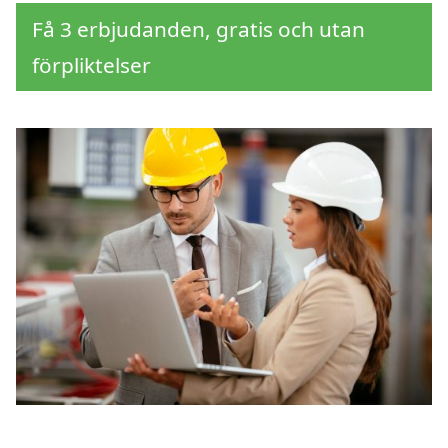
Få 3 erbjudanden, gratis och utan
förpliktelser