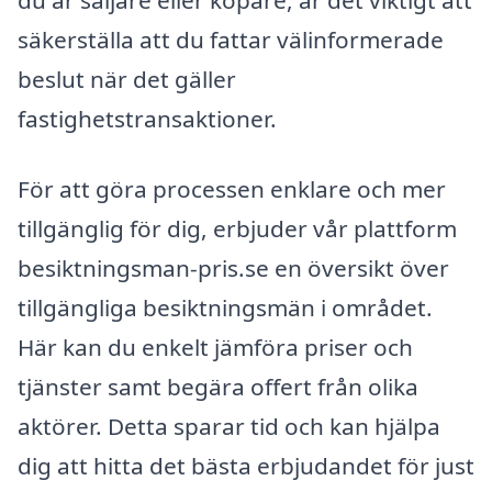
säkerställa att du fattar välinformerade
beslut när det gäller
fastighetstransaktioner.
För att göra processen enklare och mer
tillgänglig för dig, erbjuder vår plattform
besiktningsman-pris.se en översikt över
tillgängliga besiktningsmän i området.
Här kan du enkelt jämföra priser och
tjänster samt begära offert från olika
aktörer. Detta sparar tid och kan hjälpa
dig att hitta det bästa erbjudandet för just