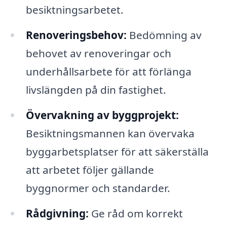
besiktningsarbetet.
Renoveringsbehov:
Bedömning av
behovet av renoveringar och
underhållsarbete för att förlänga
livslängden på din fastighet.
Övervakning av byggprojekt:
Besiktningsmannen kan övervaka
byggarbetsplatser för att säkerställa
att arbetet följer gällande
byggnormer och standarder.
Rådgivning:
Ge råd om korrekt