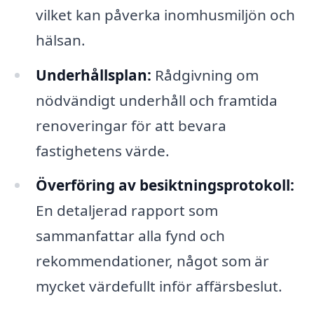
vilket kan påverka inomhusmiljön och
hälsan.
Underhållsplan:
Rådgivning om
nödvändigt underhåll och framtida
renoveringar för att bevara
fastighetens värde.
Överföring av besiktningsprotokoll:
En detaljerad rapport som
sammanfattar alla fynd och
rekommendationer, något som är
mycket värdefullt inför affärsbeslut.