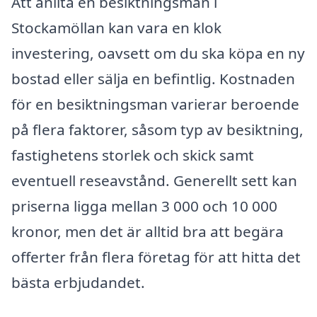
Att anlita en besiktningsman i
Stockamöllan kan vara en klok
investering, oavsett om du ska köpa en ny
bostad eller sälja en befintlig. Kostnaden
för en besiktningsman varierar beroende
på flera faktorer, såsom typ av besiktning,
fastighetens storlek och skick samt
eventuell reseavstånd. Generellt sett kan
priserna ligga mellan 3 000 och 10 000
kronor, men det är alltid bra att begära
offerter från flera företag för att hitta det
bästa erbjudandet.