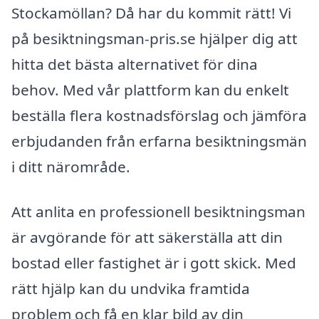
Stockamöllan? Då har du kommit rätt! Vi
på besiktningsman-pris.se hjälper dig att
hitta det bästa alternativet för dina
behov. Med vår plattform kan du enkelt
beställa flera kostnadsförslag och jämföra
erbjudanden från erfarna besiktningsmän
i ditt närområde.
Att anlita en professionell besiktningsman
är avgörande för att säkerställa att din
bostad eller fastighet är i gott skick. Med
rätt hjälp kan du undvika framtida
problem och få en klar bild av din