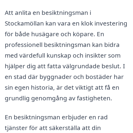
Att anlita en besiktningsman i
Stockamöllan kan vara en klok investering
för både husägare och köpare. En
professionell besiktningsman kan bidra
med värdefull kunskap och insikter som
hjälper dig att fatta välgrundade beslut. I
en stad där byggnader och bostäder har
sin egen historia, är det viktigt att få en
grundlig genomgång av fastigheten.
En besiktningsman erbjuder en rad
tjänster för att säkerställa att din