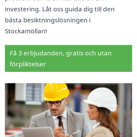
investering. Låt oss guida dig till den
bästa besiktningslösningen i
Stockamöllan!
Få 3 erbjudanden, gratis och utan
förpliktelser