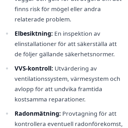
finns risk för mögel eller andra
relaterade problem.
Elbesiktning:
En inspektion av
elinstallationer för att säkerställa att
de följer gällande säkerhetsnormer.
VVS-kontroll:
Utvärdering av
ventilationssystem, värmesystem och
avlopp för att undvika framtida
kostsamma reparationer.
Radonmätning:
Provtagning för att
kontrollera eventuell radonförekomst,