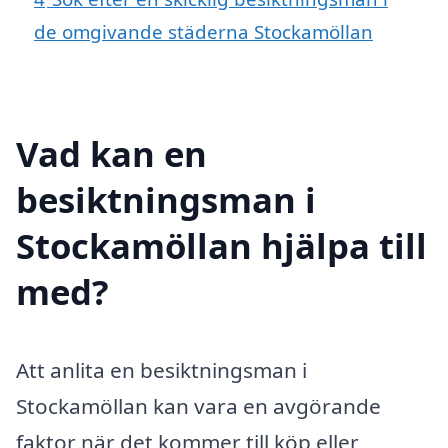
de omgivande städerna Stockamöllan
Vad kan en
besiktningsman i
Stockamöllan hjälpa till
med?
Att anlita en besiktningsman i
Stockamöllan kan vara en avgörande
faktor när det kommer till köp eller