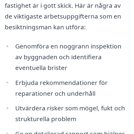
fastighet är i gott skick. Här är några av
de viktigaste arbetsuppgifterna som en
besiktningsman kan utföra:
Genomföra en noggrann inspektion
av byggnaden och identifiera
eventuella brister
Erbjuda rekommendationer för
reparationer och underhåll
Utvärdera risker som mögel, fukt och
strukturella problem
Ge en detaljerad rapport som hjälper