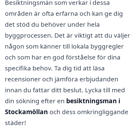
Besiktningsmän som verkar i dessa
områden är ofta erfarna och kan ge dig
det stöd du behöver under hela
byggprocessen. Det är viktigt att du väljer
någon som känner till lokala byggregler
och som har en god förståelse för dina
specifika behov. Ta dig tid att läsa
recensioner och jämföra erbjudanden
innan du fattar ditt beslut. Lycka till med
din sökning efter en
besiktningsman i
Stockamöllan
och dess omkringliggande
städer!