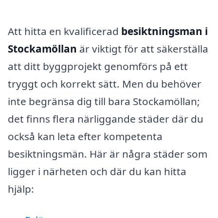
Att hitta en kvalificerad
besiktningsman i
Stockamöllan
är viktigt för att säkerställa
att ditt byggprojekt genomförs på ett
tryggt och korrekt sätt. Men du behöver
inte begränsa dig till bara Stockamöllan;
det finns flera närliggande städer där du
också kan leta efter kompetenta
besiktningsmän. Här är några städer som
ligger i närheten och där du kan hitta
hjälp: