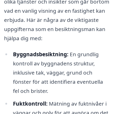
olika tjänster och insikter som går bortom
vad en vanlig visning av en fastighet kan
erbjuda. Här är några av de viktigaste
uppgifterna som en besiktningsman kan
hjälpa dig med:
Byggnadsbesiktning:
En grundlig
kontroll av byggnadens struktur,
inklusive tak, väggar, grund och
fönster för att identifiera eventuella
fel och brister.
Fuktkontroll:
Mätning av fuktnivåer i
väggar och golv för att avgöra om det