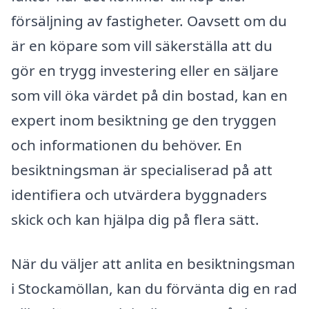
försäljning av fastigheter. Oavsett om du
är en köpare som vill säkerställa att du
gör en trygg investering eller en säljare
som vill öka värdet på din bostad, kan en
expert inom besiktning ge den tryggen
och informationen du behöver. En
besiktningsman är specialiserad på att
identifiera och utvärdera byggnaders
skick och kan hjälpa dig på flera sätt.
När du väljer att anlita en besiktningsman
i Stockamöllan, kan du förvänta dig en rad