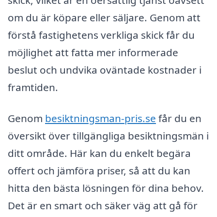
om du är köpare eller säljare. Genom att
förstå fastighetens verkliga skick får du
möjlighet att fatta mer informerade
beslut och undvika oväntade kostnader i
framtiden.
Genom
besiktningsman-pris.se
får du en
översikt över tillgängliga besiktningsmän i
ditt område. Här kan du enkelt begära
offert och jämföra priser, så att du kan
hitta den bästa lösningen för dina behov.
Det är en smart och säker väg att gå för