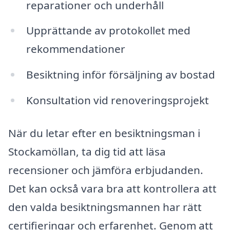
reparationer och underhåll
Upprättande av protokollet med
rekommendationer
Besiktning inför försäljning av bostad
Konsultation vid renoveringsprojekt
När du letar efter en besiktningsman i
Stockamöllan, ta dig tid att läsa
recensioner och jämföra erbjudanden.
Det kan också vara bra att kontrollera att
den valda besiktningsmannen har rätt
certifieringar och erfarenhet. Genom att