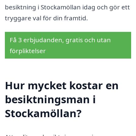
besiktning i Stockamöllan idag och gör ett
tryggare val för din framtid.
Få 3 erbjudanden, gratis och utan
förpliktelser
Hur mycket kostar en
besiktningsman i
Stockamöllan?