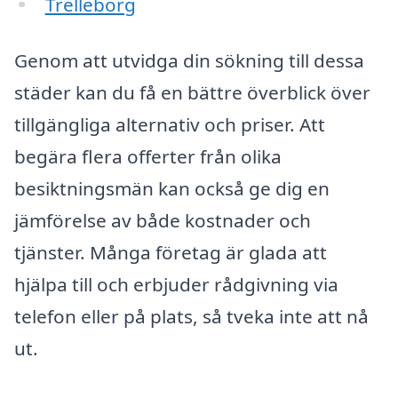
Trelleborg
Genom att utvidga din sökning till dessa
städer kan du få en bättre överblick över
tillgängliga alternativ och priser. Att
begära flera offerter från olika
besiktningsmän kan också ge dig en
jämförelse av både kostnader och
tjänster. Många företag är glada att
hjälpa till och erbjuder rådgivning via
telefon eller på plats, så tveka inte att nå
ut.