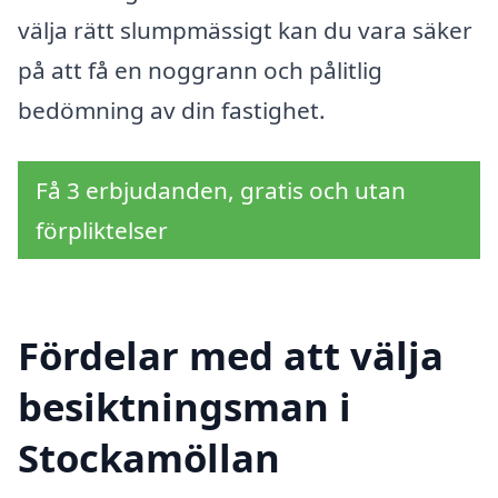
välja rätt slumpmässigt kan du vara säker
på att få en noggrann och pålitlig
bedömning av din fastighet.
Få 3 erbjudanden, gratis och utan
förpliktelser
Fördelar med att välja
besiktningsman i
Stockamöllan