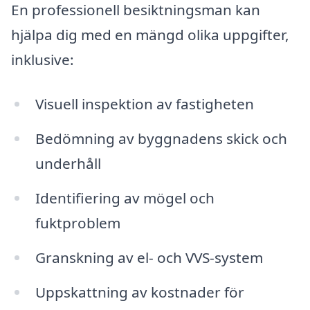
En professionell besiktningsman kan
hjälpa dig med en mängd olika uppgifter,
inklusive:
Visuell inspektion av fastigheten
Bedömning av byggnadens skick och
underhåll
Identifiering av mögel och
fuktproblem
Granskning av el- och VVS-system
Uppskattning av kostnader för