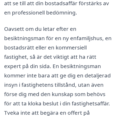
att se till att din bostadsaffär förstärks av
en professionell bedömning.
Oavsett om du letar efter en
besiktningsman för en ny enfamiljshus, en
bostadsrätt eller en kommersiell
fastighet, så är det viktigt att ha rätt
expert på din sida. En besiktningsman
kommer inte bara att ge dig en detaljerad
insyn i fastighetens tillstånd, utan även
förse dig med den kunskap som behövs
för att ta kloka beslut i din fastighetsaffär.
Tveka inte att begära en offert på