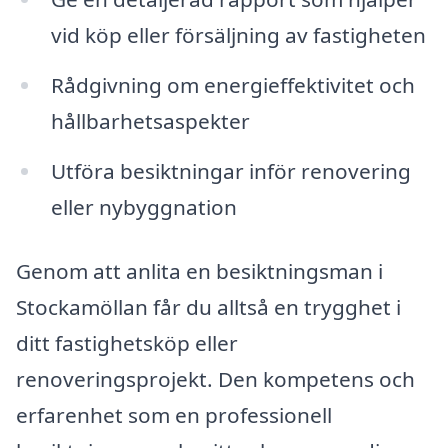
vid köp eller försäljning av fastigheten
Rådgivning om energieffektivitet och
hållbarhetsaspekter
Utföra besiktningar inför renovering
eller nybyggnation
Genom att anlita en besiktningsman i
Stockamöllan får du alltså en trygghet i
ditt fastighetsköp eller
renoveringsprojekt. Den kompetens och
erfarenhet som en professionell