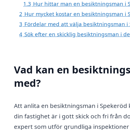
1.3
Hur hittar man en besiktningsman i 
2
Hur mycket kostar en besiktningsman i 
3
Fördelar med att välja besiktningsman i
4
Sök efter en skicklig besiktningsman i d
Vad kan en besiktnings
med?
Att anlita en besiktningsman i Spekeröd 
din fastighet är i gott skick och fri från 
expert som utför grundliga inspektioner 