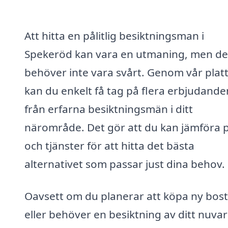
Att hitta en pålitlig besiktningsman i
Spekeröd kan vara en utmaning, men de
behöver inte vara svårt. Genom vår plat
kan du enkelt få tag på flera erbjudande
från erfarna besiktningsmän i ditt
närområde. Det gör att du kan jämföra p
och tjänster för att hitta det bästa
alternativet som passar just dina behov.
Oavsett om du planerar att köpa ny bos
eller behöver en besiktning av ditt nuva