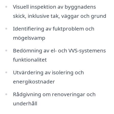
Visuell inspektion av byggnadens
skick, inklusive tak, väggar och grund
Identifiering av fuktproblem och
mögelsvamp
Bedömning av el- och VVS-systemens
funktionalitet
Utvärdering av isolering och
energikostnader
Rådgivning om renoveringar och
underhåll