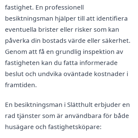
fastighet. En professionell
besiktningsman hjälper till att identifiera
eventuella brister eller risker som kan
påverka din bostads värde eller säkerhet.
Genom att få en grundlig inspektion av
fastigheten kan du fatta informerade
beslut och undvika oväntade kostnader i
framtiden.
En besiktningsman i Slätthult erbjuder en
rad tjänster som är användbara för både
husägare och fastighetsköpare: