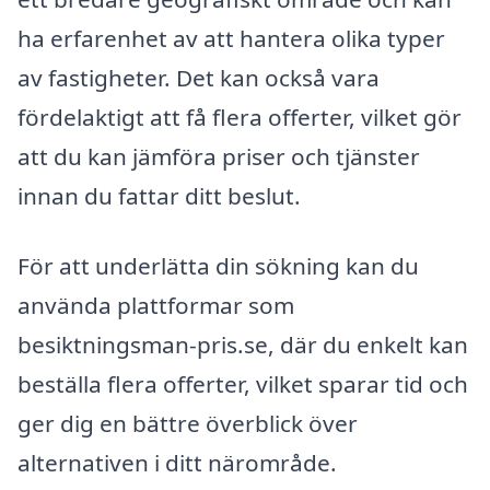
ha erfarenhet av att hantera olika typer
av fastigheter. Det kan också vara
fördelaktigt att få flera offerter, vilket gör
att du kan jämföra priser och tjänster
innan du fattar ditt beslut.
För att underlätta din sökning kan du
använda plattformar som
besiktningsman-pris.se, där du enkelt kan
beställa flera offerter, vilket sparar tid och
ger dig en bättre överblick över
alternativen i ditt närområde.