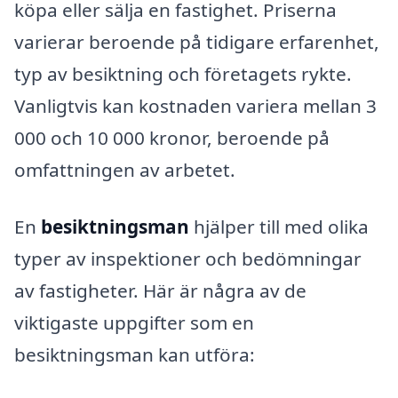
köpa eller sälja en fastighet. Priserna
varierar beroende på tidigare erfarenhet,
typ av besiktning och företagets rykte.
Vanligtvis kan kostnaden variera mellan 3
000 och 10 000 kronor, beroende på
omfattningen av arbetet.
En
besiktningsman
hjälper till med olika
typer av inspektioner och bedömningar
av fastigheter. Här är några av de
viktigaste uppgifter som en
besiktningsman kan utföra: