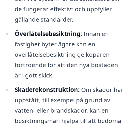
de fungerar effektivt och uppfyller
gällande standarder.
Överlåtelsebesiktning:
Innan en
fastighet byter ägare kan en
överlåtelsebesiktning ge köparen
förtroende för att den nya bostaden
är i gott skick.
Skaderekonstruktion:
Om skador har
uppstått, till exempel på grund av
vatten- eller brandskador, kan en
besiktningsman hjälpa till att bedöma