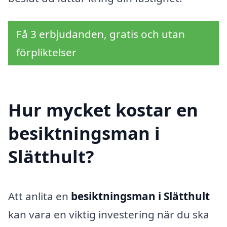
Få 3 erbjudanden, gratis och utan
förpliktelser
Hur mycket kostar en
besiktningsman i
Slätthult?
Att anlita en
besiktningsman i Slätthult
kan vara en viktig investering när du ska