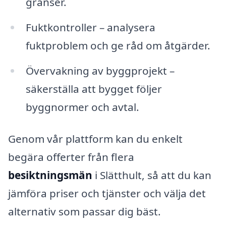
gränser.
Fuktkontroller – analysera
fuktproblem och ge råd om åtgärder.
Övervakning av byggprojekt –
säkerställa att bygget följer
byggnormer och avtal.
Genom vår plattform kan du enkelt
begära offerter från flera
besiktningsmän
i Slätthult, så att du kan
jämföra priser och tjänster och välja det
alternativ som passar dig bäst.