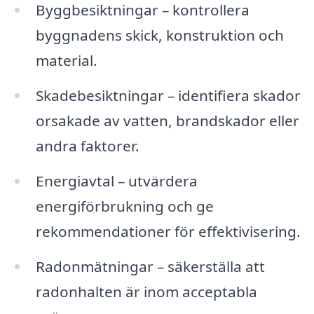
Byggbesiktningar – kontrollera
byggnadens skick, konstruktion och
material.
Skadebesiktningar – identifiera skador
orsakade av vatten, brandskador eller
andra faktorer.
Energiavtal – utvärdera
energiförbrukning och ge
rekommendationer för effektivisering.
Radonmätningar – säkerställa att
radonhalten är inom acceptabla