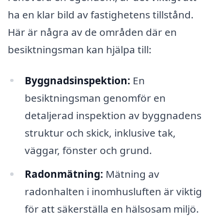
ha en klar bild av fastighetens tillstånd.
Här är några av de områden där en
besiktningsman kan hjälpa till:
Byggnadsinspektion:
En
besiktningsman genomför en
detaljerad inspektion av byggnadens
struktur och skick, inklusive tak,
väggar, fönster och grund.
Radonmätning:
Mätning av
radonhalten i inomhusluften är viktig
för att säkerställa en hälsosam miljö.