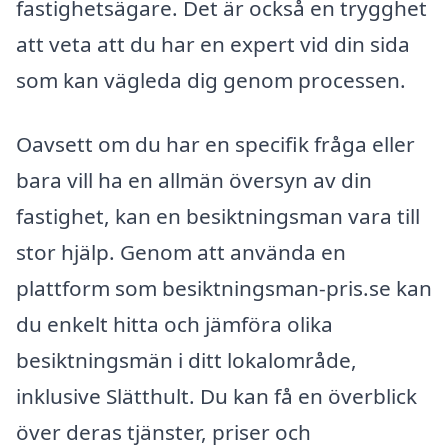
fastighetsägare. Det är också en trygghet
att veta att du har en expert vid din sida
som kan vägleda dig genom processen.
Oavsett om du har en specifik fråga eller
bara vill ha en allmän översyn av din
fastighet, kan en besiktningsman vara till
stor hjälp. Genom att använda en
plattform som besiktningsman-pris.se kan
du enkelt hitta och jämföra olika
besiktningsmän i ditt lokalområde,
inklusive Slätthult. Du kan få en överblick
över deras tjänster, priser och