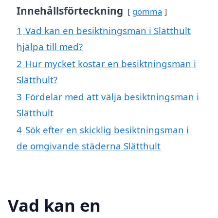
Innehållsförteckning
gömma
1
Vad kan en besiktningsman i Slätthult
hjälpa till med?
2
Hur mycket kostar en besiktningsman i
Slätthult?
3
Fördelar med att välja besiktningsman i
Slätthult
4
Sök efter en skicklig besiktningsman i
de omgivande städerna Slätthult
Vad kan en