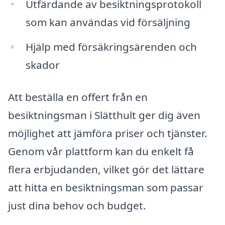
Utfärdande av besiktningsprotokoll
som kan användas vid försäljning
Hjälp med försäkringsärenden och
skador
Att beställa en offert från en
besiktningsman i Slätthult ger dig även
möjlighet att jämföra priser och tjänster.
Genom vår plattform kan du enkelt få
flera erbjudanden, vilket gör det lättare
att hitta en besiktningsman som passar
just dina behov och budget.