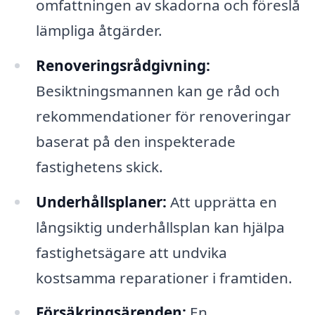
omfattningen av skadorna och föreslå
lämpliga åtgärder.
Renoveringsrådgivning:
Besiktningsmannen kan ge råd och
rekommendationer för renoveringar
baserat på den inspekterade
fastighetens skick.
Underhållsplaner:
Att upprätta en
långsiktig underhållsplan kan hjälpa
fastighetsägare att undvika
kostsamma reparationer i framtiden.
Försäkringsärenden:
En