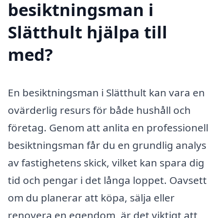
besiktningsman i
Slätthult hjälpa till
med?
En besiktningsman i Slätthult kan vara en
ovärderlig resurs för både hushåll och
företag. Genom att anlita en professionell
besiktningsman får du en grundlig analys
av fastighetens skick, vilket kan spara dig
tid och pengar i det långa loppet. Oavsett
om du planerar att köpa, sälja eller
renovera en egendom, är det viktigt att