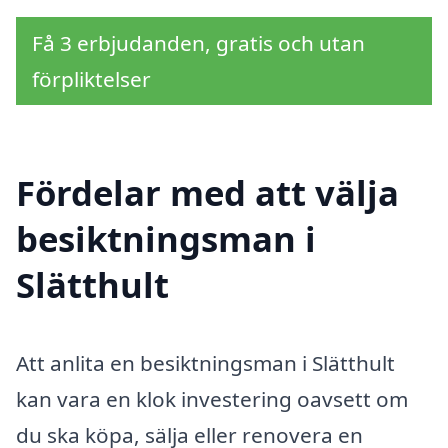
Få 3 erbjudanden, gratis och utan
förpliktelser
Fördelar med att välja
besiktningsman i
Slätthult
Att anlita en besiktningsman i Slätthult
kan vara en klok investering oavsett om
du ska köpa, sälja eller renovera en