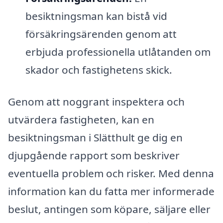
besiktningsman kan bistå vid
försäkringsärenden genom att
erbjuda professionella utlåtanden om
skador och fastighetens skick.
Genom att noggrant inspektera och
utvärdera fastigheten, kan en
besiktningsman i Slätthult ge dig en
djupgående rapport som beskriver
eventuella problem och risker. Med denna
information kan du fatta mer informerade
beslut, antingen som köpare, säljare eller