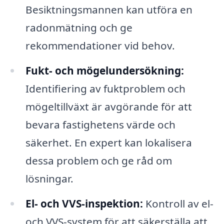
Besiktningsmannen kan utföra en
radonmätning och ge
rekommendationer vid behov.
Fukt- och mögelundersökning:
Identifiering av fuktproblem och
mögeltillväxt är avgörande för att
bevara fastighetens värde och
säkerhet. En expert kan lokalisera
dessa problem och ge råd om
lösningar.
El- och VVS-inspektion:
Kontroll av el-
och VVS-system för att säkerställa att