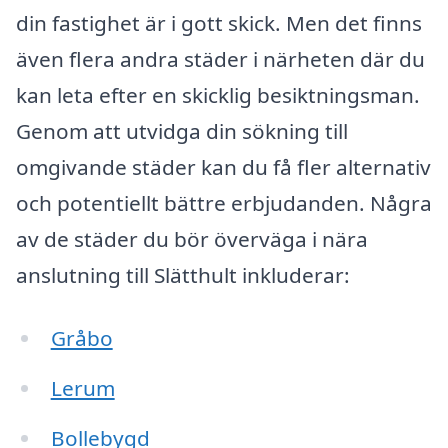
din fastighet är i gott skick. Men det finns
även flera andra städer i närheten där du
kan leta efter en skicklig besiktningsman.
Genom att utvidga din sökning till
omgivande städer kan du få fler alternativ
och potentiellt bättre erbjudanden. Några
av de städer du bör överväga i nära
anslutning till Slätthult inkluderar:
Gråbo
Lerum
Bollebygd