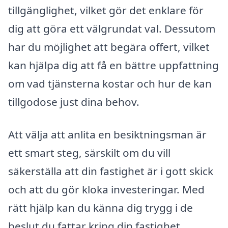
tillgänglighet, vilket gör det enklare för
dig att göra ett välgrundat val. Dessutom
har du möjlighet att begära offert, vilket
kan hjälpa dig att få en bättre uppfattning
om vad tjänsterna kostar och hur de kan
tillgodose just dina behov.
Att välja att anlita en besiktningsman är
ett smart steg, särskilt om du vill
säkerställa att din fastighet är i gott skick
och att du gör kloka investeringar. Med
rätt hjälp kan du känna dig trygg i de
beslut du fattar kring din fastighet.