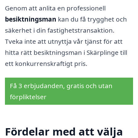
Genom att anlita en professionell
besiktningsman
kan du få trygghet och
säkerhet i din fastighetstransaktion.
Tveka inte att utnyttja vår tjänst för att
hitta rätt besiktningsman i Skärplinge till
ett konkurrenskraftigt pris.
Få 3 erbjudanden, gratis och utan
förpliktelser
Fördelar med att välja