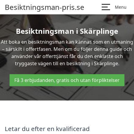
Besiktningsman-pris.se
Menu
Besiktningsman i Skärplinge
Att boka en besiktningsman kan kännas som en utmaning
– särskilt i offertfasen. Men om du följer denna guide och
använder vår offerttjänst får du den enklaste och
tryggaste vägen till en besiktning i Skärplinge.
Få 3 erbjudanden, gratis och utan förpliktelser
Letar du efter en kvalificerad