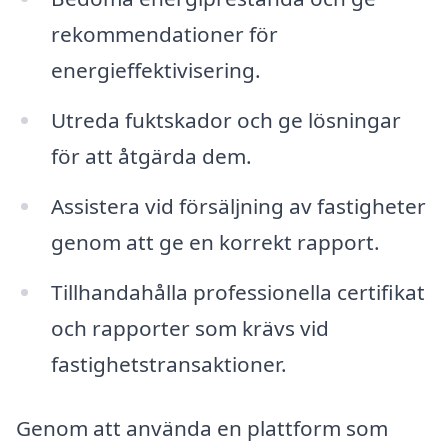
rekommendationer för
energieffektivisering.
Utreda fuktskador och ge lösningar
för att åtgärda dem.
Assistera vid försäljning av fastigheter
genom att ge en korrekt rapport.
Tillhandahålla professionella certifikat
och rapporter som krävs vid
fastighetstransaktioner.
Genom att använda en plattform som