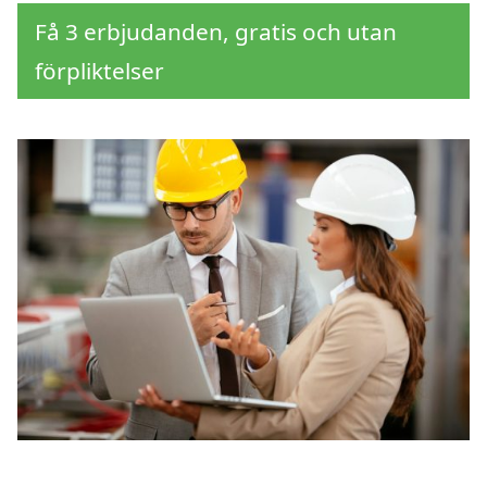
Få 3 erbjudanden, gratis och utan
förpliktelser