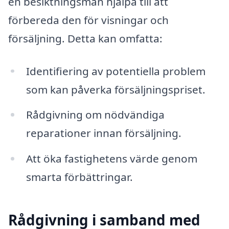
en besiktningsman hjälpa till att
förbereda den för visningar och
försäljning. Detta kan omfatta:
Identifiering av potentiella problem
som kan påverka försäljningspriset.
Rådgivning om nödvändiga
reparationer innan försäljning.
Att öka fastighetens värde genom
smarta förbättringar.
Rådgivning i samband med