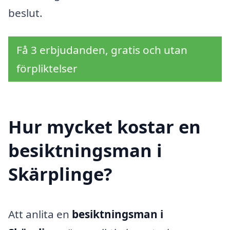
beslut.
Få 3 erbjudanden, gratis och utan
förpliktelser
Hur mycket kostar en
besiktningsman i
Skärplinge?
Att anlita en
besiktningsman i