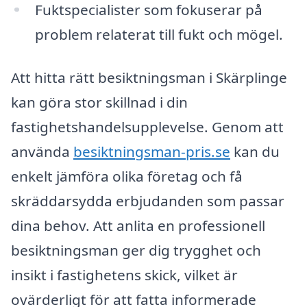
Fuktspecialister som fokuserar på
problem relaterat till fukt och mögel.
Att hitta rätt besiktningsman i Skärplinge
kan göra stor skillnad i din
fastighetshandelsupplevelse. Genom att
använda
besiktningsman-pris.se
kan du
enkelt jämföra olika företag och få
skräddarsydda erbjudanden som passar
dina behov. Att anlita en professionell
besiktningsman ger dig trygghet och
insikt i fastighetens skick, vilket är
ovärderligt för att fatta informerade