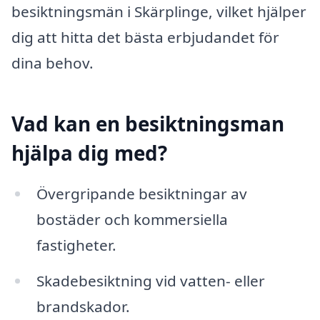
besiktningsmän i Skärplinge, vilket hjälper
dig att hitta det bästa erbjudandet för
dina behov.
Vad kan en besiktningsman
hjälpa dig med?
Övergripande besiktningar av
bostäder och kommersiella
fastigheter.
Skadebesiktning vid vatten- eller
brandskador.