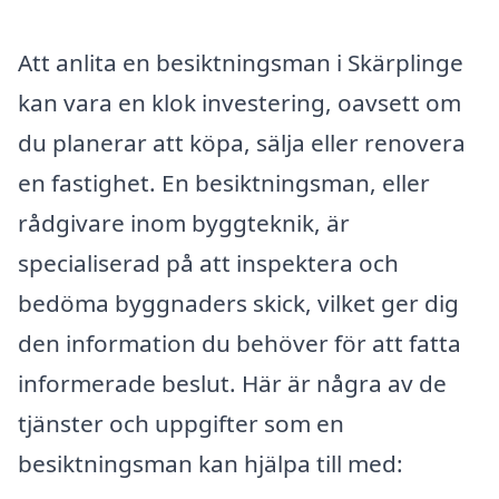
Att anlita en besiktningsman i Skärplinge
kan vara en klok investering, oavsett om
du planerar att köpa, sälja eller renovera
en fastighet. En besiktningsman, eller
rådgivare inom byggteknik, är
specialiserad på att inspektera och
bedöma byggnaders skick, vilket ger dig
den information du behöver för att fatta
informerade beslut. Här är några av de
tjänster och uppgifter som en
besiktningsman kan hjälpa till med: