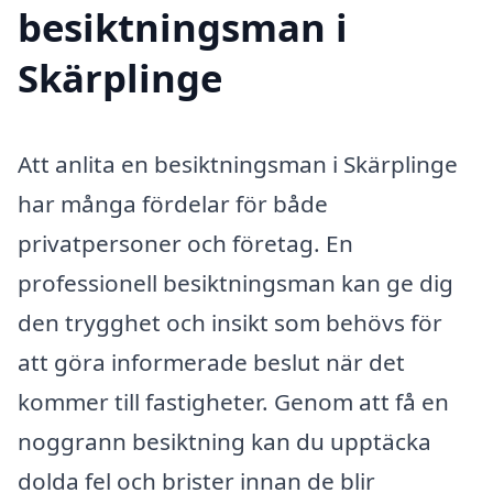
besiktningsman i
Skärplinge
Att anlita en besiktningsman i Skärplinge
har många fördelar för både
privatpersoner och företag. En
professionell besiktningsman kan ge dig
den trygghet och insikt som behövs för
att göra informerade beslut när det
kommer till fastigheter. Genom att få en
noggrann besiktning kan du upptäcka
dolda fel och brister innan de blir