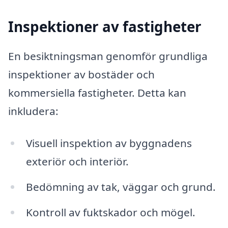
Inspektioner av fastigheter
En besiktningsman genomför grundliga
inspektioner av bostäder och
kommersiella fastigheter. Detta kan
inkludera:
Visuell inspektion av byggnadens
exteriör och interiör.
Bedömning av tak, väggar och grund.
Kontroll av fuktskador och mögel.