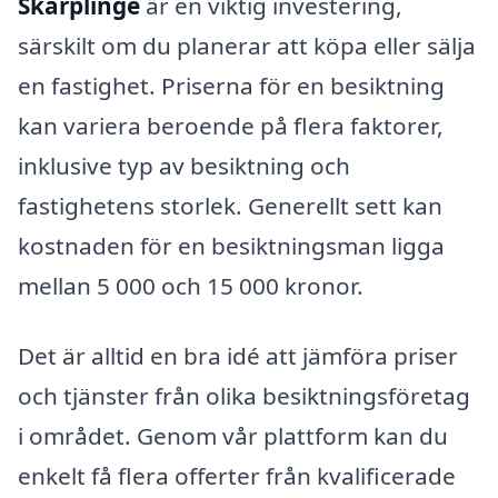
Skärplinge
är en viktig investering,
särskilt om du planerar att köpa eller sälja
en fastighet. Priserna för en besiktning
kan variera beroende på flera faktorer,
inklusive typ av besiktning och
fastighetens storlek. Generellt sett kan
kostnaden för en besiktningsman ligga
mellan 5 000 och 15 000 kronor.
Det är alltid en bra idé att jämföra priser
och tjänster från olika besiktningsföretag
i området. Genom vår plattform kan du
enkelt få flera offerter från kvalificerade