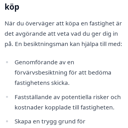
köp
När du överväger att köpa en fastighet är
det avgörande att veta vad du ger dig in
på. En besiktningsman kan hjälpa till med:
Genomförande av en
förvärvsbesiktning för att bedöma
fastighetens skicka.
Fastställande av potentiella risker och
kostnader kopplade till fastigheten.
Skapa en trygg grund för