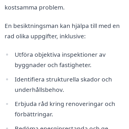
kostsamma problem.
En besiktningsman kan hjälpa till med en
rad olika uppgifter, inklusive:
Utföra objektiva inspektioner av
byggnader och fastigheter.
Identifiera strukturella skador och
underhållsbehov.
Erbjuda råd kring renoveringar och
förbättringar.
Bedöma energiprestanda och ge