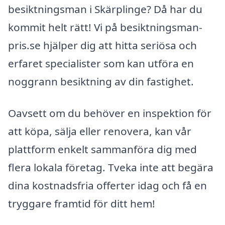
besiktningsman i Skärplinge? Då har du
kommit helt rätt! Vi på besiktningsman-
pris.se hjälper dig att hitta seriösa och
erfaret specialister som kan utföra en
noggrann besiktning av din fastighet.
Oavsett om du behöver en inspektion för
att köpa, sälja eller renovera, kan vår
plattform enkelt sammanföra dig med
flera lokala företag. Tveka inte att begära
dina kostnadsfria offerter idag och få en
tryggare framtid för ditt hem!