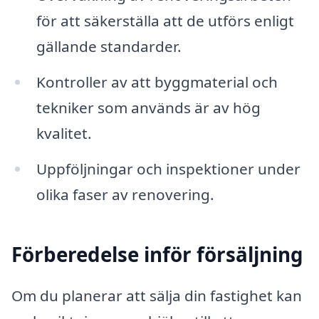
för att säkerställa att de utförs enligt
gällande standarder.
Kontroller av att byggmaterial och
tekniker som används är av hög
kvalitet.
Uppföljningar och inspektioner under
olika faser av renovering.
Förberedelse inför försäljning
Om du planerar att sälja din fastighet kan