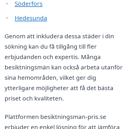
Söderfors
Hedesunda
Genom att inkludera dessa städer i din
sökning kan du få tillgång till fler
erbjudanden och expertis. Många
besiktningsmän kan också arbeta utanför
sina hemområden, vilket ger dig
ytterligare möjligheter att få det bästa
priset och kvaliteten.
Plattformen besiktningsman-pris.se
erbjuder en enkel lösning för att jämföra