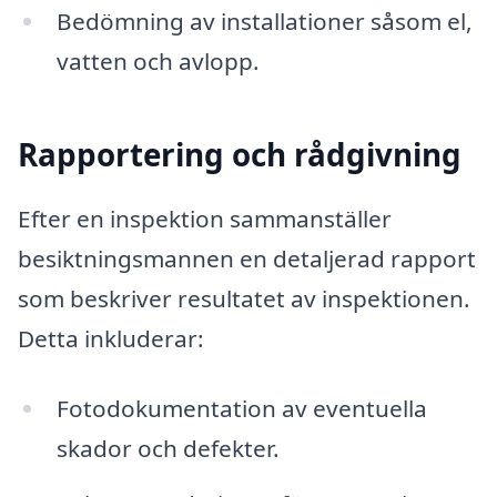
Bedömning av installationer såsom el,
vatten och avlopp.
Rapportering och rådgivning
Efter en inspektion sammanställer
besiktningsmannen en detaljerad rapport
som beskriver resultatet av inspektionen.
Detta inkluderar:
Fotodokumentation av eventuella
skador och defekter.