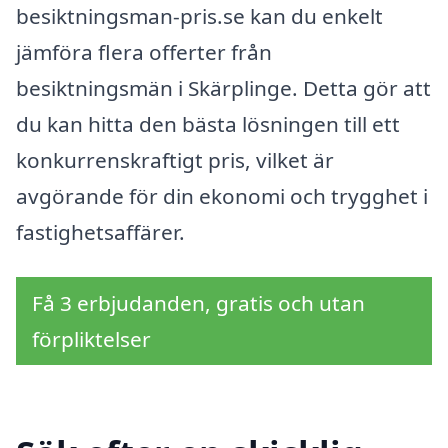
besiktningsman-pris.se kan du enkelt
jämföra flera offerter från
besiktningsmän i Skärplinge. Detta gör att
du kan hitta den bästa lösningen till ett
konkurrenskraftigt pris, vilket är
avgörande för din ekonomi och trygghet i
fastighetsaffärer.
Få 3 erbjudanden, gratis och utan
förpliktelser