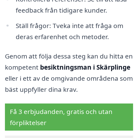
feedback från tidigare kunder.
Ställ frågor: Tveka inte att fråga om
deras erfarenhet och metoder.
Genom att följa dessa steg kan du hitta en
kompetent
besiktningsman i Skärplinge
eller i ett av de omgivande områdena som
bäst uppfyller dina krav.
Få 3 erbjudanden, gratis och utan
förpliktelser