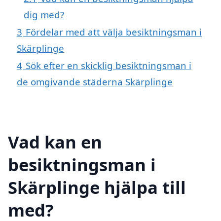
dig med?
3
Fördelar med att välja besiktningsman i
Skärplinge
4
Sök efter en skicklig besiktningsman i
de omgivande städerna Skärplinge
Vad kan en
besiktningsman i
Skärplinge hjälpa till
med?