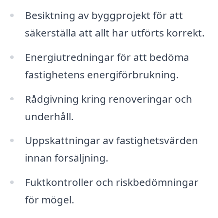
Besiktning av byggprojekt för att
säkerställa att allt har utförts korrekt.
Energiutredningar för att bedöma
fastighetens energiförbrukning.
Rådgivning kring renoveringar och
underhåll.
Uppskattningar av fastighetsvärden
innan försäljning.
Fuktkontroller och riskbedömningar
för mögel.