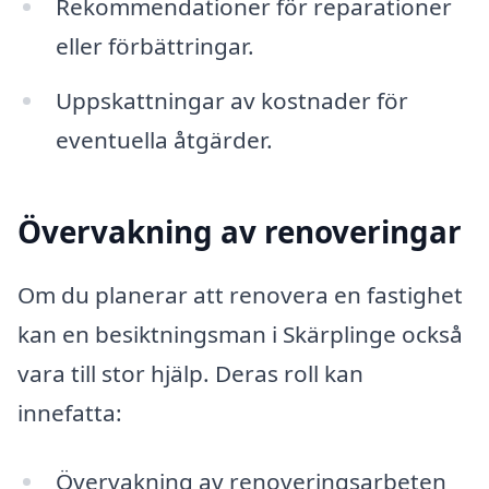
Rekommendationer för reparationer
eller förbättringar.
Uppskattningar av kostnader för
eventuella åtgärder.
Övervakning av renoveringar
Om du planerar att renovera en fastighet
kan en besiktningsman i Skärplinge också
vara till stor hjälp. Deras roll kan
innefatta:
Övervakning av renoveringsarbeten