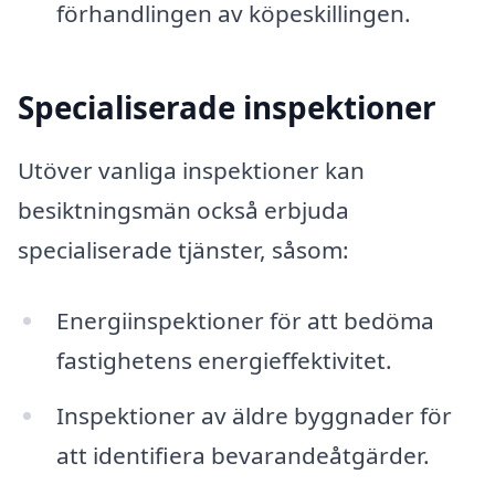
förhandlingen av köpeskillingen.
Specialiserade inspektioner
Utöver vanliga inspektioner kan
besiktningsmän också erbjuda
specialiserade tjänster, såsom:
Energiinspektioner för att bedöma
fastighetens energieffektivitet.
Inspektioner av äldre byggnader för
att identifiera bevarandeåtgärder.