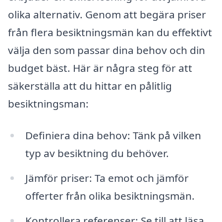
olika alternativ. Genom att begära priser
från flera besiktningsmän kan du effektivt
välja den som passar dina behov och din
budget bäst. Här är några steg för att
säkerställa att du hittar en pålitlig
besiktningsman:
Definiera dina behov: Tänk på vilken
typ av besiktning du behöver.
Jämför priser: Ta emot och jämför
offerter från olika besiktningsmän.
Kontrollera referenser: Se till att läsa