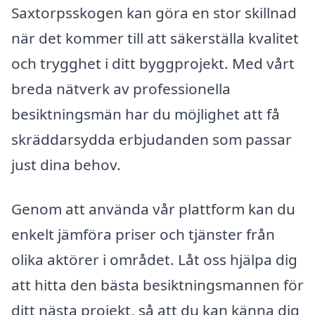
Saxtorpsskogen kan göra en stor skillnad
när det kommer till att säkerställa kvalitet
och trygghet i ditt byggprojekt. Med vårt
breda nätverk av professionella
besiktningsmän har du möjlighet att få
skräddarsydda erbjudanden som passar
just dina behov.
Genom att använda vår plattform kan du
enkelt jämföra priser och tjänster från
olika aktörer i området. Låt oss hjälpa dig
att hitta den bästa besiktningsmannen för
ditt nästa projekt, så att du kan känna dig