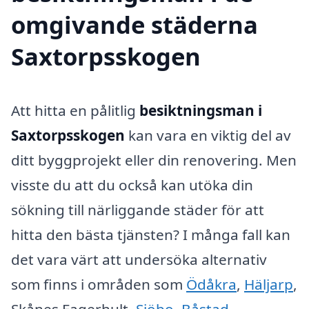
omgivande städerna
Saxtorpsskogen
Att hitta en pålitlig
besiktningsman i
Saxtorpsskogen
kan vara en viktig del av
ditt byggprojekt eller din renovering. Men
visste du att du också kan utöka din
sökning till närliggande städer för att
hitta den bästa tjänsten? I många fall kan
det vara värt att undersöka alternativ
som finns i områden som
Ödåkra
,
Häljarp
,