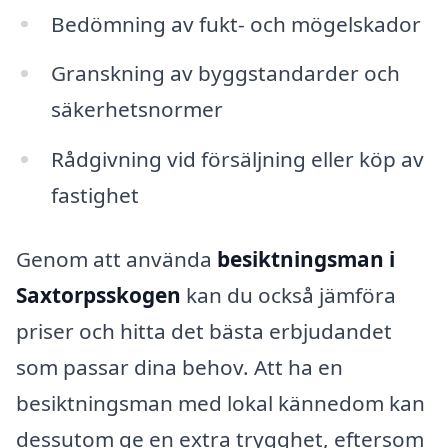
Bedömning av fukt- och mögelskador
Granskning av byggstandarder och
säkerhetsnormer
Rådgivning vid försäljning eller köp av
fastighet
Genom att använda
besiktningsman i
Saxtorpsskogen
kan du också jämföra
priser och hitta det bästa erbjudandet
som passar dina behov. Att ha en
besiktningsman med lokal kännedom kan
dessutom ge en extra trygghet, eftersom