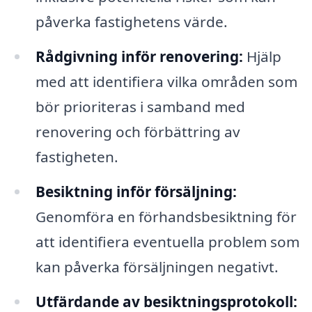
påverka fastighetens värde.
Rådgivning inför renovering:
Hjälp
med att identifiera vilka områden som
bör prioriteras i samband med
renovering och förbättring av
fastigheten.
Besiktning inför försäljning:
Genomföra en förhandsbesiktning för
att identifiera eventuella problem som
kan påverka försäljningen negativt.
Utfärdande av besiktningsprotokoll: