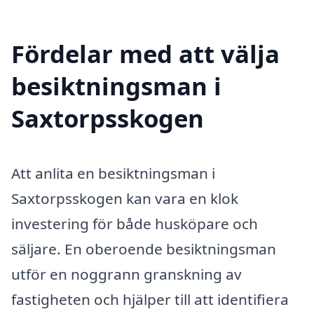
Fördelar med att välja
besiktningsman i
Saxtorpsskogen
Att anlita en besiktningsman i
Saxtorpsskogen kan vara en klok
investering för både husköpare och
säljare. En oberoende besiktningsman
utför en noggrann granskning av
fastigheten och hjälper till att identifiera