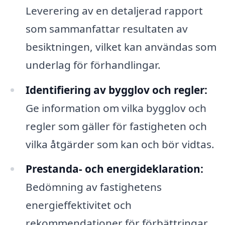
Leverering av en detaljerad rapport
som sammanfattar resultaten av
besiktningen, vilket kan användas som
underlag för förhandlingar.
Identifiering av bygglov och regler:
Ge information om vilka bygglov och
regler som gäller för fastigheten och
vilka åtgärder som kan och bör vidtas.
Prestanda- och energideklaration:
Bedömning av fastighetens
energieffektivitet och
rekommendationer för förbättringar.