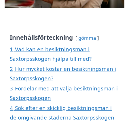
Innehållsförteckning
gömma
1
Vad kan en besiktningsman i
Saxtorpsskogen hjälpa till med?
2
Hur mycket kostar en besiktningsman i
Saxtorpsskogen?
3
Fördelar med att välja besiktningsman i
Saxtorpsskogen
4
Sök efter en skicklig besiktningsman i
de omgivande städerna Saxtorpsskogen