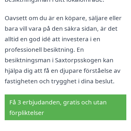
Oavsett om du är en köpare, säljare eller
bara vill vara på den säkra sidan, är det
alltid en god idé att investera i en
professionell besiktning. En
besiktningsman i Saxtorpsskogen kan
hjälpa dig att få en djupare förståelse av
fastigheten och trygghet i dina beslut.
Få 3 erbjudanden, gratis och utan
förpliktelser