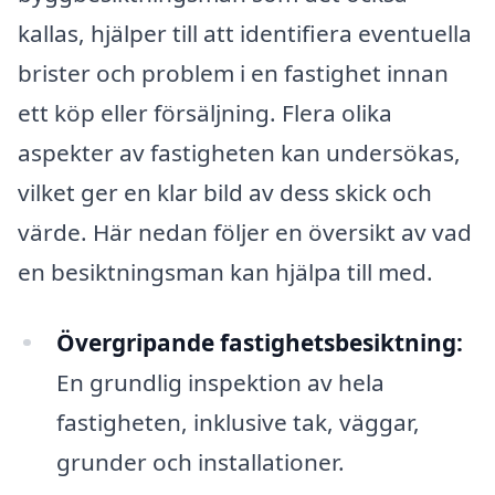
kallas, hjälper till att identifiera eventuella
brister och problem i en fastighet innan
ett köp eller försäljning. Flera olika
aspekter av fastigheten kan undersökas,
vilket ger en klar bild av dess skick och
värde. Här nedan följer en översikt av vad
en besiktningsman kan hjälpa till med.
Övergripande fastighetsbesiktning:
En grundlig inspektion av hela
fastigheten, inklusive tak, väggar,
grunder och installationer.