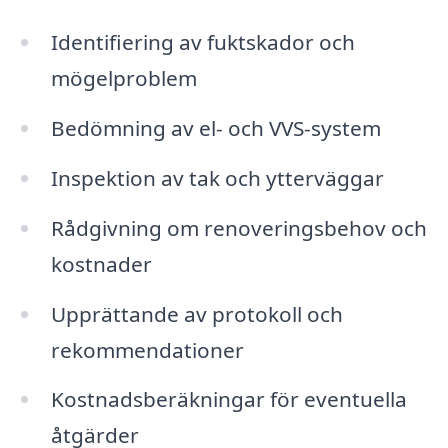
Identifiering av fuktskador och
mögelproblem
Bedömning av el- och VVS-system
Inspektion av tak och ytterväggar
Rådgivning om renoveringsbehov och
kostnader
Upprättande av protokoll och
rekommendationer
Kostnadsberäkningar för eventuella
åtgärder