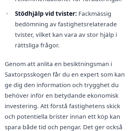
Stödhjälp vid tvister:
Fackmässig
bedömning av fastighetsrelaterade
tvister, vilket kan vara av stor hjälp i
rättsliga frågor.
Genom att anlita en besiktningsman i
Saxtorpsskogen får du en expert som kan
ge dig den information och trygghet du
behöver inför en betydande ekonomisk
investering. Att förstå fastighetens skick
och potentiella brister innan ett köp kan
spara både tid och pengar. Det ger också