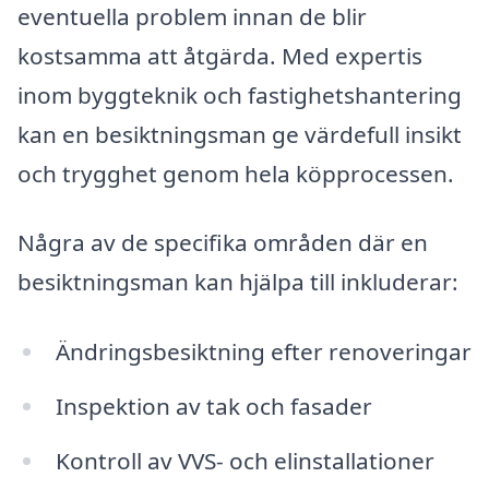
eventuella problem innan de blir
kostsamma att åtgärda. Med expertis
inom byggteknik och fastighetshantering
kan en besiktningsman ge värdefull insikt
och trygghet genom hela köpprocessen.
Några av de specifika områden där en
besiktningsman kan hjälpa till inkluderar:
Ändringsbesiktning efter renoveringar
Inspektion av tak och fasader
Kontroll av VVS- och elinstallationer