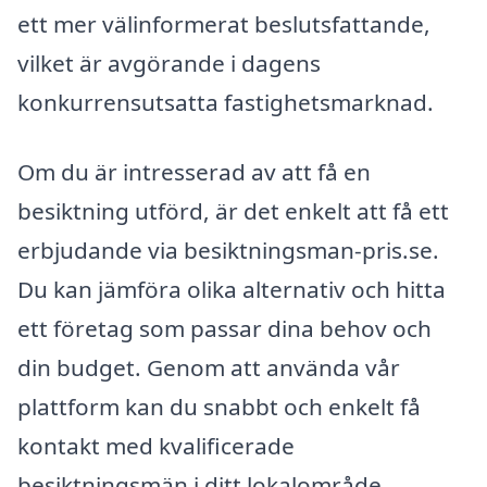
ett mer välinformerat beslutsfattande,
vilket är avgörande i dagens
konkurrensutsatta fastighetsmarknad.
Om du är intresserad av att få en
besiktning utförd, är det enkelt att få ett
erbjudande via besiktningsman-pris.se.
Du kan jämföra olika alternativ och hitta
ett företag som passar dina behov och
din budget. Genom att använda vår
plattform kan du snabbt och enkelt få
kontakt med kvalificerade
besiktningsmän i ditt lokalområde.