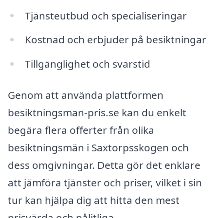
Tjänsteutbud och specialiseringar
Kostnad och erbjuder på besiktningar
Tillgänglighet och svarstid
Genom att använda plattformen
besiktningsman-pris.se kan du enkelt
begära flera offerter från olika
besiktningsmän i Saxtorpsskogen och
dess omgivningar. Detta gör det enklare
att jämföra tjänster och priser, vilket i sin
tur kan hjälpa dig att hitta den mest
prisvärda och pålitliga