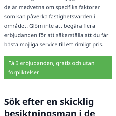
de är medvetna om specifika faktorer
som kan påverka fastighetsvärden i
området. Glöm inte att begära flera
erbjudanden för att säkerställa att du får
bästa möjliga service till ett rimligt pris.
Få 3 erbjudanden, gratis och utan
förpliktelser
Sök efter en skicklig
besiktningsman i de