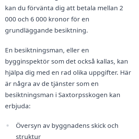
kan du förvänta dig att betala mellan 2
000 och 6 000 kronor för en
grundläggande besiktning.
En besiktningsman, eller en
bygginspektör som det också kallas, kan
hjälpa dig med en rad olika uppgifter. Här
är några av de tjänster som en
besiktningsman i Saxtorpsskogen kan
erbjuda:
Översyn av byggnadens skick och
struktur