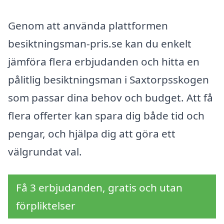
Genom att använda plattformen
besiktningsman-pris.se kan du enkelt
jämföra flera erbjudanden och hitta en
pålitlig besiktningsman i Saxtorpsskogen
som passar dina behov och budget. Att få
flera offerter kan spara dig både tid och
pengar, och hjälpa dig att göra ett
välgrundat val.
Få 3 erbjudanden, gratis och utan
förpliktelser