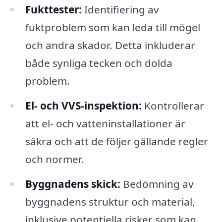
Fukttester:
Identifiering av
fuktproblem som kan leda till mögel
och andra skador. Detta inkluderar
både synliga tecken och dolda
problem.
El- och VVS-inspektion:
Kontrollerar
att el- och vatteninstallationer är
säkra och att de följer gällande regler
och normer.
Byggnadens skick:
Bedömning av
byggnadens struktur och material,
inklusive potentiella risker som kan