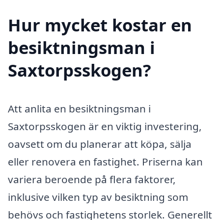
Hur mycket kostar en
besiktningsman i
Saxtorpsskogen?
Att anlita en besiktningsman i
Saxtorpsskogen är en viktig investering,
oavsett om du planerar att köpa, sälja
eller renovera en fastighet. Priserna kan
variera beroende på flera faktorer,
inklusive vilken typ av besiktning som
behövs och fastighetens storlek. Generellt