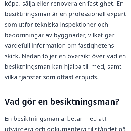
köpa, sälja eller renovera en fastighet. En
besiktningsman är en professionell expert
som utför tekniska inspektioner och
bedömningar av byggnader, vilket ger
värdefull information om fastighetens
skick. Nedan följer en översikt över vad en
besiktningsman kan hjälpa till med, samt
vilka tjänster som oftast erbjuds.
Vad gör en besiktningsman?
En besiktningsman arbetar med att
utvärdera och dokumentera tillståndet på