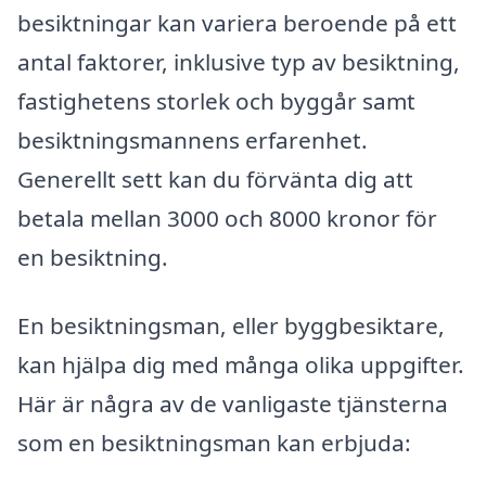
besiktningar kan variera beroende på ett
antal faktorer, inklusive typ av besiktning,
fastighetens storlek och byggår samt
besiktningsmannens erfarenhet.
Generellt sett kan du förvänta dig att
betala mellan 3000 och 8000 kronor för
en besiktning.
En besiktningsman, eller byggbesiktare,
kan hjälpa dig med många olika uppgifter.
Här är några av de vanligaste tjänsterna
som en besiktningsman kan erbjuda: