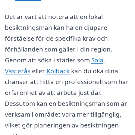
Det är värt att notera att en lokal
besiktningsman kan ha en djupare
förståelse för de specifika krav och
förhållanden som gäller i din region.
Genom att söka i städer som
Sala
,
Västerås
eller
Kolbäck
kan du öka dina
chanser att hitta en professionell som har
erfarenhet av att arbeta just där.
Dessutom kan en besiktningsman som är
verksam i området vara mer tillgänglig,
vilket gör planeringen av besiktningen