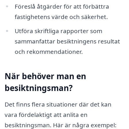
Föreslå åtgärder för att förbättra
fastighetens värde och säkerhet.
Utföra skriftliga rapporter som
sammanfattar besiktningens resultat
och rekommendationer.
När behöver man en
besiktningsman?
Det finns flera situationer där det kan
vara fördelaktigt att anlita en
besiktningsman. Här är några exempel: