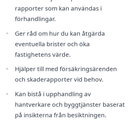
rapporter som kan användas i
förhandlingar.
Ger råd om hur du kan åtgärda
eventuella brister och öka
fastighetens värde.
Hjälper till med försäkringsärenden
och skaderapporter vid behov.
Kan bistå i upphandling av
hantverkare och byggtjänster baserat
på insikterna från besiktningen.