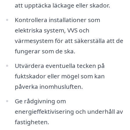
att upptäcka läckage eller skador.
Kontrollera installationer som
elektriska system, VVS och
värmesystem för att säkerställa att de
fungerar som de ska.
Utvärdera eventuella tecken på
fuktskador eller mögel som kan
påverka inomhusluften.
Ge rådgivning om
energieffektivisering och underhåll av
fastigheten.