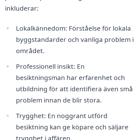
inkluderar:
Lokalkännedom: Förståelse för lokala
byggstandarder och vanliga problem i
området.
Professionell insikt: En
besiktningsman har erfarenhet och
utbildning för att identifiera även små
problem innan de blir stora.
Trygghet: En noggrant utförd
besiktning kan ge köpare och säljare
trygghet i affären.