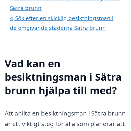
Sätra brunn
4
Sök efter en skicklig besiktningsman i
de omgivande städerna Sätra brunn
Vad kan en
besiktningsman i Sätra
brunn hjälpa till med?
Att anlita en besiktningsman i Sätra brunn
är ett viktigt steg för alla som planerar att