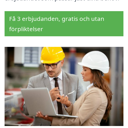
Få 3 erbjudanden, gratis och utan
förpliktelser