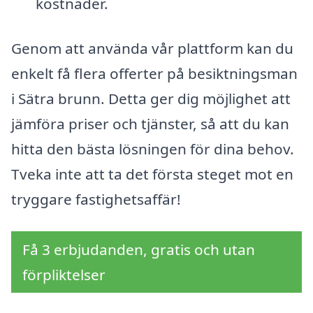
kostnader.
Genom att använda vår plattform kan du
enkelt få flera offerter på besiktningsman
i Sätra brunn. Detta ger dig möjlighet att
jämföra priser och tjänster, så att du kan
hitta den bästa lösningen för dina behov.
Tveka inte att ta det första steget mot en
tryggare fastighetsaffär!
Få 3 erbjudanden, gratis och utan
förpliktelser