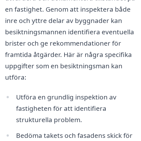
en fastighet. Genom att inspektera både
inre och yttre delar av byggnader kan
besiktningsmannen identifiera eventuella
brister och ge rekommendationer för
framtida åtgärder. Här är några specifika
uppgifter som en besiktningsman kan
utföra:
Utföra en grundlig inspektion av
fastigheten för att identifiera
strukturella problem.
Bedöma takets och fasadens skick för