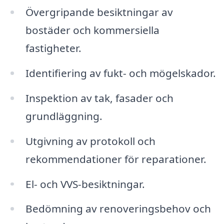
Övergripande besiktningar av
bostäder och kommersiella
fastigheter.
Identifiering av fukt- och mögelskador.
Inspektion av tak, fasader och
grundläggning.
Utgivning av protokoll och
rekommendationer för reparationer.
El- och VVS-besiktningar.
Bedömning av renoveringsbehov och