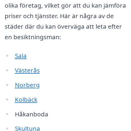
olika företag, vilket gör att du kan jämföra
priser och tjänster. Här är några av de
städer där du kan överväga att leta efter
en besiktningsman:
Sala
Västerås
Norberg
Kolbäck
Håkanboda
Skultuna