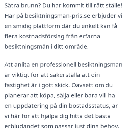
Sätra brunn? Du har kommit till rätt ställe!
Här på besiktningsman-pris.se erbjuder vi
en smidig plattform där du enkelt kan få
flera kostnadsförslag från erfarna
besiktningsmän i ditt område.
Att anlita en professionell besiktningsman
är viktigt för att säkerställa att din
fastighet är i gott skick. Oavsett om du
planerar att köpa, sälja eller bara vill ha
en uppdatering på din bostadsstatus, är
vi här för att hjälpa dig hitta det bästa
erbjudandet som passar just dina behov.