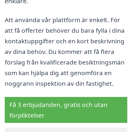
enklare.
Att använda vår plattform är enkelt. För
att få offerter behöver du bara fylla i dina
kontaktuppgifter och en kort beskrivning
av dina behov. Du kommer att få flera
förslag från kvalificerade besiktningsmän
som kan hjälpa dig att genomföra en
noggrann inspektion av din fastighet.
Få 3 erbjudanden, gratis och utan
förpliktelser