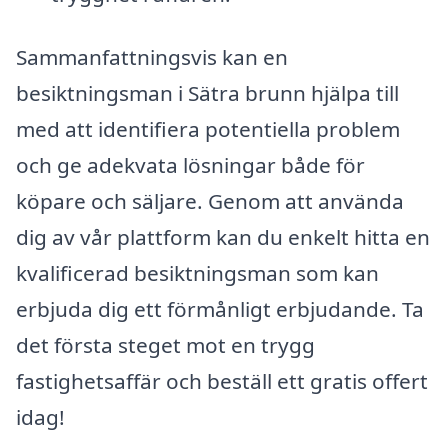
Sammanfattningsvis kan en
besiktningsman i Sätra brunn hjälpa till
med att identifiera potentiella problem
och ge adekvata lösningar både för
köpare och säljare. Genom att använda
dig av vår plattform kan du enkelt hitta en
kvalificerad besiktningsman som kan
erbjuda dig ett förmånligt erbjudande. Ta
det första steget mot en trygg
fastighetsaffär och beställ ett gratis offert
idag!