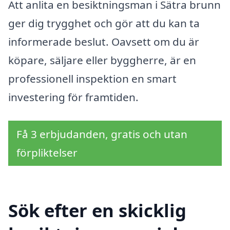
Att anlita en besiktningsman i Sätra brunn
ger dig trygghet och gör att du kan ta
informerade beslut. Oavsett om du är
köpare, säljare eller byggherre, är en
professionell inspektion en smart
investering för framtiden.
Få 3 erbjudanden, gratis och utan
förpliktelser
Sök efter en skicklig