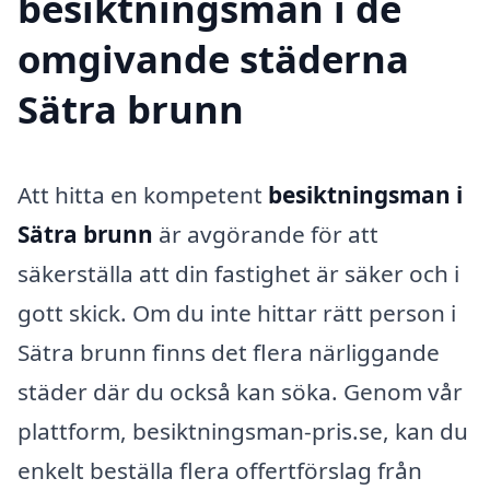
besiktningsman i de
omgivande städerna
Sätra brunn
Att hitta en kompetent
besiktningsman i
Sätra brunn
är avgörande för att
säkerställa att din fastighet är säker och i
gott skick. Om du inte hittar rätt person i
Sätra brunn finns det flera närliggande
städer där du också kan söka. Genom vår
plattform, besiktningsman-pris.se, kan du
enkelt beställa flera offertförslag från