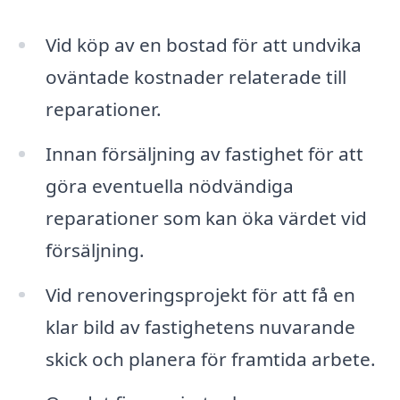
Vid köp av en bostad för att undvika
oväntade kostnader relaterade till
reparationer.
Innan försäljning av fastighet för att
göra eventuella nödvändiga
reparationer som kan öka värdet vid
försäljning.
Vid renoveringsprojekt för att få en
klar bild av fastighetens nuvarande
skick och planera för framtida arbete.