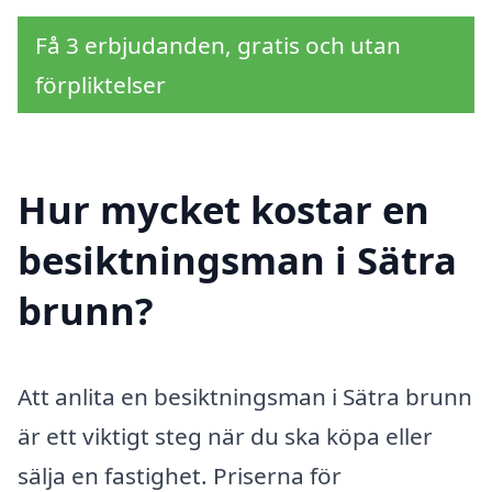
Få 3 erbjudanden, gratis och utan
förpliktelser
Hur mycket kostar en
besiktningsman i Sätra
brunn?
Att anlita en besiktningsman i Sätra brunn
är ett viktigt steg när du ska köpa eller
sälja en fastighet. Priserna för