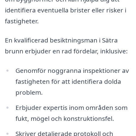
identifiera eventuella brister eller risker i
fastigheter.
En kvalificerad besiktningsman i Sätra
brunn erbjuder en rad fördelar, inklusive:
Genomför noggranna inspektioner av
fastigheten för att identifiera dolda
problem.
Erbjuder expertis inom områden som
fukt, mögel och konstruktionsfel.
Skriver detaljerade protokoll och