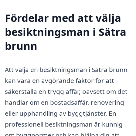
Fördelar med att välja
besiktningsman i Sätra
brunn
Att välja en besiktningsman i Sätra brunn
kan vara en avgörande faktor för att
säkerställa en trygg affär, oavsett om det
handlar om en bostadsaffär, renovering
eller upphandling av byggtjänster. En
professionell besiktningsman är kunnig
om byggnormer och kan hjälpa dig att