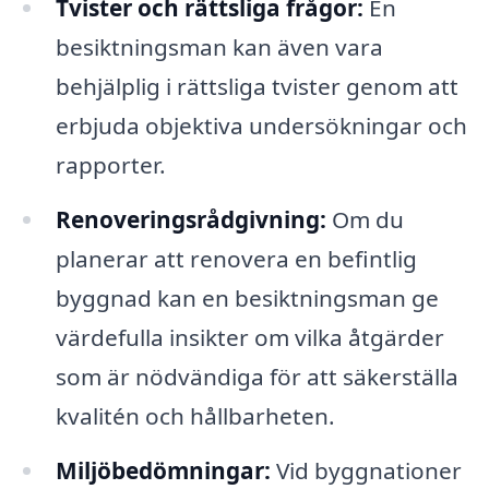
Tvister och rättsliga frågor:
En
besiktningsman kan även vara
behjälplig i rättsliga tvister genom att
erbjuda objektiva undersökningar och
rapporter.
Renoveringsrådgivning:
Om du
planerar att renovera en befintlig
byggnad kan en besiktningsman ge
värdefulla insikter om vilka åtgärder
som är nödvändiga för att säkerställa
kvalitén och hållbarheten.
Miljöbedömningar:
Vid byggnationer