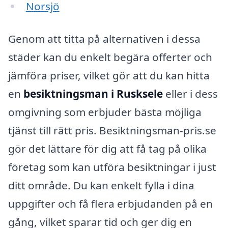
Norsjö
Genom att titta på alternativen i dessa
städer kan du enkelt begära offerter och
jämföra priser, vilket gör att du kan hitta
en
besiktningsman i Rusksele
eller i dess
omgivning som erbjuder bästa möjliga
tjänst till rätt pris. Besiktningsman-pris.se
gör det lättare för dig att få tag på olika
företag som kan utföra besiktningar i just
ditt område. Du kan enkelt fylla i dina
uppgifter och få flera erbjudanden på en
gång, vilket sparar tid och ger dig en