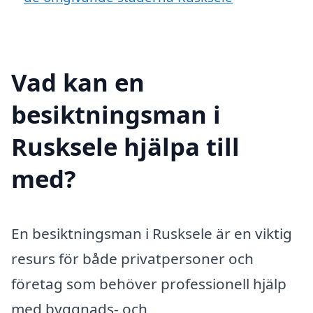
Vad kan en
besiktningsman i
Rusksele hjälpa till
med?
En besiktningsman i Rusksele är en viktig
resurs för både privatpersoner och
företag som behöver professionell hjälp
med byggnads- och