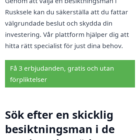
Genom att välja en besiktningsman i
Rusksele kan du säkerställa att du fattar
välgrundade beslut och skydda din
investering. Vår plattform hjälper dig att
hitta rätt specialist för just dina behov.
Få 3 erbjudanden, gratis och utan
förpliktelser
Sök efter en skicklig
besiktningsman i de