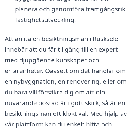
planera och genomföra framgångsrik
fastighetsutveckling.
Att anlita en besiktningsman i Rusksele
innebär att du får tillgång till en expert
med djupgående kunskaper och
erfarenheter. Oavsett om det handlar om
en nybyggnation, en renovering, eller om
du bara vill försäkra dig om att din
nuvarande bostad är i gott skick, så är en
besiktningsman ett klokt val. Med hjälp av
vår plattform kan du enkelt hitta och