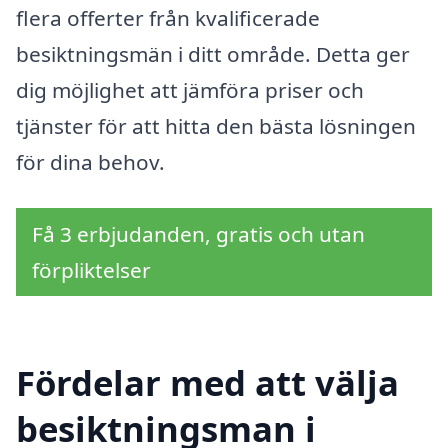
flera offerter från kvalificerade
besiktningsmän i ditt område. Detta ger
dig möjlighet att jämföra priser och
tjänster för att hitta den bästa lösningen
för dina behov.
Få 3 erbjudanden, gratis och utan
förpliktelser
Fördelar med att välja
besiktningsman i