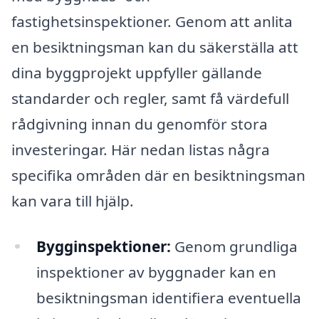
fastighetsinspektioner. Genom att anlita
en besiktningsman kan du säkerställa att
dina byggprojekt uppfyller gällande
standarder och regler, samt få värdefull
rådgivning innan du genomför stora
investeringar. Här nedan listas några
specifika områden där en besiktningsman
kan vara till hjälp.
Bygginspektioner:
Genom grundliga
inspektioner av byggnader kan en
besiktningsman identifiera eventuella