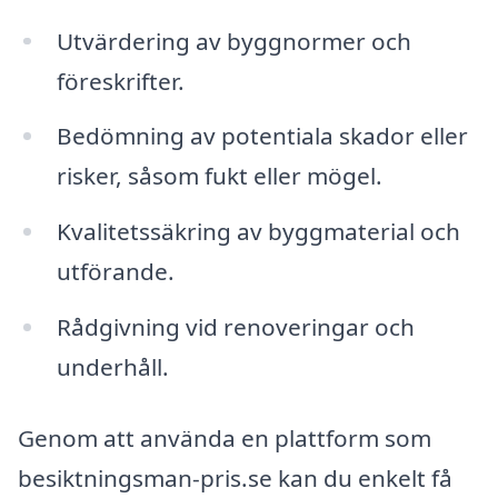
Utvärdering av byggnormer och
föreskrifter.
Bedömning av potentiala skador eller
risker, såsom fukt eller mögel.
Kvalitetssäkring av byggmaterial och
utförande.
Rådgivning vid renoveringar och
underhåll.
Genom att använda en plattform som
besiktningsman-pris.se kan du enkelt få