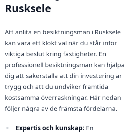
Rusksele
Att anlita en besiktningsman i Rusksele
kan vara ett klokt val när du står inför
viktiga beslut kring fastigheter. En
professionell besiktningsman kan hjälpa
dig att säkerställa att din investering är
trygg och att du undviker framtida
kostsamma överraskningar. Här nedan
följer några av de främsta fördelarna.
Expertis och kunskap:
En