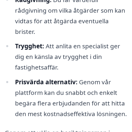
rådgivning om vilka åtgärder som kan
vidtas för att åtgärda eventuella
brister.
Trygghet:
Att anlita en specialist ger
dig en känsla av trygghet i din
fastighetsaffär.
Prisvärda alternativ:
Genom vår
plattform kan du snabbt och enkelt
begära flera erbjudanden för att hitta
den mest kostnadseffektiva lösningen.