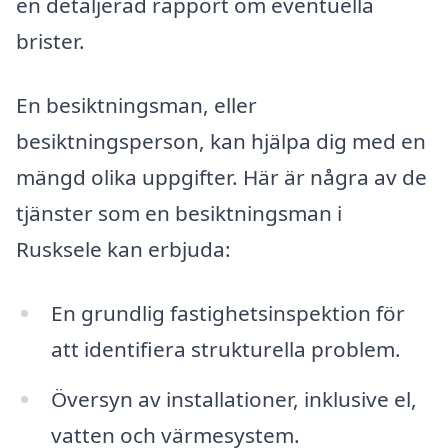
en detaljerad rapport om eventuella
brister.
En besiktningsman, eller
besiktningsperson, kan hjälpa dig med en
mängd olika uppgifter. Här är några av de
tjänster som en besiktningsman i
Rusksele kan erbjuda:
En grundlig fastighetsinspektion för
att identifiera strukturella problem.
Översyn av installationer, inklusive el,
vatten och värmesystem.