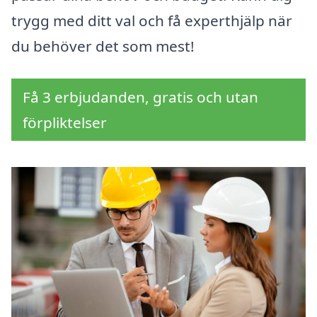
trygg med ditt val och få experthjälp när
du behöver det som mest!
Få 3 erbjudanden, gratis och utan
förpliktelser