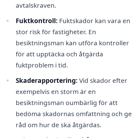
avtalskraven.
Fuktkontroll:
Fuktskador kan vara en
stor risk för fastigheter. En
besiktningsman kan utföra kontroller
för att upptäcka och åtgärda
fuktproblem i tid.
Skaderapportering:
Vid skador efter
exempelvis en storm är en
besiktningsman oumbärlig för att
bedöma skadornas omfattning och ge
råd om hur de ska åtgärdas.