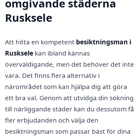
omgivande städerna
Rusksele
Att hitta en kompetent
besiktningsman i
Rusksele
kan ibland kännas
överväldigande, men det behöver det inte
vara. Det finns flera alternativ i
närområdet som kan hjälpa dig att göra
ett bra val. Genom att utvidga din sökning
till närliggande städer kan du dessutom få
fler erbjudanden och välja den
besiktningsman som passar bäst för dina