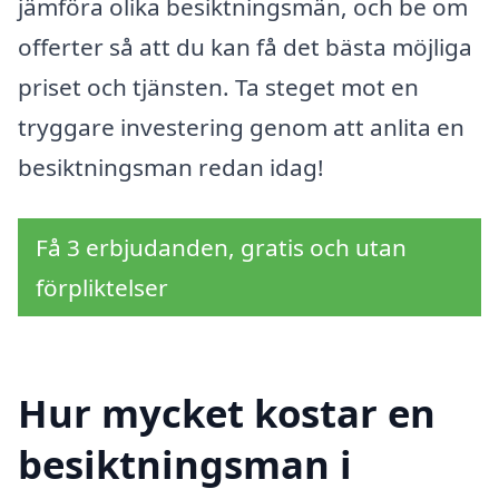
jämföra olika besiktningsmän, och be om
offerter så att du kan få det bästa möjliga
priset och tjänsten. Ta steget mot en
tryggare investering genom att anlita en
besiktningsman redan idag!
Få 3 erbjudanden, gratis och utan
förpliktelser
Hur mycket kostar en
besiktningsman i