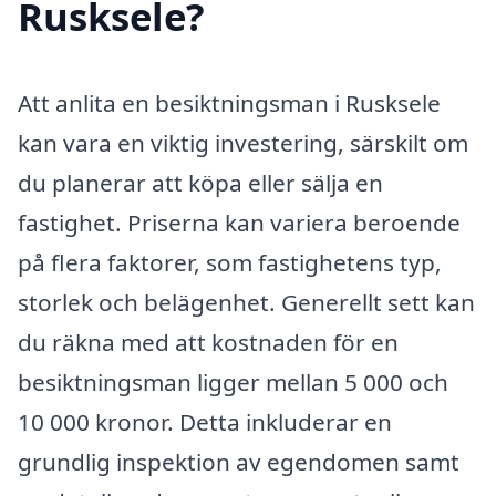
Rusksele?
Att anlita en besiktningsman i Rusksele
kan vara en viktig investering, särskilt om
du planerar att köpa eller sälja en
fastighet. Priserna kan variera beroende
på flera faktorer, som fastighetens typ,
storlek och belägenhet. Generellt sett kan
du räkna med att kostnaden för en
besiktningsman ligger mellan 5 000 och
10 000 kronor. Detta inkluderar en
grundlig inspektion av egendomen samt