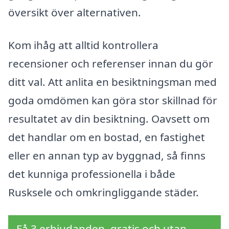
översikt över alternativen.
Kom ihåg att alltid kontrollera
recensioner och referenser innan du gör
ditt val. Att anlita en besiktningsman med
goda omdömen kan göra stor skillnad för
resultatet av din besiktning. Oavsett om
det handlar om en bostad, en fastighet
eller en annan typ av byggnad, så finns
det kunniga professionella i både
Rusksele och omkringliggande städer.
Få 3 erbjudanden, gratis och utan