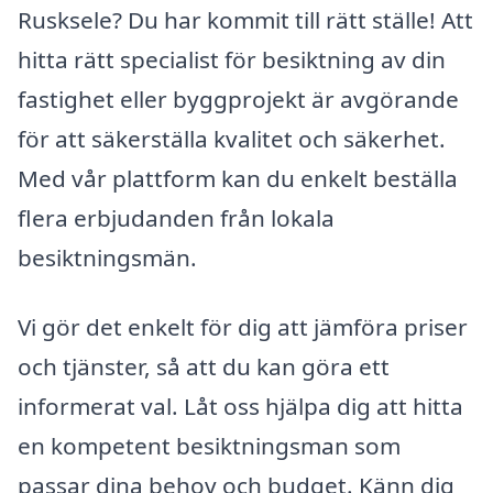
Rusksele? Du har kommit till rätt ställe! Att
hitta rätt specialist för besiktning av din
fastighet eller byggprojekt är avgörande
för att säkerställa kvalitet och säkerhet.
Med vår plattform kan du enkelt beställa
flera erbjudanden från lokala
besiktningsmän.
Vi gör det enkelt för dig att jämföra priser
och tjänster, så att du kan göra ett
informerat val. Låt oss hjälpa dig att hitta
en kompetent besiktningsman som
passar dina behov och budget. Känn dig