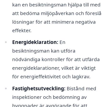
kan en besiktningsman hjälpa till med
att bedöma miljöpåverkan och föreslå
lösningar för att minimera negativa
effekter.
Energideklaration:
En
besiktningsman kan utföra
nödvändiga kontroller för att utfärda
energideklarationer, vilket är viktigt
för energieffektivitet och lagkrav.
Fastighetsutveckling:
Bistånd med
inspektioner och bedömning av
byggnader är avgörande för att