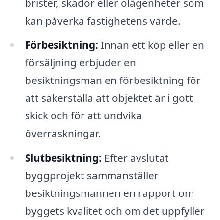
brister, skador eller olägenheter som
kan påverka fastighetens värde.
Förbesiktning:
Innan ett köp eller en
försäljning erbjuder en
besiktningsman en förbesiktning för
att säkerställa att objektet är i gott
skick och för att undvika
överraskningar.
Slutbesiktning:
Efter avslutat
byggprojekt sammanställer
besiktningsmannen en rapport om
byggets kvalitet och om det uppfyller