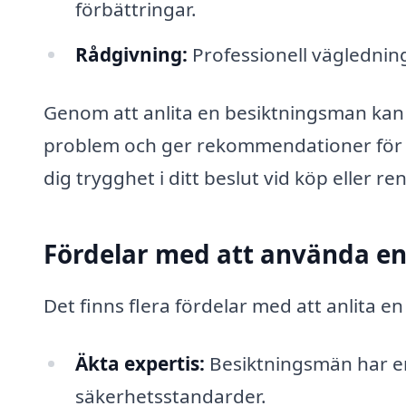
förbättringar.
Rådgivning:
Professionell väglednin
Genom att anlita en besiktningsman kan 
problem och ger rekommendationer för åt
dig trygghet i ditt beslut vid köp eller r
Fördelar med att använda en
Det finns flera fördelar med att anlita 
Äkta expertis:
Besiktningsmän har en
säkerhetsstandarder.