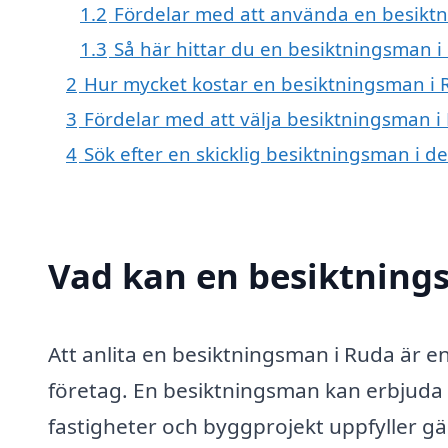
1.2
Fördelar med att använda en besikt
1.3
Så här hittar du en besiktningsman i
2
Hur mycket kostar en besiktningsman i 
3
Fördelar med att välja besiktningsman i
4
Sök efter en skicklig besiktningsman i
Vad kan en besiktnings
Att anlita en besiktningsman i Ruda är e
företag. En besiktningsman kan erbjuda 
fastigheter och byggprojekt uppfyller gä