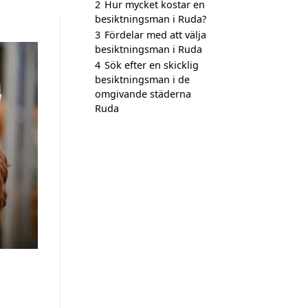
2
Hur mycket kostar en
besiktningsman i Ruda?
3
Fördelar med att välja
besiktningsman i Ruda
4
Sök efter en skicklig
besiktningsman i de
omgivande städerna
Ruda