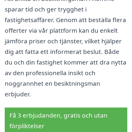
sparar tid och ger trygghet i
fastighetsaffärer. Genom att beställa flera
offerter via vår plattform kan du enkelt
jämföra priser och tjänster, vilket hjälper
dig att fatta ett informerat beslut. Både
du och din fastighet kommer att dra nytta
av den professionella insikt och
noggrannhet en besiktningsman
erbjuder.
Få 3 erbjudanden, gratis och utan
förpliktelser