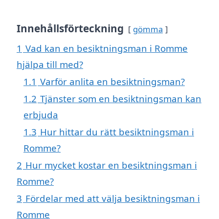
Innehållsförteckning
gömma
1
Vad kan en besiktningsman i Romme
hjälpa till med?
1.1
Varför anlita en besiktningsman?
1.2
Tjänster som en besiktningsman kan
erbjuda
1.3
Hur hittar du rätt besiktningsman i
Romme?
2
Hur mycket kostar en besiktningsman i
Romme?
3
Fördelar med att välja besiktningsman i
Romme