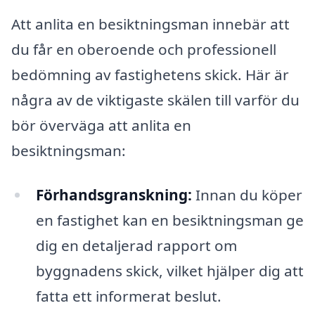
Att anlita en besiktningsman innebär att
du får en oberoende och professionell
bedömning av fastighetens skick. Här är
några av de viktigaste skälen till varför du
bör överväga att anlita en
besiktningsman:
Förhandsgranskning:
Innan du köper
en fastighet kan en besiktningsman ge
dig en detaljerad rapport om
byggnadens skick, vilket hjälper dig att
fatta ett informerat beslut.