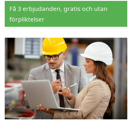
Få 3 erbjudanden, gratis och utan
förpliktelser