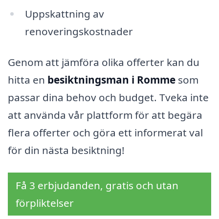
Uppskattning av
renoveringskostnader
Genom att jämföra olika offerter kan du
hitta en
besiktningsman i Romme
som
passar dina behov och budget. Tveka inte
att använda vår plattform för att begära
flera offerter och göra ett informerat val
för din nästa besiktning!
Få 3 erbjudanden, gratis och utan
förpliktelser