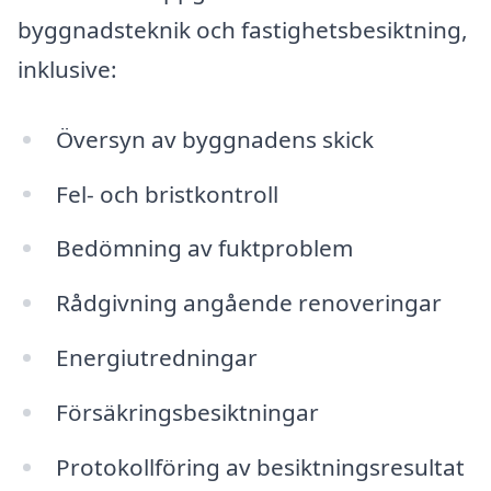
byggnadsteknik och fastighetsbesiktning,
inklusive:
Översyn av byggnadens skick
Fel- och bristkontroll
Bedömning av fuktproblem
Rådgivning angående renoveringar
Energiutredningar
Försäkringsbesiktningar
Protokollföring av besiktningsresultat