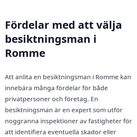
Fördelar med att välja
besiktningsman i
Romme
Att anlita en besiktningsman i Romme kan
innebära många fördelar för både
privatpersoner och företag. En
besiktningsman är en expert som utför
noggranna inspektioner av fastigheter för
att identifiera eventuella skador eller