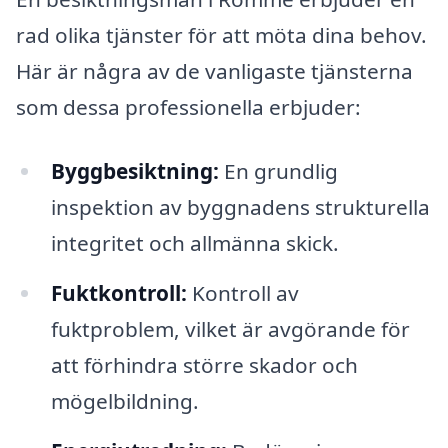
rad olika tjänster för att möta dina behov.
Här är några av de vanligaste tjänsterna
som dessa professionella erbjuder:
Byggbesiktning:
En grundlig
inspektion av byggnadens strukturella
integritet och allmänna skick.
Fuktkontroll:
Kontroll av
fuktproblem, vilket är avgörande för
att förhindra större skador och
mögelbildning.