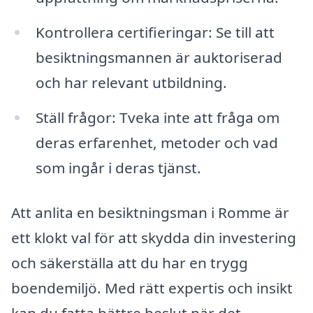
Kontrollera certifieringar: Se till att
besiktningsmannen är auktoriserad
och har relevant utbildning.
Ställ frågor: Tveka inte att fråga om
deras erfarenhet, metoder och vad
som ingår i deras tjänst.
Att anlita en besiktningsman i Romme är
ett klokt val för att skydda din investering
och säkerställa att du har en trygg
boendemiljö. Med rätt expertis och insikt
kan du fatta bättre beslut när det