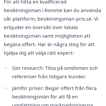
För att hitta en kvalificerad
besiktningsman i Romme kan du använda
vår plattform, besiktningsman-pris.se. Vi
erbjuder en översikt över lokala
besiktningsmän samt möjligheten att
begära offert. Här är några steg för att
hjälpa dig att välja rätt expert:
Gör research: Titta på omdömen och
referenser från tidigare kunder.
Jämför priser: Begär offert från flera
besiktningsmän för att få en
uppfattning om marknadspriserna.