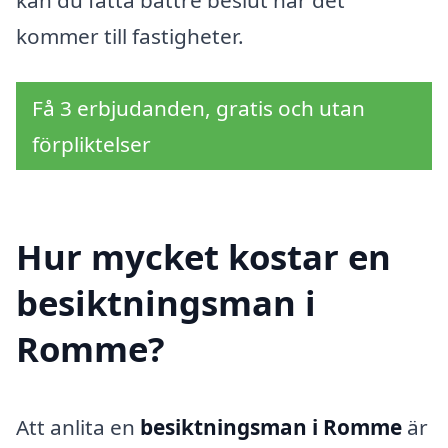
kommer till fastigheter.
Få 3 erbjudanden, gratis och utan
förpliktelser
Hur mycket kostar en
besiktningsman i
Romme?
Att anlita en
besiktningsman i Romme
är