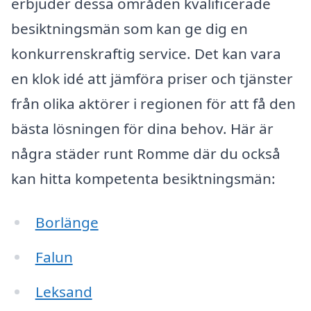
erbjuder dessa områden kvalificerade
besiktningsmän som kan ge dig en
konkurrenskraftig service. Det kan vara
en klok idé att jämföra priser och tjänster
från olika aktörer i regionen för att få den
bästa lösningen för dina behov. Här är
några städer runt Romme där du också
kan hitta kompetenta besiktningsmän:
Borlänge
Falun
Leksand