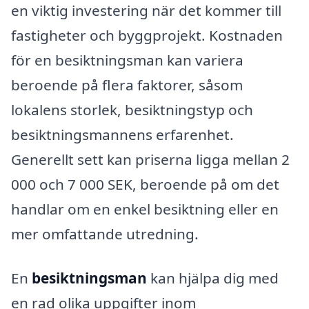
en viktig investering när det kommer till
fastigheter och byggprojekt. Kostnaden
för en besiktningsman kan variera
beroende på flera faktorer, såsom
lokalens storlek, besiktningstyp och
besiktningsmannens erfarenhet.
Generellt sett kan priserna ligga mellan 2
000 och 7 000 SEK, beroende på om det
handlar om en enkel besiktning eller en
mer omfattande utredning.
En
besiktningsman
kan hjälpa dig med
en rad olika uppgifter inom