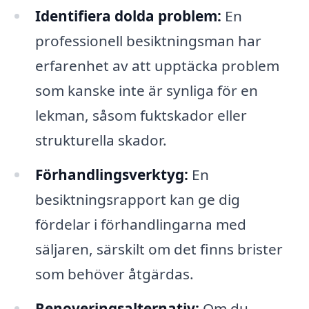
Identifiera dolda problem:
En
professionell besiktningsman har
erfarenhet av att upptäcka problem
som kanske inte är synliga för en
lekman, såsom fuktskador eller
strukturella skador.
Förhandlingsverktyg:
En
besiktningsrapport kan ge dig
fördelar i förhandlingarna med
säljaren, särskilt om det finns brister
som behöver åtgärdas.
Renoveringsalternativ:
Om du