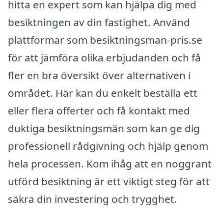
hitta en expert som kan hjälpa dig med
besiktningen av din fastighet. Använd
plattformar som besiktningsman-pris.se
för att jämföra olika erbjudanden och få
fler en bra översikt över alternativen i
området. Här kan du enkelt beställa ett
eller flera offerter och få kontakt med
duktiga besiktningsmän som kan ge dig
professionell rådgivning och hjälp genom
hela processen. Kom ihåg att en noggrant
utförd besiktning är ett viktigt steg för att
säkra din investering och trygghet.