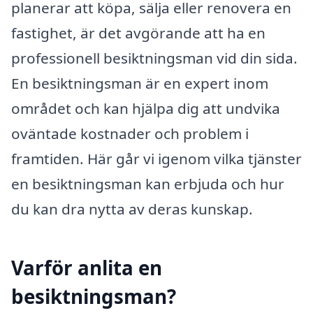
planerar att köpa, sälja eller renovera en
fastighet, är det avgörande att ha en
professionell besiktningsman vid din sida.
En besiktningsman är en expert inom
området och kan hjälpa dig att undvika
oväntade kostnader och problem i
framtiden. Här går vi igenom vilka tjänster
en besiktningsman kan erbjuda och hur
du kan dra nytta av deras kunskap.
Varför anlita en
besiktningsman?