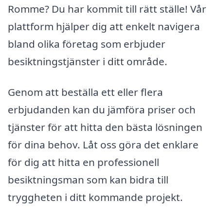
Romme? Du har kommit till rätt ställe! Vår
plattform hjälper dig att enkelt navigera
bland olika företag som erbjuder
besiktningstjänster i ditt område.
Genom att beställa ett eller flera
erbjudanden kan du jämföra priser och
tjänster för att hitta den bästa lösningen
för dina behov. Låt oss göra det enklare
för dig att hitta en professionell
besiktningsman som kan bidra till
tryggheten i ditt kommande projekt.