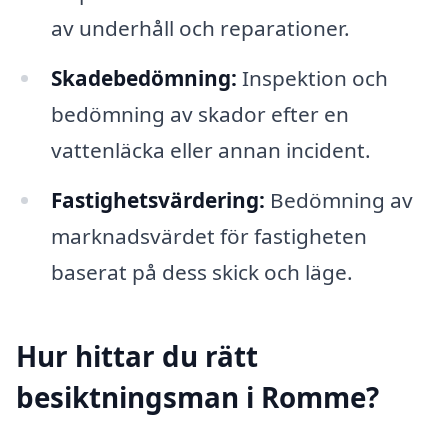
av underhåll och reparationer.
Skadebedömning:
Inspektion och
bedömning av skador efter en
vattenläcka eller annan incident.
Fastighetsvärdering:
Bedömning av
marknadsvärdet för fastigheten
baserat på dess skick och läge.
Hur hittar du rätt
besiktningsman i Romme?