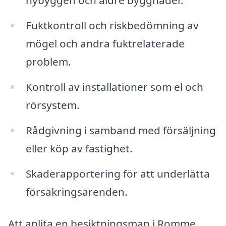
nybyggen och äldre byggnader.
Fuktkontroll och riskbedömning av
mögel och andra fuktrelaterade
problem.
Kontroll av installationer som el och
rörsystem.
Rådgivning i samband med försäljning
eller köp av fastighet.
Skaderapportering för att underlätta
försäkringsärenden.
Att anlita en besiktningsman i Romme