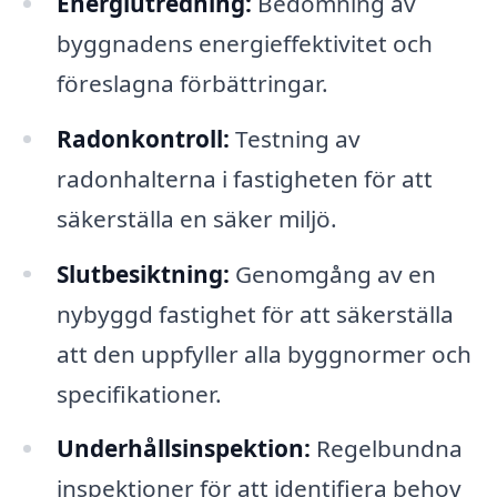
Energiutredning:
Bedömning av
byggnadens energieffektivitet och
föreslagna förbättringar.
Radonkontroll:
Testning av
radonhalterna i fastigheten för att
säkerställa en säker miljö.
Slutbesiktning:
Genomgång av en
nybyggd fastighet för att säkerställa
att den uppfyller alla byggnormer och
specifikationer.
Underhållsinspektion:
Regelbundna
inspektioner för att identifiera behov