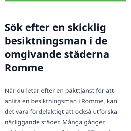
Sök efter en skicklig
besiktningsman i de
omgivande städerna
Romme
När du letar efter en päkttjänst för att
anlita en besiktningsman i Romme, kan
det vara fördelaktigt att också utforska
närliggande städer. Många gånger