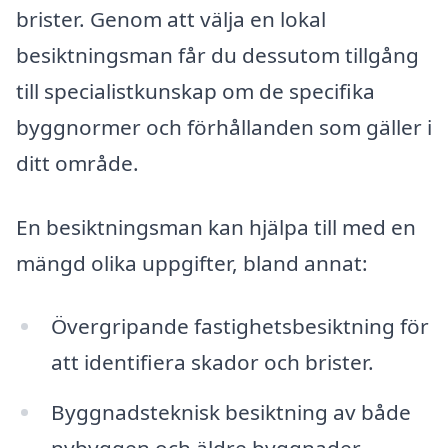
brister. Genom att välja en lokal
besiktningsman får du dessutom tillgång
till specialistkunskap om de specifika
byggnormer och förhållanden som gäller i
ditt område.
En besiktningsman kan hjälpa till med en
mängd olika uppgifter, bland annat:
Övergripande fastighetsbesiktning för
att identifiera skador och brister.
Byggnadsteknisk besiktning av både