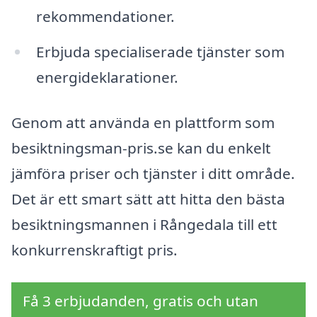
rekommendationer.
Erbjuda specialiserade tjänster som
energideklarationer.
Genom att använda en plattform som
besiktningsman-pris.se kan du enkelt
jämföra priser och tjänster i ditt område.
Det är ett smart sätt att hitta den bästa
besiktningsmannen i Rångedala till ett
konkurrenskraftigt pris.
Få 3 erbjudanden, gratis och utan