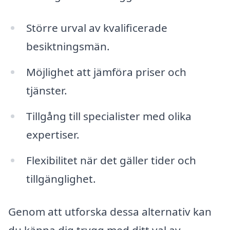
Större urval av kvalificerade
besiktningsmän.
Möjlighet att jämföra priser och
tjänster.
Tillgång till specialister med olika
expertiser.
Flexibilitet när det gäller tider och
tillgänglighet.
Genom att utforska dessa alternativ kan
du känna dig trygg med ditt val av