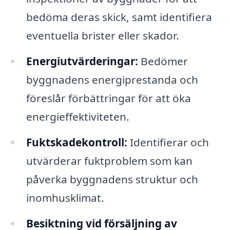
bedöma deras skick, samt identifiera
eventuella brister eller skador.
Energiutvärderingar:
Bedömer
byggnadens energiprestanda och
föreslår förbättringar för att öka
energieffektiviteten.
Fuktskadekontroll:
Identifierar och
utvärderar fuktproblem som kan
påverka byggnadens struktur och
inomhusklimat.
Besiktning vid försäljning av