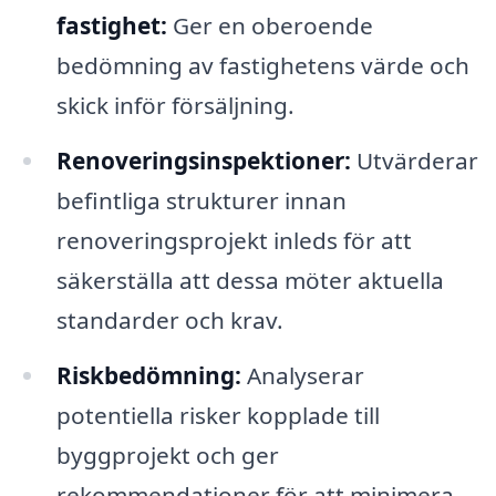
fastighet:
Ger en oberoende
bedömning av fastighetens värde och
skick inför försäljning.
Renoveringsinspektioner:
Utvärderar
befintliga strukturer innan
renoveringsprojekt inleds för att
säkerställa att dessa möter aktuella
standarder och krav.
Riskbedömning:
Analyserar
potentiella risker kopplade till
byggprojekt och ger
rekommendationer för att minimera