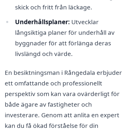
skick och fritt från läckage.
Underhållsplaner:
Utvecklar
långsiktiga planer för underhåll av
byggnader för att förlänga deras
livslängd och värde.
En besiktningsman i Rångedala erbjuder
ett omfattande och professionellt
perspektiv som kan vara ovärderligt för
både ägare av fastigheter och
investerare. Genom att anlita en expert
kan du få ökad förståelse för din