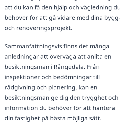
att du kan få den hjälp och vägledning du
behöver för att gå vidare med dina bygg-
och renoveringsprojekt.
Sammanfattningsvis finns det många
anledningar att överväga att anlita en
besiktningsman i Rångedala. Från
inspektioner och bedömningar till
rådgivning och planering, kan en
besiktningsman ge dig den trygghet och
information du behöver för att hantera
din fastighet på bästa möjliga sätt.