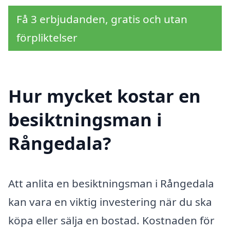
Få 3 erbjudanden, gratis och utan
förpliktelser
Hur mycket kostar en
besiktningsman i
Rångedala?
Att anlita en besiktningsman i Rångedala
kan vara en viktig investering när du ska
köpa eller sälja en bostad. Kostnaden för