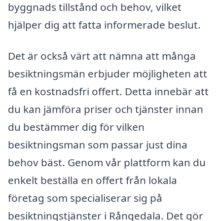
byggnads tillstånd och behov, vilket
hjälper dig att fatta informerade beslut.
Det är också värt att nämna att många
besiktningsmän erbjuder möjligheten att
få en kostnadsfri offert. Detta innebär att
du kan jämföra priser och tjänster innan
du bestämmer dig för vilken
besiktningsman som passar just dina
behov bäst. Genom vår plattform kan du
enkelt beställa en offert från lokala
företag som specialiserar sig på
besiktningstjänster i Rångedala. Det gör