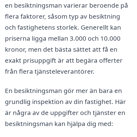
en besiktningsman varierar beroende på
flera faktorer, såsom typ av besiktning
och fastighetens storlek. Generellt kan
priserna ligga mellan 3.000 och 10.000
kronor, men det bästa sättet att få en
exakt prisuppgift är att begära offerter
från flera tjänsteleverantörer.
En besiktningsman gör mer än bara en
grundlig inspektion av din fastighet. Här
är några av de uppgifter och tjänster en
besiktningsman kan hjälpa dig med: