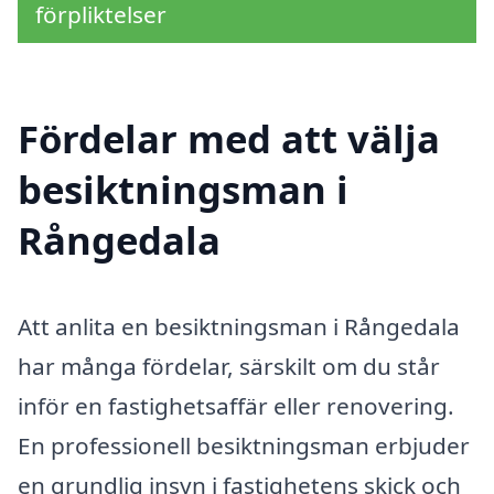
förpliktelser
Fördelar med att välja
besiktningsman i
Rångedala
Att anlita en besiktningsman i Rångedala
har många fördelar, särskilt om du står
inför en fastighetsaffär eller renovering.
En professionell besiktningsman erbjuder
en grundlig insyn i fastighetens skick och