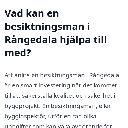
Vad kan en
besiktningsman i
Rångedala hjälpa till
med?
Att anlita en besiktningsman i Rångedala
är en smart investering när det kommer
till att säkerställa kvalitet och säkerhet i
byggprojekt. En besiktningsman, eller
bygginspektör, utför en rad olika
uppgifter som kan vara avgörande för