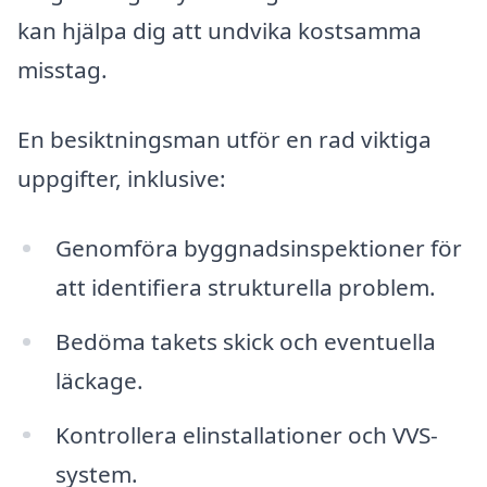
kan hjälpa dig att undvika kostsamma
misstag.
En besiktningsman utför en rad viktiga
uppgifter, inklusive:
Genomföra byggnadsinspektioner för
att identifiera strukturella problem.
Bedöma takets skick och eventuella
läckage.
Kontrollera elinstallationer och VVS-
system.