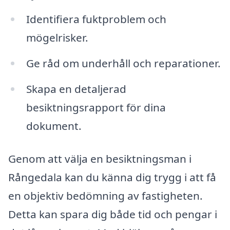
Identifiera fuktproblem och
mögelrisker.
Ge råd om underhåll och reparationer.
Skapa en detaljerad
besiktningsrapport för dina
dokument.
Genom att välja en besiktningsman i
Rångedala kan du känna dig trygg i att få
en objektiv bedömning av fastigheten.
Detta kan spara dig både tid och pengar i