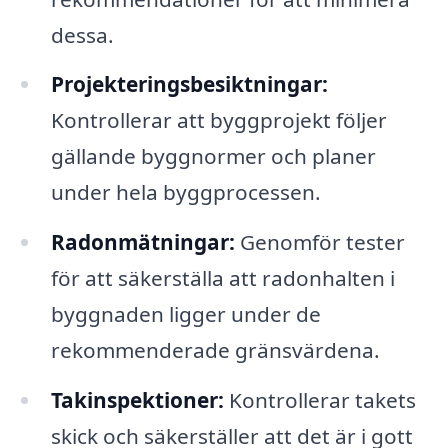
dessa.
Projekteringsbesiktningar:
Kontrollerar att byggprojekt följer
gällande byggnormer och planer
under hela byggprocessen.
Radonmätningar:
Genomför tester
för att säkerställa att radonhalten i
byggnaden ligger under de
rekommenderade gränsvärdena.
Takinspektioner:
Kontrollerar takets
skick och säkerställer att det är i gott