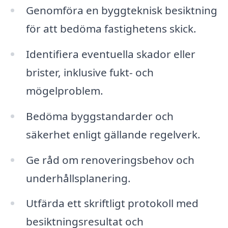
Genomföra en byggteknisk besiktning
för att bedöma fastighetens skick.
Identifiera eventuella skador eller
brister, inklusive fukt- och
mögelproblem.
Bedöma byggstandarder och
säkerhet enligt gällande regelverk.
Ge råd om renoveringsbehov och
underhållsplanering.
Utfärda ett skriftligt protokoll med
besiktningsresultat och