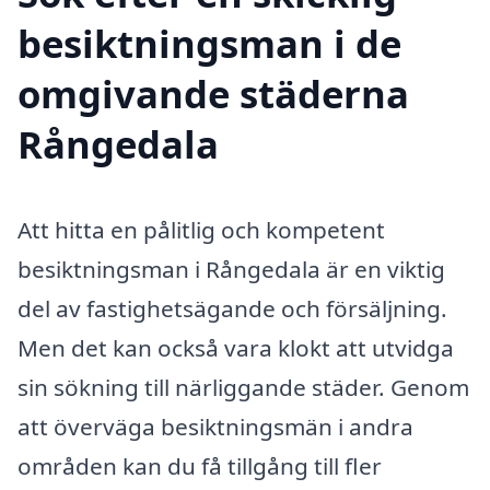
besiktningsman i de
omgivande städerna
Rångedala
Att hitta en pålitlig och kompetent
besiktningsman i Rångedala är en viktig
del av fastighetsägande och försäljning.
Men det kan också vara klokt att utvidga
sin sökning till närliggande städer. Genom
att överväga besiktningsmän i andra
områden kan du få tillgång till fler