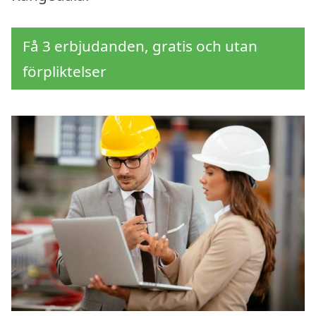
Få 3 erbjudanden, gratis och utan
förpliktelser