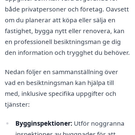
både privatpersoner och företag. Oavsett
om du planerar att köpa eller sälja en
fastighet, bygga nytt eller renovera, kan
en professionell besiktningsman ge dig
den information och trygghet du behöver.
Nedan följer en sammanställning över
vad en besiktningsman kan hjälpa till
med, inklusive specifika uppgifter och
tjänster:
Bygginspektioner:
Utför noggranna
inspektioner av byggnader för att