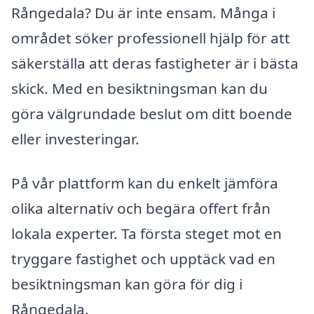
Rångedala? Du är inte ensam. Många i
området söker professionell hjälp för att
säkerställa att deras fastigheter är i bästa
skick. Med en besiktningsman kan du
göra välgrundade beslut om ditt boende
eller investeringar.
På vår plattform kan du enkelt jämföra
olika alternativ och begära offert från
lokala experter. Ta första steget mot en
tryggare fastighet och upptäck vad en
besiktningsman kan göra för dig i
Rångedala.