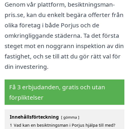
Genom vår plattform, besiktningsman-
pris.se, kan du enkelt begära offerter från
olika företag i både Porjus och de
omkringliggande städerna. Ta det första
steget mot en noggrann inspektion av din
fastighet, och se till att du gör rätt val för
din investering.
Få 3 erbjudanden, gratis och utan
förpliktelser
Innehållsförteckning
gömma
1
Vad kan en besiktningsman i Porjus hjälpa till med?