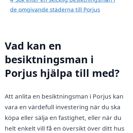
de omgivande städerna till Porjus
Vad kan en
besiktningsman i
Porjus hjälpa till med?
Att anlita en besiktningsman i Porjus kan
vara en värdefull investering när du ska
köpa eller sälja en fastighet, eller när du
helt enkelt vill få en översikt över ditt hus