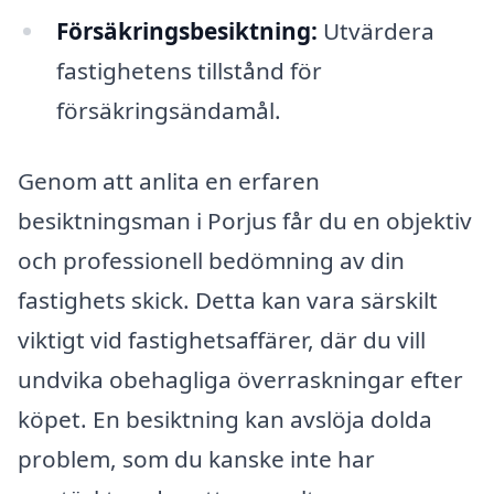
Försäkringsbesiktning:
Utvärdera
fastighetens tillstånd för
försäkringsändamål.
Genom att anlita en erfaren
besiktningsman i Porjus får du en objektiv
och professionell bedömning av din
fastighets skick. Detta kan vara särskilt
viktigt vid fastighetsaffärer, där du vill
undvika obehagliga överraskningar efter
köpet. En besiktning kan avslöja dolda
problem, som du kanske inte har