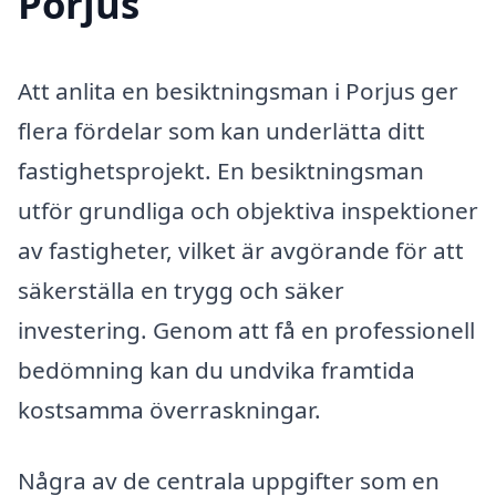
Porjus
Att anlita en besiktningsman i Porjus ger
flera fördelar som kan underlätta ditt
fastighetsprojekt. En besiktningsman
utför grundliga och objektiva inspektioner
av fastigheter, vilket är avgörande för att
säkerställa en trygg och säker
investering. Genom att få en professionell
bedömning kan du undvika framtida
kostsamma överraskningar.
Några av de centrala uppgifter som en