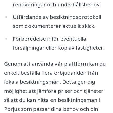
renoveringar och underhållsbehov.
Utfärdande av besiktningsprotokoll
som dokumenterar aktuellt skick.
Förberedelse inför eventuella
försäljningar eller köp av fastigheter.
Genom att använda vår plattform kan du
enkelt beställa flera erbjudanden från
lokala besiktningsmän. Detta ger dig
möjlighet att jämföra priser och tjänster
så att du kan hitta en besiktningsman i
Porjus som passar dina behov och din