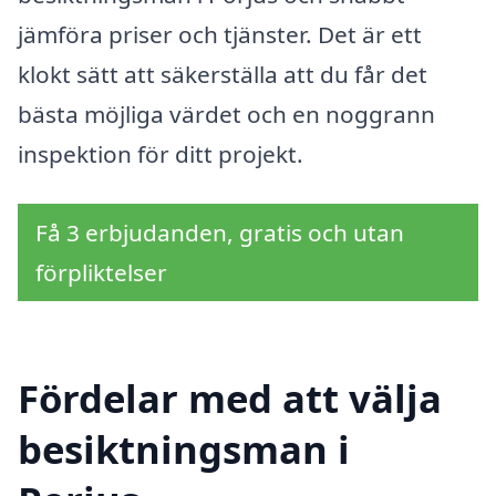
jämföra priser och tjänster. Det är ett
klokt sätt att säkerställa att du får det
bästa möjliga värdet och en noggrann
inspektion för ditt projekt.
Få 3 erbjudanden, gratis och utan
förpliktelser
Fördelar med att välja
besiktningsman i