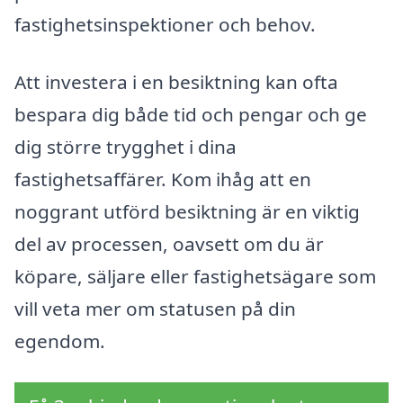
fastighetsinspektioner och behov.
Att investera i en besiktning kan ofta
bespara dig både tid och pengar och ge
dig större trygghet i dina
fastighetsaffärer. Kom ihåg att en
noggrant utförd besiktning är en viktig
del av processen, oavsett om du är
köpare, säljare eller fastighetsägare som
vill veta mer om statusen på din
egendom.