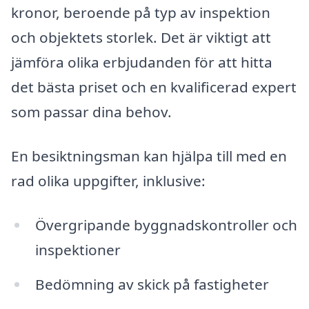
kronor, beroende på typ av inspektion
och objektets storlek. Det är viktigt att
jämföra olika erbjudanden för att hitta
det bästa priset och en kvalificerad expert
som passar dina behov.
En besiktningsman kan hjälpa till med en
rad olika uppgifter, inklusive:
Övergripande byggnadskontroller och
inspektioner
Bedömning av skick på fastigheter