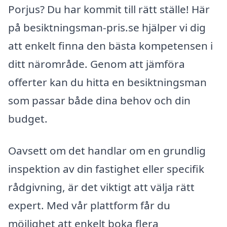
Porjus? Du har kommit till rätt ställe! Här
på besiktningsman-pris.se hjälper vi dig
att enkelt finna den bästa kompetensen i
ditt närområde. Genom att jämföra
offerter kan du hitta en besiktningsman
som passar både dina behov och din
budget.
Oavsett om det handlar om en grundlig
inspektion av din fastighet eller specifik
rådgivning, är det viktigt att välja rätt
expert. Med vår plattform får du
möjlighet att enkelt boka flera