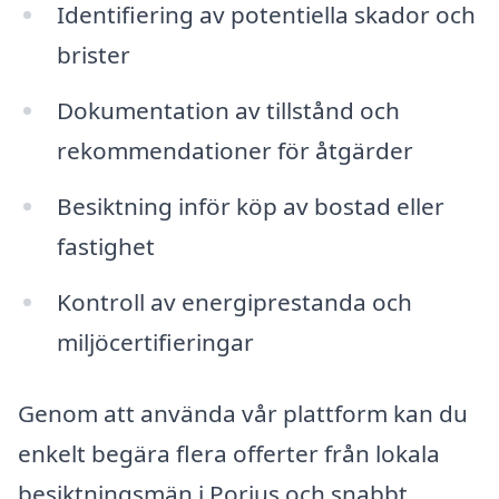
Identifiering av potentiella skador och
brister
Dokumentation av tillstånd och
rekommendationer för åtgärder
Besiktning inför köp av bostad eller
fastighet
Kontroll av energiprestanda och
miljöcertifieringar
Genom att använda vår plattform kan du
enkelt begära flera offerter från lokala
besiktningsmän i Porjus och snabbt