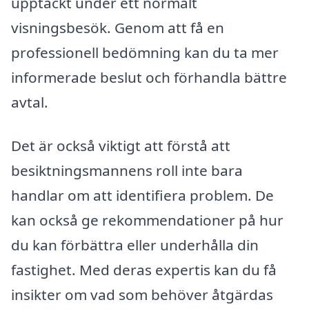
upptäckt under ett normalt
visningsbesök. Genom att få en
professionell bedömning kan du ta mer
informerade beslut och förhandla bättre
avtal.
Det är också viktigt att förstå att
besiktningsmannens roll inte bara
handlar om att identifiera problem. De
kan också ge rekommendationer på hur
du kan förbättra eller underhålla din
fastighet. Med deras expertis kan du få
insikter om vad som behöver åtgärdas