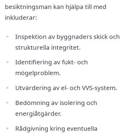
besiktningsman kan hjälpa till med
inkluderar:
Inspektion av byggnaders skick och
strukturella integritet.
Identifiering av fukt- och
mögelproblem.
Utvärdering av el- och VVS-system.
Bedömning av isolering och
energiåtgärder.
Rådgivning kring eventuella