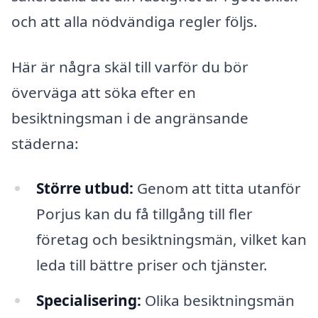
och att alla nödvändiga regler följs.
Här är några skäl till varför du bör
överväga att söka efter en
besiktningsman i de angränsande
städerna:
Större utbud:
Genom att titta utanför
Porjus kan du få tillgång till fler
företag och besiktningsmän, vilket kan
leda till bättre priser och tjänster.
Specialisering:
Olika besiktningsmän