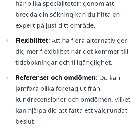
har olika specialiteter; genom att
bredda din sökning kan du hitta en
expert på just ditt område.
Flexibilitet:
Att ha flera alternativ ger
dig mer flexibilitet när det kommer till
tidsbokningar och tillgänglighet.
Referenser och omdömen:
Du kan
jämföra olika företag utifrån
kundrecensioner och omdömen, vilket
kan hjälpa dig att fatta ett välgrundat
beslut.