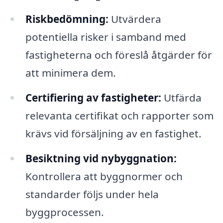
Riskbedömning:
Utvärdera
potentiella risker i samband med
fastigheterna och föreslå åtgärder för
att minimera dem.
Certifiering av fastigheter:
Utfärda
relevanta certifikat och rapporter som
krävs vid försäljning av en fastighet.
Besiktning vid nybyggnation:
Kontrollera att byggnormer och
standarder följs under hela
byggprocessen.