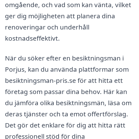
omgående, och vad som kan vänta, vilket
ger dig möjligheten att planera dina
renoveringar och underhåll
kostnadseffektivt.
När du söker efter en besiktningsman i
Porjus, kan du använda plattformar som
besiktningsman-pris.se för att hitta ett
företag som passar dina behov. Här kan
du jämföra olika besiktningsmän, läsa om
deras tjänster och ta emot offertförslag.
Det gör det enklare för dig att hitta rätt
professionell stöd för dina