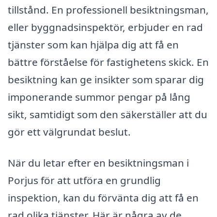
tillstånd. En professionell besiktningsman,
eller byggnadsinspektör, erbjuder en rad
tjänster som kan hjälpa dig att få en
bättre förståelse för fastighetens skick. En
besiktning kan ge insikter som sparar dig
imponerande summor pengar på lång
sikt, samtidigt som den säkerställer att du
gör ett välgrundat beslut.
När du letar efter en besiktningsman i
Porjus för att utföra en grundlig
inspektion, kan du förvänta dig att få en
rad olika tjänster. Här är några av de