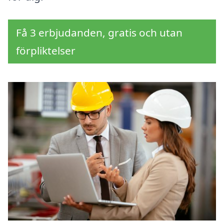
Få 3 erbjudanden, gratis och utan
förpliktelser