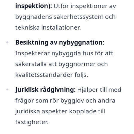
inspektion):
Utför inspektioner av
byggnadens säkerhetssystem och
tekniska installationer.
Besiktning av nybyggnation:
Inspekterar nybyggda hus för att
säkerställa att byggnormer och
kvalitetsstandarder följs.
Juridisk rådgivning:
Hjälper till med
frågor som rör bygglov och andra
juridiska aspekter kopplade till
fastigheter.