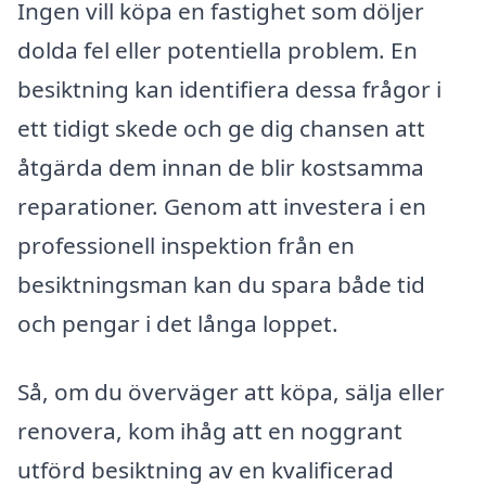
Ingen vill köpa en fastighet som döljer
dolda fel eller potentiella problem. En
besiktning kan identifiera dessa frågor i
ett tidigt skede och ge dig chansen att
åtgärda dem innan de blir kostsamma
reparationer. Genom att investera i en
professionell inspektion från en
besiktningsman kan du spara både tid
och pengar i det långa loppet.
Så, om du överväger att köpa, sälja eller
renovera, kom ihåg att en noggrant
utförd besiktning av en kvalificerad