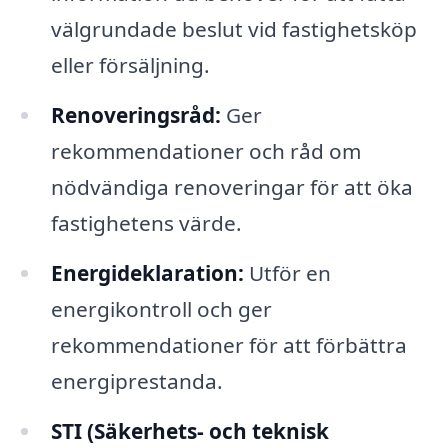
välgrundade beslut vid fastighetsköp
eller försäljning.
Renoveringsråd:
Ger
rekommendationer och råd om
nödvändiga renoveringar för att öka
fastighetens värde.
Energideklaration:
Utför en
energikontroll och ger
rekommendationer för att förbättra
energiprestanda.
STI (Säkerhets- och teknisk