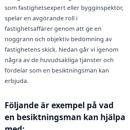
som fastighetsexpert eller bygginspektör,
spelar en avgörande roll i
fastighetsaffärer genom att ge en
noggrann och objektiv bedömning av
fastighetens skick. Nedan går vi igenom
några av de huvudsakliga tjänster och
fördelar som en besiktningsman kan
erbjuda.
Följande är exempel på vad
en besiktningsman kan hjälpa
med: