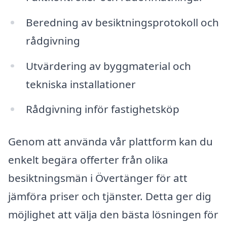
Beredning av besiktningsprotokoll och
rådgivning
Utvärdering av byggmaterial och
tekniska installationer
Rådgivning inför fastighetsköp
Genom att använda vår plattform kan du
enkelt begära offerter från olika
besiktningsmän i Övertänger för att
jämföra priser och tjänster. Detta ger dig
möjlighet att välja den bästa lösningen för