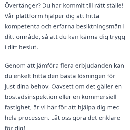
Övertänger? Du har kommit till rätt ställe!
Vår plattform hjälper dig att hitta
kompetenta och erfarna besiktningsmän i
ditt område, så att du kan känna dig trygg
i ditt beslut.
Genom att jämföra flera erbjudanden kan
du enkelt hitta den bästa lösningen för
just dina behov. Oavsett om det gäller en
bostadsinspektion eller en kommersiell
fastighet, är vi här för att hjälpa dig med
hela processen. Låt oss göra det enklare
för dig!