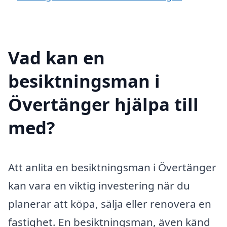
Vad kan en
besiktningsman i
Övertänger hjälpa till
med?
Att anlita en besiktningsman i Övertänger
kan vara en viktig investering när du
planerar att köpa, sälja eller renovera en
fastighet. En besiktningsman, även känd