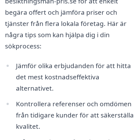
besiktningsman-pris.se för att enkelt
begära offert och jämföra priser och
tjänster från flera lokala företag. Här är
några tips som kan hjälpa dig i din
sökprocess:
Jämför olika erbjudanden för att hitta
det mest kostnadseffektiva
alternativet.
Kontrollera referenser och omdömen
från tidigare kunder för att säkerställa
kvalitet.