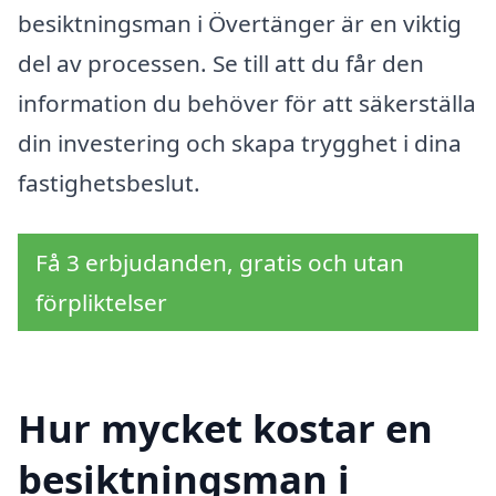
besiktningsman i Övertänger är en viktig
del av processen. Se till att du får den
information du behöver för att säkerställa
din investering och skapa trygghet i dina
fastighetsbeslut.
Få 3 erbjudanden, gratis och utan
förpliktelser
Hur mycket kostar en
besiktningsman i