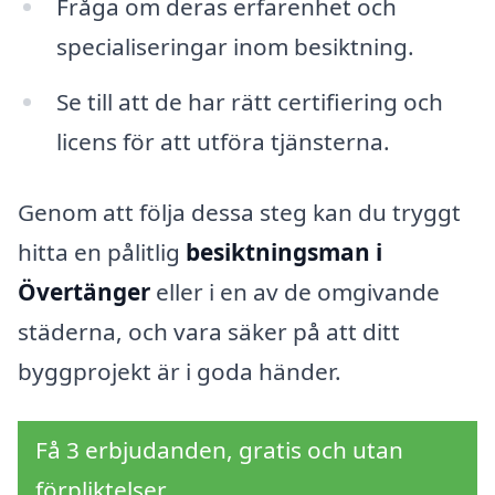
Fråga om deras erfarenhet och
specialiseringar inom besiktning.
Se till att de har rätt certifiering och
licens för att utföra tjänsterna.
Genom att följa dessa steg kan du tryggt
hitta en pålitlig
besiktningsman i
Övertänger
eller i en av de omgivande
städerna, och vara säker på att ditt
byggprojekt är i goda händer.
Få 3 erbjudanden, gratis och utan
förpliktelser