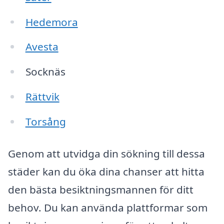
Hedemora
Avesta
Socknäs
Rättvik
Torsång
Genom att utvidga din sökning till dessa
städer kan du öka dina chanser att hitta
den bästa besiktningsmannen för ditt
behov. Du kan använda plattformar som