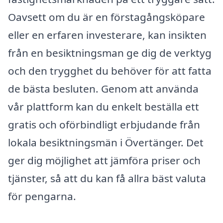
Oavsett om du är en förstagångsköpare
eller en erfaren investerare, kan insikten
från en besiktningsman ge dig de verktyg
och den trygghet du behöver för att fatta
de bästa besluten. Genom att använda
vår plattform kan du enkelt beställa ett
gratis och oförbindligt erbjudande från
lokala besiktningsmän i Övertänger. Det
ger dig möjlighet att jämföra priser och
tjänster, så att du kan få allra bäst valuta
för pengarna.