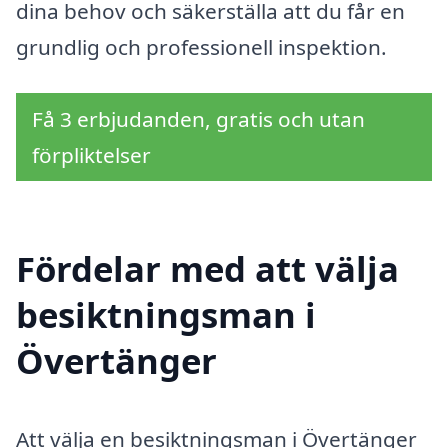
dina behov och säkerställa att du får en
grundlig och professionell inspektion.
Få 3 erbjudanden, gratis och utan
förpliktelser
Fördelar med att välja
besiktningsman i
Övertänger
Att välja en besiktningsman i Övertänger