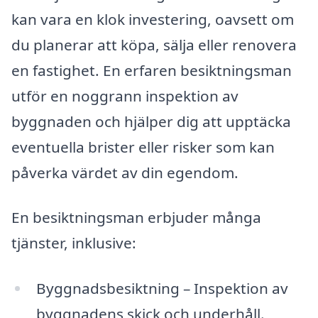
kan vara en klok investering, oavsett om
du planerar att köpa, sälja eller renovera
en fastighet. En erfaren besiktningsman
utför en noggrann inspektion av
byggnaden och hjälper dig att upptäcka
eventuella brister eller risker som kan
påverka värdet av din egendom.
En besiktningsman erbjuder många
tjänster, inklusive:
Byggnadsbesiktning – Inspektion av
byggnadens skick och underhåll.