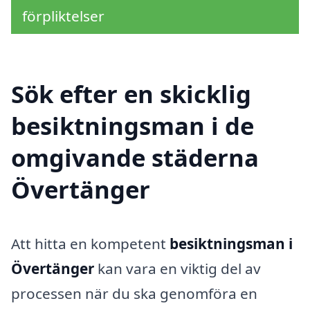
förpliktelser
Sök efter en skicklig
besiktningsman i de
omgivande städerna
Övertänger
Att hitta en kompetent
besiktningsman i
Övertänger
kan vara en viktig del av
processen när du ska genomföra en