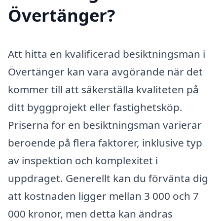
Övertänger?
Att hitta en kvalificerad besiktningsman i
Övertänger kan vara avgörande när det
kommer till att säkerställa kvaliteten på
ditt byggprojekt eller fastighetsköp.
Priserna för en besiktningsman varierar
beroende på flera faktorer, inklusive typ
av inspektion och komplexitet i
uppdraget. Generellt kan du förvänta dig
att kostnaden ligger mellan 3 000 och 7
000 kronor, men detta kan ändras