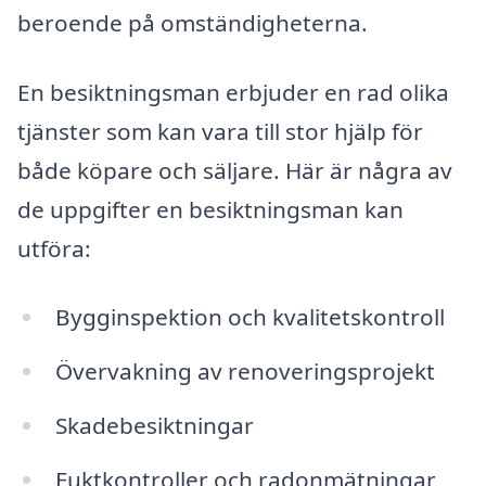
beroende på omständigheterna.
En besiktningsman erbjuder en rad olika
tjänster som kan vara till stor hjälp för
både köpare och säljare. Här är några av
de uppgifter en besiktningsman kan
utföra:
Bygginspektion och kvalitetskontroll
Övervakning av renoveringsprojekt
Skadebesiktningar
Fuktkontroller och radonmätningar