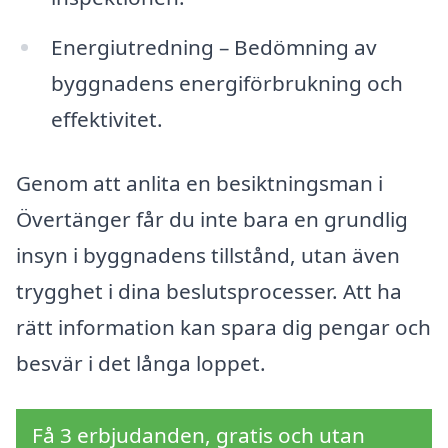
Energiutredning – Bedömning av
byggnadens energiförbrukning och
effektivitet.
Genom att anlita en besiktningsman i
Övertänger får du inte bara en grundlig
insyn i byggnadens tillstånd, utan även
trygghet i dina beslutsprocesser. Att ha
rätt information kan spara dig pengar och
besvär i det långa loppet.
Få 3 erbjudanden, gratis och utan