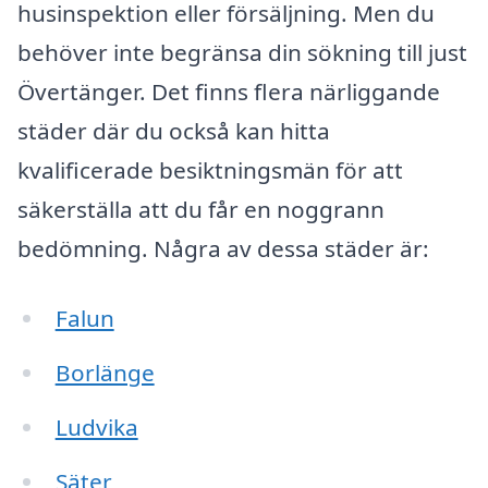
husinspektion eller försäljning. Men du
behöver inte begränsa din sökning till just
Övertänger. Det finns flera närliggande
städer där du också kan hitta
kvalificerade besiktningsmän för att
säkerställa att du får en noggrann
bedömning. Några av dessa städer är:
Falun
Borlänge
Ludvika
Säter