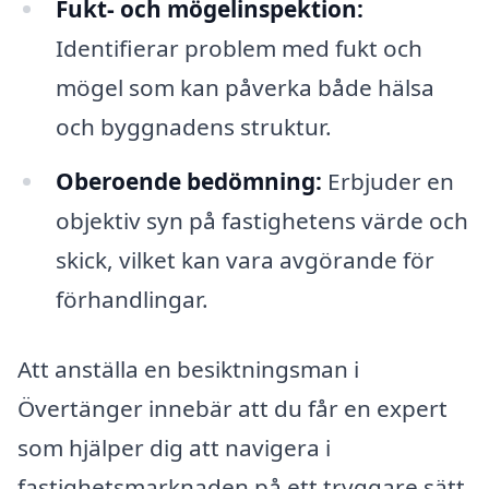
Fukt- och mögelinspektion:
Identifierar problem med fukt och
mögel som kan påverka både hälsa
och byggnadens struktur.
Oberoende bedömning:
Erbjuder en
objektiv syn på fastighetens värde och
skick, vilket kan vara avgörande för
förhandlingar.
Att anställa en besiktningsman i
Övertänger innebär att du får en expert
som hjälper dig att navigera i
fastighetsmarknaden på ett tryggare sätt.