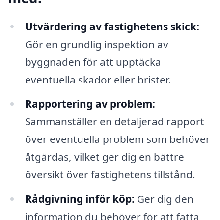
Utvärdering av fastighetens skick:
Gör en grundlig inspektion av
byggnaden för att upptäcka
eventuella skador eller brister.
Rapportering av problem:
Sammanställer en detaljerad rapport
över eventuella problem som behöver
åtgärdas, vilket ger dig en bättre
översikt över fastighetens tillstånd.
Rådgivning inför köp:
Ger dig den
information du behöver för att fatta