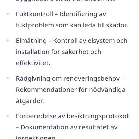
Fuktkontroll – Identifiering av
fuktproblem som kan leda till skador.
Elmätning – Kontroll av elsystem och
installation för säkerhet och
effektivitet.
Rådgivning om renoveringsbehov –
Rekommendationer för nödvändiga
åtgärder.
Förberedelse av besiktningsprotokoll
– Dokumentation av resultatet av
inspektionen.