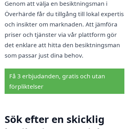
Genom att välja en besiktningsman i
Överhärde får du tillgång till lokal expertis
och insikter om marknaden. Att jämföra
priser och tjänster via vår plattform gör
det enklare att hitta den besiktningsman
som passar just dina behov.
Få 3 erbjudanden, gratis och utan
förpliktelser
Sök efter en skicklig