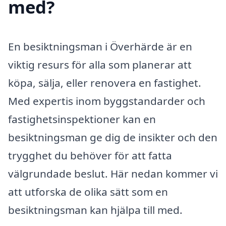
med?
En besiktningsman i Överhärde är en
viktig resurs för alla som planerar att
köpa, sälja, eller renovera en fastighet.
Med expertis inom byggstandarder och
fastighetsinspektioner kan en
besiktningsman ge dig de insikter och den
trygghet du behöver för att fatta
välgrundade beslut. Här nedan kommer vi
att utforska de olika sätt som en
besiktningsman kan hjälpa till med.