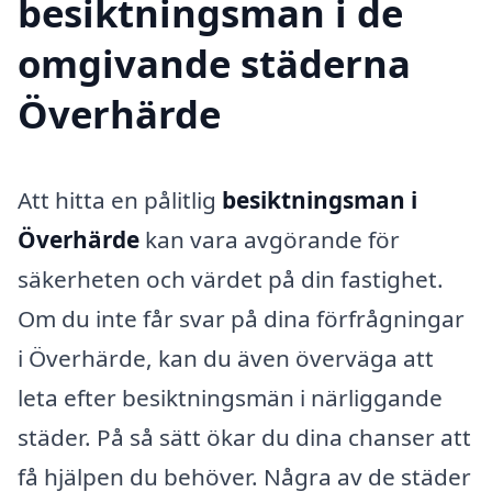
besiktningsman i de
omgivande städerna
Överhärde
Att hitta en pålitlig
besiktningsman i
Överhärde
kan vara avgörande för
säkerheten och värdet på din fastighet.
Om du inte får svar på dina förfrågningar
i Överhärde, kan du även överväga att
leta efter besiktningsmän i närliggande
städer. På så sätt ökar du dina chanser att
få hjälpen du behöver. Några av de städer