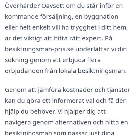
Överhärde? Oavsett om du står inför en
kommande försäljning, en byggnation
eller helt enkelt vill ha trygghet i ditt hem,
är det viktigt att hitta rätt expert. På
besiktningsman-pris.se underlättar vi din
sökning genom att erbjuda flera
erbjudanden från lokala besiktningsmän.
Genom att jämföra kostnader och tjänster
kan du göra ett informerat val och få den
hjälp du behöver. Vi hjälper dig att
navigera genom alternativen och hitta en
besiktningsman som passar just dina