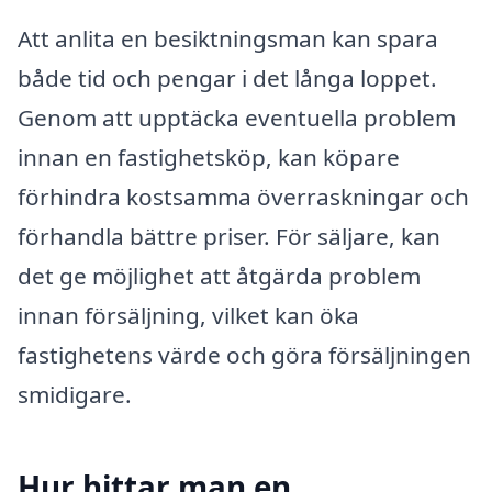
Att anlita en besiktningsman kan spara
både tid och pengar i det långa loppet.
Genom att upptäcka eventuella problem
innan en fastighetsköp, kan köpare
förhindra kostsamma överraskningar och
förhandla bättre priser. För säljare, kan
det ge möjlighet att åtgärda problem
innan försäljning, vilket kan öka
fastighetens värde och göra försäljningen
smidigare.
Hur hittar man en