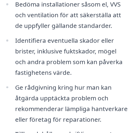
Bedöma installationer såsom el, VVS
och ventilation för att säkerställa att
de uppfyller gällande standarder.
Identifiera eventuella skador eller
brister, inklusive fuktskador, mögel
och andra problem som kan påverka
fastighetens värde.
Ge rådgivning kring hur man kan
åtgärda upptäckta problem och
rekommenderar lämpliga hantverkare
eller företag för reparationer.