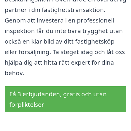
partner i din fastighetstransaktion.
Genom att investera i en professionell
inspektion får du inte bara trygghet utan
också en klar bild av ditt fastighetsköp
eller försäljning. Ta steget idag och låt oss
hjälpa dig att hitta rätt expert för dina
behov.
Få 3 erbjudanden, gratis och utan
förpliktelser