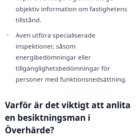
objektiv information om fastighetens
tillstånd.
Även utföra specialiserade
inspektioner, såsom
energibedömningar eller
tillgänglighetsbedömningar för
personer med funktionsnedsättning.
Varför är det viktigt att anlita
en besiktningsman i
Överhärde?