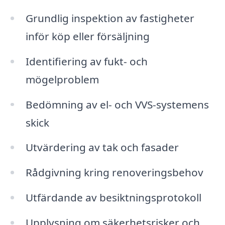
Grundlig inspektion av fastigheter
inför köp eller försäljning
Identifiering av fukt- och
mögelproblem
Bedömning av el- och VVS-systemens
skick
Utvärdering av tak och fasader
Rådgivning kring renoveringsbehov
Utfärdande av besiktningsprotokoll
Upplysning om säkerhetsrisker och