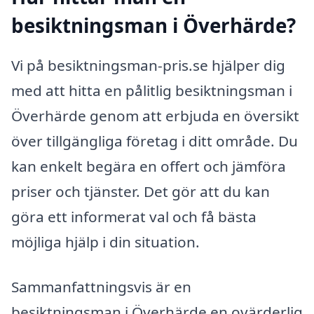
besiktningsman i Överhärde?
Vi på besiktningsman-pris.se hjälper dig
med att hitta en pålitlig besiktningsman i
Överhärde genom att erbjuda en översikt
över tillgängliga företag i ditt område. Du
kan enkelt begära en offert och jämföra
priser och tjänster. Det gör att du kan
göra ett informerat val och få bästa
möjliga hjälp i din situation.
Sammanfattningsvis är en
besiktningsman i Överhärde en ovärderlig