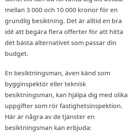
mellan 3 000 och 10 000 kronor för en
grundlig besiktning. Det är alltid en bra
idé att begära flera offerter för att hitta
det bästa alternativet som passar din
budget.
En besiktningsman, även känd som
bygginspektör eller teknisk
besiktningsman, kan hjälpa dig med olika
uppgifter som rör fastighetsinspektion.
Här är några av de tjänster en
besiktningsman kan erbjuda: