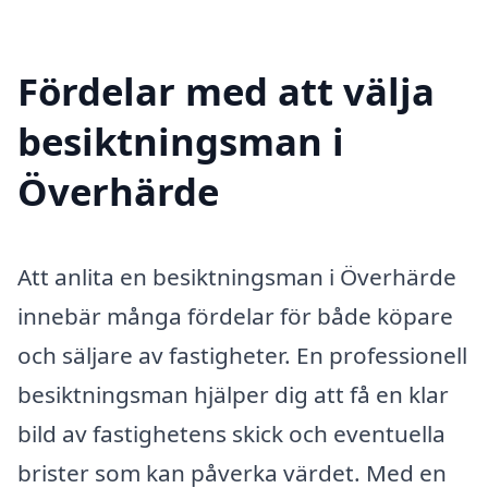
Fördelar med att välja
besiktningsman i
Överhärde
Att anlita en besiktningsman i Överhärde
innebär många fördelar för både köpare
och säljare av fastigheter. En professionell
besiktningsman hjälper dig att få en klar
bild av fastighetens skick och eventuella
brister som kan påverka värdet. Med en