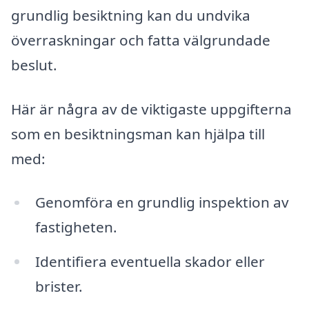
grundlig besiktning kan du undvika
överraskningar och fatta välgrundade
beslut.
Här är några av de viktigaste uppgifterna
som en besiktningsman kan hjälpa till
med:
Genomföra en grundlig inspektion av
fastigheten.
Identifiera eventuella skador eller
brister.