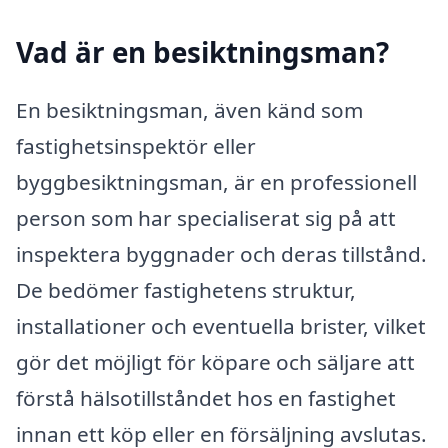
Vad är en besiktningsman?
En besiktningsman, även känd som
fastighetsinspektör eller
byggbesiktningsman, är en professionell
person som har specialiserat sig på att
inspektera byggnader och deras tillstånd.
De bedömer fastighetens struktur,
installationer och eventuella brister, vilket
gör det möjligt för köpare och säljare att
förstå hälsotillståndet hos en fastighet
innan ett köp eller en försäljning avslutas.