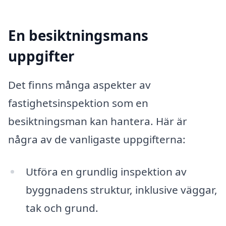
En besiktningsmans
uppgifter
Det finns många aspekter av
fastighetsinspektion som en
besiktningsman kan hantera. Här är
några av de vanligaste uppgifterna:
Utföra en grundlig inspektion av
byggnadens struktur, inklusive väggar,
tak och grund.