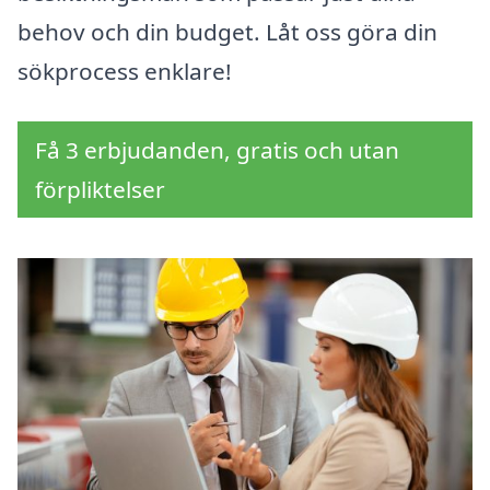
behov och din budget. Låt oss göra din
sökprocess enklare!
Få 3 erbjudanden, gratis och utan
förpliktelser