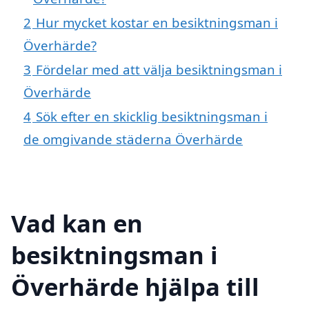
2
Hur mycket kostar en besiktningsman i
Överhärde?
3
Fördelar med att välja besiktningsman i
Överhärde
4
Sök efter en skicklig besiktningsman i
de omgivande städerna Överhärde
Vad kan en
besiktningsman i
Överhärde hjälpa till