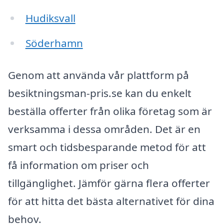
Hudiksvall
Söderhamn
Genom att använda vår plattform på
besiktningsman-pris.se kan du enkelt
beställa offerter från olika företag som är
verksamma i dessa områden. Det är en
smart och tidsbesparande metod för att
få information om priser och
tillgänglighet. Jämför gärna flera offerter
för att hitta det bästa alternativet för dina
behov.