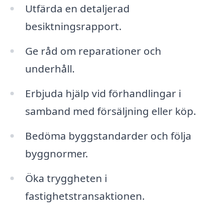
Utfärda en detaljerad
besiktningsrapport.
Ge råd om reparationer och
underhåll.
Erbjuda hjälp vid förhandlingar i
samband med försäljning eller köp.
Bedöma byggstandarder och följa
byggnormer.
Öka tryggheten i
fastighetstransaktionen.