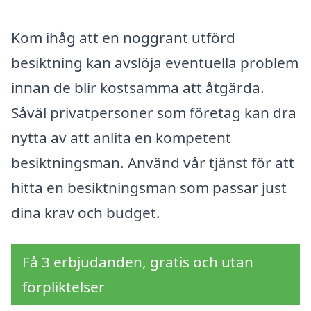
Kom ihåg att en noggrant utförd
besiktning kan avslöja eventuella problem
innan de blir kostsamma att åtgärda.
Såväl privatpersoner som företag kan dra
nytta av att anlita en kompetent
besiktningsman. Använd vår tjänst för att
hitta en besiktningsman som passar just
dina krav och budget.
Få 3 erbjudanden, gratis och utan
förpliktelser