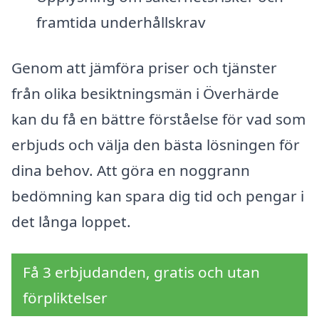
framtida underhållskrav
Genom att jämföra priser och tjänster
från olika besiktningsmän i Överhärde
kan du få en bättre förståelse för vad som
erbjuds och välja den bästa lösningen för
dina behov. Att göra en noggrann
bedömning kan spara dig tid och pengar i
det långa loppet.
Få 3 erbjudanden, gratis och utan
förpliktelser