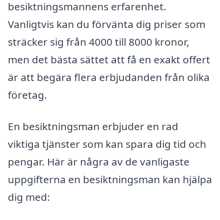
besiktningsmannens erfarenhet.
Vanligtvis kan du förvänta dig priser som
sträcker sig från 4000 till 8000 kronor,
men det bästa sättet att få en exakt offert
är att begära flera erbjudanden från olika
företag.
En besiktningsman erbjuder en rad
viktiga tjänster som kan spara dig tid och
pengar. Här är några av de vanligaste
uppgifterna en besiktningsman kan hjälpa
dig med: