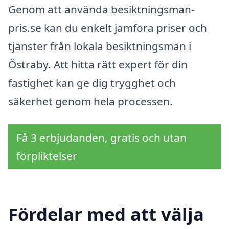
Genom att använda besiktningsman-
pris.se kan du enkelt jämföra priser och
tjänster från lokala besiktningsmän i
Östraby. Att hitta rätt expert för din
fastighet kan ge dig trygghet och
säkerhet genom hela processen.
Få 3 erbjudanden, gratis och utan
förpliktelser
Fördelar med att välja