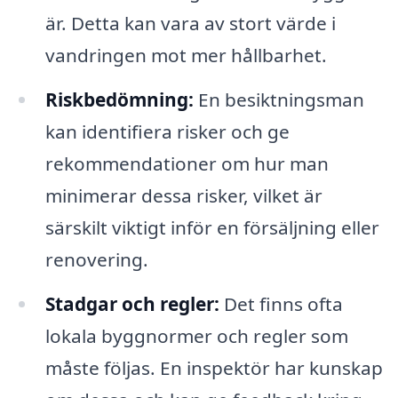
är. Detta kan vara av stort värde i
vandringen mot mer hållbarhet.
Riskbedömning:
En besiktningsman
kan identifiera risker och ge
rekommendationer om hur man
minimerar dessa risker, vilket är
särskilt viktigt inför en försäljning eller
renovering.
Stadgar och regler:
Det finns ofta
lokala byggnormer och regler som
måste följas. En inspektör har kunskap