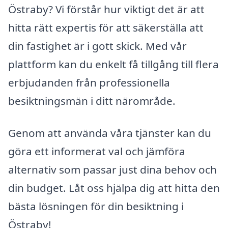
Östraby? Vi förstår hur viktigt det är att
hitta rätt expertis för att säkerställa att
din fastighet är i gott skick. Med vår
plattform kan du enkelt få tillgång till flera
erbjudanden från professionella
besiktningsmän i ditt närområde.
Genom att använda våra tjänster kan du
göra ett informerat val och jämföra
alternativ som passar just dina behov och
din budget. Låt oss hjälpa dig att hitta den
bästa lösningen för din besiktning i
Östraby!