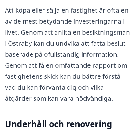
Att köpa eller sälja en fastighet är ofta en
av de mest betydande investeringarna i
livet. Genom att anlita en besiktningsman
i Östraby kan du undvika att fatta beslut
baserade på ofullständig information.
Genom att få en omfattande rapport om
fastighetens skick kan du bättre förstå
vad du kan förvänta dig och vilka
åtgärder som kan vara nödvändiga.
Underhåll och renovering