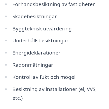
Förhandsbesiktning av fastigheter
Skadebesiktningar
Byggteknisk utvärdering
Underhållsbesiktningar
Energideklarationer
Radonmätningar
Kontroll av fukt och mögel
Besiktning av installationer (el, VVS,
etc.)