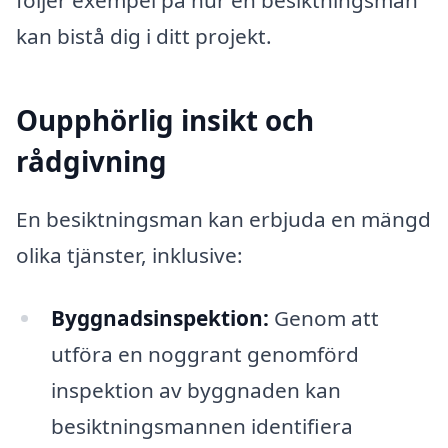
kan bistå dig i ditt projekt.
Oupphörlig insikt och
rådgivning
En besiktningsman kan erbjuda en mängd
olika tjänster, inklusive:
Byggnadsinspektion:
Genom att
utföra en noggrant genomförd
inspektion av byggnaden kan
besiktningsmannen identifiera