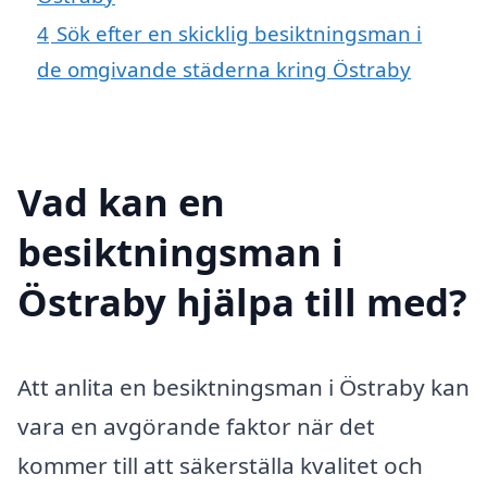
4
Sök efter en skicklig besiktningsman i
de omgivande städerna kring Östraby
Vad kan en
besiktningsman i
Östraby hjälpa till med?
Att anlita en besiktningsman i Östraby kan
vara en avgörande faktor när det
kommer till att säkerställa kvalitet och