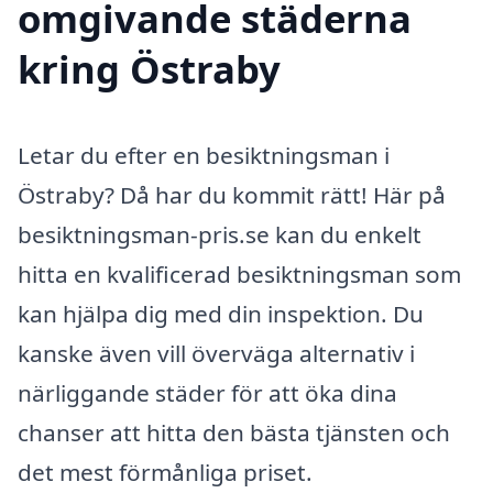
omgivande städerna
kring Östraby
Letar du efter en besiktningsman i
Östraby? Då har du kommit rätt! Här på
besiktningsman-pris.se kan du enkelt
hitta en kvalificerad besiktningsman som
kan hjälpa dig med din inspektion. Du
kanske även vill överväga alternativ i
närliggande städer för att öka dina
chanser att hitta den bästa tjänsten och
det mest förmånliga priset.