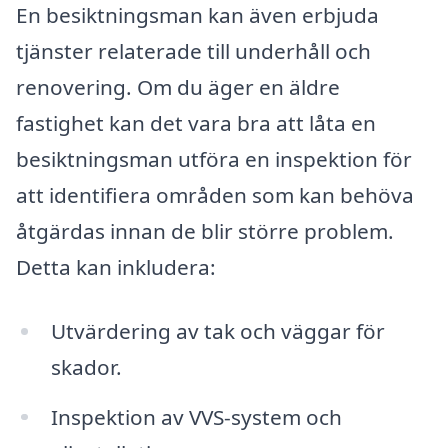
En besiktningsman kan även erbjuda
tjänster relaterade till underhåll och
renovering. Om du äger en äldre
fastighet kan det vara bra att låta en
besiktningsman utföra en inspektion för
att identifiera områden som kan behöva
åtgärdas innan de blir större problem.
Detta kan inkludera:
Utvärdering av tak och väggar för
skador.
Inspektion av VVS-system och