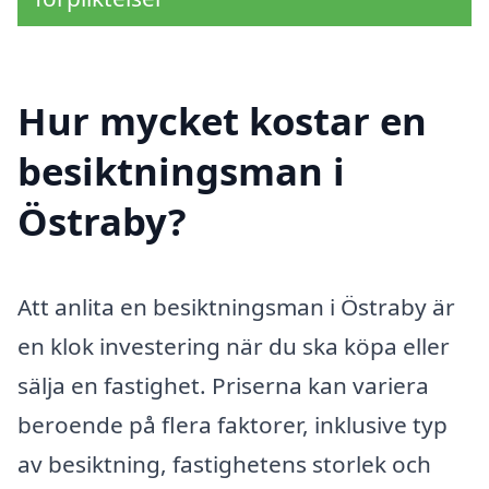
Hur mycket kostar en
besiktningsman i
Östraby?
Att anlita en besiktningsman i Östraby är
en klok investering när du ska köpa eller
sälja en fastighet. Priserna kan variera
beroende på flera faktorer, inklusive typ
av besiktning, fastighetens storlek och