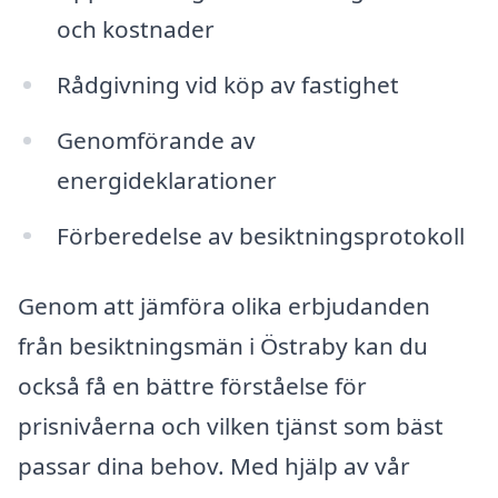
och kostnader
Rådgivning vid köp av fastighet
Genomförande av
energideklarationer
Förberedelse av besiktningsprotokoll
Genom att jämföra olika erbjudanden
från besiktningsmän i Östraby kan du
också få en bättre förståelse för
prisnivåerna och vilken tjänst som bäst
passar dina behov. Med hjälp av vår