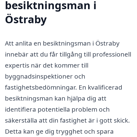
besiktningsman i
Östraby
Att anlita en besiktningsman i Östraby
innebär att du får tillgång till professionell
expertis när det kommer till
byggnadsinspektioner och
fastighetsbedömningar. En kvalificerad
besiktningsman kan hjälpa dig att
identifiera potentiella problem och
säkerställa att din fastighet är i gott skick.
Detta kan ge dig trygghet och spara