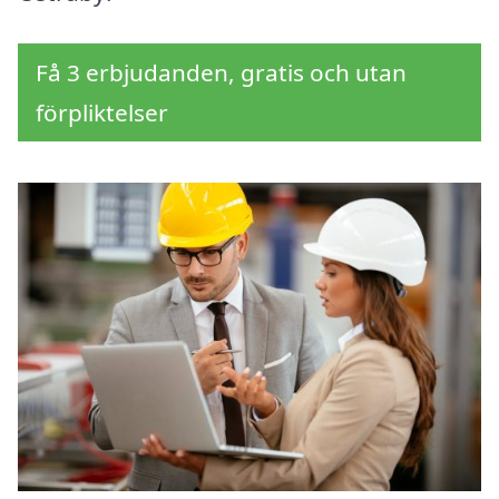
Få 3 erbjudanden, gratis och utan
förpliktelser