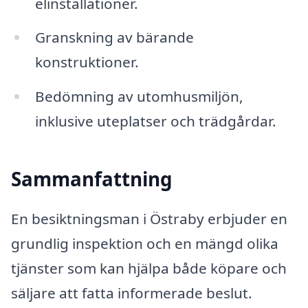
elinstallationer.
Granskning av bärande
konstruktioner.
Bedömning av utomhusmiljön,
inklusive uteplatser och trädgårdar.
Sammanfattning
En besiktningsman i Östraby erbjuder en
grundlig inspektion och en mängd olika
tjänster som kan hjälpa både köpare och
säljare att fatta informerade beslut.