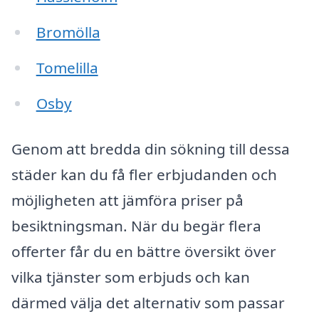
Bromölla
Tomelilla
Osby
Genom att bredda din sökning till dessa
städer kan du få fler erbjudanden och
möjligheten att jämföra priser på
besiktningsman. När du begär flera
offerter får du en bättre översikt över
vilka tjänster som erbjuds och kan
därmed välja det alternativ som passar