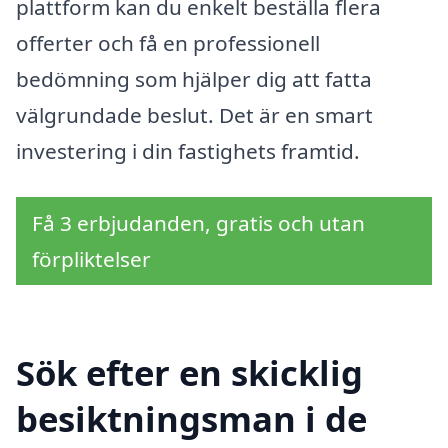
plattform kan du enkelt beställa flera
offerter och få en professionell
bedömning som hjälper dig att fatta
välgrundade beslut. Det är en smart
investering i din fastighets framtid.
Få 3 erbjudanden, gratis och utan
förpliktelser
Sök efter en skicklig
besiktningsman i de