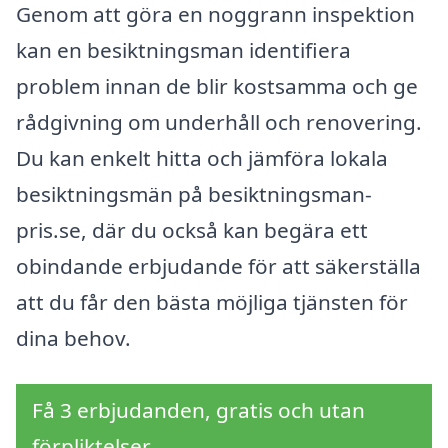
Genom att göra en noggrann inspektion
kan en besiktningsman identifiera
problem innan de blir kostsamma och ge
rådgivning om underhåll och renovering.
Du kan enkelt hitta och jämföra lokala
besiktningsmän på besiktningsman-
pris.se, där du också kan begära ett
obindande erbjudande för att säkerställa
att du får den bästa möjliga tjänsten för
dina behov.
Få 3 erbjudanden, gratis och utan
förpliktelser