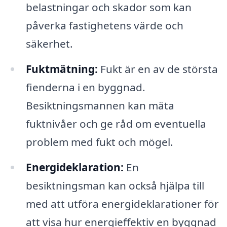
belastningar och skador som kan
påverka fastighetens värde och
säkerhet.
Fuktmätning:
Fukt är en av de största
fienderna i en byggnad.
Besiktningsmannen kan mäta
fuktnivåer och ge råd om eventuella
problem med fukt och mögel.
Energideklaration:
En
besiktningsman kan också hjälpa till
med att utföra energideklarationer för
att visa hur energieffektiv en byggnad