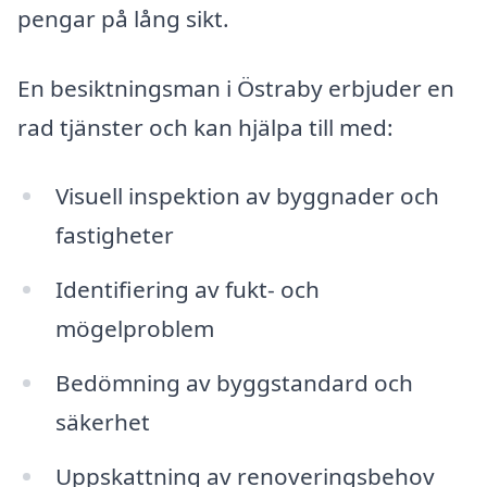
pengar på lång sikt.
En besiktningsman i Östraby erbjuder en
rad tjänster och kan hjälpa till med:
Visuell inspektion av byggnader och
fastigheter
Identifiering av fukt- och
mögelproblem
Bedömning av byggstandard och
säkerhet
Uppskattning av renoveringsbehov