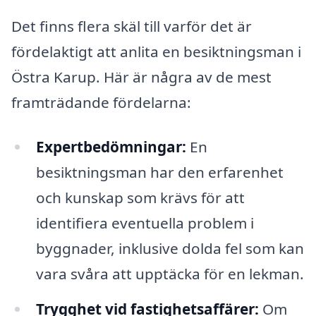
Det finns flera skäl till varför det är
fördelaktigt att anlita en besiktningsman i
Östra Karup. Här är några av de mest
framträdande fördelarna:
Expertbedömningar:
En
besiktningsman har den erfarenhet
och kunskap som krävs för att
identifiera eventuella problem i
byggnader, inklusive dolda fel som kan
vara svåra att upptäcka för en lekman.
Trygghet vid fastighetsaffärer:
Om