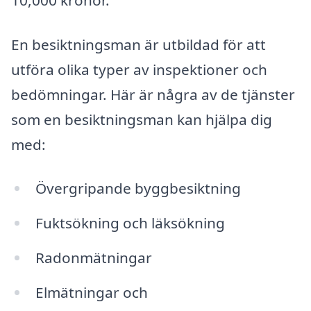
En besiktningsman är utbildad för att
utföra olika typer av inspektioner och
bedömningar. Här är några av de tjänster
som en besiktningsman kan hjälpa dig
med:
Övergripande byggbesiktning
Fuktsökning och läksökning
Radonmätningar
Elmätningar och