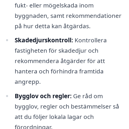
fukt- eller mögelskada inom
byggnaden, samt rekommendationer
på hur detta kan åtgärdas.
Skadedjurskontroll:
Kontrollera
fastigheten för skadedjur och
rekommendera åtgärder för att
hantera och förhindra framtida
angrepp.
Bygglov och regler:
Ge råd om
bygglov, regler och bestämmelser så
att du följer lokala lagar och
förordningar.