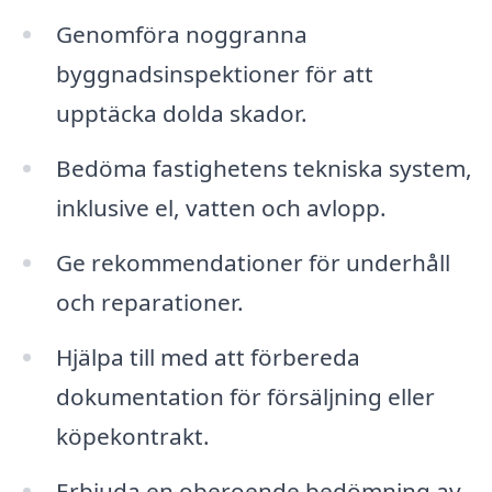
Genomföra noggranna
byggnadsinspektioner för att
upptäcka dolda skador.
Bedöma fastighetens tekniska system,
inklusive el, vatten och avlopp.
Ge rekommendationer för underhåll
och reparationer.
Hjälpa till med att förbereda
dokumentation för försäljning eller
köpekontrakt.
Erbjuda en oberoende bedömning av