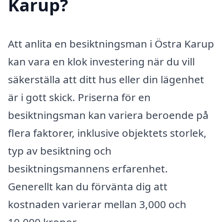
Karup?
Att anlita en besiktningsman i Östra Karup
kan vara en klok investering när du vill
säkerställa att ditt hus eller din lägenhet
är i gott skick. Priserna för en
besiktningsman kan variera beroende på
flera faktorer, inklusive objektets storlek,
typ av besiktning och
besiktningsmannens erfarenhet.
Generellt kan du förvänta dig att
kostnaden varierar mellan 3,000 och
10,000 kronor.