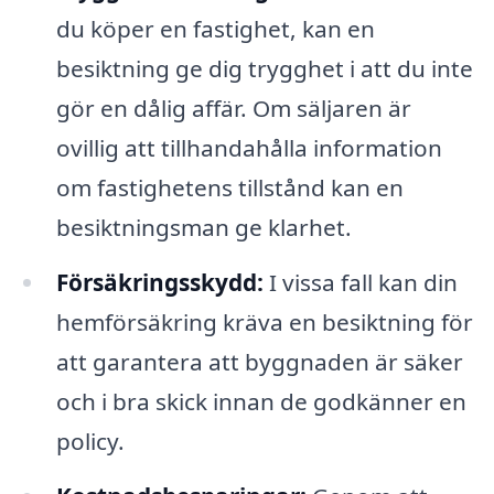
du köper en fastighet, kan en
besiktning ge dig trygghet i att du inte
gör en dålig affär. Om säljaren är
ovillig att tillhandahålla information
om fastighetens tillstånd kan en
besiktningsman ge klarhet.
Försäkringsskydd:
I vissa fall kan din
hemförsäkring kräva en besiktning för
att garantera att byggnaden är säker
och i bra skick innan de godkänner en
policy.