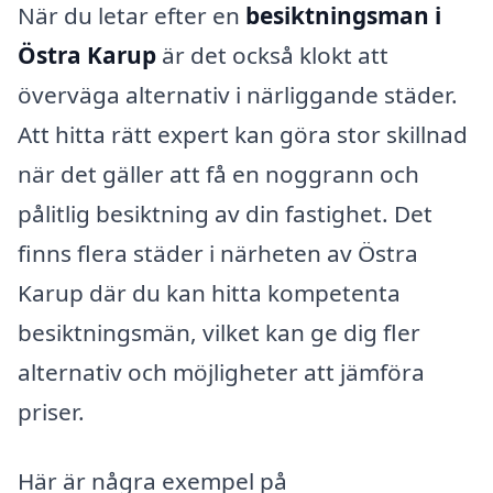
När du letar efter en
besiktningsman i
Östra Karup
är det också klokt att
överväga alternativ i närliggande städer.
Att hitta rätt expert kan göra stor skillnad
när det gäller att få en noggrann och
pålitlig besiktning av din fastighet. Det
finns flera städer i närheten av Östra
Karup där du kan hitta kompetenta
besiktningsmän, vilket kan ge dig fler
alternativ och möjligheter att jämföra
priser.
Här är några exempel på