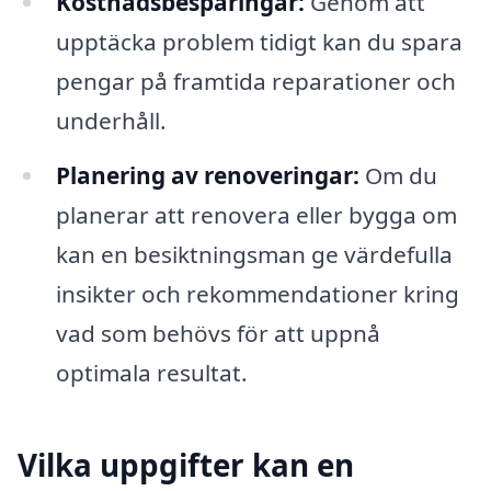
Kostnadsbesparingar:
Genom att
upptäcka problem tidigt kan du spara
pengar på framtida reparationer och
underhåll.
Planering av renoveringar:
Om du
planerar att renovera eller bygga om
kan en besiktningsman ge värdefulla
insikter och rekommendationer kring
vad som behövs för att uppnå
optimala resultat.
Vilka uppgifter kan en