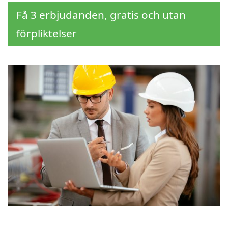
Få 3 erbjudanden, gratis och utan
förpliktelser