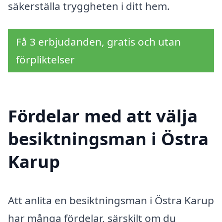
säkerställa tryggheten i ditt hem.
Få 3 erbjudanden, gratis och utan
förpliktelser
Fördelar med att välja
besiktningsman i Östra
Karup
Att anlita en besiktningsman i Östra Karup
har många fördelar, särskilt om du