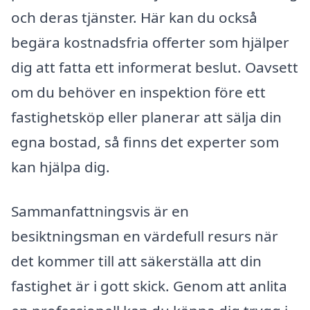
och deras tjänster. Här kan du också
begära kostnadsfria offerter som hjälper
dig att fatta ett informerat beslut. Oavsett
om du behöver en inspektion före ett
fastighetsköp eller planerar att sälja din
egna bostad, så finns det experter som
kan hjälpa dig.
Sammanfattningsvis är en
besiktningsman en värdefull resurs när
det kommer till att säkerställa att din
fastighet är i gott skick. Genom att anlita