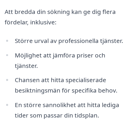
Att bredda din sökning kan ge dig flera
fördelar, inklusive:
Större urval av professionella tjänster.
Möjlighet att jämföra priser och
tjänster.
Chansen att hitta specialiserade
besiktningsmän för specifika behov.
En större sannolikhet att hitta lediga
tider som passar din tidsplan.