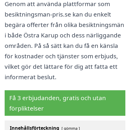
Genom att använda plattformar som
besiktningsman-pris.se kan du enkelt
begära offerter från olika besiktningsmän
i både Östra Karup och dess närliggande
områden. På så sätt kan du få en känsla
för kostnader och tjänster som erbjuds,
vilket gör det lättare för dig att fatta ett
informerat beslut.
Få 3 erbjudanden, gratis och utan
förpliktelser
Innehållsförteckning
gömma