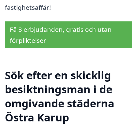
fastighetsaffär!
Få 3 erbjudanden, gratis och utan
förpliktelser
Sök efter en skicklig
besiktningsman i de
omgivande städerna
Östra Karup