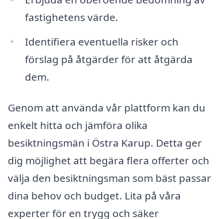
fastighetens värde.
Identifiera eventuella risker och
förslag på åtgärder för att åtgärda
dem.
Genom att använda vår plattform kan du
enkelt hitta och jämföra olika
besiktningsmän i Östra Karup. Detta ger
dig möjlighet att begära flera offerter och
välja den besiktningsman som bäst passar
dina behov och budget. Lita på våra
experter för en trygg och säker