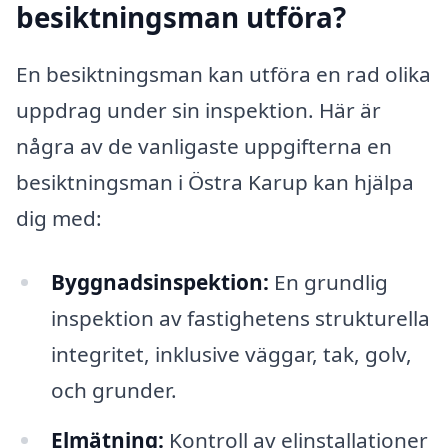
besiktningsman utföra?
En besiktningsman kan utföra en rad olika
uppdrag under sin inspektion. Här är
några av de vanligaste uppgifterna en
besiktningsman i Östra Karup kan hjälpa
dig med:
Byggnadsinspektion:
En grundlig
inspektion av fastighetens strukturella
integritet, inklusive väggar, tak, golv,
och grunder.
Elmätning:
Kontroll av elinstallationer