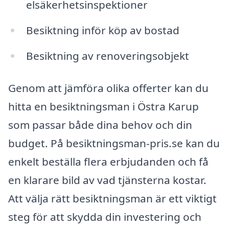
elsäkerhetsinspektioner
Besiktning inför köp av bostad
Besiktning av renoveringsobjekt
Genom att jämföra olika offerter kan du
hitta en besiktningsman i Östra Karup
som passar både dina behov och din
budget. På besiktningsman-pris.se kan du
enkelt beställa flera erbjudanden och få
en klarare bild av vad tjänsterna kostar.
Att välja rätt besiktningsman är ett viktigt
steg för att skydda din investering och