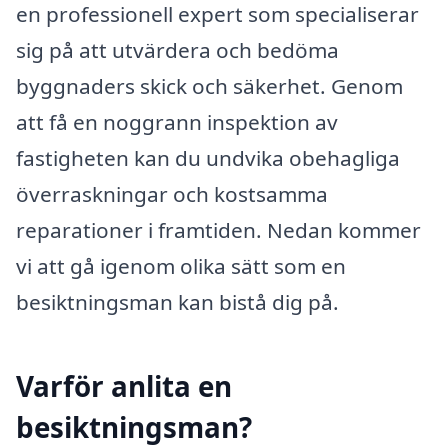
en professionell expert som specialiserar
sig på att utvärdera och bedöma
byggnaders skick och säkerhet. Genom
att få en noggrann inspektion av
fastigheten kan du undvika obehagliga
överraskningar och kostsamma
reparationer i framtiden. Nedan kommer
vi att gå igenom olika sätt som en
besiktningsman kan bistå dig på.
Varför anlita en
besiktningsman?