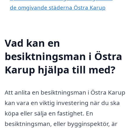
de omgivande städerna Östra Karup
Vad kan en
besiktningsman i Östra
Karup hjälpa till med?
Att anlita en besiktningsman i Östra Karup
kan vara en viktig investering när du ska
köpa eller sälja en fastighet. En
besiktningsman, eller bygginspektör, är