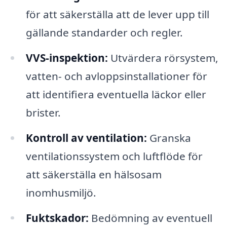
för att säkerställa att de lever upp till
gällande standarder och regler.
VVS-inspektion:
Utvärdera rörsystem,
vatten- och avloppsinstallationer för
att identifiera eventuella läckor eller
brister.
Kontroll av ventilation:
Granska
ventilationssystem och luftflöde för
att säkerställa en hälsosam
inomhusmiljö.
Fuktskador:
Bedömning av eventuell