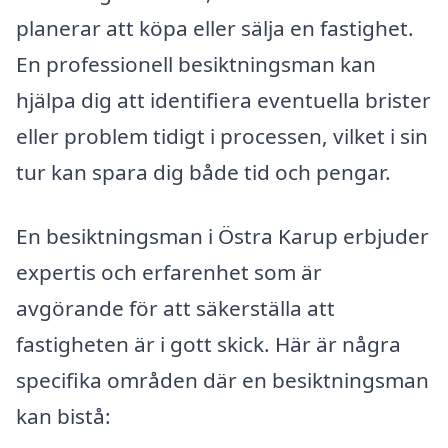
planerar att köpa eller sälja en fastighet.
En professionell besiktningsman kan
hjälpa dig att identifiera eventuella brister
eller problem tidigt i processen, vilket i sin
tur kan spara dig både tid och pengar.
En besiktningsman i Östra Karup erbjuder
expertis och erfarenhet som är
avgörande för att säkerställa att
fastigheten är i gott skick. Här är några
specifika områden där en besiktningsman
kan bistå: