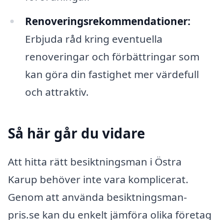
Renoveringsrekommendationer:
Erbjuda råd kring eventuella
renoveringar och förbättringar som
kan göra din fastighet mer värdefull
och attraktiv.
Så här går du vidare
Att hitta rätt besiktningsman i Östra
Karup behöver inte vara komplicerat.
Genom att använda besiktningsman-
pris.se kan du enkelt jämföra olika företag