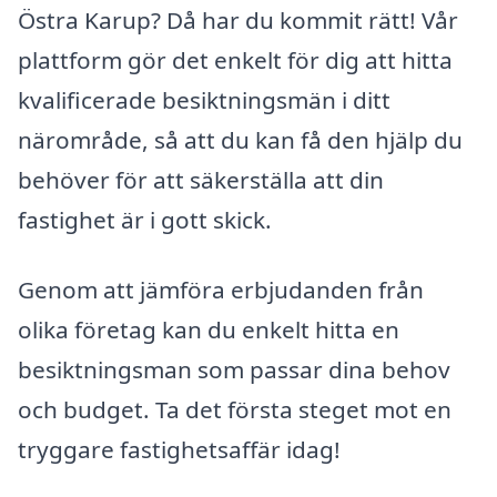
Östra Karup? Då har du kommit rätt! Vår
plattform gör det enkelt för dig att hitta
kvalificerade besiktningsmän i ditt
närområde, så att du kan få den hjälp du
behöver för att säkerställa att din
fastighet är i gott skick.
Genom att jämföra erbjudanden från
olika företag kan du enkelt hitta en
besiktningsman som passar dina behov
och budget. Ta det första steget mot en
tryggare fastighetsaffär idag!