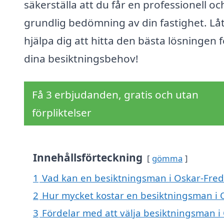
säkerställa att du får en professionell oc
grundlig bedömning av din fastighet. Låt
hjälpa dig att hitta den bästa lösningen f
dina besiktningsbehov!
Få 3 erbjudanden, gratis och utan
förpliktelser
Innehållsförteckning
gömma
1
Vad kan en besiktningsman i Oskar-Fredr
2
Hur mycket kostar en besiktningsman i 
3
Fördelar med att välja besiktningsman i